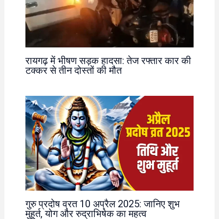
रायगढ़ में भीषण सड़क हादसा: तेज रफ्तार कार की
टक्कर से तीन दोस्तों की मौत
गुरु प्रदोष व्रत 10 अप्रैल 2025: जानिए शुभ
मुहूर्त, योग और रुद्राभिषेक का महत्व