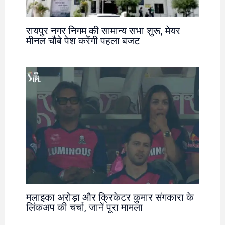
रायपुर नगर निगम की सामान्य सभा शुरू, मेयर
मीनल चौबे पेश करेंगी पहला बजट
मलाइका अरोड़ा और क्रिकेटर कुमार संगकारा के
लिंकअप की चर्चा, जानें पूरा मामला