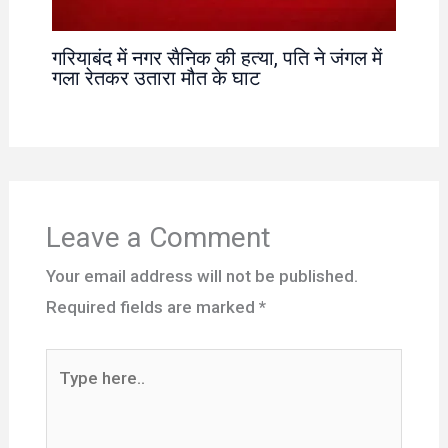
गरियाबंद में नगर सैनिक की हत्या, पति ने जंगल में
गला रेतकर उतारा मौत के घाट
Leave a Comment
Your email address will not be published.
Required fields are marked
*
Type
here..