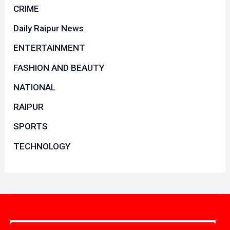
CRIME
Daily Raipur News
ENTERTAINMENT
FASHION AND BEAUTY
NATIONAL
RAIPUR
SPORTS
TECHNOLOGY