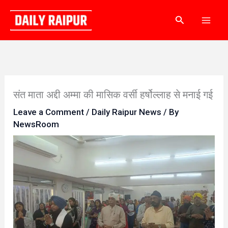
Skip
Search
to
content
संत माता अद्दी अम्मा की मासिक वर्सी हर्षोल्लाह से मनाई गई
Leave a Comment
/
Daily Raipur News
/ By
NewsRoom