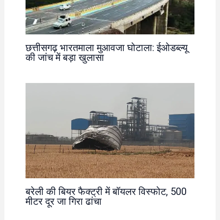
छत्तीसगढ़ भारतमाला मुआवजा घोटाला: ईओडब्ल्यू
की जांच में बड़ा खुलासा
बरेली की बियर फैक्ट्री में बॉयलर विस्फोट, 500
मीटर दूर जा गिरा ढांचा