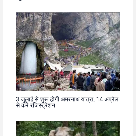
3 जुलाई से शुरू होगी अमरनाथ यात्रा, 14 अप्रैल
से करें रजिस्ट्रेशन