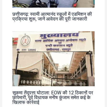
छत्तीसगढ़: स्वामी आत्मानंद स्कूलों में एडमिशन की
प्रक्रिया शुरू, जानें आवेदन की पूरी जानकारी
सुकमा तेंदूपत्ता घोटाला: EOW की 12 ठिकानों पर
छापेमारी, पूर्व विधायक मनीष कुंजाम समेत कई के
खिलाफ कार्रवाई