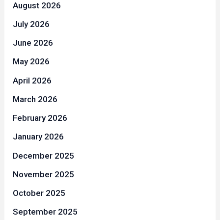
August 2026
July 2026
June 2026
May 2026
April 2026
March 2026
February 2026
January 2026
December 2025
November 2025
October 2025
September 2025