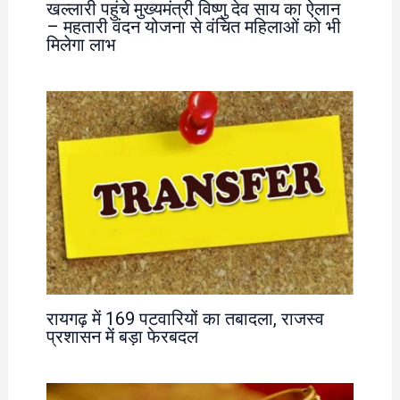
खल्लारी पहुंचे मुख्यमंत्री विष्णु देव साय का ऐलान
– महतारी वंदन योजना से वंचित महिलाओं को भी
मिलेगा लाभ
रायगढ़ में 169 पटवारियों का तबादला, राजस्व
प्रशासन में बड़ा फेरबदल