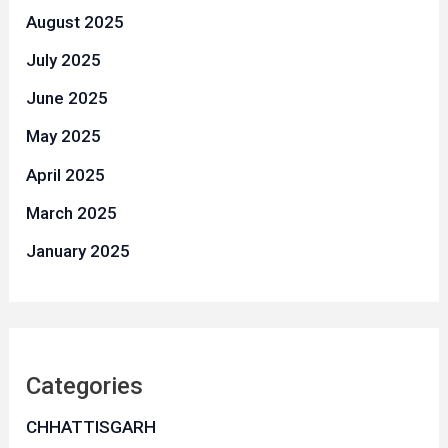
August 2025
July 2025
June 2025
May 2025
April 2025
March 2025
January 2025
Categories
CHHATTISGARH