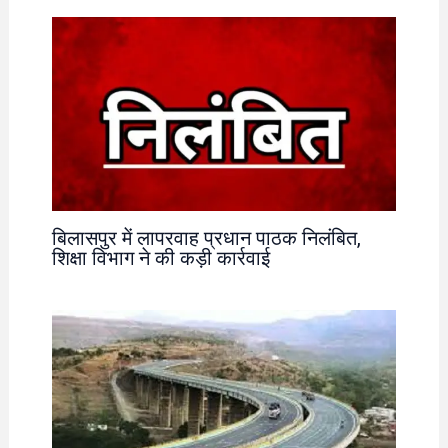
बिलासपुर में लापरवाह प्रधान पाठक निलंबित,
शिक्षा विभाग ने की कड़ी कार्रवाई