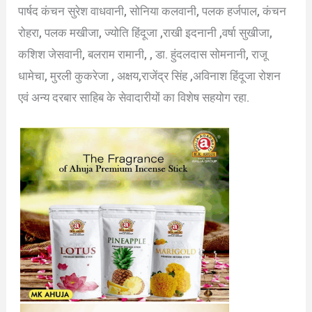
पार्षद कंचन सुरेश वाधवानी, सोनिया कलवानी, पलक हर्जपाल, कंचन
रोहरा, पलक मखीजा, ज्योति हिंदूजा ,राखी इदनानी ,वर्षा सुखीजा,
कशिश जेसवानी, बलराम रामानी, , डा. हुंदलदास सोमनानी, राजू
धामेचा, मुरली कुकरेजा , अक्षय,राजेंद्र सिंह ,अविनाश हिंदूजा रोशन
एवं अन्य दरबार साहिब के सेवादारीयों का विशेष सहयोग रहा.