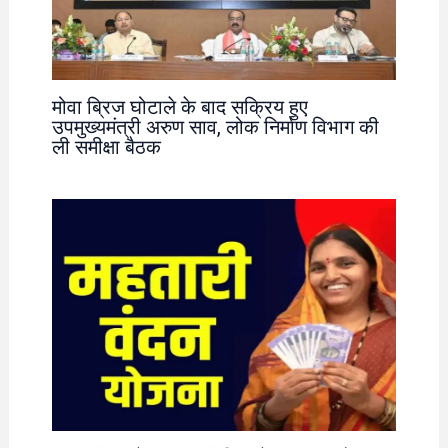
मोवा ब्रिज घोटाले के बाद सक्रिय हुए
उपमुख्यमंत्री अरुण साव, लोक निर्माण विभाग की
ली समीक्षा बैठक