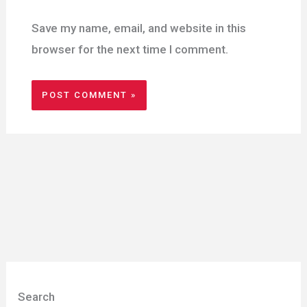
Save my name, email, and website in this
browser for the next time I comment.
Search