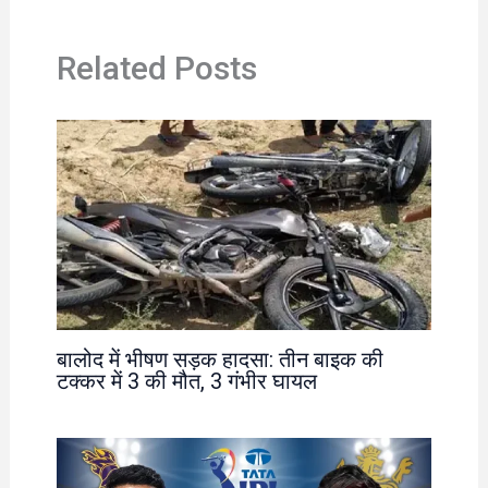
Related Posts
बालोद में भीषण सड़क हादसा: तीन बाइक की
टक्कर में 3 की मौत, 3 गंभीर घायल