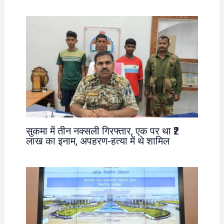
सुकमा में तीन नक्सली गिरफ्तार, एक पर था ₹2
लाख का इनाम, अपहरण-हत्या में थे शामिल