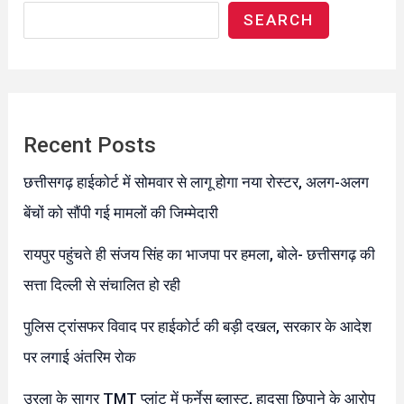
SEARCH
Recent Posts
छत्तीसगढ़ हाईकोर्ट में सोमवार से लागू होगा नया रोस्टर, अलग-अलग
बेंचों को सौंपी गई मामलों की जिम्मेदारी
रायपुर पहुंचते ही संजय सिंह का भाजपा पर हमला, बोले- छत्तीसगढ़ की
सत्ता दिल्ली से संचालित हो रही
पुलिस ट्रांसफर विवाद पर हाईकोर्ट की बड़ी दखल, सरकार के आदेश
पर लगाई अंतरिम रोक
उरला के सागर TMT प्लांट में फर्नेस ब्लास्ट, हादसा छिपाने के आरोप