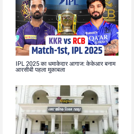
IPL 2025 का धमाकेदार आगाज: केकेआर बनाम
आरसीबी पहला मुकाबला