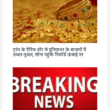
ट्रंप के टैरिफ वॉर से दुनियाभर के बाजारों में
उथल-पुथल, सोना पहुंचा रिकॉर्ड ऊंचाई पर