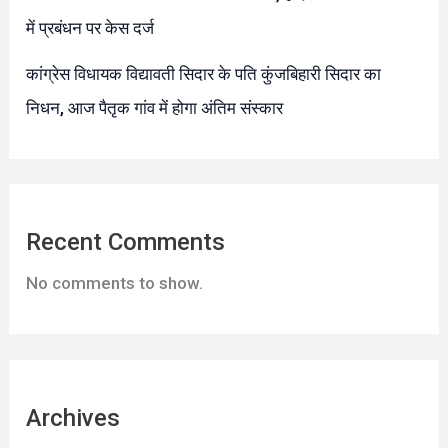
में प्रबंधन पर केस दर्ज
कांग्रेस विधायक विद्यावती सिदार के पति कुंजबिहारी सिदार का
निधन, आज पैतृक गांव में होगा अंतिम संस्कार
Recent Comments
No comments to show.
Archives