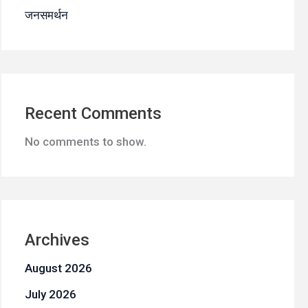
जनसमर्थन
Recent Comments
No comments to show.
Archives
August 2026
July 2026