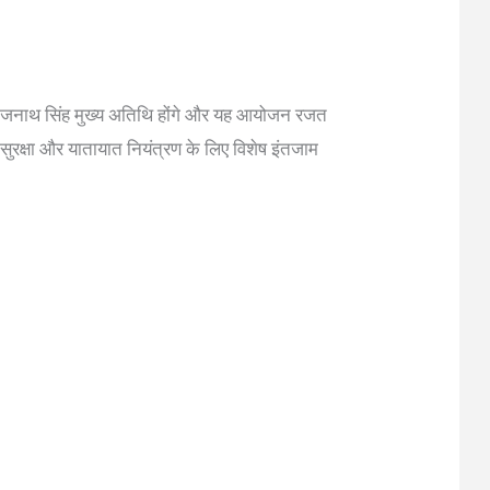
्री राजनाथ सिंह मुख्य अतिथि होंगे और यह आयोजन रजत
सुरक्षा और यातायात नियंत्रण के लिए विशेष इंतजाम