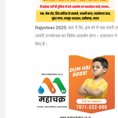
Rajyotsav 2025:
बता दें कि, इस शो में रक्षा मंत
जयंती राज्योत्सव का विशेष आकर्षण होगा। प्रशासन ने 
किए हैं।