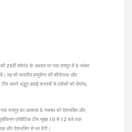
 की 25वीं वर्षगांठ के अवसर पर नवा रायपुर में 5 नवंबर
ै। यह शो भारतीय वायुसेना की शौर्यगाथा और
टीम अपने अद्भुत हवाई करतबों से दर्शकों को रोमांच,
धानी नवा रायपुर का आकाश 5 नवम्बर को देशभक्ति और
ध सूर्यकिरण एरोबैटिक टीम सुबह 10 से 12 बजे तक
उत्साह और देशभक्ति से भर देगी।