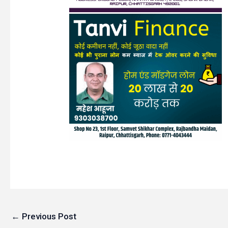
←
Previous Post