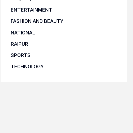
ENTERTAINMENT
FASHION AND BEAUTY
NATIONAL
RAIPUR
SPORTS
TECHNOLOGY