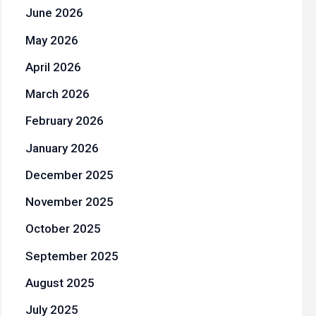
June 2026
May 2026
April 2026
March 2026
February 2026
January 2026
December 2025
November 2025
October 2025
September 2025
August 2025
July 2025