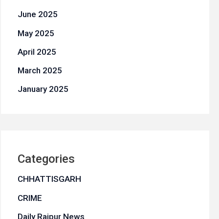
June 2025
May 2025
April 2025
March 2025
January 2025
Categories
CHHATTISGARH
CRIME
Daily Raipur News