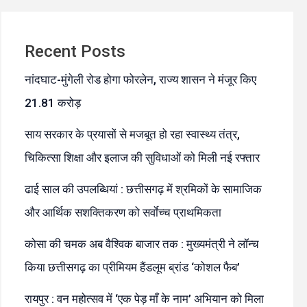
Recent Posts
नांदघाट-मुंगेली रोड होगा फोरलेन, राज्य शासन ने मंजूर किए
21.81 करोड़
साय सरकार के प्रयासों से मजबूत हो रहा स्वास्थ्य तंत्र,
चिकित्सा शिक्षा और इलाज की सुविधाओं को मिली नई रफ्तार
ढाई साल की उपलब्धियां : छत्तीसगढ़ में श्रमिकों के सामाजिक
और आर्थिक सशक्तिकरण को सर्वाेच्च प्राथमिकता
कोसा की चमक अब वैश्विक बाजार तक : मुख्यमंत्री ने लॉन्च
किया छत्तीसगढ़ का प्रीमियम हैंडलूम ब्रांड ‘कोशल फैब’
रायपुर : वन महोत्सव में ‘एक पेड़ माँ के नाम’ अभियान को मिला