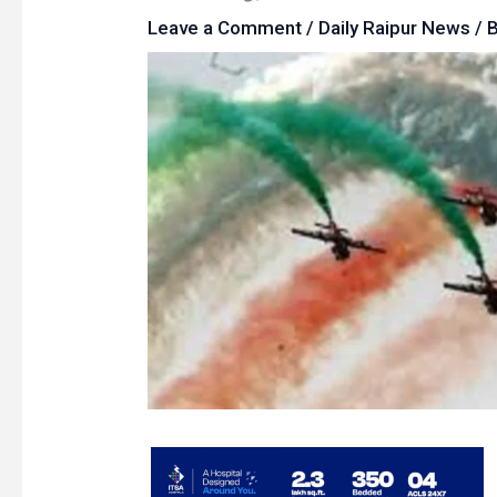
Leave a Comment
/
Daily Raipur News
/ 