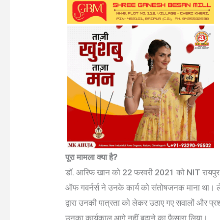
पूरा मामला क्या है?
डॉ. आरिफ खान को 22 फरवरी 2021 को NIT रायपुर में र
ऑफ गवर्नर्स ने उनके कार्य को संतोषजनक माना था। ले
द्वारा उनकी पात्रता को लेकर उठाए गए सवालों और प्रश
उनका कार्यकाल आगे नहीं बढ़ाने का फैसला लिया।