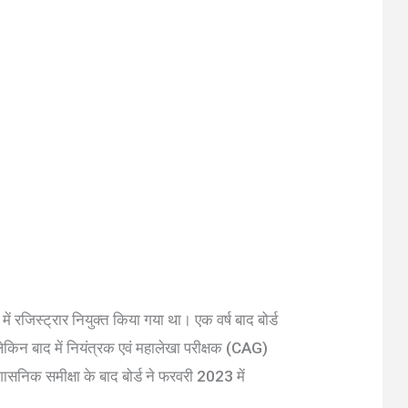
जिस्ट्रार नियुक्त किया गया था। एक वर्ष बाद बोर्ड
किन बाद में नियंत्रक एवं महालेखा परीक्षक (CAG)
ासनिक समीक्षा के बाद बोर्ड ने फरवरी 2023 में