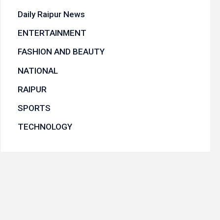
Daily Raipur News
ENTERTAINMENT
FASHION AND BEAUTY
NATIONAL
RAIPUR
SPORTS
TECHNOLOGY