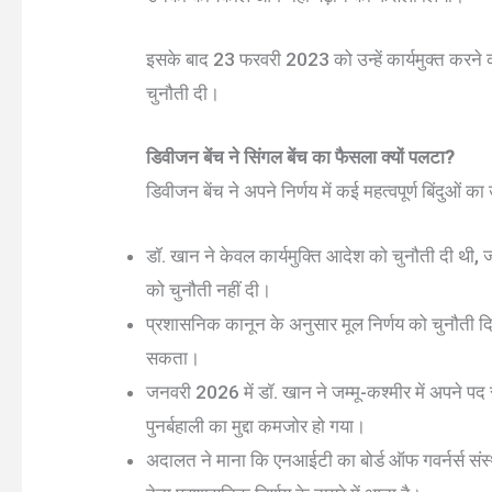
इसके बाद 23 फरवरी 2023 को उन्हें कार्यमुक्त करने क
चुनौती दी।
डिवीजन बेंच ने सिंगल बेंच का फैसला क्यों पलटा?
डिवीजन बेंच ने अपने निर्णय में कई महत्वपूर्ण बिंदुओं 
डॉ. खान ने केवल कार्यमुक्ति आदेश को चुनौती दी थी, 
को चुनौती नहीं दी।
प्रशासनिक कानून के अनुसार मूल निर्णय को चुनौती दि
सकता।
जनवरी 2026 में डॉ. खान ने जम्मू-कश्मीर में अपने पद 
पुनर्बहाली का मुद्दा कमजोर हो गया।
अदालत ने माना कि एनआईटी का बोर्ड ऑफ गवर्नर्स संस्थ