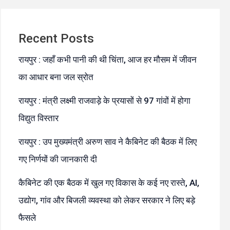
Recent Posts
रायपुर : जहाँ कभी पानी की थी चिंता, आज हर मौसम में जीवन
का आधार बना जल स्रोत
रायपुर : मंत्री लक्ष्मी राजवाड़े के प्रयासों से 97 गांवों में होगा
विद्युत विस्तार
रायपुर : उप मुख्यमंत्री अरुण साव ने कैबिनेट की बैठक में लिए
गए निर्णयों की जानकारी दी
कैबिनेट की एक बैठक में खुल गए विकास के कई नए रास्ते, AI,
उद्योग, गांव और बिजली व्यवस्था को लेकर सरकार ने लिए बड़े
फैसले