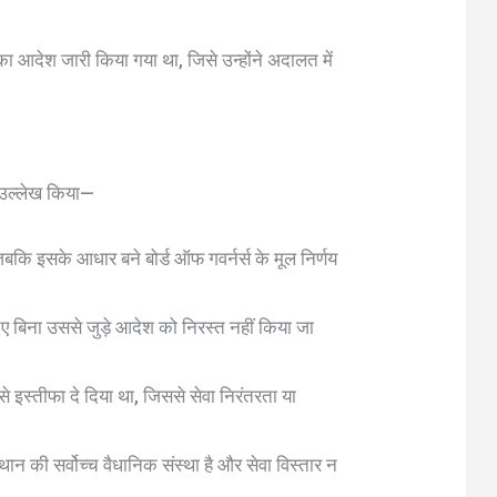
ा आदेश जारी किया गया था, जिसे उन्होंने अदालत में
का उल्लेख किया—
जबकि इसके आधार बने बोर्ड ऑफ गवर्नर्स के मूल निर्णय
ए बिना उससे जुड़े आदेश को निरस्त नहीं किया जा
से इस्तीफा दे दिया था, जिससे सेवा निरंतरता या
ान की सर्वोच्च वैधानिक संस्था है और सेवा विस्तार न