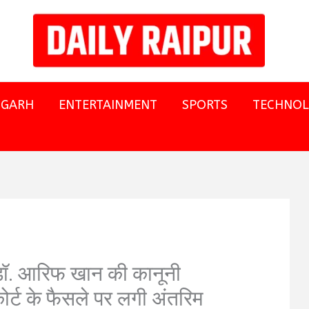
SGARH
ENTERTAINMENT
SPORTS
TECHNO
ार डॉ. आरिफ खान की कानूनी
ईकोर्ट के फैसले पर लगी अंतरिम