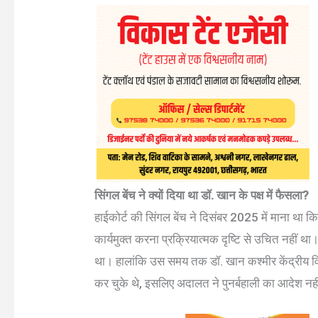
सिंगल बेंच ने क्यों दिया था डॉ. खान के पक्ष में फैसला?
हाईकोर्ट की सिंगल बेंच ने दिसंबर 2025 में माना था 
कार्यमुक्त करना प्रक्रियात्मक दृष्टि से उचित नहीं
था। हालांकि उस समय तक डॉ. खान कश्मीर केंद्रीय विश्व
कर चुके थे, इसलिए अदालत ने पुनर्बहाली का आदेश नह