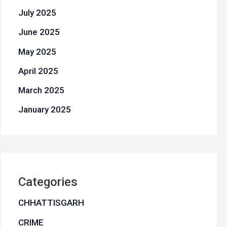
July 2025
June 2025
May 2025
April 2025
March 2025
January 2025
Categories
CHHATTISGARH
CRIME