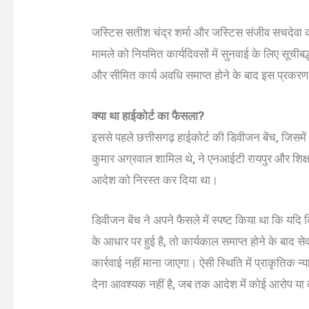
जस्टिस सतीश चंद्र शर्मा और जस्टिस संजीव सचदेवा
मामले को नियमित कार्यदिवसों में सुनवाई के लिए सूचीब
और सीमित कार्य अवधि समाप्त होने के बाद इस प्रकरण 
क्या था हाईकोर्ट का फैसला?
इससे पहले छत्तीसगढ़ हाईकोर्ट की डिवीजन बेंच, जिसमें मु
कुमार अग्रवाल शामिल थे, ने एनआईटी रायपुर और शिक्षा
आदेश को निरस्त कर दिया था।
डिवीजन बेंच ने अपने फैसले में स्पष्ट किया था कि यद
के आधार पर हुई है, तो कार्यकाल समाप्त होने के बाद से
कार्रवाई नहीं माना जाएगा। ऐसी स्थिति में प्राकृतिक 
देना आवश्यक नहीं है, जब तक आदेश में कोई आरोप य