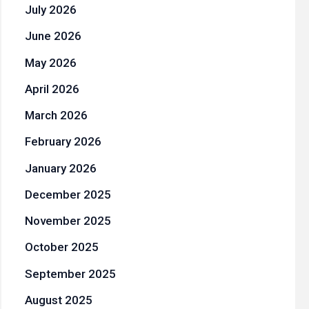
July 2026
June 2026
May 2026
April 2026
March 2026
February 2026
January 2026
December 2025
November 2025
October 2025
September 2025
August 2025