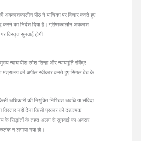
 की अवकाशकालीन पीठ ने याचिका पर विचार करते हुए
द्ध करने का निर्देश दिया है। ग्रीष्मकालीन अवकाश
पर विस्तृत सुनवाई होगी।
ख्य न्यायाधीश रमेश सिन्हा और न्यायमूर्ति रविंद्र
 मंत्रालय की अपील स्वीकार करते हुए सिंगल बेंच के
ि किसी अधिकारी की नियुक्ति निश्चित अवधि या संविदा
वा विस्तार नहीं देना किसी प्रकार की दंडात्मक
न्याय के सिद्धांतों के तहत अलग से सुनवाई का अवसर
ा कलंक न लगाया गया हो।