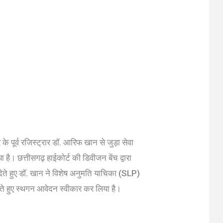
 के पूर्व रजिस्ट्रार डॉ. आरिफ खान से जुड़ा सेवा
है। छत्तीसगढ़ हाईकोर्ट की डिवीजन बेंच द्वारा
देते हुए डॉ. खान ने विशेष अनुमति याचिका (SLP)
 देते हुए स्थगन आवेदन स्वीकार कर लिया है।