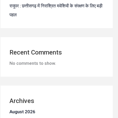
रायुपर : छत्तीसगढ़ में निराश्रित मवेशियों के संरक्षण के लिए बड़ी
पहल
Recent Comments
No comments to show.
Archives
August 2026