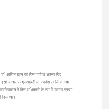
कि डॉ. आरिफ खान को बिना पर्याप्त अवसर दिए
 था। इसी आधार पर एनआईटी का आदेश रद्द किया गया
विद्यालय में वित्त अधिकारी के रूप में पदभार ग्रहण
ीं दिया था।