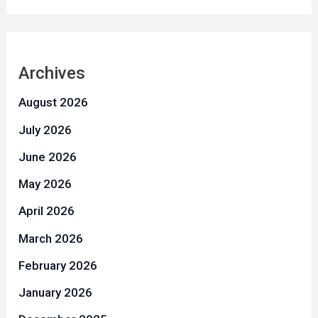
Archives
August 2026
July 2026
June 2026
May 2026
April 2026
March 2026
February 2026
January 2026