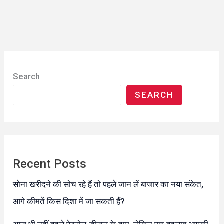
Search
SEARCH
Recent Posts
सोना खरीदने की सोच रहे हैं तो पहले जान लें बाजार का नया संकेत,
आगे कीमतें किस दिशा में जा सकती हैं?