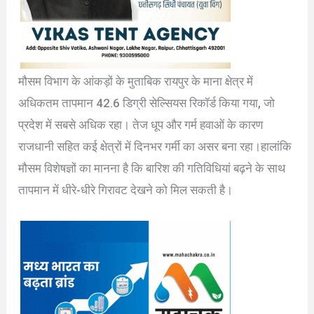
मौसम विभाग के आंकड़ों के मुताबिक रायपुर के माना क्षेत्र में
अधिकतम तापमान 42.6 डिग्री सेल्सियस रिकॉर्ड किया गया, जो
प्रदेश में सबसे अधिक रहा। तेज धूप और गर्म हवाओं के कारण
राजधानी सहित कई क्षेत्रों में दिनभर गर्मी का असर बना रहा।हालांकि
मौसम विशेषज्ञों का मानना है कि बारिश की गतिविधियां बढ़ने के साथ
तापमान में धीरे-धीरे गिरावट देखने को मिल सकती है।