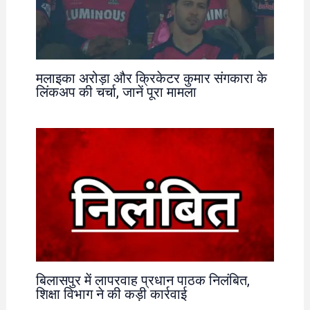
मलाइका अरोड़ा और क्रिकेटर कुमार संगकारा के
लिंकअप की चर्चा, जानें पूरा मामला
बिलासपुर में लापरवाह प्रधान पाठक निलंबित,
शिक्षा विभाग ने की कड़ी कार्रवाई