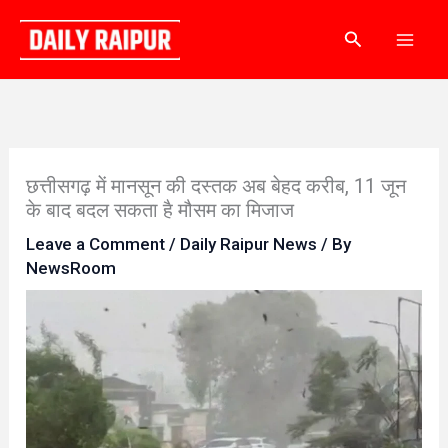
Skip
Search
to
content
छत्तीसगढ़ में मानसून की दस्तक अब बेहद करीब, 11 जून
के बाद बदल सकता है मौसम का मिजाज
Leave a Comment
/
Daily Raipur News
/ By
NewsRoom