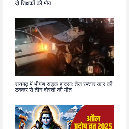
दो शिक्षकों की मौत
रायगढ़ में भीषण सड़क हादसा: तेज रफ्तार कार की
टक्कर से तीन दोस्तों की मौत