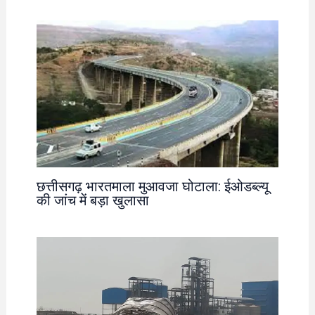
छत्तीसगढ़ भारतमाला मुआवजा घोटाला: ईओडब्ल्यू
की जांच में बड़ा खुलासा