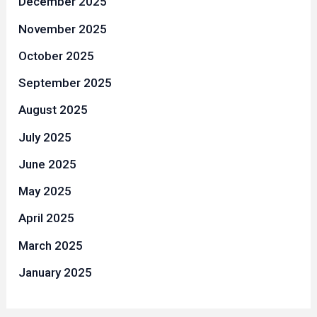
December 2025
November 2025
October 2025
September 2025
August 2025
July 2025
June 2025
May 2025
April 2025
March 2025
January 2025