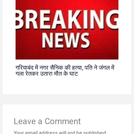
गरियाबंद में नगर सैनिक की हत्या, पति ने जंगल में
गला रेतकर उतारा मौत के घाट
Leave a Comment
Your email address will not be published.