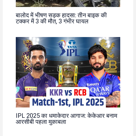
बालोद में भीषण सड़क हादसा: तीन बाइक की
टक्कर में 3 की मौत, 3 गंभीर घायल
IPL 2025 का धमाकेदार आगाज: केकेआर बनाम
आरसीबी पहला मुकाबला