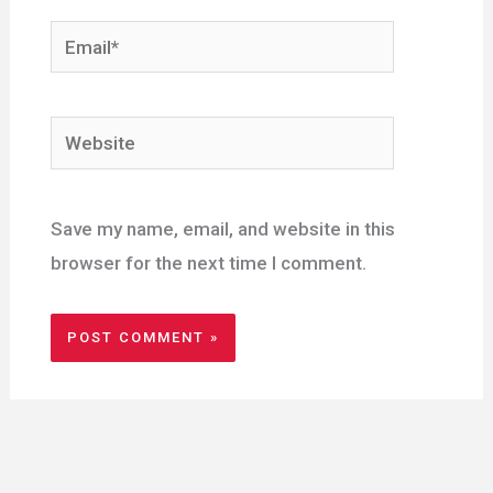
Email*
Website
Save my name, email, and website in this
browser for the next time I comment.