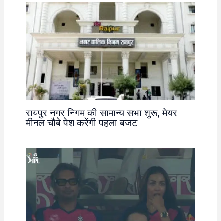
रायपुर नगर निगम की सामान्य सभा शुरू, मेयर
मीनल चौबे पेश करेंगी पहला बजट