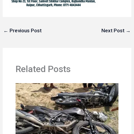
←
Previous Post
Next Post
→
Related Posts