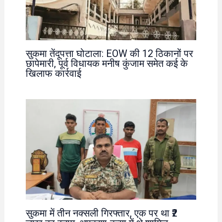
सुकमा तेंदूपत्ता घोटाला: EOW की 12 ठिकानों पर
छापेमारी, पूर्व विधायक मनीष कुंजाम समेत कई के
खिलाफ कार्रवाई
सुकमा में तीन नक्सली गिरफ्तार, एक पर था ₹2