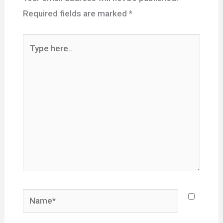
Required fields are marked
*
Type
here..
Name*