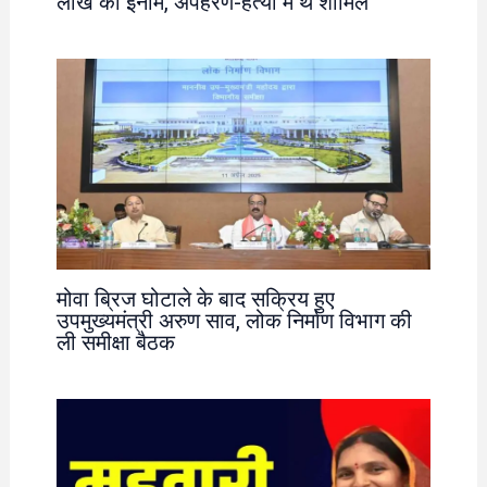
लाख का इनाम, अपहरण-हत्या में थे शामिल
मोवा ब्रिज घोटाले के बाद सक्रिय हुए
उपमुख्यमंत्री अरुण साव, लोक निर्माण विभाग की
ली समीक्षा बैठक