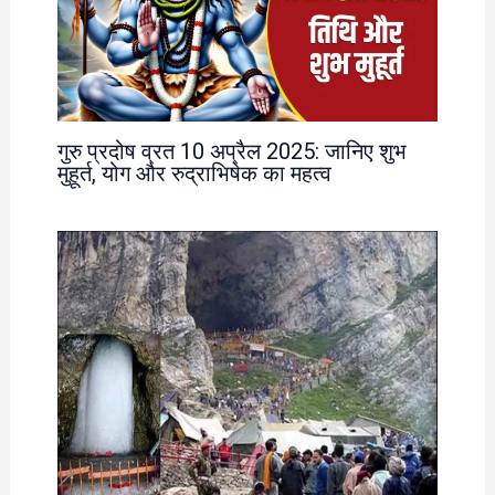
गुरु प्रदोष व्रत 10 अप्रैल 2025: जानिए शुभ
मुहूर्त, योग और रुद्राभिषेक का महत्व