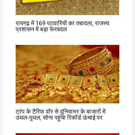
रायगढ़ में 169 पटवारियों का तबादला, राजस्व
प्रशासन में बड़ा फेरबदल
ट्रंप के टैरिफ वॉर से दुनियाभर के बाजारों में
उथल-पुथल, सोना पहुंचा रिकॉर्ड ऊंचाई पर