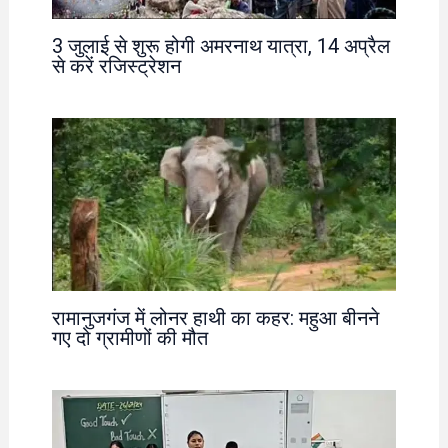
3 जुलाई से शुरू होगी अमरनाथ यात्रा, 14 अप्रैल
से करें रजिस्ट्रेशन
रामानुजगंज में लोनर हाथी का कहर: महुआ बीनने
गए दो ग्रामीणों की मौत