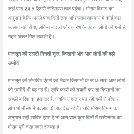
जहां पारा 24.5 डिग्री सेल्सियस तक पहुंचा। मौसम विभाग का
अनुमान है कि अगले पांच दिनों तक अधिकतम तापमान में कोई बड़ा
बदलाव नहीं होगा, लेकिन बादलों और बारिश के कारण लोगों को गर्मी से
राहत जरूर मिल सकती है।
मानसून की उलटी गिनती शुरू, किसानों और आम लोगों की बढ़ी
उम्मीदें
मानसून की संभावित एंट्री को लेकर किसानों के साथ-साथ आम लोगों
की उम्मीदें भी बढ़ गई हैं। कृषि कार्यों की तैयारी कर रहे किसानों को
अच्छी बारिश का इंतजार है, जबकि लगातार पड़ रही गर्मी से परेशान
लोग भी मौसम में बदलाव की राह देख रहे हैं। यदि मौसम विभाग का
अनुमान सही साबित होता है तो आने वाले कुछ दिनों में छत्तीसगढ़ का
मौसम पूरी तरह बदल सकता है।