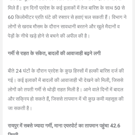
मिले हैं। इन दिनों प्रदेश के कई इलाकों में तेज बारिश के साथ 50 से
60 किलोमीटर प्रति घंटे की रफ्तार से हवाएं चल सकती हैं। विभाग ने
लोगों से खराब मौसम के दौरान सावधानी बरतने और खुले मैदानों व
पेड़ों के नीचे खड़े होने से बचने की अपील की है।
गर्मी से राहत के संकेत, बादलों की आवाजाही बढ़ने लगी
बीते 24 घंटों के दौरान प्रदेश के कुछ हिस्सों में हल्की बारिश दर्ज की
गई। कई इलाकों में बादलों की आवाजाही भी देखने को मिली, जिससे
लोगों को तपती गर्मी से थोड़ी राहत मिली है। आने वाले दिनों में बादल
और सक्रिय हो सकते हैं, जिससे तापमान में भी कुछ कमी महसूस की
जा सकती है।
रायपुर में सबसे ज्यादा गर्मी, माना एयरपोर्ट का तापमान पहुंचा 42.6