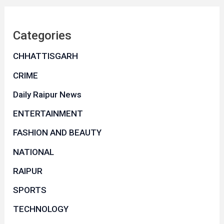
Categories
CHHATTISGARH
CRIME
Daily Raipur News
ENTERTAINMENT
FASHION AND BEAUTY
NATIONAL
RAIPUR
SPORTS
TECHNOLOGY