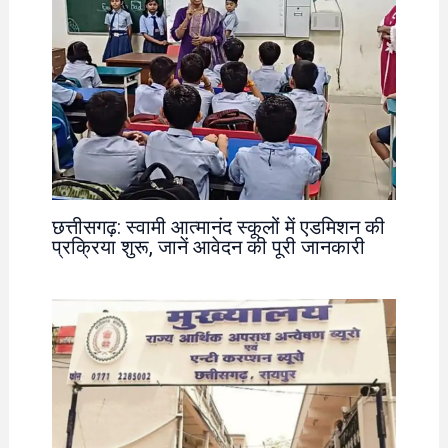
छत्तीसगढ़: स्वामी आत्मानंद स्कूलों में एडमिशन की
प्रक्रिया शुरू, जानें आवेदन की पूरी जानकारी