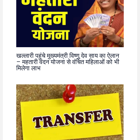
खल्लारी पहुंचे मुख्यमंत्री विष्णु देव साय का ऐलान
– महतारी वंदन योजना से वंचित महिलाओं को भी
मिलेगा लाभ