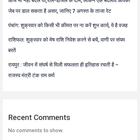
आज भी नहीं बदले पेट्रोल-डीजल के दाम, लेकिन एक बदलाव आपकी
जेब पर डाल सकता है असर, जानिए 7 अगस्त के ताजा रेट
पंचांग: शुक्रवार को किसी भी कीमत पर ना करें शुभ कार्य, ये है वजह
राशिफल: शुक्रवार को मेष राशि निवेश करने से बचें, वाणी पर संयम
बरतें
रायपुर : जीवन में संघर्ष से मिली सफलता ही इतिहास रचती है –
राजस्व मंत्री टंक राम वर्मा
Recent Comments
No comments to show.