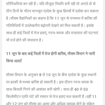
परिस्थितियां बन रही हैं। यदि मौजूदा स्थिति बनी रही तो अगले दो से
तीन दिनों के भीतर मानसून प्रदेश के कुछ हिस्सों में प्रवेश कर सकता
है।मौसम वैज्ञानिकों का कहना है कि 11 जून से राज्यभर में बारिश की
गतिविधियों में उल्लेखनीय बढ़ोतरी देखने को मिल सकती है। इसके
साथ ही कई जिलों में तेज हवाएं, गरज-चमक और वज्रपात की घटनाएं
भी दर्ज होने की संभावना है।
11 जून के बाद कई जिलों में तेज होगी बारिश, मौसम विभाग ने जारी
किया अलर्ट
मौसम विभाग के अनुसार 8 से 10 जून के बीच प्रदेश के कुछ स्थानों
पर हल्की से मध्यम बारिश हो सकती है। इस दौरान गरज-चमक के
साथ बिजली गिरने की आशंका बनी रहेगी। साथ ही 40 से 50
किलोमीटर प्रति घंटे की रफ्तार से तेज हवाएं चल सकती हैं।वहीं 11
और 12 जून को मौसम का असर और अधिक व्यापक होने के संकेत