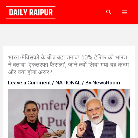
Skip
Search
to
content
भारत-मेक्सिको के बीच बढ़ा तनाव! 50% टैरिफ को भारत
ने बताया ‘एकतरफा फैसला’, जानें क्यों लिया गया यह कदम
और क्या होगा असर?
Leave a Comment
/
NATIONAL
/ By
NewsRoom