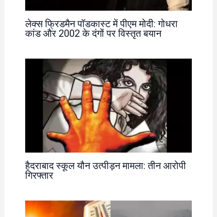
लेक्स फ्रिडमैन पॉडकास्ट में पीएम मोदी: गोधरा
कांड और 2002 के दंगों पर विस्तृत बयान
हैदराबाद स्कूल यौन उत्पीड़न मामला: तीन आरोपी
गिरफ्तार