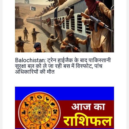
Balochistan: ट्रेन हाईजैक के बाद पाकिस्तानी
सुरक्षा बल को ले जा रही बस में विस्फोट, पांच
अधिकारियों की मौत