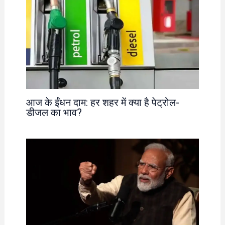
आज के ईंधन दाम: हर शहर में क्या है पेट्रोल-
डीजल का भाव?