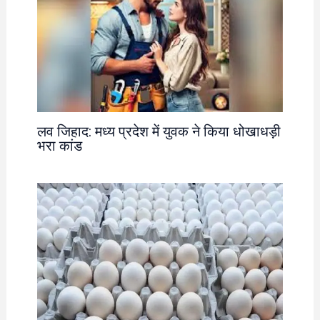
लव जिहाद: मध्य प्रदेश में युवक ने किया धोखाधड़ी
भरा कांड