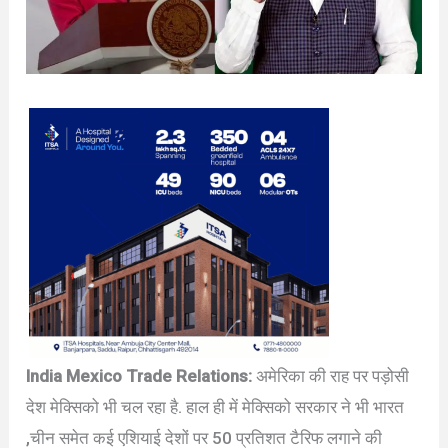
India Mexico Trade Relations:
अमेरिका की राह पर पड़ोसी
देश मेक्सिको भी चल रहा है. हाल ही में मेक्सिको सरकार ने भी भारत
,चीन समेत कई एशियाई देशों पर 50 प्रतिशत टैरिफ लगाने की