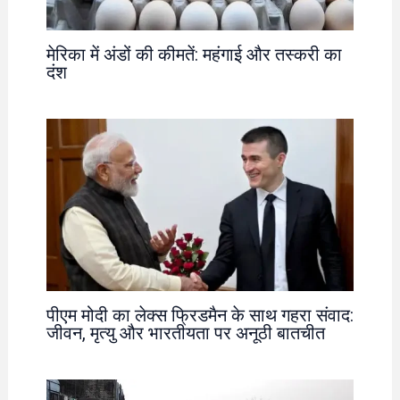
मेरिका में अंडों की कीमतें: महंगाई और तस्करी का
दंश
पीएम मोदी का लेक्स फ्रिडमैन के साथ गहरा संवाद:
जीवन, मृत्यु और भारतीयता पर अनूठी बातचीत