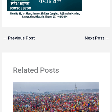
←
Previous Post
Next Post
→
Related Posts