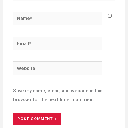
Name*
Email*
Website
Save my name, email, and website in this
browser for the next time I comment.