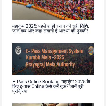
महाकुंभ 2025: पहले शाही स्नान की सही तिथि,
जानें कब और कहां लगानी है आस्था की डुबकी!
E-Pass Online Booking: महाकुंभ 2025 के
लिए ई-पास Online कैसे करें बुक? जानें पूरी
प्रक्रिया