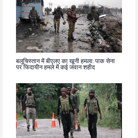
बलूचिस्तान में बीएलए का खूनी हमला: पाक सेना
पर फिदायीन हमले में कई जवान शहीद