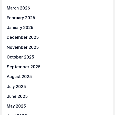
March 2026
February 2026
January 2026
December 2025
November 2025
October 2025
September 2025
August 2025
July 2025
June 2025
May 2025