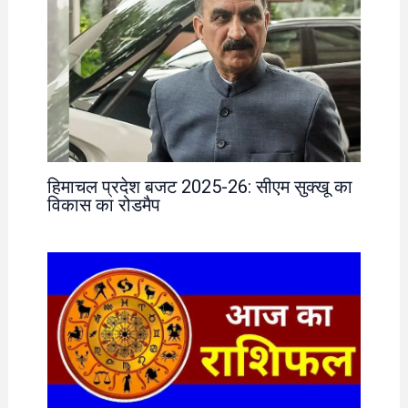
हिमाचल प्रदेश बजट 2025-26: सीएम सुक्खू का
विकास का रोडमैप