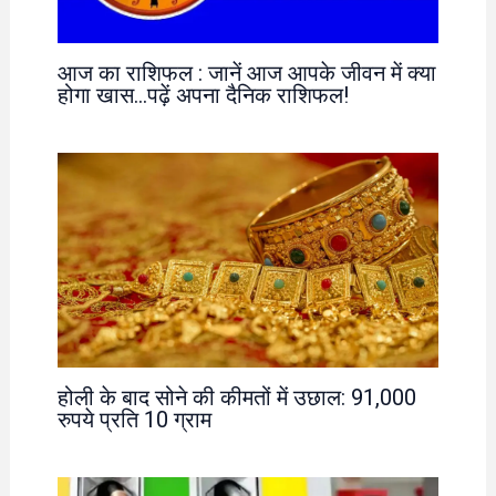
आज का राशिफल : जानें आज आपके जीवन में क्या
होगा खास…पढ़ें अपना दैनिक राशिफल!
होली के बाद सोने की कीमतों में उछाल: 91,000
रुपये प्रति 10 ग्राम