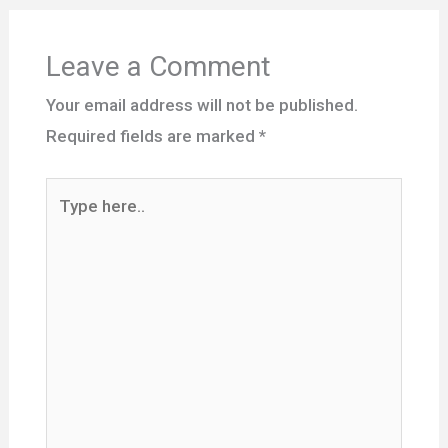
Leave a Comment
Your email address will not be published.
Required fields are marked
*
Type
here..