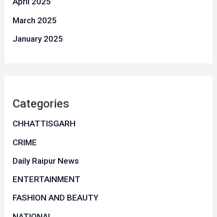
April 2025
March 2025
January 2025
Categories
CHHATTISGARH
CRIME
Daily Raipur News
ENTERTAINMENT
FASHION AND BEAUTY
NATIONAL