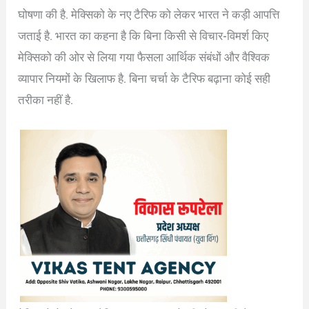
घोषणा की है. मेक्सिको के नए टैरिफ को लेकर भारत ने कड़ी आपत्ति
जताई है. भारत का कहना है कि बिना किसी से विचार-विमर्श किए
मेक्सिको की ओर से लिया गया फैसला आर्थिक संबंधों और वैश्विक
व्यापार नियमों के खिलाफ है. बिना चर्चा के टैरिफ बढ़ाना कोई सही
तरीका नहीं है.