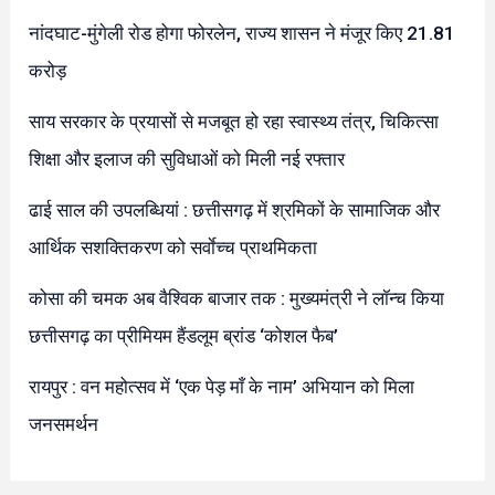
नांदघाट-मुंगेली रोड होगा फोरलेन, राज्य शासन ने मंजूर किए 21.81
करोड़
साय सरकार के प्रयासों से मजबूत हो रहा स्वास्थ्य तंत्र, चिकित्सा
शिक्षा और इलाज की सुविधाओं को मिली नई रफ्तार
ढाई साल की उपलब्धियां : छत्तीसगढ़ में श्रमिकों के सामाजिक और
आर्थिक सशक्तिकरण को सर्वाेच्च प्राथमिकता
कोसा की चमक अब वैश्विक बाजार तक : मुख्यमंत्री ने लॉन्च किया
छत्तीसगढ़ का प्रीमियम हैंडलूम ब्रांड ‘कोशल फैब’
रायपुर : वन महोत्सव में ‘एक पेड़ माँ के नाम’ अभियान को मिला
जनसमर्थन