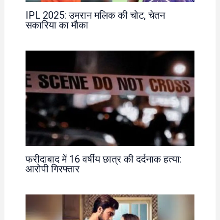
IPL 2025: उमरान मलिक की चोट, चेतन
सकारिया का मौका
फरीदाबाद में 16 वर्षीय छात्र की दर्दनाक हत्या:
आरोपी गिरफ्तार