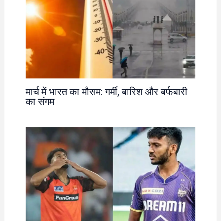
मार्च में भारत का मौसम: गर्मी, बारिश और बर्फबारी
का संगम