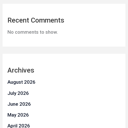
Recent Comments
No comments to show.
Archives
August 2026
July 2026
June 2026
May 2026
April 2026