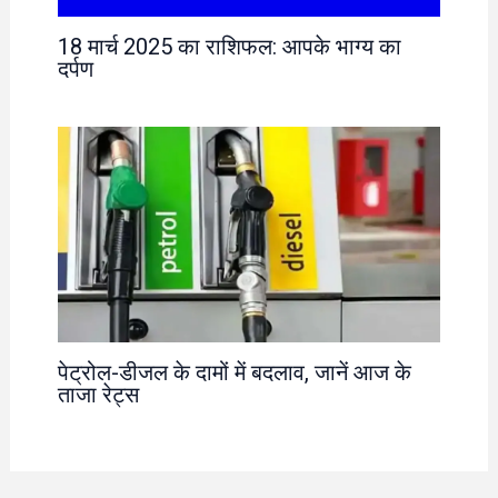
18 मार्च 2025 का राशिफल: आपके भाग्य का
दर्पण
पेट्रोल-डीजल के दामों में बदलाव, जानें आज के
ताजा रेट्स