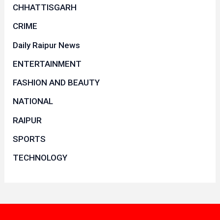
CHHATTISGARH
CRIME
Daily Raipur News
ENTERTAINMENT
FASHION AND BEAUTY
NATIONAL
RAIPUR
SPORTS
TECHNOLOGY