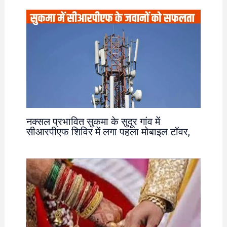
नक्सल प्रभावित सुकमा के सुदूर गांव में
सीआरपीएफ शिविर में लगा पहला मोबाइल टॉवर,