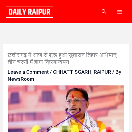
Skip
Search
to
content
छत्तीसगढ़ में आज से शुरू हुआ सुशासन तिहार अभियान,
तीन चरणों में होगा क्रियान्वयन
Leave a Comment
/
CHHATTISGARH
,
RAIPUR
/ By
NewsRoom