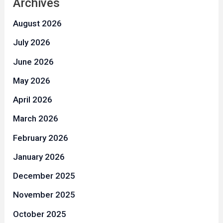
Archives
August 2026
July 2026
June 2026
May 2026
April 2026
March 2026
February 2026
January 2026
December 2025
November 2025
October 2025