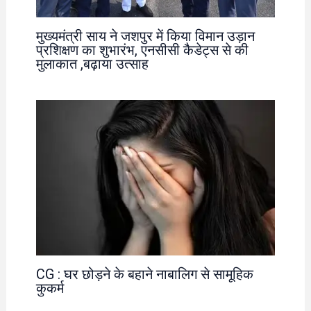
मुख्यमंत्री साय ने जशपुर में किया विमान उड़ान
प्रशिक्षण का शुभारंभ, एनसीसी कैडेट्स से की
मुलाकात ,बढ़ाया उत्साह
CG : घर छोड़ने के बहाने नाबालिग से सामूहिक
कुकर्म