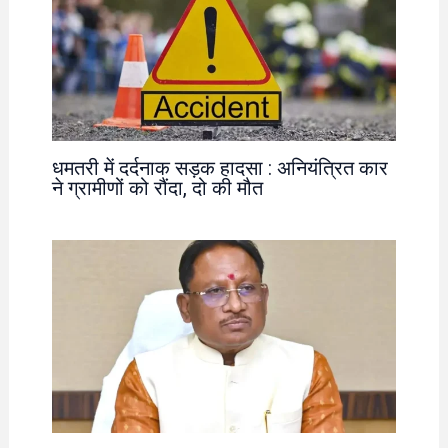
धमतरी में दर्दनाक सड़क हादसा : अनियंत्रित कार
ने ग्रामीणों को रौंदा, दो की मौत