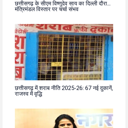
छत्तीसगढ़ के सीएम विष्णुदेव साय का दिल्ली दौरा…
मंत्रिमंडल विस्तार पर चर्चा संभव
छत्तीसगढ़ में शराब नीति 2025-26: 67 नई दुकानें,
राजस्व में वृद्धि