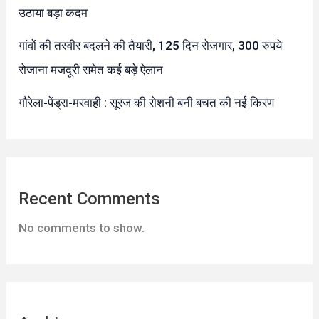
उठाया बड़ा कदम
गांवों की तस्वीर बदलने की तैयारी, 125 दिन रोजगार, 300 रुपये
रोजाना मजदूरी समेत कई बड़े ऐलान
गौरेला-पेंड्रा-मरवाही : सूरज की रोशनी बनी बचत की नई किरण
Recent Comments
No comments to show.