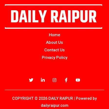
Home
About Us
Contact Us
Privacy Policy
COPYRIGHT © 2026 DAILY RAIPUR | Powered by
dailyraipur.com