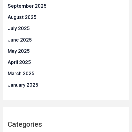
September 2025
August 2025
July 2025
June 2025
May 2025
April 2025
March 2025
January 2025
Categories