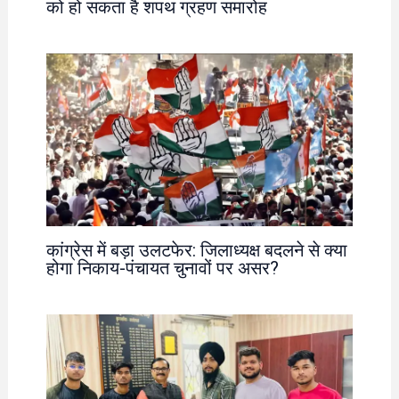
को हो सकता है शपथ ग्रहण समारोह
कांग्रेस में बड़ा उलटफेर: जिलाध्यक्ष बदलने से क्या
होगा निकाय-पंचायत चुनावों पर असर?