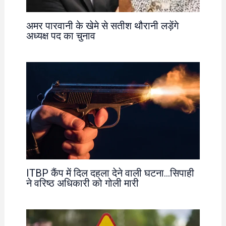
अमर पारवानी के खेमे से सतीश थौरानी लड़ेंगे
अध्यक्ष पद का चुनाव
ITBP कैंप में दिल दहला देने वाली घटना…सिपाही
ने वरिष्ठ अधिकारी को गोली मारी