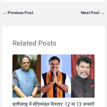
←
Previous Post
Next Post
→
Related Posts
छत्तीसगढ़ में मंत्रिमंडल विस्तार: 12 या 13 जनवरी