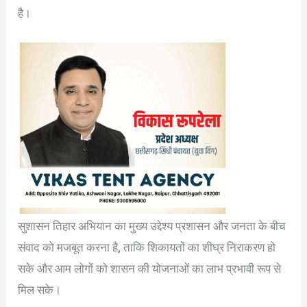
है।
सुशासन तिहार अभियान का मुख्य उद्देश्य प्रशासन और जनता के बीच
संवाद को मजबूत करना है, ताकि शिकायतों का शीघ्र निराकरण हो
सके और आम लोगों को शासन की योजनाओं का लाभ प्रभावी रूप से
मिल सके।