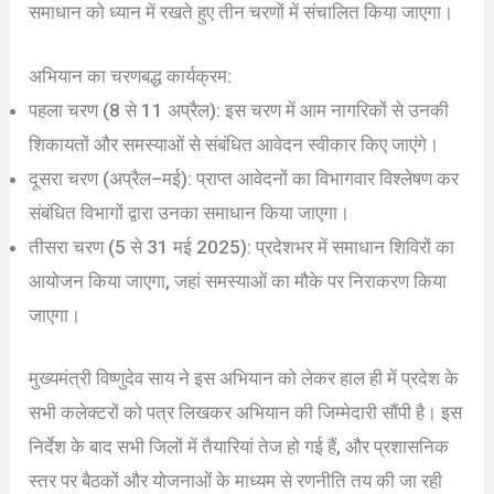
समाधान को ध्यान में रखते हुए तीन चरणों में संचालित किया जाएगा।
अभियान का चरणबद्ध कार्यक्रम:
पहला चरण (8 से 11 अप्रैल): इस चरण में आम नागरिकों से उनकी
शिकायतों और समस्याओं से संबंधित आवेदन स्वीकार किए जाएंगे।
दूसरा चरण (अप्रैल–मई): प्राप्त आवेदनों का विभागवार विश्लेषण कर
संबंधित विभागों द्वारा उनका समाधान किया जाएगा।
तीसरा चरण (5 से 31 मई 2025): प्रदेशभर में समाधान शिविरों का
आयोजन किया जाएगा, जहां समस्याओं का मौके पर निराकरण किया
जाएगा।
मुख्यमंत्री विष्णुदेव साय ने इस अभियान को लेकर हाल ही में प्रदेश के
सभी कलेक्टरों को पत्र लिखकर अभियान की जिम्मेदारी सौंपी है। इस
निर्देश के बाद सभी जिलों में तैयारियां तेज हो गई हैं, और प्रशासनिक
स्तर पर बैठकों और योजनाओं के माध्यम से रणनीति तय की जा रही