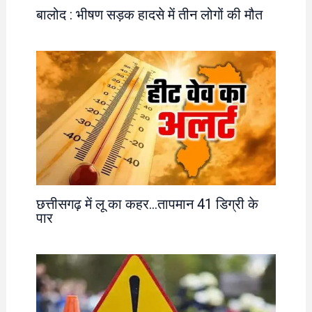
बालोद : भीषण सड़क हादसे में तीन लोगों की मौत
छत्तीसगढ़ में लू का कहर…तापमान 41 डिग्री के
पार