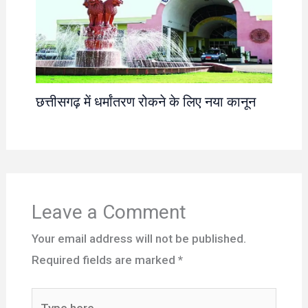
छत्तीसगढ़ में धर्मांतरण रोकने के लिए नया कानून
Leave a Comment
Your email address will not be published.
Required fields are marked
*
Type