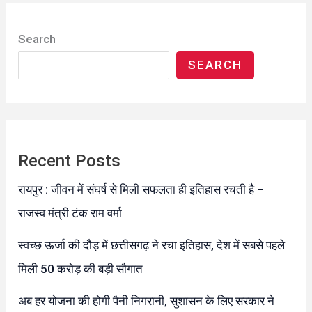
Search
SEARCH
Recent Posts
रायपुर : जीवन में संघर्ष से मिली सफलता ही इतिहास रचती है –
राजस्व मंत्री टंक राम वर्मा
स्वच्छ ऊर्जा की दौड़ में छत्तीसगढ़ ने रचा इतिहास, देश में सबसे पहले
मिली 50 करोड़ की बड़ी सौगात
अब हर योजना की होगी पैनी निगरानी, सुशासन के लिए सरकार ने