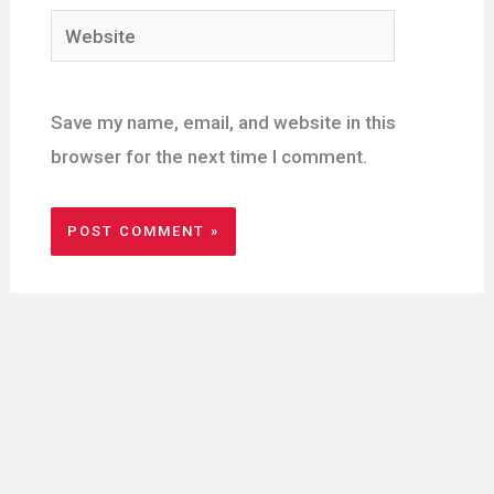
Website
Save my name, email, and website in this
browser for the next time I comment.