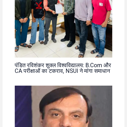
पंडित रविशंकर शुक्ल विश्वविद्यालय: B.Com और
CA परीक्षाओं का टकराव, NSUI ने मांगा समाधान