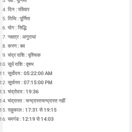
पक्ष : पूर्णिमा
दिन : रविवार
तिथि : पूर्णिमा
योग : सिद्धि
नक्षत्र : अनुराधा
करण : बव
चंद्र राशि : वृश्चिक
सूर्य राशि : वृषभ
सूर्योदय : 05:22:00 AM
सूर्यास्त : 07:15:00 PM
चंद्रोदय : 19:36
चंद्रास्त : चन्द्रास्तचन्द्रास्त नहीं
राहुकाल : 17:31 से 19:15
यमगंड : 12:19 से 14:03