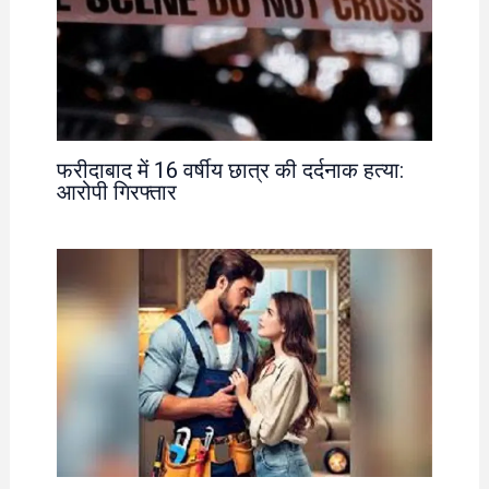
फरीदाबाद में 16 वर्षीय छात्र की दर्दनाक हत्या:
आरोपी गिरफ्तार