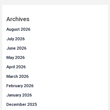
Archives
August 2026
July 2026
June 2026
May 2026
April 2026
March 2026
February 2026
January 2026
December 2025