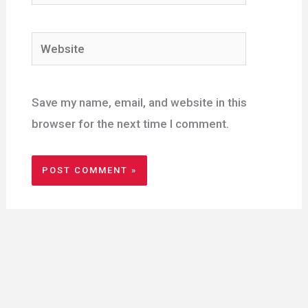
Website
Save my name, email, and website in this
browser for the next time I comment.