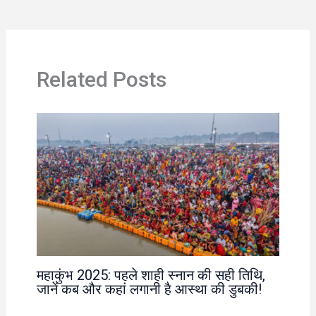
Related Posts
महाकुंभ 2025: पहले शाही स्नान की सही तिथि,
जानें कब और कहां लगानी है आस्था की डुबकी!