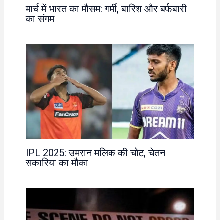
मार्च में भारत का मौसम: गर्मी, बारिश और बर्फबारी
का संगम
IPL 2025: उमरान मलिक की चोट, चेतन
सकारिया का मौका