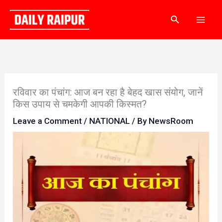
Skip
Search
to
content
रविवार का पंचांग: आज बन रहा है बेहद खास संयोग, जानें
किस उपाय से चमकेगी आपकी किस्मत?
Leave a Comment
/
NATIONAL
/ By
NewsRoom