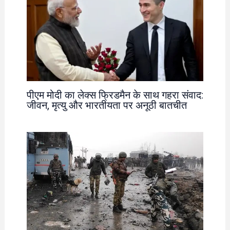
पीएम मोदी का लेक्स फ्रिडमैन के साथ गहरा संवाद:
जीवन, मृत्यु और भारतीयता पर अनूठी बातचीत