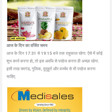
आज के दिन का वर्जित समय
आज के दिन 17:31 से 19:15 बजे तक राहुकाल रहेगा. ऐसे में कोई
शुभ कार्य करना हो, तो इस अवधि से परहेज करना ही अच्छा रहेगा.
इसी तरह यमगंड, गुलिक, दुमुहूर्त और वर्ज्यम से भी परहेज करना
चाहिए.