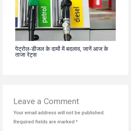
पेट्रोल-डीजल के दामों में बदलाव, जानें आज के
ताजा रेट्स
Leave a Comment
Your email address will not be published.
Required fields are marked
*