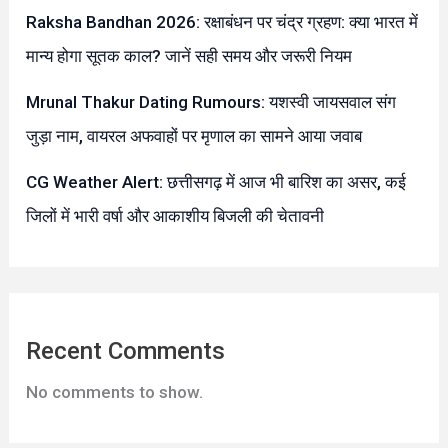
Raksha Bandhan 2026: रक्षाबंधन पर चंद्र ग्रहण: क्या भारत में
मान्य होगा सूतक काल? जानें सही समय और जरूरी नियम
Mrunal Thakur Dating Rumours: यशस्वी जायसवाल संग
जुड़ा नाम, वायरल अफवाहों पर मृणाल का सामने आया जवाब
CG Weather Alert: छत्तीसगढ़ में आज भी बारिश का असर, कई
जिलों में भारी वर्षा और आकाशीय बिजली की चेतावनी
Recent Comments
No comments to show.