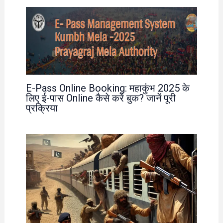
E-Pass Online Booking: महाकुंभ 2025 के
लिए ई-पास Online कैसे करें बुक? जानें पूरी
प्रक्रिया