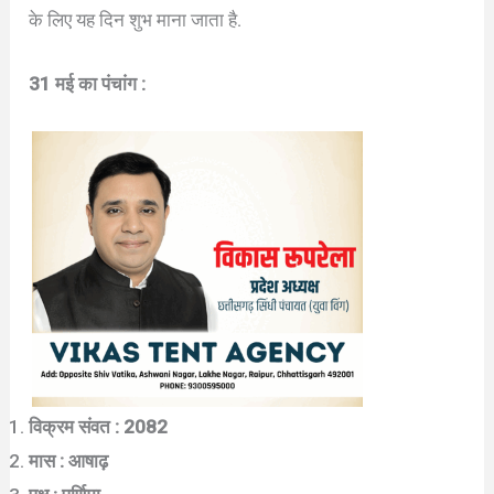
के लिए यह दिन शुभ माना जाता है.
31 मई का पंचांग :
विक्रम संवत : 2082
मास : आषाढ़