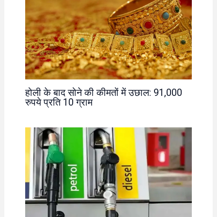
होली के बाद सोने की कीमतों में उछाल: 91,000
रुपये प्रति 10 ग्राम