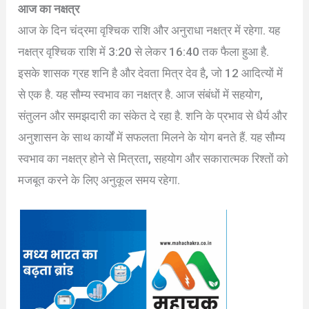
आज का नक्षत्र
आज के दिन चंद्रमा वृश्चिक राशि और अनुराधा नक्षत्र में रहेगा. यह
नक्षत्र वृश्चिक राशि में 3:20 से लेकर 16:40 तक फैला हुआ है.
इसके शासक ग्रह शनि है और देवता मित्र देव है, जो 12 आदित्यों में
से एक है. यह सौम्य स्वभाव का नक्षत्र है. आज संबंधों में सहयोग,
संतुलन और समझदारी का संकेत दे रहा है. शनि के प्रभाव से धैर्य और
अनुशासन के साथ कार्यों में सफलता मिलने के योग बनते हैं. यह सौम्य
स्वभाव का नक्षत्र होने से मित्रता, सहयोग और सकारात्मक रिश्तों को
मजबूत करने के लिए अनुकूल समय रहेगा.