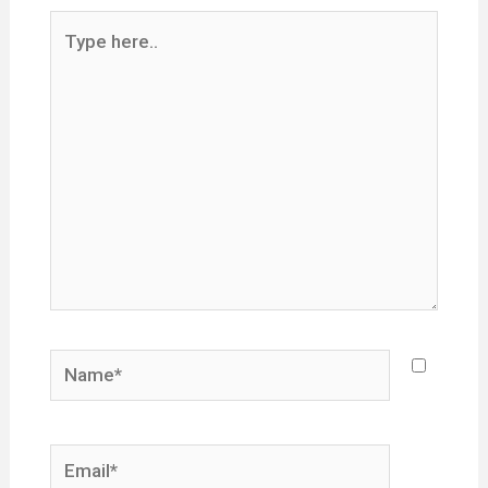
Type
here..
Name*
Email*