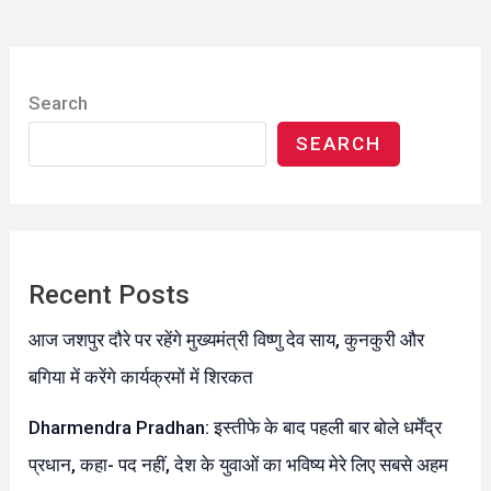
Search
SEARCH
Recent Posts
आज जशपुर दौरे पर रहेंगे मुख्यमंत्री विष्णु देव साय, कुनकुरी और
बगिया में करेंगे कार्यक्रमों में शिरकत
Dharmendra Pradhan: इस्तीफे के बाद पहली बार बोले धर्मेंद्र
प्रधान, कहा- पद नहीं, देश के युवाओं का भविष्य मेरे लिए सबसे अहम