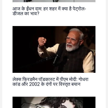
आज के ईंधन दाम: हर शहर में क्या है पेट्रोल-
डीजल का भाव?
लेक्स फ्रिडमैन पॉडकास्ट में पीएम मोदी: गोधरा
कांड और 2002 के दंगों पर विस्तृत बयान