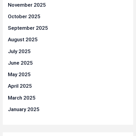
November 2025
October 2025
September 2025
August 2025
July 2025
June 2025
May 2025
April 2025
March 2025
January 2025