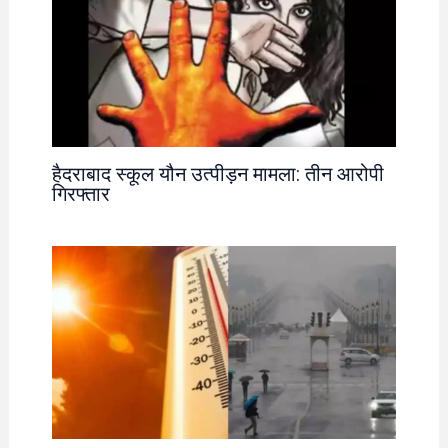
हैदराबाद स्कूल यौन उत्पीड़न मामला: तीन आरोपी
गिरफ्तार