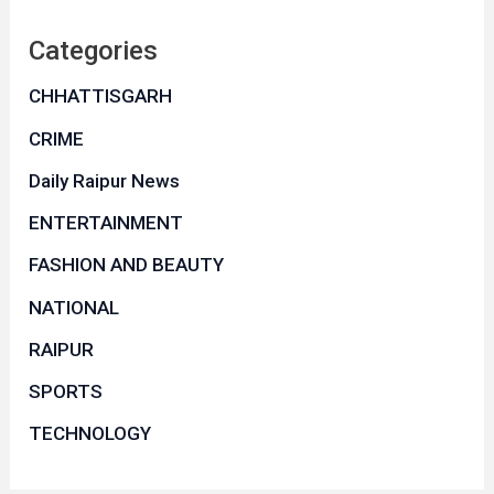
Categories
CHHATTISGARH
CRIME
Daily Raipur News
ENTERTAINMENT
FASHION AND BEAUTY
NATIONAL
RAIPUR
SPORTS
TECHNOLOGY