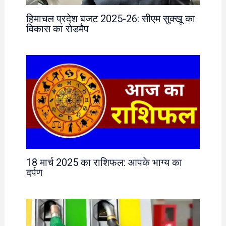
हिमाचल प्रदेश बजट 2025-26: सीएम सुक्खू का
विकास का रोडमैप
18 मार्च 2025 का राशिफल: आपके भाग्य का
दर्पण