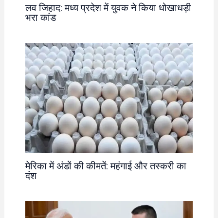
लव जिहाद: मध्य प्रदेश में युवक ने किया धोखाधड़ी
भरा कांड
मेरिका में अंडों की कीमतें: महंगाई और तस्करी का
दंश