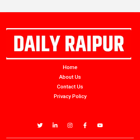
Home
About Us
Contact Us
Privacy Policy