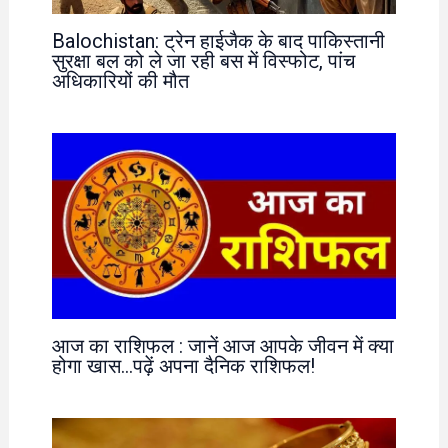
Balochistan: ट्रेन हाईजैक के बाद पाकिस्तानी
सुरक्षा बल को ले जा रही बस में विस्फोट, पांच
अधिकारियों की मौत
आज का राशिफल : जानें आज आपके जीवन में क्या
होगा खास…पढ़ें अपना दैनिक राशिफल!