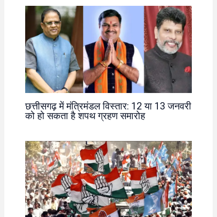
छत्तीसगढ़ में मंत्रिमंडल विस्तार: 12 या 13 जनवरी
को हो सकता है शपथ ग्रहण समारोह