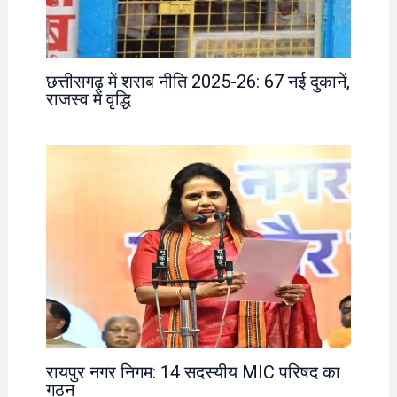
छत्तीसगढ़ में शराब नीति 2025-26: 67 नई दुकानें,
राजस्व में वृद्धि
रायपुर नगर निगम: 14 सदस्यीय MIC परिषद का
गठन