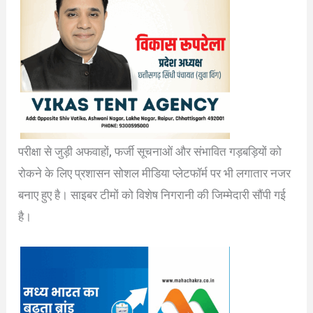
परीक्षा से जुड़ी अफवाहों, फर्जी सूचनाओं और संभावित गड़बड़ियों को
रोकने के लिए प्रशासन सोशल मीडिया प्लेटफॉर्म पर भी लगातार नजर
बनाए हुए है। साइबर टीमों को विशेष निगरानी की जिम्मेदारी सौंपी गई
है।