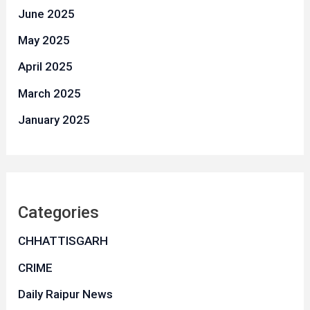
June 2025
May 2025
April 2025
March 2025
January 2025
Categories
CHHATTISGARH
CRIME
Daily Raipur News