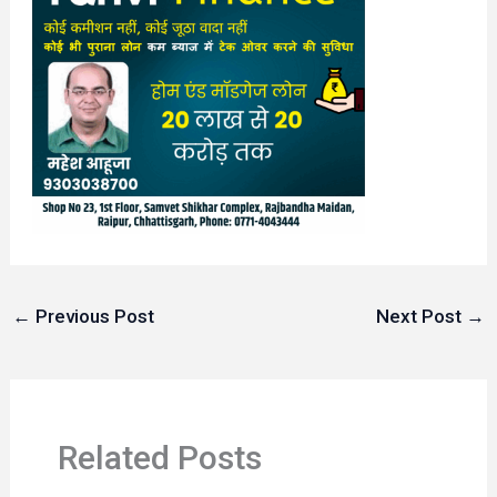
←
Previous Post
Next Post
→
Related Posts