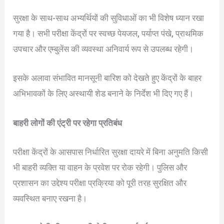
सुरक्षा के साथ-साथ अभ्यर्थियों की सुविधाओं का भी विशेष ध्यान रखा
गया है। सभी परीक्षा केंद्रों पर स्वच्छ पेयजल, पर्याप्त पंखे, प्राथमिक
उपचार और एम्बुलेंस की व्यवस्था अनिवार्य रूप से उपलब्ध रहेगी।
इसके अलावा संभावित मानसूनी बारिश को देखते हुए केंद्रों के बाहर
अभिभावकों के लिए अस्थायी शेड बनाने के निर्देश भी दिए गए हैं।
बाहरी लोगों की एंट्री पर रहेगा प्रतिबंध
परीक्षा केंद्रों के आसपास निर्धारित सुरक्षा दायरे में बिना अनुमति किसी
भी बाहरी व्यक्ति या वाहन के प्रवेश पर रोक रहेगी। पुलिस और
प्रशासन का उद्देश्य परीक्षा प्रक्रिया को पूरी तरह सुरक्षित और
व्यवस्थित बनाए रखना है।