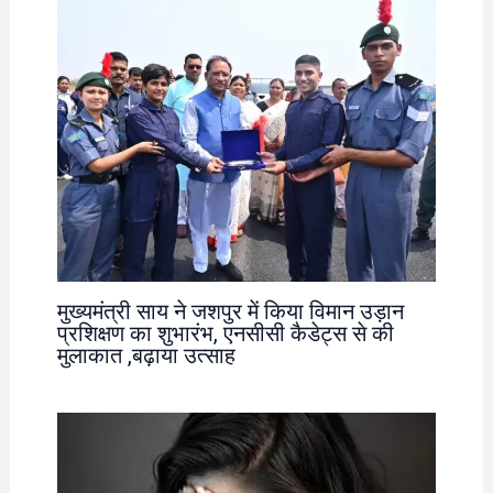
मुख्यमंत्री साय ने जशपुर में किया विमान उड़ान
प्रशिक्षण का शुभारंभ, एनसीसी कैडेट्स से की
मुलाकात ,बढ़ाया उत्साह