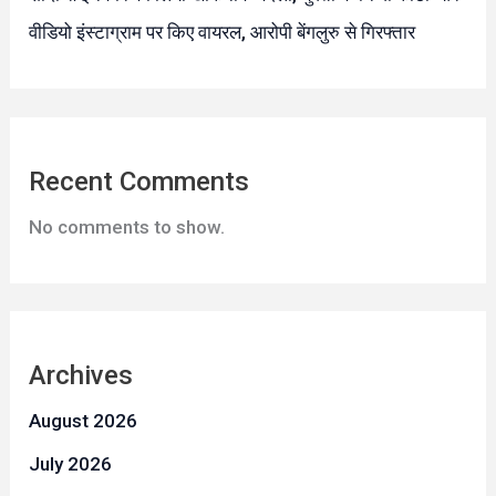
वीडियो इंस्टाग्राम पर किए वायरल, आरोपी बेंगलुरु से गिरफ्तार
Recent Comments
No comments to show.
Archives
August 2026
July 2026