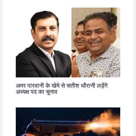
अमर पारवानी के खेमे से सतीश थौरानी लड़ेंगे
अध्यक्ष पद का चुनाव