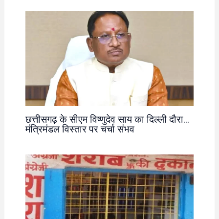
छत्तीसगढ़ के सीएम विष्णुदेव साय का दिल्ली दौरा…
मंत्रिमंडल विस्तार पर चर्चा संभव