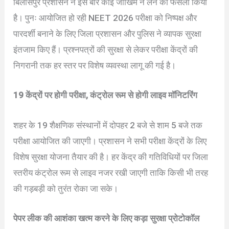
बिलासपुर प्रशासन ने इस बार कोई जोखिम न लेने का फैसला किया
है। पुनः आयोजित हो रही NEET 2026 परीक्षा को निष्पक्ष और
पारदर्शी बनाने के लिए जिला प्रशासन और पुलिस ने व्यापक सुरक्षा
इंतजाम किए हैं। प्रश्नपत्रों की सुरक्षा से लेकर परीक्षा केंद्रों की
निगरानी तक हर स्तर पर विशेष व्यवस्था लागू की गई है।
19 केंद्रों पर होगी परीक्षा, कंट्रोल रूम से होगी लाइव मॉनिटरिंग
शहर के 19 शैक्षणिक संस्थानों में दोपहर 2 बजे से शाम 5 बजे तक
परीक्षा आयोजित की जाएगी। प्रशासन ने सभी परीक्षा केंद्रों के लिए
विशेष सुरक्षा योजना तैयार की है। हर केंद्र की गतिविधियों पर जिला
स्तरीय कंट्रोल रूम से लाइव नजर रखी जाएगी ताकि किसी भी तरह
की गड़बड़ी को तुरंत रोका जा सके।
पेपर लीक की आशंका खत्म करने के लिए कड़ा सुरक्षा प्रोटोकॉल