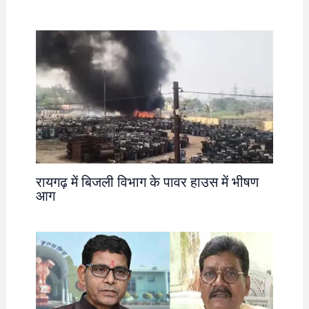
रायगढ़ में बिजली विभाग के पावर हाउस में भीषण
आग