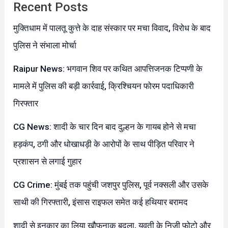
Recent Posts
मुक्तिधाम में पालतू कुत्ते के दाह संस्कार पर मचा विवाद, विरोध के बाद
पुलिस ने संभाला मोर्चा
Raipur News: भगवान शिव पर कथित आपत्तिजनक टिप्पणी के
मामले में पुलिस की बड़ी कार्रवाई, क्रिश्चियन फोरम पदाधिकारी
गिरफ्तार
CG News: शादी के चार दिन बाद दुल्हन के गायब होने से मचा
हड़कंप, ठगी और धोखाधड़ी के आरोपों के साथ पीड़ित परिवार ने
प्रशासन से लगाई गुहार
CG Crime: मुंबई तक पहुंची जशपुर पुलिस, पूर्व नक्सली और उसके
साथी की गिरफ्तारी, इंसास राइफल समेत कई हथियार बरामद
शादी से इनकार का लिया खौफनाक बदला, युवती के निजी फोटो और