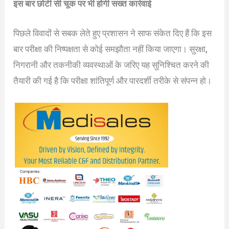
इस बार छोटी सी चूक पर भी होगी सख्त कार्रवाई
पिछले विवादों से सबक लेते हुए प्रशासन ने साफ संकेत दिए हैं कि इस
बार परीक्षा की निष्पक्षता से कोई समझौता नहीं किया जाएगा। सुरक्षा,
निगरानी और तकनीकी व्यवस्थाओं के जरिए यह सुनिश्चित करने की
तैयारी की गई है कि परीक्षा शांतिपूर्ण और पारदर्शी तरीके से संपन्न हो।