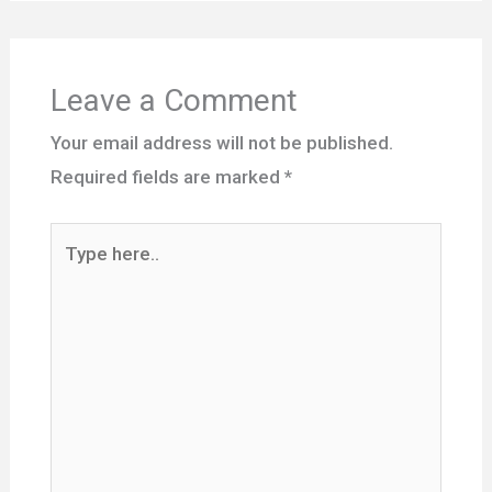
Leave a Comment
Your email address will not be published.
Required fields are marked
*
Type
here..