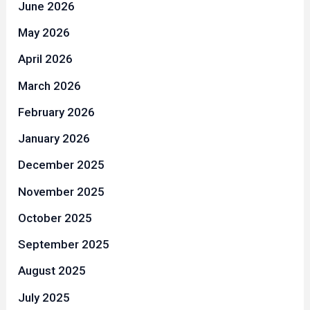
June 2026
May 2026
April 2026
March 2026
February 2026
January 2026
December 2025
November 2025
October 2025
September 2025
August 2025
July 2025