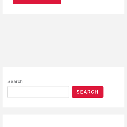
Search
SEARCH