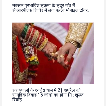
नक्सल प्रभावित सुकमा के सुदूर गांव में
सीआरपीएफ शिविर में लगा पहला मोबाइल टॉवर,
सरायपाली के अर्जुंदा धाम में 21 अप्रैल को
सामूहिक विवाह,15 जोड़ों का होगा नि : शुल्क
विवाह