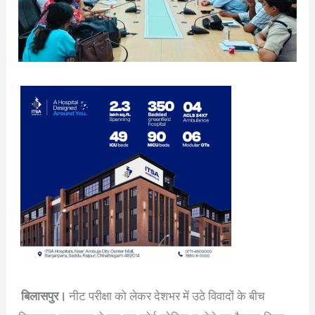
बिलासपुर।
नीट परीक्षा को लेकर देशभर में उठे विवादों के बीच