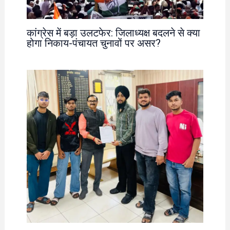
कांग्रेस में बड़ा उलटफेर: जिलाध्यक्ष बदलने से क्या
होगा निकाय-पंचायत चुनावों पर असर?