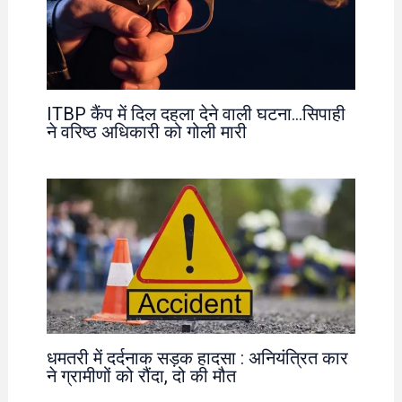
ITBP कैंप में दिल दहला देने वाली घटना…सिपाही
ने वरिष्ठ अधिकारी को गोली मारी
धमतरी में दर्दनाक सड़क हादसा : अनियंत्रित कार
ने ग्रामीणों को रौंदा, दो की मौत