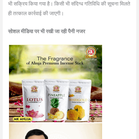
भी सक्रिय किया गया है। किसी भी संदिग्ध गतिविधि की सूचना मिलते
ही तत्काल कार्रवाई की जाएगी।
सोशल मीडिया पर भी रखी जा रही पैनी नजर