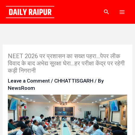
Skip
Search
to
content
NEET 2026 पर प्रशासन का सख्त पहरा…पेपर लीक
विवाद के बाद अभेद्य सुरक्षा घेरा…हर परीक्षा केंद्र पर रहेगी
कड़ी निगरानी
Leave a Comment
/
CHHATTISGARH
/ By
NewsRoom