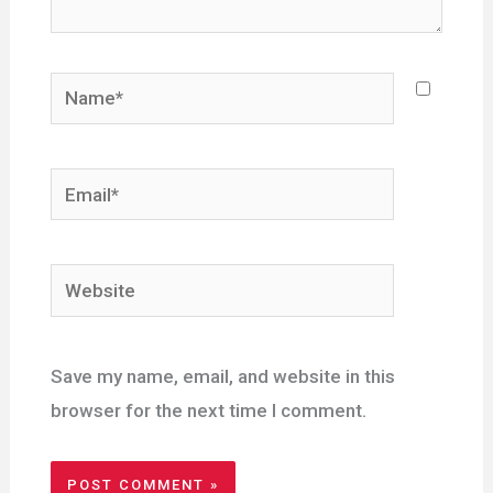
Name*
Email*
Website
Save my name, email, and website in this
browser for the next time I comment.