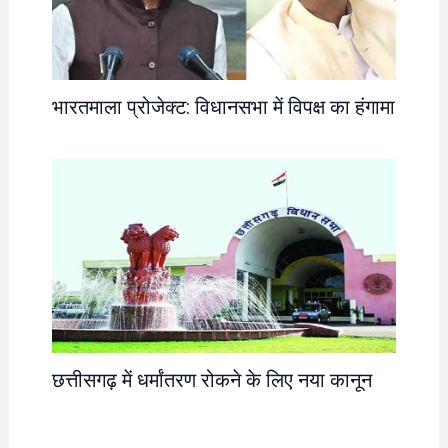
भारतमाला प्रोजेक्ट: विधानसभा में विपक्ष का हंगामा
छत्तीसगढ़ में धर्मांतरण रोकने के लिए नया कानून