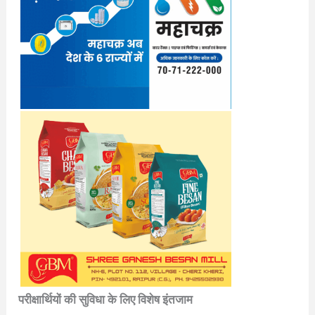
परीक्षार्थियों की सुविधा के लिए विशेष इंतजाम