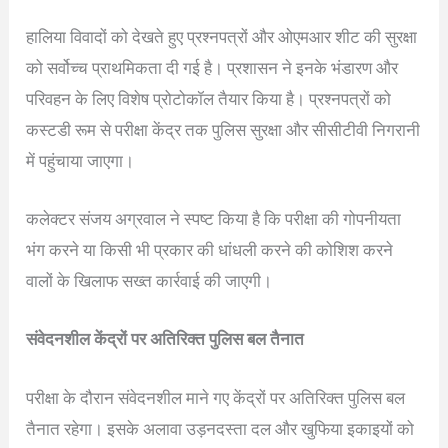
हालिया विवादों को देखते हुए प्रश्नपत्रों और ओएमआर शीट की सुरक्षा
को सर्वोच्च प्राथमिकता दी गई है। प्रशासन ने इनके भंडारण और
परिवहन के लिए विशेष प्रोटोकॉल तैयार किया है। प्रश्नपत्रों को
कस्टडी रूम से परीक्षा केंद्र तक पुलिस सुरक्षा और सीसीटीवी निगरानी
में पहुंचाया जाएगा।
कलेक्टर संजय अग्रवाल ने स्पष्ट किया है कि परीक्षा की गोपनीयता
भंग करने या किसी भी प्रकार की धांधली करने की कोशिश करने
वालों के खिलाफ सख्त कार्रवाई की जाएगी।
संवेदनशील केंद्रों पर अतिरिक्त पुलिस बल तैनात
परीक्षा के दौरान संवेदनशील माने गए केंद्रों पर अतिरिक्त पुलिस बल
तैनात रहेगा। इसके अलावा उड़नदस्ता दल और खुफिया इकाइयों को