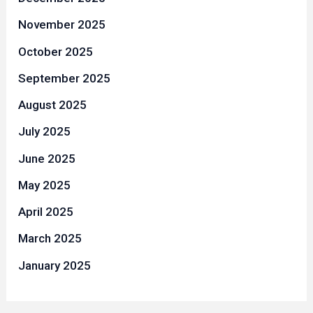
November 2025
October 2025
September 2025
August 2025
July 2025
June 2025
May 2025
April 2025
March 2025
January 2025