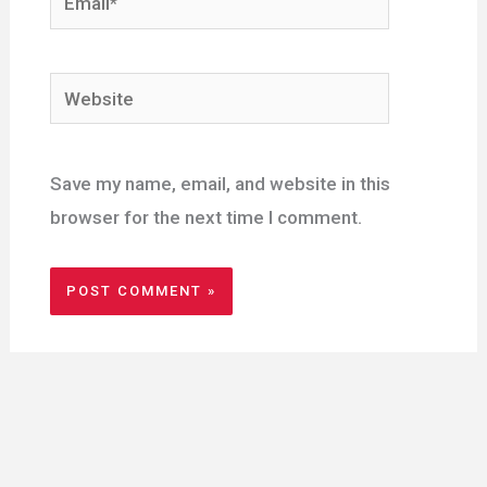
Website
Save my name, email, and website in this
browser for the next time I comment.