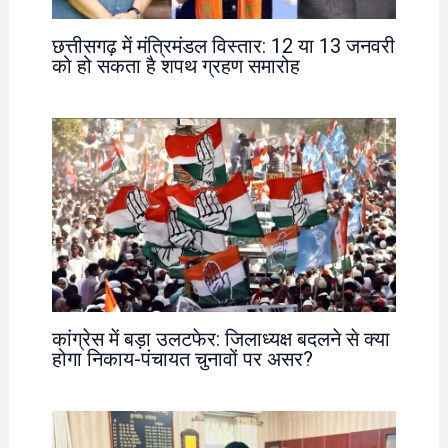
छत्तीसगढ़ में मंत्रिमंडल विस्तार: 12 या 13 जनवरी
को हो सकता है शपथ ग्रहण समारोह
कांग्रेस में बड़ा उलटफेर: जिलाध्यक्ष बदलने से क्या
होगा निकाय-पंचायत चुनावों पर असर?