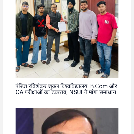
पंडित रविशंकर शुक्ल विश्वविद्यालय: B.Com और
CA परीक्षाओं का टकराव, NSUI ने मांगा समाधान