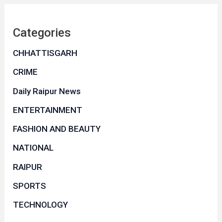
Categories
CHHATTISGARH
CRIME
Daily Raipur News
ENTERTAINMENT
FASHION AND BEAUTY
NATIONAL
RAIPUR
SPORTS
TECHNOLOGY