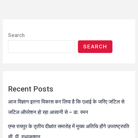
Search
SEARCH
Recent Posts
आज विज्ञान इतना विकास कर लिया है कि एआई के जरिए जटिल से
जटिल ऑपरेशन हो रहा आसानी से – डा. रमन
एम्स रायपुर के तृतीय दीक्षांत समारोह में मुख्य अतिथि होंगे उपराष्ट्रपति
सी. पी. राधाकृष्णन