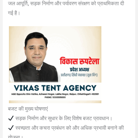
जल आपूर्ति, सड़क निर्माण और पर्यावरण संरक्षण को प्राथमिकता दी
गई है।
बजट की मुख्य घोषणाएं
सड़क निर्माण और सुधार के लिए विशेष बजट प्रावधान।
स्वच्छता और कचरा प्रबंधन को और अधिक प्रभावी बनाने की
योजना।