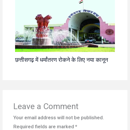
छत्तीसगढ़ में धर्मांतरण रोकने के लिए नया कानून
Leave a Comment
Your email address will not be published.
Required fields are marked
*