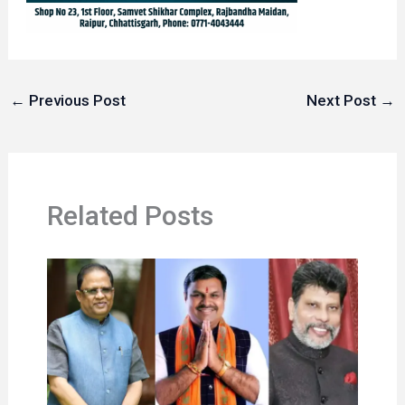
←
Previous Post
Next Post
→
Related Posts