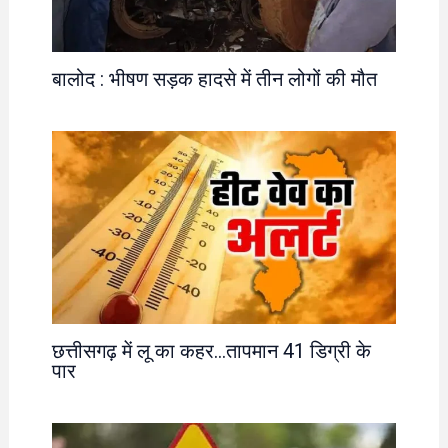
बालोद : भीषण सड़क हादसे में तीन लोगों की मौत
छत्तीसगढ़ में लू का कहर…तापमान 41 डिग्री के
पार