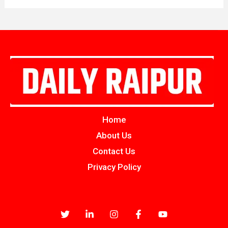
Home
About Us
Contact Us
Privacy Policy