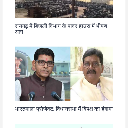
रायगढ़ में बिजली विभाग के पावर हाउस में भीषण
आग
भारतमाला प्रोजेक्ट: विधानसभा में विपक्ष का हंगामा