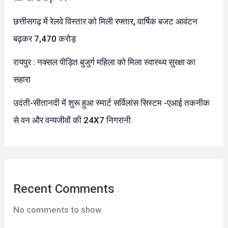
छत्तीसगढ़ में रेलवे विस्तार को मिली रफ्तार, वार्षिक बजट आवंटन
बढ़कर 7,470 करोड़
रायपुर : नक्सल पीड़ित बुजुर्ग महिला को मिला स्वास्थ्य सुरक्षा का
सहारा
उदंती-सीतानदी में शुरू हुआ स्मार्ट सर्विलांस सिस्टम -एआई तकनीक
से वन और वन्यजीवों की 24X7 निगरानी
Recent Comments
No comments to show.