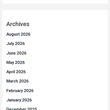
Archives
August 2026
July 2026
June 2026
May 2026
April 2026
March 2026
February 2026
January 2026
December 2025