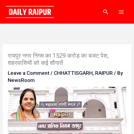
Skip
Search
to
content
रायपुर नगर निगम का 1529 करोड़ का बजट पेश,
शहरवासियों को कई सौगातें
Leave a Comment
/
CHHATTISGARH
,
RAIPUR
/ By
NewsRoom