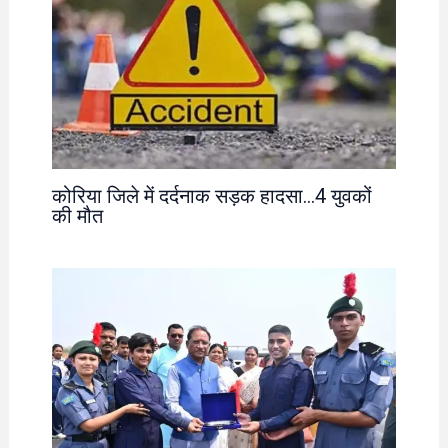
कोरिया जिले में दर्दनाक सड़क हादसा…4 युवकों
की मौत