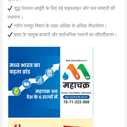
शुद्ध पेयजल आपूर्ति के लिए नई पाइपलाइन और जल संयंत्रों की
स्थापना।
ग्रीन रायपुर मिशन के तहत अधिक से अधिक पौधारोपण।
शहर के प्रमुख बाजारों और सार्वजनिक स्थानों का सौंदर्यीकरण।