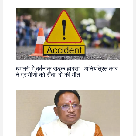
धमतरी में दर्दनाक सड़क हादसा : अनियंत्रित कार
ने ग्रामीणों को रौंदा, दो की मौत