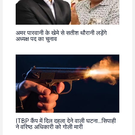
अमर पारवानी के खेमे से सतीश थौरानी लड़ेंगे
अध्यक्ष पद का चुनाव
ITBP कैंप में दिल दहला देने वाली घटना…सिपाही
ने वरिष्ठ अधिकारी को गोली मारी