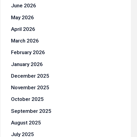
June 2026
May 2026
April 2026
March 2026
February 2026
January 2026
December 2025
November 2025
October 2025
September 2025
August 2025
July 2025