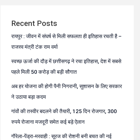
Recent Posts
रायपुर : जीवन में संघर्ष से मिली सफलता ही इतिहास रचती है –
राजस्व मंत्री टंक राम वर्मा
स्वच्छ ऊर्जा की दौड़ में छत्तीसगढ़ ने रचा इतिहास, देश में सबसे
पहले मिली 50 करोड़ की बड़ी सौगात
अब हर योजना की होगी पैनी निगरानी, सुशासन के लिए सरकार
ने उठाया बड़ा कदम
गांवों की तस्वीर बदलने की तैयारी, 125 दिन रोजगार, 300
रुपये रोजाना मजदूरी समेत कई बड़े ऐलान
गौरेला-पेंड्रा-मरवाही : सूरज की रोशनी बनी बचत की नई