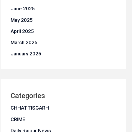
June 2025
May 2025
April 2025
March 2025
January 2025
Categories
CHHATTISGARH
CRIME
Daily Raipur News