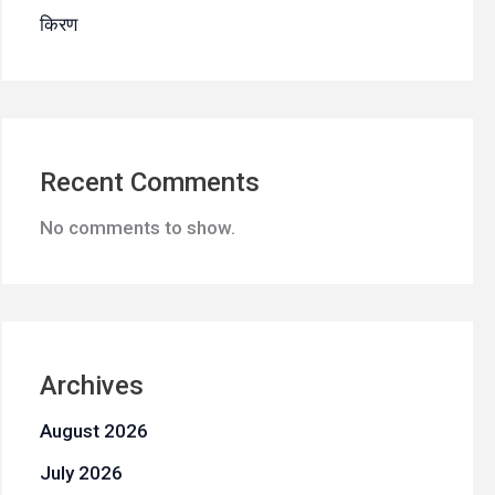
किरण
Recent Comments
No comments to show.
Archives
August 2026
July 2026