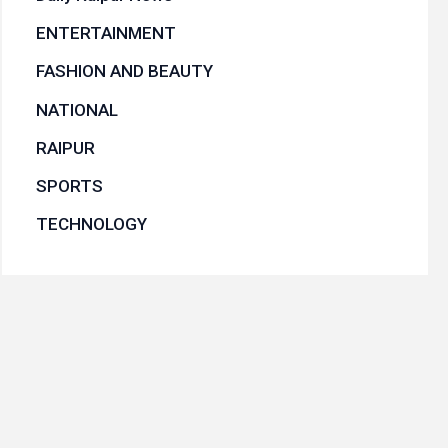
ENTERTAINMENT
FASHION AND BEAUTY
NATIONAL
RAIPUR
SPORTS
TECHNOLOGY