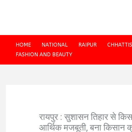
Skip
to
content
HOME
NATIONAL
RAIPUR
CHHATTI
FASHION AND BEAUTY
रायपुर : सुशासन तिहार से किस
आर्थिक मजबूती, बना किसान क्