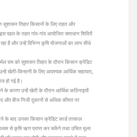
ोजित सुशासन तिहार किसानों के लिए राहत और
 इस पहल के तहत गांव-गांव आयोजित समाधान शिविरों
रहा है और उन्हें विभिन्न कृषि योजनाओं का लाभ सीधे
र्मल राम को सुशासन तिहार के दौरान किसान क्रेडिट
 उन्हें खेती-किसानी के लिए आवश्यक आर्थिक सहायता,
हज हो गई है।
ने के कारण उन्हें खेती के दौरान आर्थिक कठिनाइयों
ाद और बीज निजी दुकानों से अधिक कीमत पर
े के बाद उनका किसान क्रेडिट कार्ड तत्काल
्यम से कृषि ऋण प्राप्त कर सकेंगे तथा उचित मूल्य