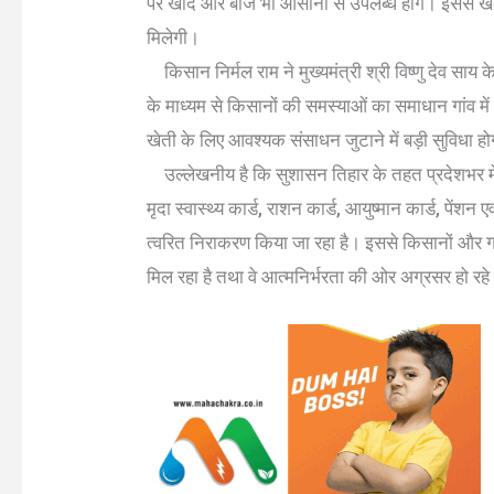
पर खाद और बीज भी आसानी से उपलब्ध होंगे। इससे खे
मिलेगी।
किसान निर्मल राम ने मुख्यमंत्री श्री विष्णु देव साय
के माध्यम से किसानों की समस्याओं का समाधान गांव में ह
खेती के लिए आवश्यक संसाधन जुटाने में बड़ी सुविधा 
उल्लेखनीय है कि सुशासन तिहार के तहत प्रदेशभर में
मृदा स्वास्थ्य कार्ड, राशन कार्ड, आयुष्मान कार्ड, पें
त्वरित निराकरण किया जा रहा है। इससे किसानों और
मिल रहा है तथा वे आत्मनिर्भरता की ओर अग्रसर हो रहे 