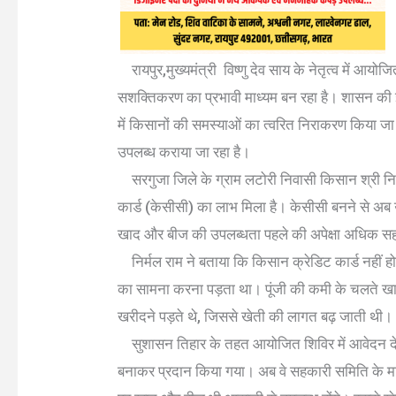
रायपुर,मुख्यमंत्री विष्णु देव साय के नेतृत्व में आय
सशक्तिकरण का प्रभावी माध्यम बन रहा है। शासन की
में किसानों की समस्याओं का त्वरित निराकरण किया जा 
उपलब्ध कराया जा रहा है।
सरगुजा जिले के ग्राम लटोरी निवासी किसान श्री नि
कार्ड (केसीसी) का लाभ मिला है। केसीसी बनने से अब
खाद और बीज की उपलब्धता पहले की अपेक्षा अधिक स
निर्मल राम ने बताया कि किसान क्रेडिट कार्ड नहीं हो
का सामना करना पड़ता था। पूंजी की कमी के चलते ख
खरीदने पड़ते थे, जिससे खेती की लागत बढ़ जाती थी।
सुशासन तिहार के तहत आयोजित शिविर में आवेदन देन
बनाकर प्रदान किया गया। अब वे सहकारी समिति के माध