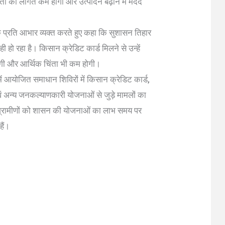
ती की लागत कम होगी और उत्पादन बढ़ाने में मदद
 के प्रति आभार व्यक्त करते हुए कहा कि सुशासन तिहार
ी हो रहा है। किसान क्रेडिट कार्ड मिलने से उन्हें
होगी और आर्थिक चिंता भी कम होगी।
 आयोजित समाधान शिविरों में किसान क्रेडिट कार्ड,
शन एवं अन्य जनकल्याणकारी योजनाओं से जुड़े मामलों का
 ग्रामीणों को शासन की योजनाओं का लाभ समय पर
हैं।