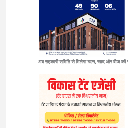
अब सहकारी समिति से मिलेगा ऋण, खाद और बीज की स