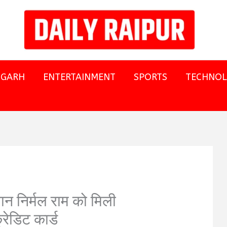
SGARH
ENTERTAINMENT
SPORTS
TECHNO
ान निर्मल राम को मिली
रेडिट कार्ड