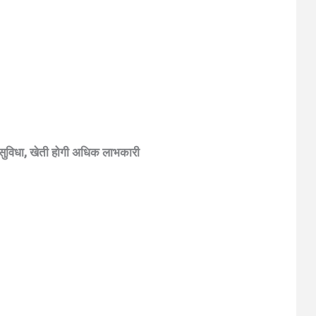
ुविधा, खेती होगी अधिक लाभकारी