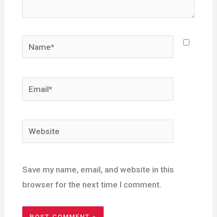
Name*
Email*
Website
Save my name, email, and website in this
browser for the next time I comment.