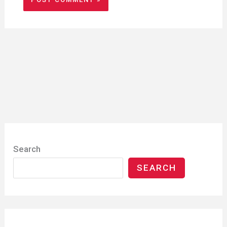
Search
SEARCH