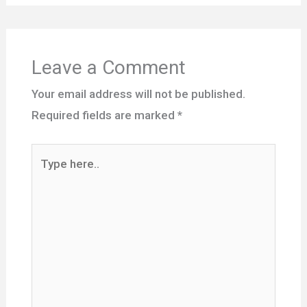
Leave a Comment
Your email address will not be published.
Required fields are marked
*
Type
here..