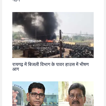
रायगढ़ में बिजली विभाग के पावर हाउस में भीषण
आग