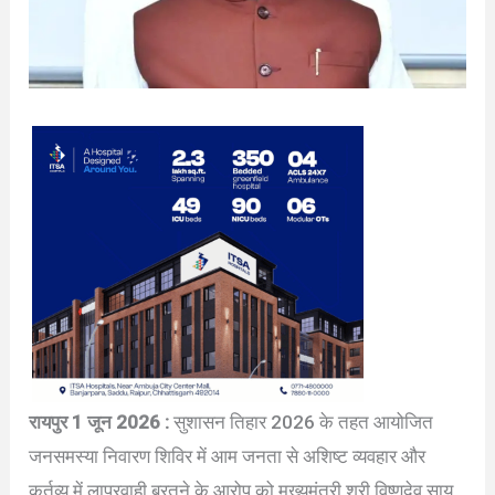
रायपुर 1 जून 2026 :
सुशासन तिहार 2026 के तहत आयोजित
जनसमस्या निवारण शिविर में आम जनता से अशिष्ट व्यवहार और
कर्तव्य में लापरवाही बरतने के आरोप को मुख्यमंत्री श्री विष्णुदेव साय