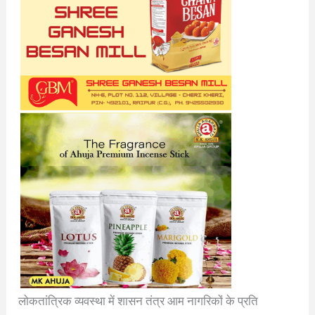
लोकतांत्रिक व्यवस्था में शासन तंत्र आम नागरिकों के प्रति