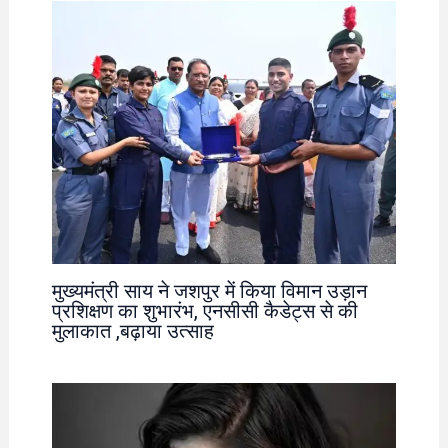
मुख्यमंत्री साय ने जशपुर में किया विमान उड़ान
प्रशिक्षण का शुभारंभ, एनसीसी कैडेट्स से की
मुलाकात ,बढ़ाया उत्साह