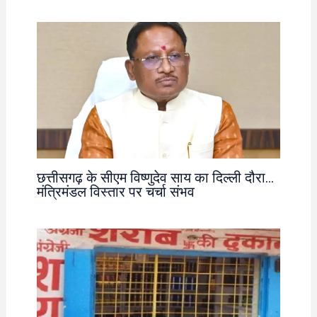
छत्तीसगढ़ के सीएम विष्णुदेव साय का दिल्ली दौरा…
मंत्रिमंडल विस्तार पर चर्चा संभव