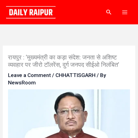
Skip
Search
to
content
रायपुर : ’मुख्यमंत्री का कड़ा संदेश: जनता से अशिष्ट
व्यवहार पर जीरो टॉलरेंस, दुर्ग जनपद सीईओ निलंबित’
Leave a Comment
/
CHHATTISGARH
/ By
NewsRoom