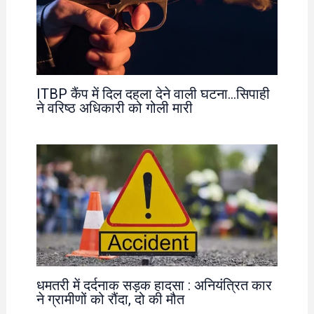
ITBP कैंप में दिल दहला देने वाली घटना…सिपाही
ने वरिष्ठ अधिकारी को गोली मारी
धमतरी में दर्दनाक सड़क हादसा : अनियंत्रित कार
ने ग्रामीणों को रौंदा, दो की मौत