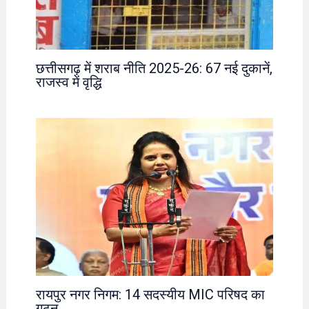
छत्तीसगढ़ में शराब नीति 2025-26: 67 नई दुकानें,
राजस्व में वृद्धि
रायपुर नगर निगम: 14 सदस्यीय MIC परिषद का
गठन