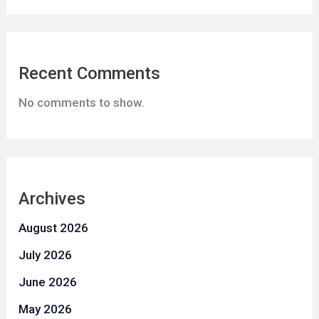
Recent Comments
No comments to show.
Archives
August 2026
July 2026
June 2026
May 2026