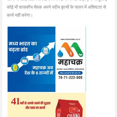
कोई भी शासकीय सेवक अपने पदीय कृत्यों के पालन में अशिष्टता से
कार्य नहीं करेगा।