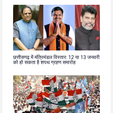
छत्तीसगढ़ में मंत्रिमंडल विस्तार: 12 या 13 जनवरी
को हो सकता है शपथ ग्रहण समारोह