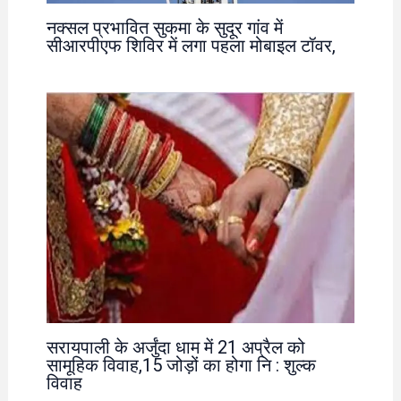
नक्सल प्रभावित सुकमा के सुदूर गांव में
सीआरपीएफ शिविर में लगा पहला मोबाइल टॉवर,
सरायपाली के अर्जुंदा धाम में 21 अप्रैल को
सामूहिक विवाह,15 जोड़ों का होगा नि : शुल्क
विवाह