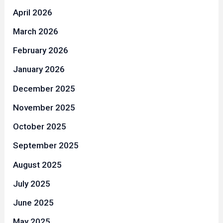
April 2026
March 2026
February 2026
January 2026
December 2025
November 2025
October 2025
September 2025
August 2025
July 2025
June 2025
May 2025