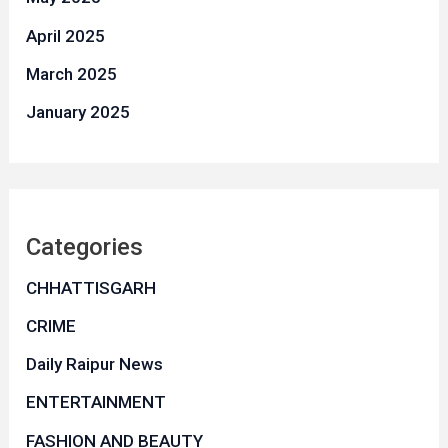
April 2025
March 2025
January 2025
Categories
CHHATTISGARH
CRIME
Daily Raipur News
ENTERTAINMENT
FASHION AND BEAUTY