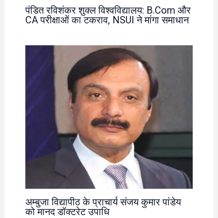
पंडित रविशंकर शुक्ल विश्वविद्यालय: B.Com और
CA परीक्षाओं का टकराव, NSUI ने मांगा समाधान
अम्बुजा विद्यापीठ के प्राचार्य संजय कुमार पांडेय
को मानद डॉक्टरेट उपाधि