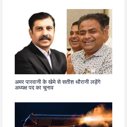
अमर पारवानी के खेमे से सतीश थौरानी लड़ेंगे
अध्यक्ष पद का चुनाव