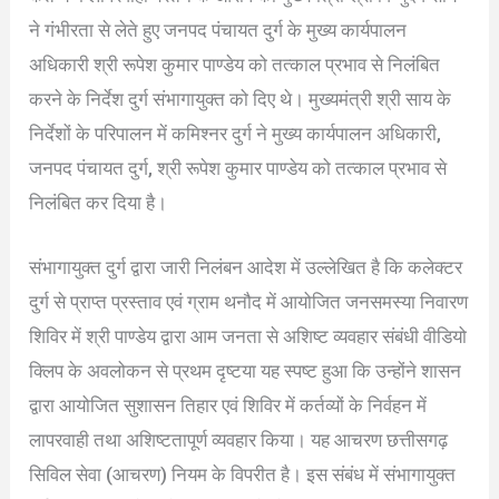
ने गंभीरता से लेते हुए जनपद पंचायत दुर्ग के मुख्य कार्यपालन
अधिकारी श्री रूपेश कुमार पाण्डेय को तत्काल प्रभाव से निलंबित
करने के निर्देश दुर्ग संभागायुक्त को दिए थे। मुख्यमंत्री श्री साय के
निर्देशों के परिपालन में कमिश्नर दुर्ग ने मुख्य कार्यपालन अधिकारी,
जनपद पंचायत दुर्ग, श्री रूपेश कुमार पाण्डेय को तत्काल प्रभाव से
निलंबित कर दिया है।
संभागायुक्त दुर्ग द्वारा जारी निलंबन आदेश में उल्लेखित है कि कलेक्टर
दुर्ग से प्राप्त प्रस्ताव एवं ग्राम थनौद में आयोजित जनसमस्या निवारण
शिविर में श्री पाण्डेय द्वारा आम जनता से अशिष्ट व्यवहार संबंधी वीडियो
क्लिप के अवलोकन से प्रथम दृष्टया यह स्पष्ट हुआ कि उन्होंने शासन
द्वारा आयोजित सुशासन तिहार एवं शिविर में कर्तव्यों के निर्वहन में
लापरवाही तथा अशिष्टतापूर्ण व्यवहार किया। यह आचरण छत्तीसगढ़
सिविल सेवा (आचरण) नियम के विपरीत है। इस संबंध में संभागायुक्त