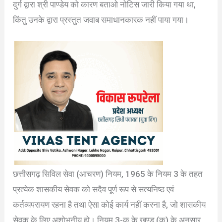
दुर्ग द्वारा श्री पाण्डेय को कारण बताओ नोटिस जारी किया गया था,
किंतु उनके द्वारा प्रस्तुत जवाब समाधानकारक नहीं पाया गया।
छत्तीसगढ़ सिविल सेवा (आचरण) नियम, 1965 के नियम 3 के तहत
प्रत्येक शासकीय सेवक को सदैव पूर्ण रूप से सत्यनिष्ठ एवं
कर्तव्यपरायण रहना है तथा ऐसा कोई कार्य नहीं करना है, जो शासकीय
सेवक के लिए अशोभनीय हो। नियम 3-क के खण्ड (क) के अनुसार,