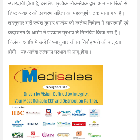
उत्तरदायी होता है, इसलिए प्रत्येक लोकसेवक द्वारा आम नागरिकों से
शिष्ट व्यवहार को आचरण संहिता का महत्वपूर्ण घटक माना गया है।
तदनुसार श्री रूपेश कुमार पाण्डेय को कर्तव्य निर्वहन में लापरवाही एवं
कदाचरण के आरोप में तत्काल प्रभाव से निलंबित किया गया है।
निलंबन अवधि में उन्हें नियमानुसार जीवन निर्वाह भत्ते की पात्रता
होगी। यह आदेश तत्काल प्रभाव से लागू होगा।