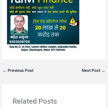
←
Previous Post
Next Post
→
Related Posts