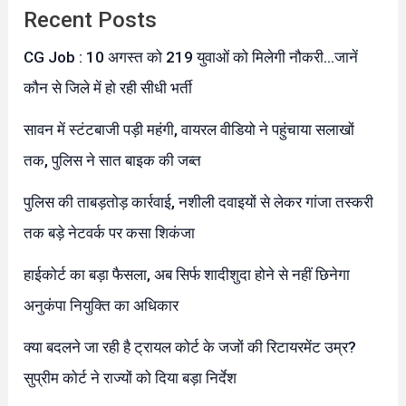
Recent Posts
CG Job : 10 अगस्त को 219 युवाओं को मिलेगी नौकरी…जानें
कौन से जिले में हो रही सीधी भर्ती
सावन में स्टंटबाजी पड़ी महंगी, वायरल वीडियो ने पहुंचाया सलाखों
तक, पुलिस ने सात बाइक की जब्त
पुलिस की ताबड़तोड़ कार्रवाई, नशीली दवाइयों से लेकर गांजा तस्करी
तक बड़े नेटवर्क पर कसा शिकंजा
हाईकोर्ट का बड़ा फैसला, अब सिर्फ शादीशुदा होने से नहीं छिनेगा
अनुकंपा नियुक्ति का अधिकार
क्या बदलने जा रही है ट्रायल कोर्ट के जजों की रिटायरमेंट उम्र?
सुप्रीम कोर्ट ने राज्यों को दिया बड़ा निर्देश