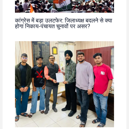
कांग्रेस में बड़ा उलटफेर: जिलाध्यक्ष बदलने से क्या
होगा निकाय-पंचायत चुनावों पर असर?