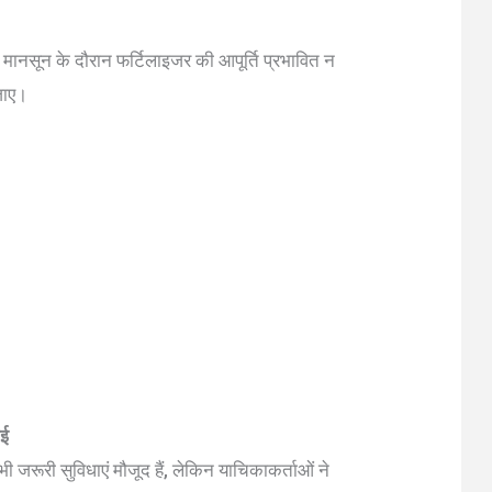
 मानसून के दौरान फर्टिलाइजर की आपूर्ति प्रभावित न
जाए।
ाई
 जरूरी सुविधाएं मौजूद हैं, लेकिन याचिकाकर्ताओं ने