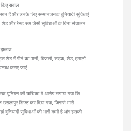
़े किए सवाल
ंसान हैं और उनके लिए सम्मानजनक बुनियादी सुविधाएं
 शेड और रेस्ट रूम जैसी सुविधाओं के बिना संचालन
े हालात
ुड्स शेड में पीने का पानी, बिजली, सड़क, शेड, हमालों
 उपलब्ध कराए जाएं।
्रक यूनियन की याचिका में आरोप लगाया गया कि
 के उसलापुर शिफ्ट कर दिया गया, जिससे भारी
हां बुनियादी सुविधाओं की भारी कमी है और इसकी