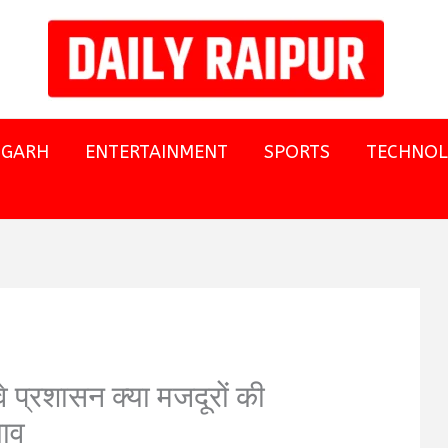
SGARH
ENTERTAINMENT
SPORTS
TECHNO
वे प्रशासन क्या मजदूरों की
लाव