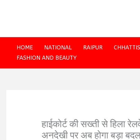
Skip
to
content
HOME
NATIONAL
RAIPUR
CHHATTI
FASHION AND BEAUTY
हाईकोर्ट की सख्ती से हिला रेल
अनदेखी पर अब होगा बड़ा बद