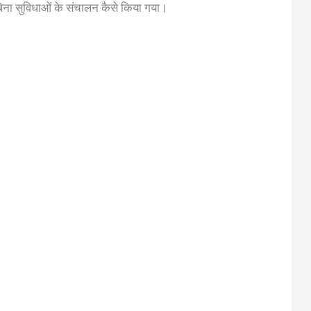
ा सुविधाओं के संचालन कैसे किया गया।