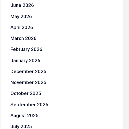
June 2026
May 2026
April 2026
March 2026
February 2026
January 2026
December 2025
November 2025
October 2025
September 2025
August 2025
July 2025