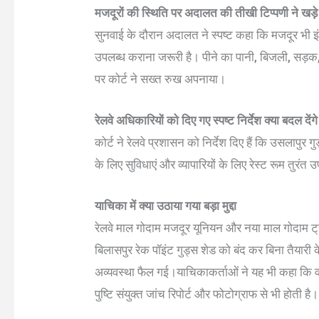
मजदूरों की स्थिति पर अदालत की तीखी टिप्पणी ने खड
सुनवाई के दौरान अदालत ने स्पष्ट कहा कि मजदूर भी इ
उपलब्ध कराना जरूरी है। पीने का पानी, बिजली, सड़क,
पर कोर्ट ने सख्त रुख अपनाया।
रेलवे अधिकारियों को दिए गए स्पष्ट निर्देश क्या बदल देंग
कोर्ट ने रेलवे प्रशासन को निर्देश दिए हैं कि उसलापुर ग
के लिए सुविधाएं और व्यापारियों के लिए रेस्ट रूम तुरंत
याचिका में क्या उठाया गया बड़ा मुद्दा
रेलवे माल गोदाम मजदूर यूनियन और नया माल गोदाम ट
बिलासपुर रेक पॉइंट गुड्स शेड को बंद कर बिना तैयारी
अव्यवस्था फैल गई।याचिकाकर्ताओं ने यह भी कहा कि व
पुष्टि संयुक्त जांच रिपोर्ट और फोटोग्राफ से भी होती है।