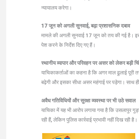
न्यायालय करेगा।
17 जून को अगली सुनवाई, बढ़ा प्रशासनिक दबाव
मामले की अगली सुनवाई 17 जून को तय की गई है। इस
पेश करने के निर्देश दिए गए हैं।
स्थानीय व्यापार और परिवहन पर असर को लेकर बड़ी चि
याचिकाकर्ताओं का कहना है कि अगर माल ढुलाई पूरी तरह
बढ़ेगी और इसका सीधा असर महंगाई पर पड़ेगा। साथ ही व्य
अवैध गतिविधियों और सुरक्षा व्यवस्था पर भी उठे सवाल
याचिका में यह भी आरोप लगाया गया है कि उसलापुर गुड्स 
रही हैं, लेकिन पुलिस कार्रवाई प्रभावी नहीं दिख रही है।