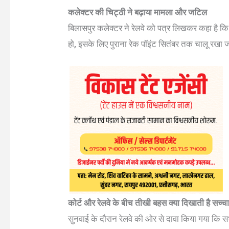
कलेक्टर की चिट्ठी ने बढ़ाया मामला और जटिल
बिलासपुर कलेक्टर ने रेलवे को पत्र लिखकर कहा है कि
हो, इसके लिए पुराना रेक पॉइंट सितंबर तक चालू रखा 
कोर्ट और रेलवे के बीच तीखी बहस क्या दिखाती है सच्च
सुनवाई के दौरान रेलवे की ओर से दावा किया गया कि सभी