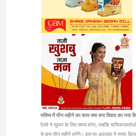
भविष्य में तीन महीने का काम क्या बना विवाद का नया कें
रेलवे ने सुधार के लिए समय मांगा, जबकि याचिकाकर्ता
से कम तीन महीने लगेंगे। इस पर अदालत ने स्पष्ट किया