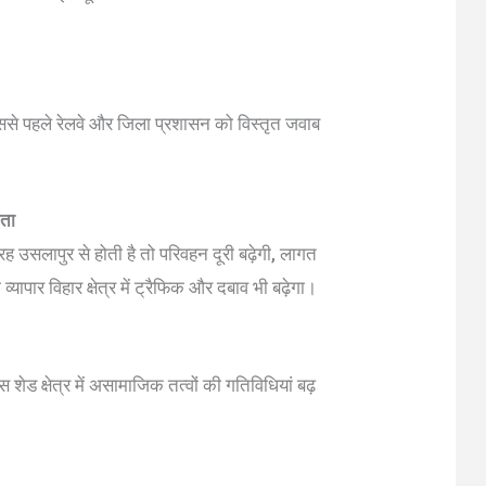
से पहले रेलवे और जिला प्रशासन को विस्तृत जवाब
ंता
 उसलापुर से होती है तो परिवहन दूरी बढ़ेगी, लागत
ापार विहार क्षेत्र में ट्रैफिक और दबाव भी बढ़ेगा।
शेड क्षेत्र में असामाजिक तत्वों की गतिविधियां बढ़