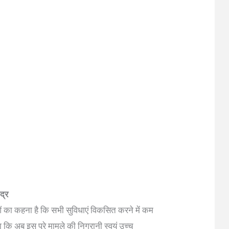
द्र
ओं का कहना है कि सभी सुविधाएं विकसित करने में कम
 कि अब इस पूरे मामले की निगरानी स्वयं उच्च