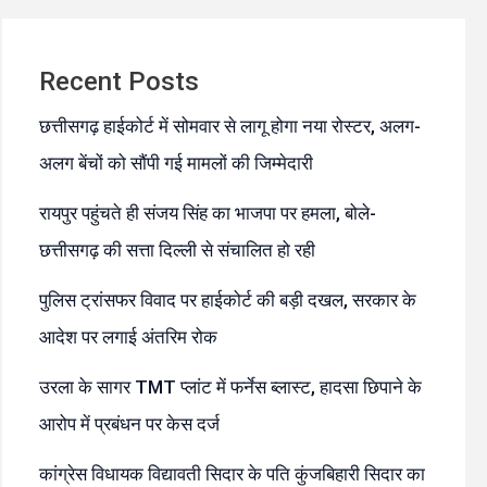
Recent Posts
छत्तीसगढ़ हाईकोर्ट में सोमवार से लागू होगा नया रोस्टर, अलग-
अलग बेंचों को सौंपी गई मामलों की जिम्मेदारी
रायपुर पहुंचते ही संजय सिंह का भाजपा पर हमला, बोले-
छत्तीसगढ़ की सत्ता दिल्ली से संचालित हो रही
पुलिस ट्रांसफर विवाद पर हाईकोर्ट की बड़ी दखल, सरकार के
आदेश पर लगाई अंतरिम रोक
उरला के सागर TMT प्लांट में फर्नेस ब्लास्ट, हादसा छिपाने के
आरोप में प्रबंधन पर केस दर्ज
कांग्रेस विधायक विद्यावती सिदार के पति कुंजबिहारी सिदार का