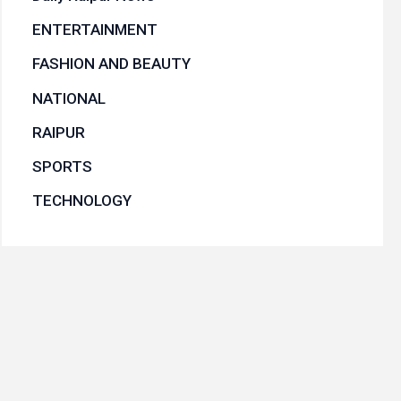
ENTERTAINMENT
FASHION AND BEAUTY
NATIONAL
RAIPUR
SPORTS
TECHNOLOGY