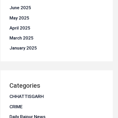
June 2025
May 2025
April 2025
March 2025
January 2025
Categories
CHHATTISGARH
CRIME
Daily Raipur News