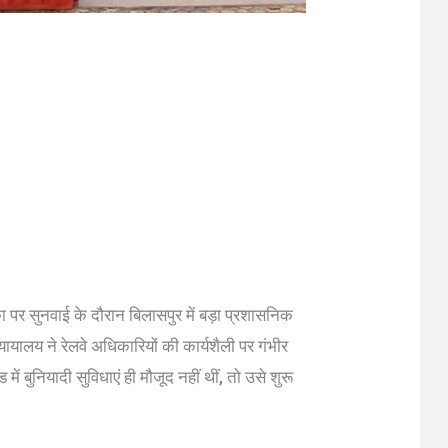
पर सुनवाई के दौरान बिलासपुर में बड़ा प्रशासनिक
ायालय ने रेलवे अधिकारियों की कार्यशैली पर गंभीर
 बुनियादी सुविधाएं ही मौजूद नहीं थीं, तो उसे शुरू