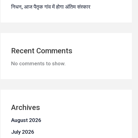
निधन, आज पैतृक गांव में होगा अंतिम संस्कार
Recent Comments
No comments to show.
Archives
August 2026
July 2026