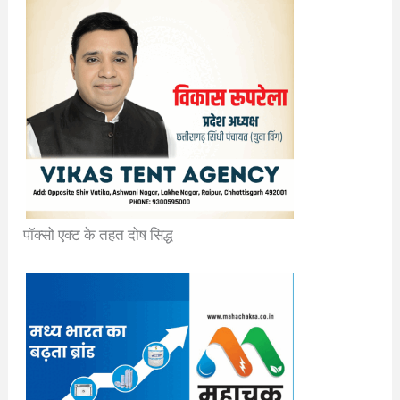
पॉक्सो एक्ट के तहत दोष सिद्ध