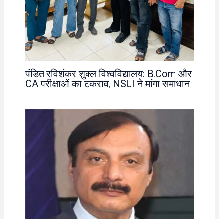
पंडित रविशंकर शुक्ल विश्वविद्यालय: B.Com और
CA परीक्षाओं का टकराव, NSUI ने मांगा समाधान