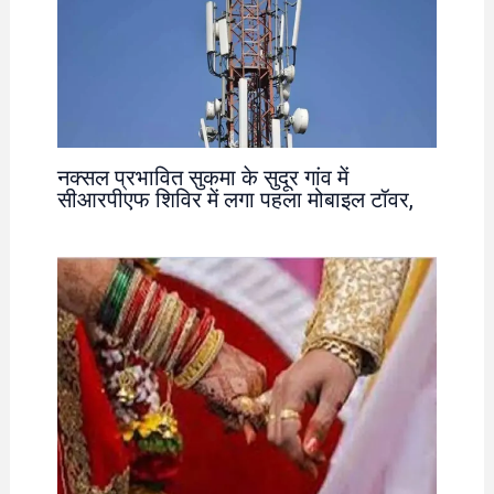
नक्सल प्रभावित सुकमा के सुदूर गांव में
सीआरपीएफ शिविर में लगा पहला मोबाइल टॉवर,