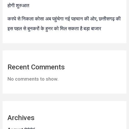
होगी शुरुआत
करघे से निकला कोसा अब पहुंचेगा नई पहचान की ओर, छत्तीसगढ़ की
इस पहल से बुनकरों के हुनर को मिल सकता है बड़ा बाजार
Recent Comments
No comments to show.
Archives