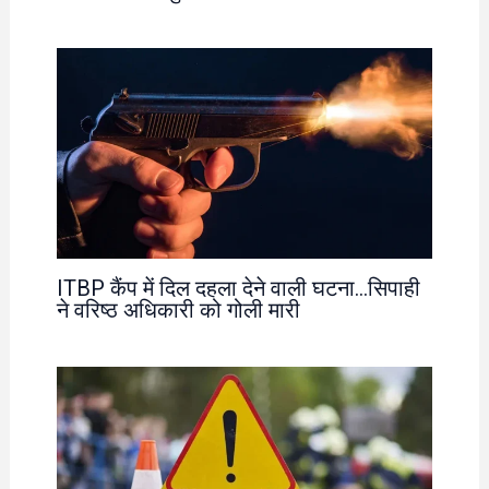
ITBP कैंप में दिल दहला देने वाली घटना…सिपाही
ने वरिष्ठ अधिकारी को गोली मारी