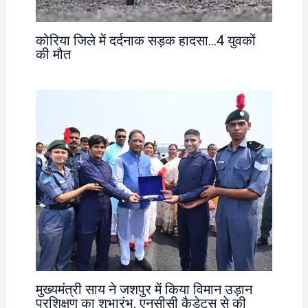
कोरिया जिले में दर्दनाक सड़क हादसा…4 युवकों
की मौत
मुख्यमंत्री साय ने जशपुर में किया विमान उड़ान
प्रशिक्षण का शुभारंभ, एनसीसी कैडेट्स से की