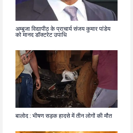
अम्बुजा विद्यापीठ के प्राचार्य संजय कुमार पांडेय
को मानद डॉक्टरेट उपाधि
बालोद : भीषण सड़क हादसे में तीन लोगों की मौत