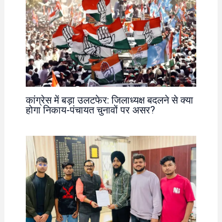
कांग्रेस में बड़ा उलटफेर: जिलाध्यक्ष बदलने से क्या
होगा निकाय-पंचायत चुनावों पर असर?