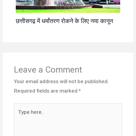
छत्तीसगढ़ में धर्मांतरण रोकने के लिए नया कानून
Leave a Comment
Your email address will not be published.
Required fields are marked
*
Type
here..