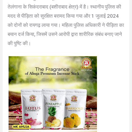
तेलंगाना के सिकंदराबाद (बशीराबाद क्षेत्र) में है। स्थानीय पुलिस की
मदद से पीड़िता को सुरक्षित बरामद किया गया और 1 जुलाई 2024
को दोनों को रायगढ़ लाया गया। महिला पुलिस अधिकारी ने पीड़िता का
बयान दर्ज किया, जिसमें उसने आरोपी द्वारा शारीरिक संबंध बनाए जाने
की पुष्टि की।