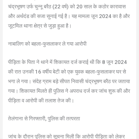
चंद्रभूषण उर्फ चुन्नू बरैठ (22 वर्ष) को 20 साल के कठोर कारावास
और अर्थदंड की सजा सुनाई गई है। यह मामला जून 2024 का है और
जूटमिल थाना क्षेत्र से जुड़ा हुआ है।
नाबालिग को बहला-फुसलाकर ले गया आरोपी
पीड़िता के पिता ने थाने में शिकायत दर्ज कराई थी कि 8 जून 2024
की रात उनकी 16 वर्षीय बेटी को एक युवक बहला-फुसलाकर घर से
भगा ले गया। संदेह ग्राम बड़े सीपत निवासी चंद्रभूषण बरैठ पर जताया
गया। शिकायत मिलते ही पुलिस ने अपराध दर्ज कर जांच शुरू की और
पीड़िता व आरोपी की तलाश तेज की।
तेलंगाना से गिरफ्तारी, पुलिस की तत्परता
जांच के दौरान पुलिस को सूचना मिली कि आरोपी पीड़िता को लेकर