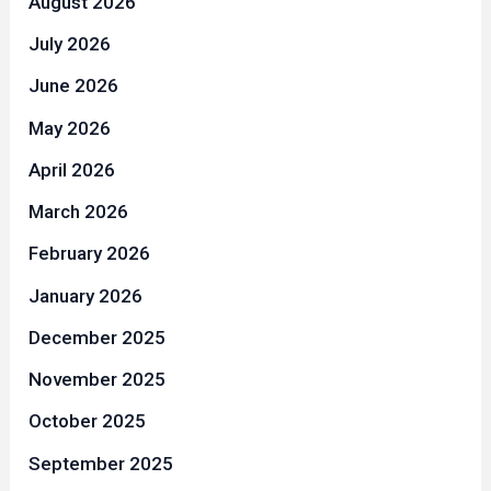
August 2026
July 2026
June 2026
May 2026
April 2026
March 2026
February 2026
January 2026
December 2025
November 2025
October 2025
September 2025