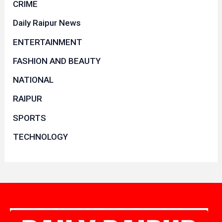
CRIME
Daily Raipur News
ENTERTAINMENT
FASHION AND BEAUTY
NATIONAL
RAIPUR
SPORTS
TECHNOLOGY