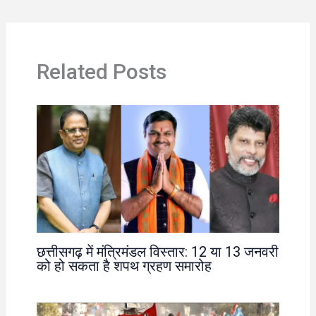
Related Posts
छत्तीसगढ़ में मंत्रिमंडल विस्तार: 12 या 13 जनवरी
को हो सकता है शपथ ग्रहण समारोह