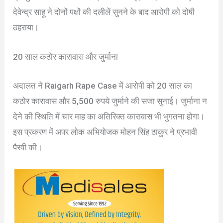
देवेन्द्र साहू ने दोनों पक्षों की दलीलें सुनने के बाद आरोपी को दोषी
ठहराया।
20 साल कठोर कारावास और जुर्माना
अदालत ने Raigarh Rape Case में आरोपी को 20 साल का
कठोर कारावास और 5,500 रुपये जुर्माने की सजा सुनाई। जुर्माना न
देने की स्थिति में चार माह का अतिरिक्त कारावास भी भुगतना होगा।
इस प्रकरण में अपर लोक अभियोजक मोहन सिंह ठाकुर ने प्रभावी
पैरवी की।