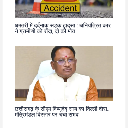
धमतरी में दर्दनाक सड़क हादसा : अनियंत्रित कार
ने ग्रामीणों को रौंदा, दो की मौत
छत्तीसगढ़ के सीएम विष्णुदेव साय का दिल्ली दौरा…
मंत्रिमंडल विस्तार पर चर्चा संभव