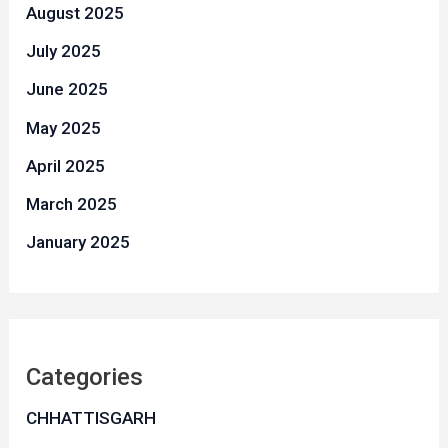
August 2025
July 2025
June 2025
May 2025
April 2025
March 2025
January 2025
Categories
CHHATTISGARH