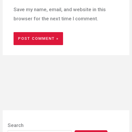
Save my name, email, and website in this
browser for the next time I comment.
Search