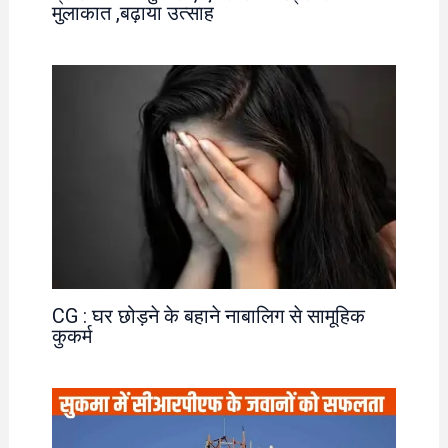
मुलाकात ,बढ़ाया उत्साह
CG : घर छोड़ने के बहाने नाबालिग से सामूहिक
कुकर्म