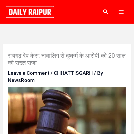
Skip
Search
to
content
रायगढ़ रेप केस: नाबालिग से दुष्कर्म के आरोपी को 20 साल
की सख्त सजा
Leave a Comment
/
CHHATTISGARH
/ By
NewsRoom