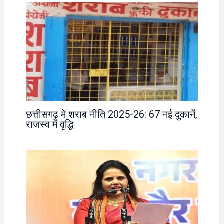
छत्तीसगढ़ में शराब नीति 2025-26: 67 नई दुकानें,
राजस्व में वृद्धि