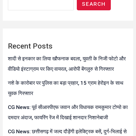
SEARCH
Recent Posts
शादी से इनकार का लिया खौफनाक बदला, युवती के निजी फोटो और
वीडियो इंस्टाग्राम पर किए वायरल, आरोपी बेंगलुरु से गिरफ्तार
नशे के कारोबार पर पुलिस का बड़ा प्रहार, 15 ग्राम हेरोइन के साथ
युवक गिरफ्तार
CG News: पूर्व सीआरपीएफ जवान और विधायक रामकुमार टोप्पो का
दमदार अंदाज, फायरिंग रेंज में दिखाई शानदार निशानेबाजी
CG News: छत्तीसगढ़ में जल्द दौड़ेंगी इलेक्ट्रिक बसें, दुर्ग-भिलाई से