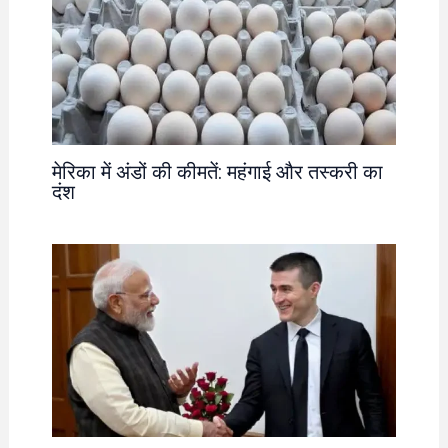
मेरिका में अंडों की कीमतें: महंगाई और तस्करी का
दंश