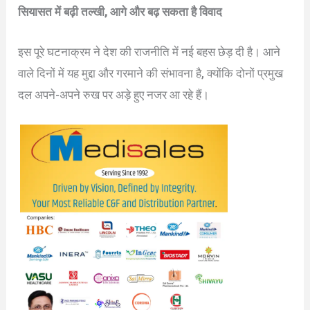
सियासत में बढ़ी तल्खी, आगे और बढ़ सकता है विवाद
इस पूरे घटनाक्रम ने देश की राजनीति में नई बहस छेड़ दी है। आने
वाले दिनों में यह मुद्दा और गरमाने की संभावना है, क्योंकि दोनों प्रमुख
दल अपने-अपने रुख पर अड़े हुए नजर आ रहे हैं।