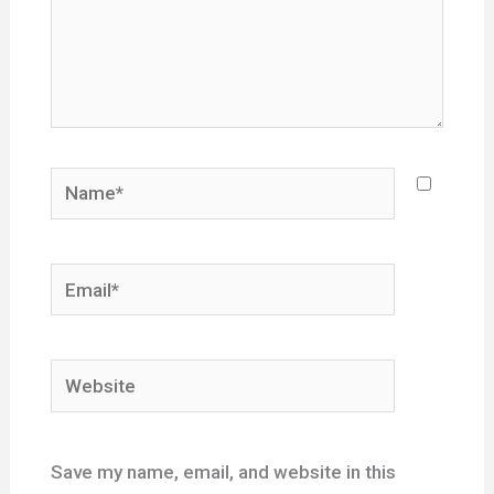
Name*
Email*
Website
Save my name, email, and website in this