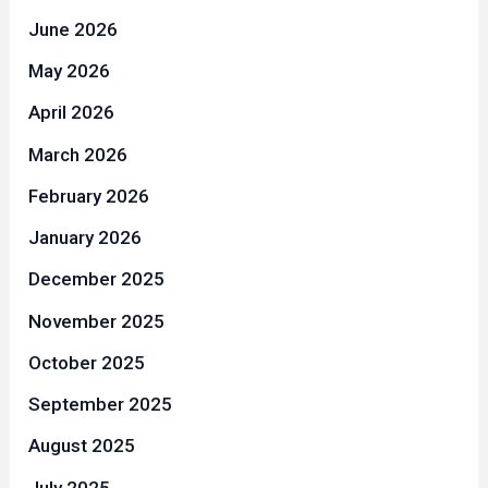
June 2026
May 2026
April 2026
March 2026
February 2026
January 2026
December 2025
November 2025
October 2025
September 2025
August 2025
July 2025