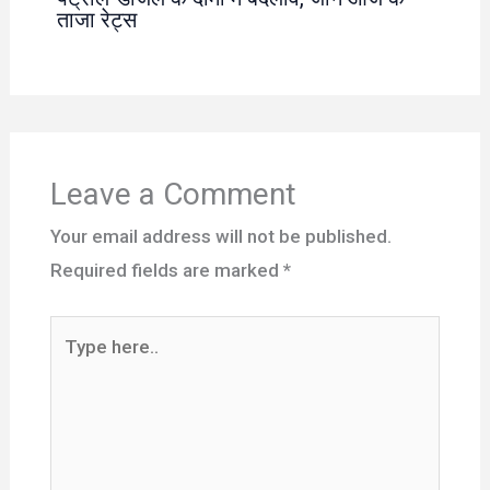
ताजा रेट्स
Leave a Comment
Your email address will not be published.
Required fields are marked
*
Type
here..