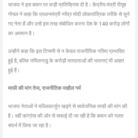
भाजपा ने इस बयान पर कड़ी प्रतिक्रिया दी है। केंद्रीय मंत्री पीयूष
गोयल ने कहा कि प्रधानमंत्री नरेंद्र मोदी लोकतांत्रिक तरीके से चुने
गए नेता हैं और उन्हें इस तरह संबोधित करना देश के 140 करोड़ लोगों
का अपमान है।
उन्होंने कहा कि इस टिप्पणी से न केवल राजनीतिक गरिमा प्रभावित
हुई है, बल्कि तमिलनाडु के करोड़ों मतदाताओं की भावनाएं भी आहत
हुई हैं।
माफी की मांग तेज, राजनीतिक माहौल गर्म
भाजपा नेताओं ने मल्लिकार्जुन खड़गे से सार्वजनिक माफी की मांग की
है। वहीं कांग्रेस की ओर से सफाई दी जा रही है कि बयान को गलत
संदर्भ में लिया जा रहा है।