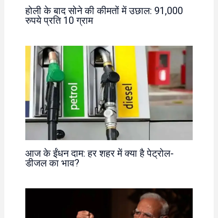
होली के बाद सोने की कीमतों में उछाल: 91,000
रुपये प्रति 10 ग्राम
आज के ईंधन दाम: हर शहर में क्या है पेट्रोल-
डीजल का भाव?