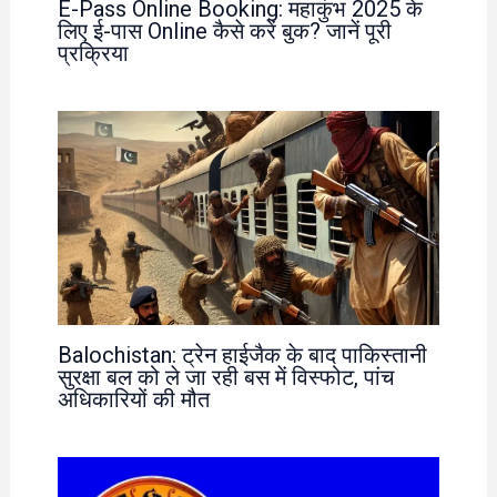
E-Pass Online Booking: महाकुंभ 2025 के
लिए ई-पास Online कैसे करें बुक? जानें पूरी
प्रक्रिया
Balochistan: ट्रेन हाईजैक के बाद पाकिस्तानी
सुरक्षा बल को ले जा रही बस में विस्फोट, पांच
अधिकारियों की मौत