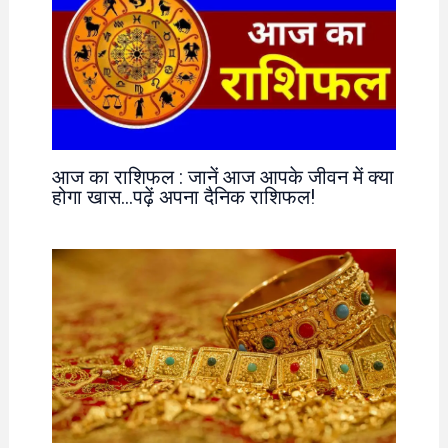
आज का राशिफल : जानें आज आपके जीवन में क्या
होगा खास…पढ़ें अपना दैनिक राशिफल!