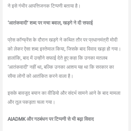
ने इसे गंभीर आपत्तिजनक टिप्पणी बताया है।
‘आतंकवादी’ शब्द पर मचा बवाल, खड़गे ने दी सफाई
प्रेस कॉन्फ्रेंस के दौरान खड़गे ने कथित तौर पर प्रधानमंत्री मोदी
को लेकर ऐसा शब्द इस्तेमाल किया, जिसके बाद विवाद खड़ा हो गया।
हालांकि, बाद में उन्होंने सफाई देते हुए कहा कि उनका मतलब
‘आतंकवादी’ नहीं था, बल्कि उनका आशय यह था कि सरकार का
रवैया लोगों को आतंकित करने वाला है।
इसके बावजूद बयान का वीडियो और संदर्भ सामने आने के बाद मामला
और तूल पकड़ता चला गया।
AIADMK और गठबंधन पर टिप्पणी से भी बढ़ा विवाद