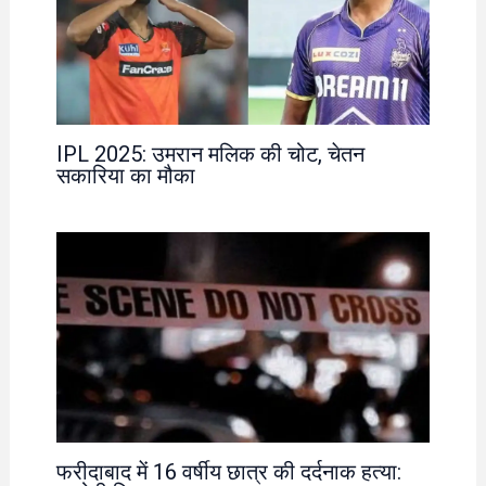
IPL 2025: उमरान मलिक की चोट, चेतन
सकारिया का मौका
फरीदाबाद में 16 वर्षीय छात्र की दर्दनाक हत्या: