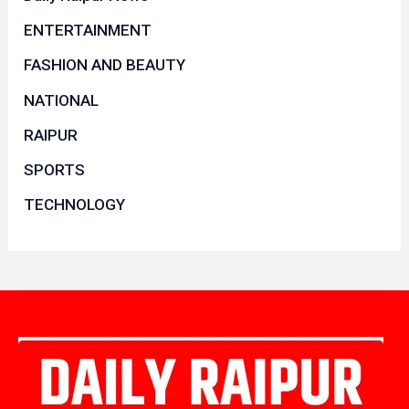
ENTERTAINMENT
FASHION AND BEAUTY
NATIONAL
RAIPUR
SPORTS
TECHNOLOGY