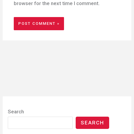
browser for the next time I comment.
Search
SEARCH