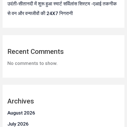
उदंती-सीतानदी में शुरू हुआ स्मार्ट सर्विलांस सिस्टम -एआई तकनीक
से वन और वन्यजीवों की 24X7 निगरानी
Recent Comments
No comments to show.
Archives
August 2026
July 2026