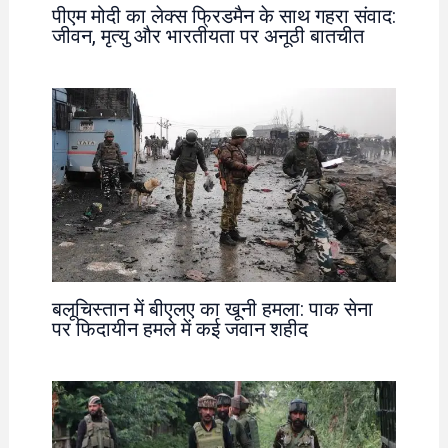
पीएम मोदी का लेक्स फ्रिडमैन के साथ गहरा संवाद:
जीवन, मृत्यु और भारतीयता पर अनूठी बातचीत
बलूचिस्तान में बीएलए का खूनी हमला: पाक सेना
पर फिदायीन हमले में कई जवान शहीद