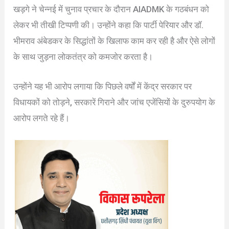
खड़गे ने चेन्नई में चुनाव प्रचार के दौरान AIADMK के गठबंधन को
लेकर भी तीखी टिप्पणी की। उन्होंने कहा कि पार्टी पेरियार और डॉ.
भीमराव अंबेडकर के सिद्धांतों के खिलाफ काम कर रही है और ऐसे लोगों
के साथ जुड़ना लोकतंत्र को कमजोर करता है।
उन्होंने यह भी आरोप लगाया कि पिछले वर्षों में केंद्र सरकार पर
विधायकों को तोड़ने, सरकारें गिराने और जांच एजेंसियों के दुरुपयोग के
आरोप लगते रहे हैं।