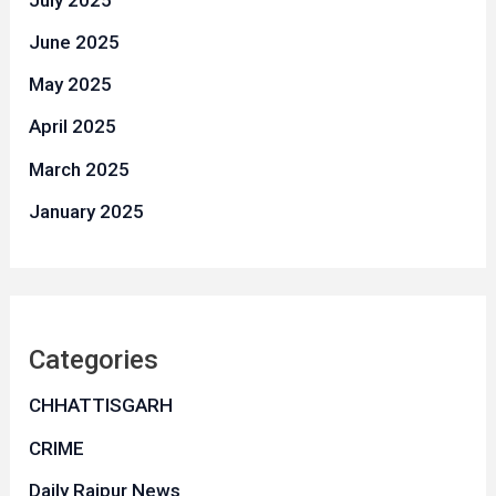
June 2025
May 2025
April 2025
March 2025
January 2025
Categories
CHHATTISGARH
CRIME
Daily Raipur News