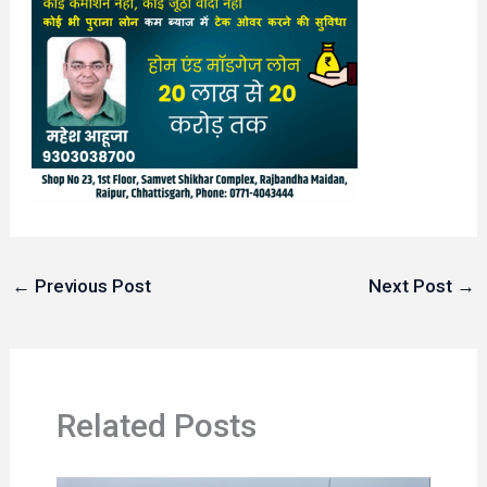
←
Previous Post
Next Post
→
Related Posts