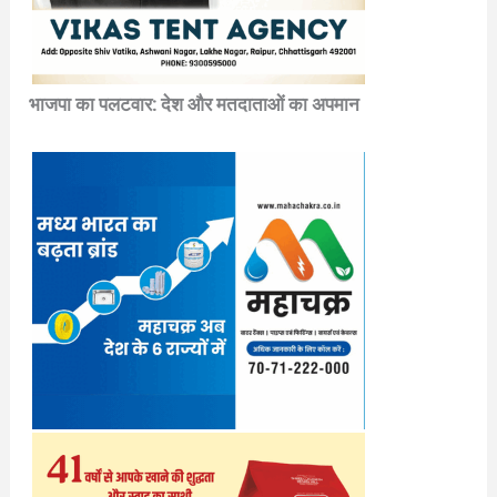
भाजपा का पलटवार: देश और मतदाताओं का अपमान