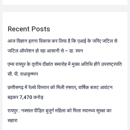
Recent Posts
आज विज्ञान इतना विकास कर लिया है कि एआई के जरिए जटिल से
जटिल ऑपरेशन हो रहा आसानी से – डा. रमन
एम्स रायपुर के तृतीय दीक्षांत समारोह में मुख्य अतिथि होंगे उपराष्ट्रपति
सी. पी. राधाकृष्णन
छत्तीसगढ़ में रेलवे विस्तार को मिली रफ्तार, वार्षिक बजट आवंटन
बढ़कर 7,470 करोड़
रायपुर : नक्सल पीड़ित बुजुर्ग महिला को मिला स्वास्थ्य सुरक्षा का
सहारा