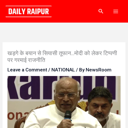
Skip
Search
to
content
खड़गे के बयान से सियासी तूफान…मोदी को लेकर टिप्पणी
पर गरमाई राजनीति
Leave a Comment
/
NATIONAL
/ By
NewsRoom