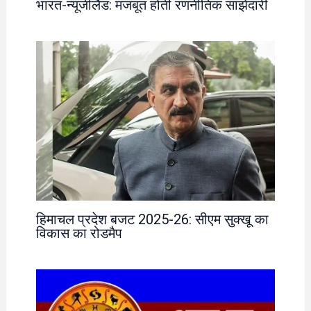
भारत-न्यूजीलैंड: मजबूत होती रणनीतिक साझेदारी
हिमाचल प्रदेश बजट 2025-26: सीएम सुक्खू का
विकास का रोडमैप