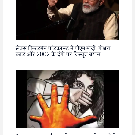
लेक्स फ्रिडमैन पॉडकास्ट में पीएम मोदी: गोधरा
कांड और 2002 के दंगों पर विस्तृत बयान