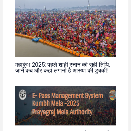
महाकुंभ 2025: पहले शाही स्नान की सही तिथि,
जानें कब और कहां लगानी है आस्था की डुबकी!