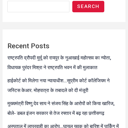
SEARCH
Recent Posts
राष्ट्रपति द्रौपदी मुर्मू को रायपुर के नुआखाई महोत्सव का न्योता,
विधायक पुरंदर मिश्रा ने राष्ट्रपति भवन में की मुलाकात
हाईकोर्ट को मिलेगा नया न्यायाधीश…सुप्रीम कोर्ट कॉलेजियम ने
जस्टिस केआर. मोहपात्रा के तबादले को दी मंजूरी
मुख्यमंत्री विष्णु देव साय ने संजय सिंह के आरोपों को किया खारिज,
बोले- डबल इंजन सरकार से तेज रफ्तार में बढ़ रहा छत्तीसगढ़
अस्पताल में लापरवाही का आरोप…घायल युवक को बारिश में पार्किंग में