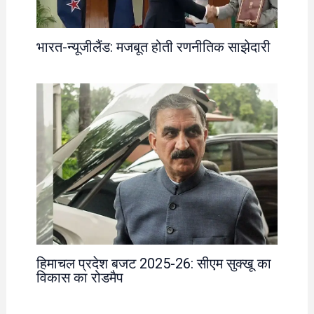
भारत-न्यूजीलैंड: मजबूत होती रणनीतिक साझेदारी
हिमाचल प्रदेश बजट 2025-26: सीएम सुक्खू का
विकास का रोडमैप