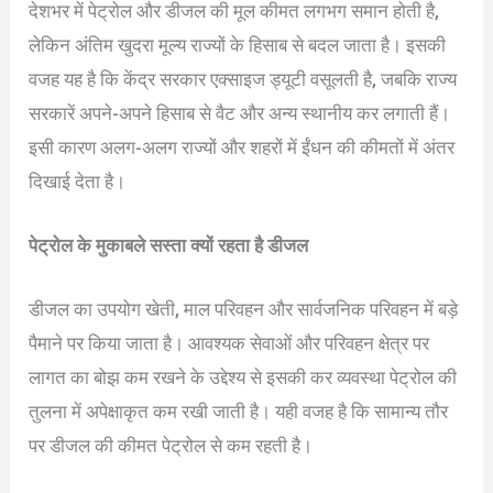
देशभर में पेट्रोल और डीजल की मूल कीमत लगभग समान होती है,
लेकिन अंतिम खुदरा मूल्य राज्यों के हिसाब से बदल जाता है। इसकी
वजह यह है कि केंद्र सरकार एक्साइज ड्यूटी वसूलती है, जबकि राज्य
सरकारें अपने-अपने हिसाब से वैट और अन्य स्थानीय कर लगाती हैं।
इसी कारण अलग-अलग राज्यों और शहरों में ईंधन की कीमतों में अंतर
दिखाई देता है।
पेट्रोल के मुकाबले सस्ता क्यों रहता है डीजल
डीजल का उपयोग खेती, माल परिवहन और सार्वजनिक परिवहन में बड़े
पैमाने पर किया जाता है। आवश्यक सेवाओं और परिवहन क्षेत्र पर
लागत का बोझ कम रखने के उद्देश्य से इसकी कर व्यवस्था पेट्रोल की
तुलना में अपेक्षाकृत कम रखी जाती है। यही वजह है कि सामान्य तौर
पर डीजल की कीमत पेट्रोल से कम रहती है।