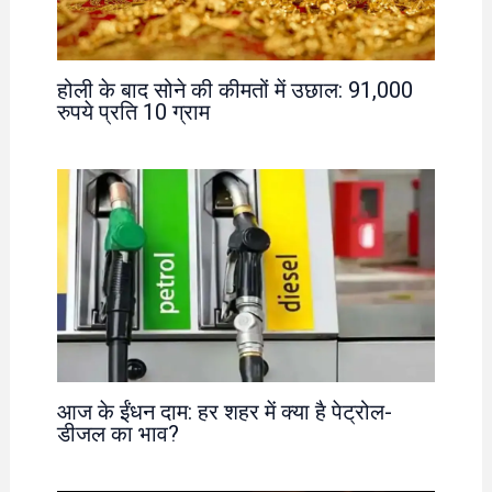
होली के बाद सोने की कीमतों में उछाल: 91,000
रुपये प्रति 10 ग्राम
आज के ईंधन दाम: हर शहर में क्या है पेट्रोल-
डीजल का भाव?