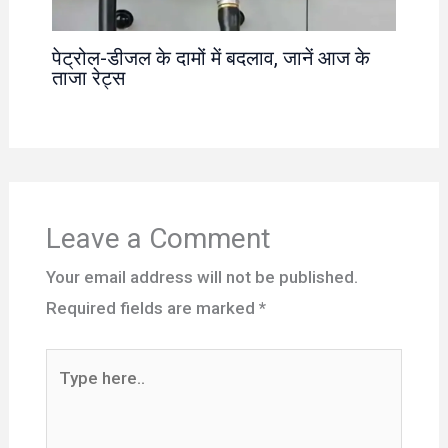
पेट्रोल-डीजल के दामों में बदलाव, जानें आज के
ताजा रेट्स
Leave a Comment
Your email address will not be published.
Required fields are marked
*
Type
here..