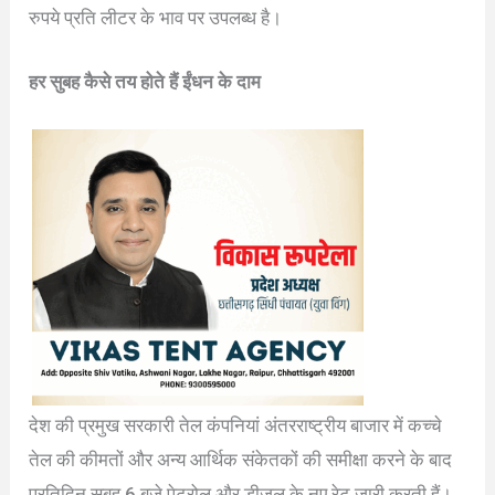
रुपये प्रति लीटर के भाव पर उपलब्ध है।
हर सुबह कैसे तय होते हैं ईंधन के दाम
देश की प्रमुख सरकारी तेल कंपनियां अंतरराष्ट्रीय बाजार में कच्चे
तेल की कीमतों और अन्य आर्थिक संकेतकों की समीक्षा करने के बाद
प्रतिदिन सुबह 6 बजे पेट्रोल और डीजल के नए रेट जारी करती हैं।