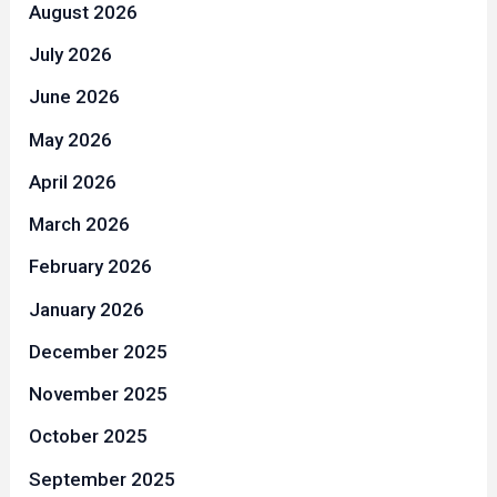
August 2026
July 2026
June 2026
May 2026
April 2026
March 2026
February 2026
January 2026
December 2025
November 2025
October 2025
September 2025