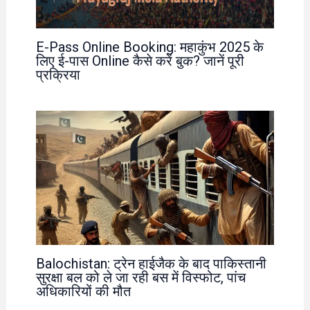
E-Pass Online Booking: महाकुंभ 2025 के
लिए ई-पास Online कैसे करें बुक? जानें पूरी
प्रक्रिया
Balochistan: ट्रेन हाईजैक के बाद पाकिस्तानी
सुरक्षा बल को ले जा रही बस में विस्फोट, पांच
अधिकारियों की मौत