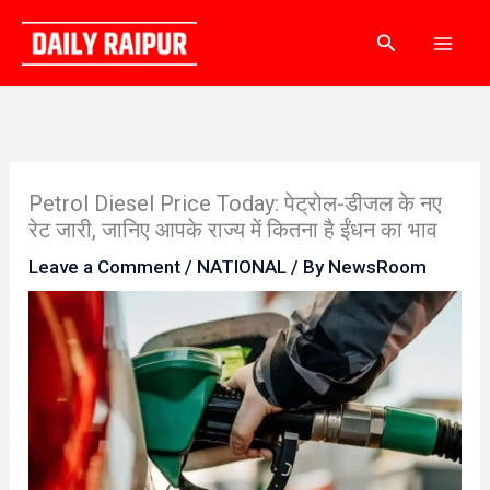
Skip
Search
to
content
Petrol Diesel Price Today: पेट्रोल-डीजल के नए
रेट जारी, जानिए आपके राज्य में कितना है ईंधन का भाव
Leave a Comment
/
NATIONAL
/ By
NewsRoom