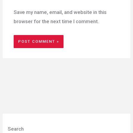
Save my name, email, and website in this
browser for the next time I comment.
Search