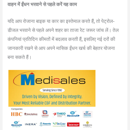
वाहन में ईंधन भरवाने से पहले करें यह काम
यदि आप रोजाना बाइक या कार का इस्तेमाल करते हैं, तो पेट्रोल-
डीजल भरवाने से पहले अपने शहर का ताजा रेट जरूर जांच लें। तेल
कंपनियां प्रतिदिन कीमतों में बदलाव करती हैं, इसलिए नई दरों की
जानकारी रखने से आप अपने मासिक ईंधन खर्च की बेहतर योजना
बना सकते हैं।