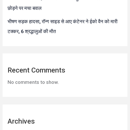
छोड़ने पर मचा बवाल
भीषण सड़क हादसा, रॉन्ग साइड से आए कंटेनर ने ईको वैन को मारी
टक्कर, 6 श्रद्धालुओं की मौत
Recent Comments
No comments to show.
Archives