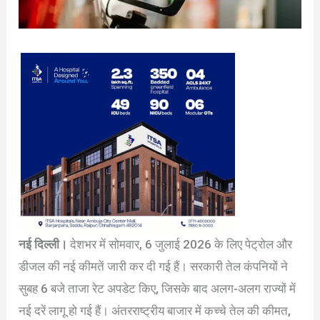
नई दिल्ली।
देशभर में सोमवार, 6 जुलाई 2026 के लिए पेट्रोल और
डीजल की नई कीमतें जारी कर दी गई हैं। सरकारी तेल कंपनियों ने
सुबह 6 बजे ताजा रेट अपडेट किए, जिसके बाद अलग-अलग राज्यों में
नई दरें लागू हो गई हैं। अंतरराष्ट्रीय बाजार में कच्चे तेल की कीमत,