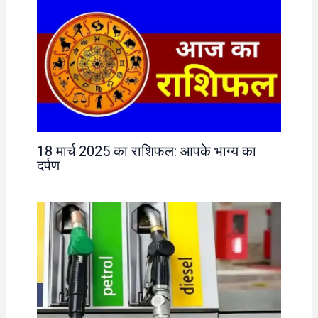
18 मार्च 2025 का राशिफल: आपके भाग्य का
दर्पण