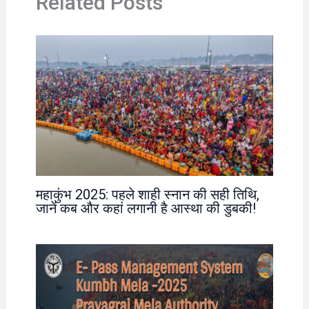
Related Posts
महाकुंभ 2025: पहले शाही स्नान की सही तिथि,
जानें कब और कहां लगानी है आस्था की डुबकी!