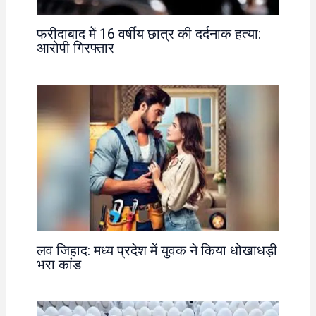
फरीदाबाद में 16 वर्षीय छात्र की दर्दनाक हत्या:
आरोपी गिरफ्तार
लव जिहाद: मध्य प्रदेश में युवक ने किया धोखाधड़ी
भरा कांड