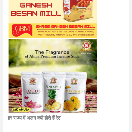
हर राज्य में अलग क्यों होते हैं रेट