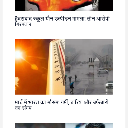
हैदराबाद स्कूल यौन उत्पीड़न मामला: तीन आरोपी
गिरफ्तार
मार्च में भारत का मौसम: गर्मी, बारिश और बर्फबारी
का संगम