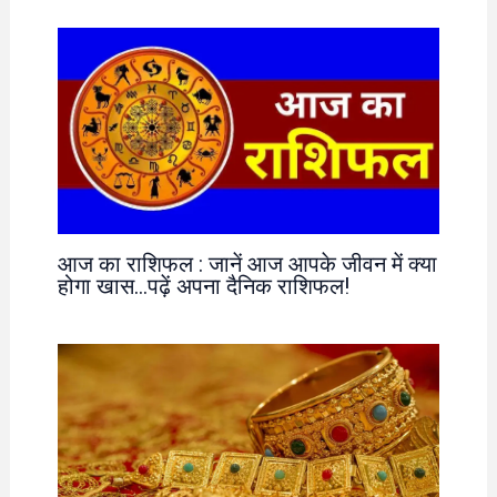
आज का राशिफल : जानें आज आपके जीवन में क्या
होगा खास…पढ़ें अपना दैनिक राशिफल!