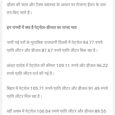
डॉलर की चाल और टैक्स व्यवस्था के आधार पर रोजाना ईंधन के दाम
तय किए जाते हैं।
इन राज्यों में क्या है पेट्रोल-डीजल का ताजा भाव
जारी नई दरों के मुताबिक राजधानी दिल्ली में पेट्रोल 94.77 रुपये
प्रति लीटर और डीजल 87.67 रुपये प्रति लीटर बिक रहा है।
आंध्र प्रदेश में पेट्रोल की कीमत 109.11 रुपये और डीजल 96.22
रुपये प्रति लीटर दर्ज की गई है।
बिहार में पेट्रोल 105.71 रुपये प्रति लीटर और डीजल 91.49 रुपये
प्रति लीटर मिल रहा है।
वहीं असम में पेट्रोल 100.04 रुपये प्रति लीटर और डीजल 89.55