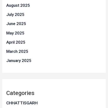
August 2025
July 2025
June 2025
May 2025
April 2025
March 2025
January 2025
Categories
CHHATTISGARH