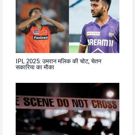
IPL 2025: उमरान मलिक की चोट, चेतन
सकारिया का मौका