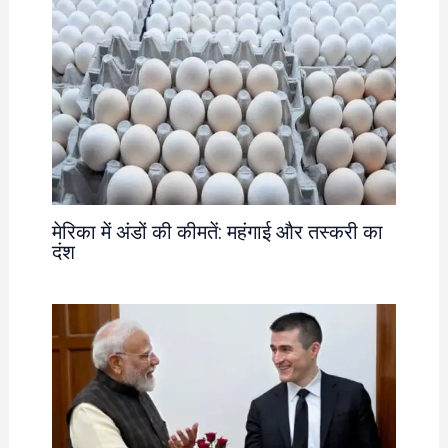
मेरिका में अंडों की कीमतें: महंगाई और तस्करी का
दंश