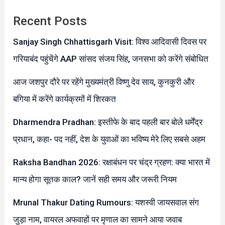
Recent Posts
Sanjay Singh Chhattisgarh Visit: विश्व आदिवासी दिवस पर
गरियाबंद पहुंचेंगे AAP सांसद संजय सिंह, जनसभा को करेंगे संबोधित
आज जशपुर दौरे पर रहेंगे मुख्यमंत्री विष्णु देव साय, कुनकुरी और
बगिया में करेंगे कार्यक्रमों में शिरकत
Dharmendra Pradhan: इस्तीफे के बाद पहली बार बोले धर्मेंद्र
प्रधान, कहा- पद नहीं, देश के युवाओं का भविष्य मेरे लिए सबसे अहम
Raksha Bandhan 2026: रक्षाबंधन पर चंद्र ग्रहण: क्या भारत में
मान्य होगा सूतक काल? जानें सही समय और जरूरी नियम
Mrunal Thakur Dating Rumours: यशस्वी जायसवाल संग
जुड़ा नाम, वायरल अफवाहों पर मृणाल का सामने आया जवाब