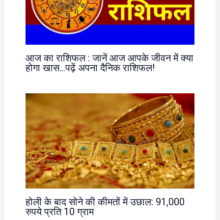
आज का राशिफल : जानें आज आपके जीवन में क्या
होगा खास…पढ़ें अपना दैनिक राशिफल!
होली के बाद सोने की कीमतों में उछाल: 91,000
रुपये प्रति 10 ग्राम