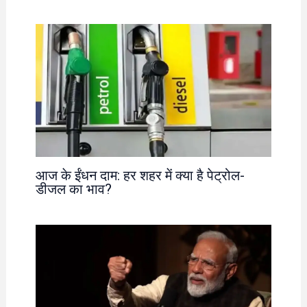
आज के ईंधन दाम: हर शहर में क्या है पेट्रोल-
डीजल का भाव?