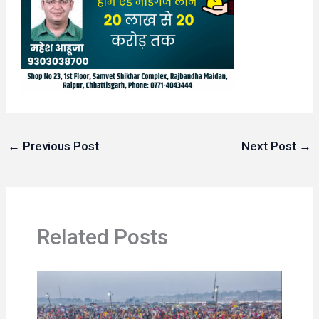
←
Previous Post
Next Post
→
Related Posts