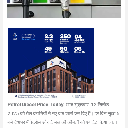
Petrol Diesel Price Today:
आज शुक्रवार, 12 सितंबर
2025 को तेल कंपनियों ने नए दाम जारी कर दिए हैं। हर दिन सुबह 6
बजे देशभर में पेट्रोल और डीजल की कीमतों को अपडेट किया जाता