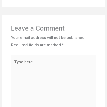
Leave a Comment
Your email address will not be published.
Required fields are marked
*
Type
here..