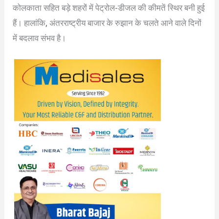
कोलकाता सहित बड़े शहरों में पेट्रोल-डीजल की कीमतें स्थिर बनी हुई
हैं। हालांकि, अंतरराष्ट्रीय बाजार के रुझान के चलते आने वाले दिनों
में बदलाव संभव है।