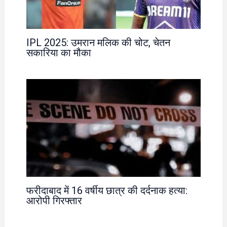
IPL 2025: उमरान मलिक की चोट, चेतन
सकारिया का मौका
फरीदाबाद में 16 वर्षीय छात्र की दर्दनाक हत्या:
आरोपी गिरफ्तार