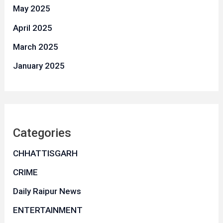
May 2025
April 2025
March 2025
January 2025
Categories
CHHATTISGARH
CRIME
Daily Raipur News
ENTERTAINMENT