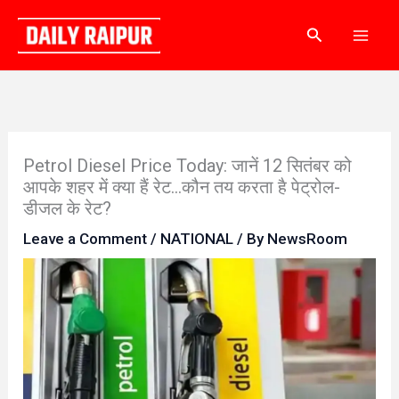
Skip
Search
to
content
Petrol Diesel Price Today: जानें 12 सितंबर को
आपके शहर में क्या हैं रेट…कौन तय करता है पेट्रोल-
डीजल के रेट?
Leave a Comment
/
NATIONAL
/ By
NewsRoom