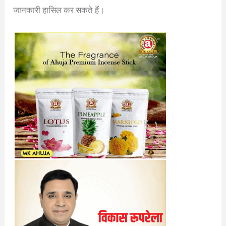
जानकारी हासिल कर सकते हैं।