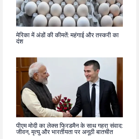
मेरिका में अंडों की कीमतें: महंगाई और तस्करी का
दंश
पीएम मोदी का लेक्स फ्रिडमैन के साथ गहरा संवाद:
जीवन, मृत्यु और भारतीयता पर अनूठी बातचीत