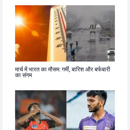
मार्च में भारत का मौसम: गर्मी, बारिश और बर्फबारी
का संगम