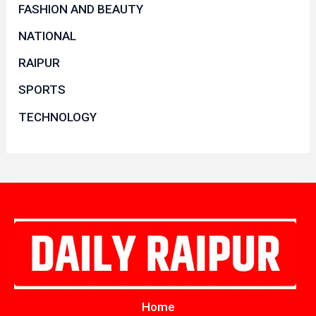
FASHION AND BEAUTY
NATIONAL
RAIPUR
SPORTS
TECHNOLOGY
Home