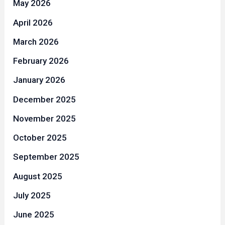
May 2026
April 2026
March 2026
February 2026
January 2026
December 2025
November 2025
October 2025
September 2025
August 2025
July 2025
June 2025