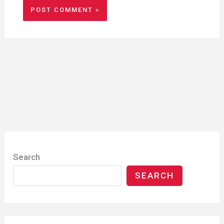
Search
SEARCH