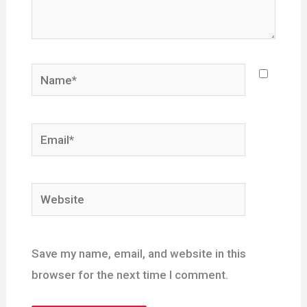
Name*
Email*
Website
Save my name, email, and website in this
browser for the next time I comment.