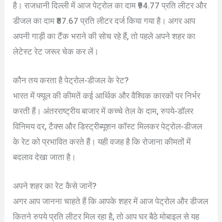
है। राजधानी दिल्ली में आज पेट्रोल का दाम ₹94.77 प्रति लीटर और
डीजल का दाम ₹87.67 प्रति लीटर दर्ज किया गया है। अगर आप
अपनी गाड़ी का टैंक भराने की सोच रहे हैं, तो पहले अपने शहर का
लेटेस्ट रेट जरूर चेक कर लें।
कौन तय करता है पेट्रोल-डीजल के रेट?
भारत में फ्यूल की कीमतें कई आर्थिक और वैश्विक कारकों पर निर्भर
करती हैं। अंतरराष्ट्रीय बाजार में कच्चे तेल के दाम, रुपये-डॉलर
विनिमय दर, टैक्स और डिस्ट्रीब्यूशन कॉस्ट मिलकर पेट्रोल-डीजल
के रेट को प्रभावित करते हैं। यही वजह है कि रोजाना कीमतों में
बदलाव देखा जाता है।
अपने शहर का रेट कैसे जानें?
अगर आप जानना चाहते हैं कि आपके शहर में आज पेट्रोल और डीजल
कितने रुपये प्रति लीटर मिल रहा है, तो आप घर बैठे मोबाइल से यह