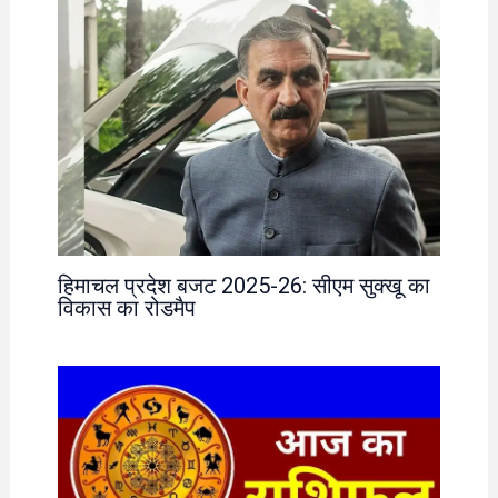
हिमाचल प्रदेश बजट 2025-26: सीएम सुक्खू का
विकास का रोडमैप