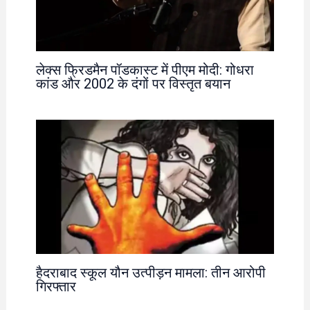
लेक्स फ्रिडमैन पॉडकास्ट में पीएम मोदी: गोधरा
कांड और 2002 के दंगों पर विस्तृत बयान
हैदराबाद स्कूल यौन उत्पीड़न मामला: तीन आरोपी
गिरफ्तार