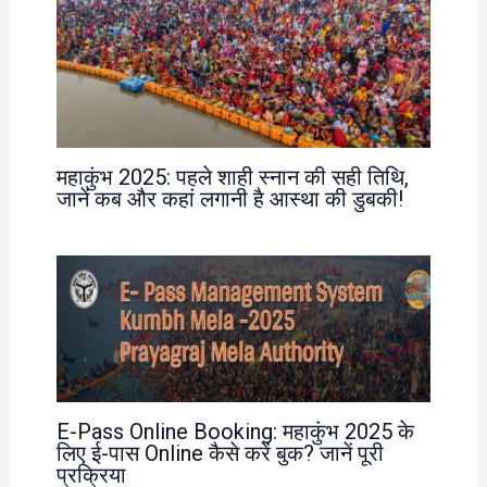
महाकुंभ 2025: पहले शाही स्नान की सही तिथि,
जानें कब और कहां लगानी है आस्था की डुबकी!
E-Pass Online Booking: महाकुंभ 2025 के
लिए ई-पास Online कैसे करें बुक? जानें पूरी
प्रक्रिया