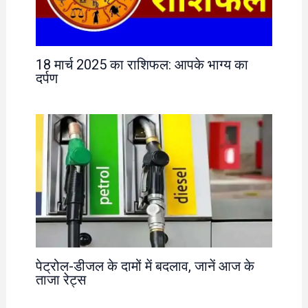
18 मार्च 2025 का राशिफल: आपके भाग्य का
दर्पण
पेट्रोल-डीजल के दामों में बदलाव, जानें आज के
ताजा रेट्स