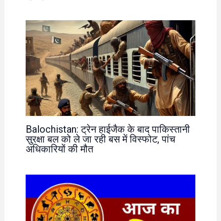
Balochistan: ट्रेन हाईजैक के बाद पाकिस्तानी
सुरक्षा बल को ले जा रही बस में विस्फोट, पांच
अधिकारियों की मौत