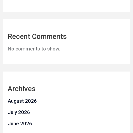
Recent Comments
No comments to show.
Archives
August 2026
July 2026
June 2026