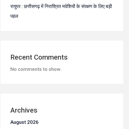
रायुपर : छत्तीसगढ़ में निराश्रित मवेशियों के संरक्षण के लिए बड़ी
पहल
Recent Comments
No comments to show.
Archives
August 2026