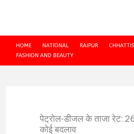
Skip
to
content
HOME
NATIONAL
RAIPUR
CHHATTI
FASHION AND BEAUTY
पेट्रोल-डीजल के ताजा रेट: 26
कोई बदलाव