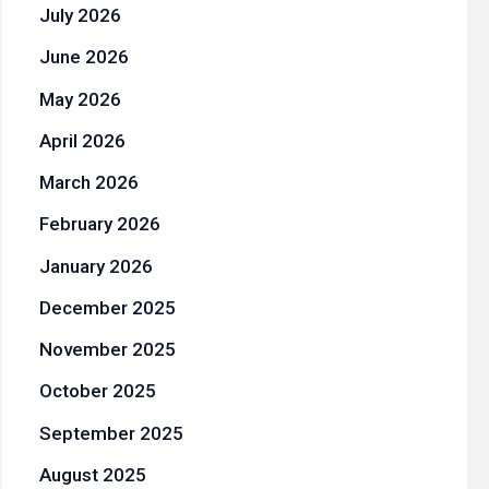
July 2026
June 2026
May 2026
April 2026
March 2026
February 2026
January 2026
December 2025
November 2025
October 2025
September 2025
August 2025