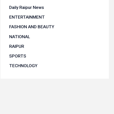
Daily Raipur News
ENTERTAINMENT
FASHION AND BEAUTY
NATIONAL
RAIPUR
SPORTS
TECHNOLOGY