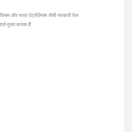
ट्रोलियम और भारत पेट्रोलियम जैसी सरकारी तेल
ले मुख्य कारक हैं: