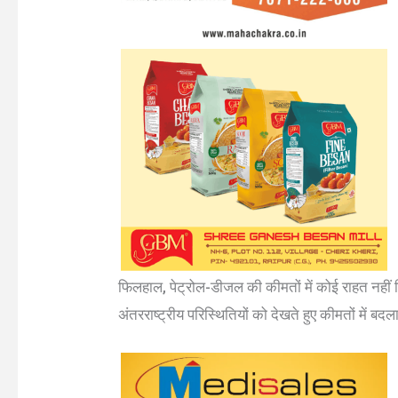
फिलहाल, पेट्रोल-डीजल की कीमतों में कोई राहत नहीं दि
अंतरराष्ट्रीय परिस्थितियों को देखते हुए कीमतों में ब