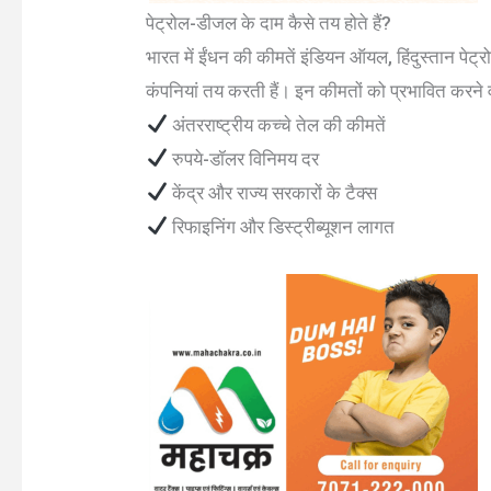
पेट्रोल-डीजल के दाम कैसे तय होते हैं?
भारत में ईंधन की कीमतें इंडियन ऑयल, हिंदुस्तान पे
कंपनियां तय करती हैं। इन कीमतों को प्रभावित करने वा
अंतरराष्ट्रीय कच्चे तेल की कीमतें
रुपये-डॉलर विनिमय दर
केंद्र और राज्य सरकारों के टैक्स
रिफाइनिंग और डिस्ट्रीब्यूशन लागत