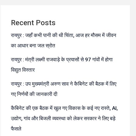
Recent Posts
रायपुर : जहाँ कभी पानी की थी चिंता, आज हर मौसम में जीवन
का आधार बना जल स्रोत
रायपुर : मंत्री लक्ष्मी राजवाड़े के प्रयासों से 97 गांवों में होगा
विद्युत विस्तार
रायपुर : उप मुख्यमंत्री अरुण साव ने कैबिनेट की बैठक में लिए
गए निर्णयों की जानकारी दी
कैबिनेट की एक बैठक में खुल गए विकास के कई नए रास्ते, AI,
उद्योग, गांव और बिजली व्यवस्था को लेकर सरकार ने लिए बड़े
फैसले