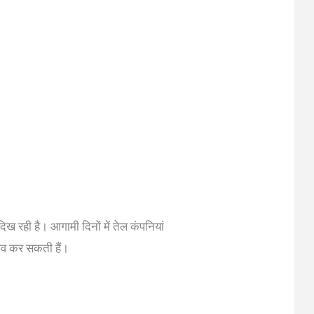
ख रही है। आगामी दिनों में तेल कंपनियां
दलाव कर सकती हैं।