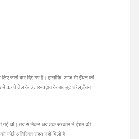
े लिए जारी कर दिए गए हैं। हालांकि, आज भी ईंधन की
र में कच्चे तेल के उतार-चढ़ाव के बावजूद घरेलू ईंधन
 की गई थी। तब से लेकर अब तक सरकार ने ईंधन की
 को कोई अतिरिक्त राहत नहीं मिली है।