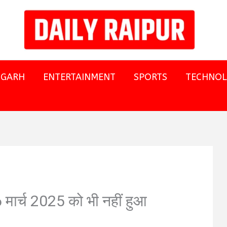
SGARH
ENTERTAINMENT
SPORTS
TECHNO
 मार्च 2025 को भी नहीं हुआ