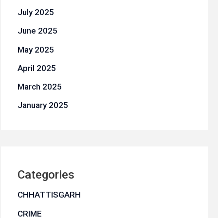
July 2025
June 2025
May 2025
April 2025
March 2025
January 2025
Categories
CHHATTISGARH
CRIME