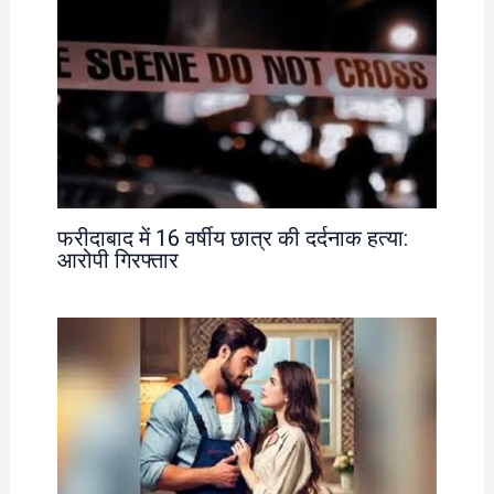
फरीदाबाद में 16 वर्षीय छात्र की दर्दनाक हत्या:
आरोपी गिरफ्तार