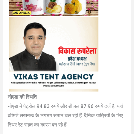
नोएडा की स्थिति
नोएडा में पेट्रोल 94.83 रुपये और डीजल 87.96 रुपये दर्ज है. यहां
कीमतें लखनऊ के लगभग समान चल रही हैं. दैनिक यात्रियों के लिए
स्थिर रेट राहत का कारण बन रहे हैं.