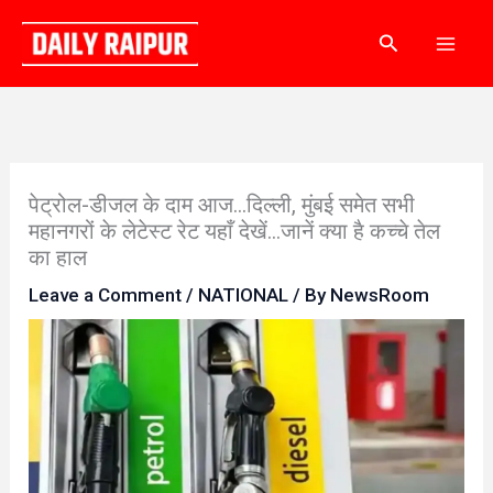
Skip
Search
to
content
पेट्रोल-डीजल के दाम आज…दिल्ली, मुंबई समेत सभी
महानगरों के लेटेस्ट रेट यहाँ देखें…जानें क्या है कच्चे तेल
का हाल
Leave a Comment
/
NATIONAL
/ By
NewsRoom