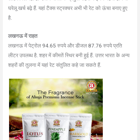
घरेलू खर्च बढ़े हैं. यहां टैक्स स्ट्रक्चर अभी भी रेट को ऊंचा बनाए हुए
है.
लखनऊ में राहत
लखनऊ में पेट्रोल 94.65 रुपये और डीजल 87.76 रुपये प्रति
लीटर उपलब्ध है. शहर में कीमतें स्थिर बनी हुई हैं. उत्तर भारत के अन्य
शहरों की तुलना में यहां रेट संतुलित कहे जा सकते हैं.