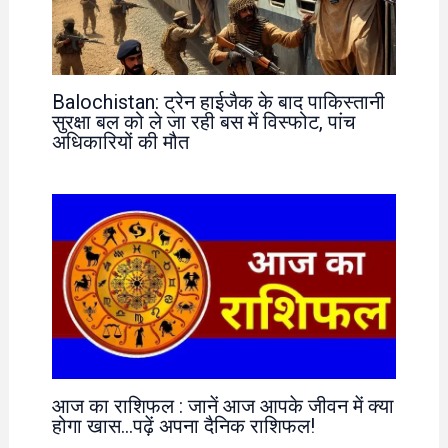
Balochistan: ट्रेन हाईजैक के बाद पाकिस्तानी
सुरक्षा बल को ले जा रही बस में विस्फोट, पांच
अधिकारियों की मौत
आज का राशिफल : जानें आज आपके जीवन में क्या
होगा खास…पढ़ें अपना दैनिक राशिफल!