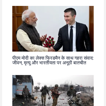
पीएम मोदी का लेक्स फ्रिडमैन के साथ गहरा संवाद:
जीवन, मृत्यु और भारतीयता पर अनूठी बातचीत