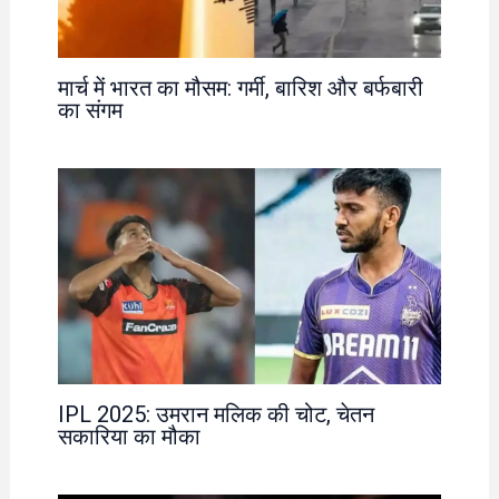
मार्च में भारत का मौसम: गर्मी, बारिश और बर्फबारी
का संगम
IPL 2025: उमरान मलिक की चोट, चेतन
सकारिया का मौका