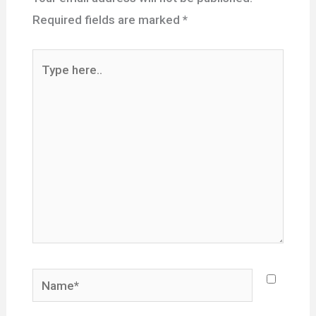
Required fields are marked
*
Type
here..
Name*