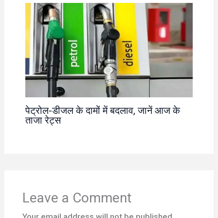
पेट्रोल-डीजल के दामों में बदलाव, जानें आज के
ताजा रेट्स
Leave a Comment
Your email address will not be published.