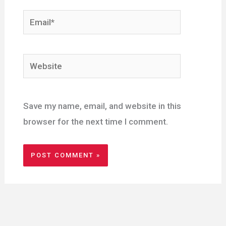
Email*
Website
Save my name, email, and website in this
browser for the next time I comment.