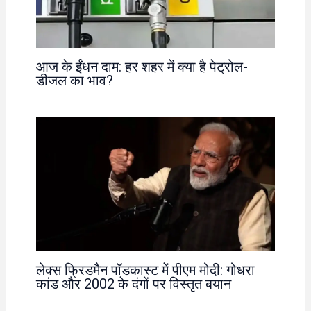
आज के ईंधन दाम: हर शहर में क्या है पेट्रोल-
डीजल का भाव?
लेक्स फ्रिडमैन पॉडकास्ट में पीएम मोदी: गोधरा
कांड और 2002 के दंगों पर विस्तृत बयान