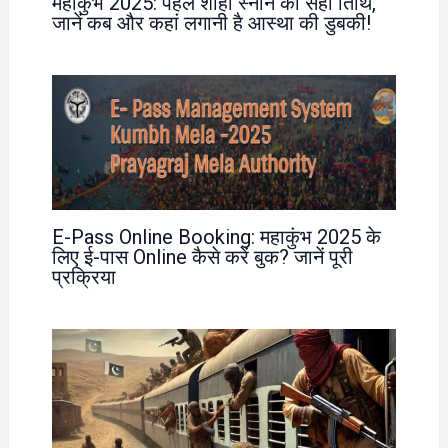
महाकुंभ 2025: पहले शाही स्नान की सही तिथि,
जानें कब और कहां लगानी है आस्था की डुबकी!
E-Pass Online Booking: महाकुंभ 2025 के
लिए ई-पास Online कैसे करें बुक? जानें पूरी
प्रक्रिया