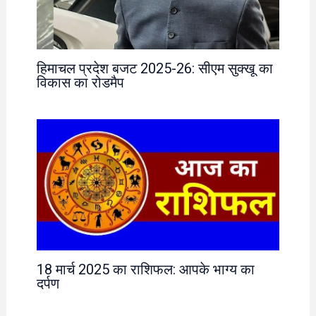
हिमाचल प्रदेश बजट 2025-26: सीएम सुक्खू का
विकास का रोडमैप
18 मार्च 2025 का राशिफल: आपके भाग्य का
दर्पण