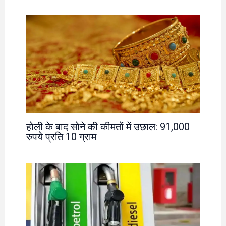
होली के बाद सोने की कीमतों में उछाल: 91,000
रुपये प्रति 10 ग्राम