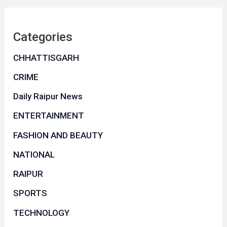
Categories
CHHATTISGARH
CRIME
Daily Raipur News
ENTERTAINMENT
FASHION AND BEAUTY
NATIONAL
RAIPUR
SPORTS
TECHNOLOGY