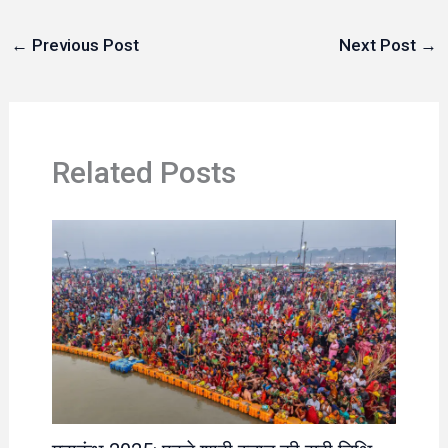
←
Previous Post
Next Post
→
Related Posts