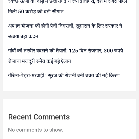
स्वच्छ ऊर्जा की दौड़ में छत्तीसगढ़ ने रचा इतिहास, देश में सबसे पहले
मिली 50 करोड़ की बड़ी सौगात
अब हर योजना की होगी पैनी निगरानी, सुशासन के लिए सरकार ने
उठाया बड़ा कदम
गांवों की तस्वीर बदलने की तैयारी, 125 दिन रोजगार, 300 रुपये
रोजाना मजदूरी समेत कई बड़े ऐलान
गौरेला-पेंड्रा-मरवाही : सूरज की रोशनी बनी बचत की नई किरण
Recent Comments
No comments to show.