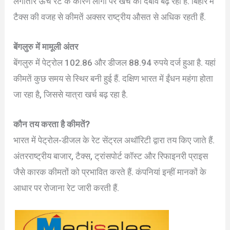
लगातार ऊंचे रेट के कारण लोगों पर खर्च का दबाव बढ़ रहा है. बिहार में
टैक्स की वजह से कीमतें अक्सर राष्ट्रीय औसत से अधिक रहती हैं.
बेंगलुरु में मामूली अंतर
बेंगलुरु में पेट्रोल 102.86 और डीजल 88.94 रुपये दर्ज हुआ है. यहां
कीमतें कुछ समय से स्थिर बनी हुई हैं. दक्षिण भारत में ईंधन महंगा होता
जा रहा है, जिससे यात्रा खर्च बढ़ रहा है.
कौन तय करता है कीमतें?
भारत में पेट्रोल-डीजल के रेट सेंट्रल अथॉरिटी द्वारा तय किए जाते हैं.
अंतरराष्ट्रीय बाजार, टैक्स, ट्रांसपोर्ट कॉस्ट और रिफाइनरी प्राइस
जैसे कारक कीमतों को प्रभावित करते हैं. कंपनियां इन्हीं मानकों के
आधार पर रोजाना रेट जारी करती हैं.