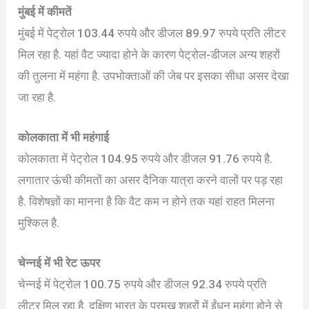
मुंबई में कीमतें
मुंबई में पेट्रोल 103.44 रुपये और डीजल 89.97 रुपये प्रति लीटर
मिल रहा है. यहां वैट ज्यादा होने के कारण पेट्रोल-डीजल अन्य शहरों
की तुलना में महंगा है. उपभोक्ताओं की जेब पर इसका सीधा असर देखा
जा रहा है.
कोलकाता में भी महंगाई
कोलकाता में पेट्रोल 104.95 रुपये और डीजल 91.76 रुपये है.
लगातार ऊंची कीमतों का असर दैनिक यात्रा करने वालों पर पड़ रहा
है. विशेषज्ञों का मानना है कि वैट कम न होने तक यहां राहत मिलना
मुश्किल है.
चेन्नई में भी रेट ऊपर
चेन्नई में पेट्रोल 100.75 रुपये और डीजल 92.34 रुपये प्रति
लीटर मिल रहा है. दक्षिण भारत के प्रमुख शहरों में ईंधन महंगा होने से