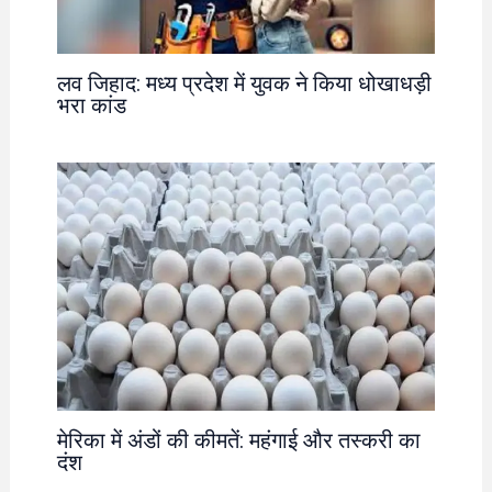
लव जिहाद: मध्य प्रदेश में युवक ने किया धोखाधड़ी
भरा कांड
मेरिका में अंडों की कीमतें: महंगाई और तस्करी का
दंश