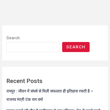
Search
SEARCH
Recent Posts
रायपुर : जीवन में संघर्ष से मिली सफलता ही इतिहास रचती है –
राजस्व मंत्री टंक राम वर्मा