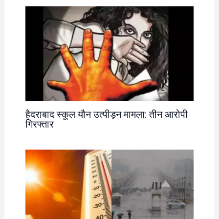
हैदराबाद स्कूल यौन उत्पीड़न मामला: तीन आरोपी
गिरफ्तार