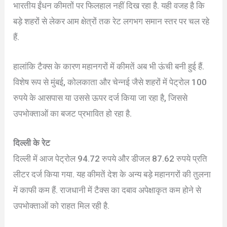
भारतीय ईंधन कीमतों पर फिलहाल नहीं दिख रहा है. यही वजह है कि
बड़े शहरों से लेकर आम क्षेत्रों तक रेट लगभग समान स्तर पर चल रहे
हैं.
हालांकि टैक्स के कारण महानगरों में कीमतें अब भी ऊंची बनी हुई हैं.
विशेष रूप से मुंबई, कोलकाता और चेन्नई जैसे शहरों में पेट्रोल 100
रुपये के आसपास या उससे ऊपर दर्ज किया जा रहा है, जिससे
उपभोक्ताओं का बजट प्रभावित हो रहा है.
दिल्ली के रेट
दिल्ली में आज पेट्रोल 94.72 रुपये और डीजल 87.62 रुपये प्रति
लीटर दर्ज किया गया. यह कीमतें देश के अन्य बड़े महानगरों की तुलना
में काफी कम हैं. राजधानी में टैक्स का दबाव अपेक्षाकृत कम होने से
उपभोक्ताओं को राहत मिल रही है.