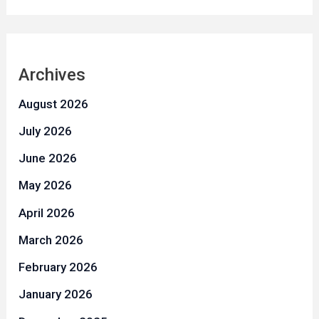
Archives
August 2026
July 2026
June 2026
May 2026
April 2026
March 2026
February 2026
January 2026