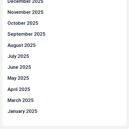
December 2025
November 2025
October 2025
September 2025
August 2025
July 2025
June 2025
May 2025
April 2025
March 2025
January 2025