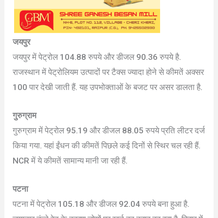
जयपुर
जयपुर में पेट्रोल 104.88 रुपये और डीजल 90.36 रुपये है.
राजस्थान में पेट्रोलियम उत्पादों पर टैक्स ज्यादा होने से कीमतें अक्सर
100 पार देखी जाती हैं. यह उपभोक्ताओं के बजट पर असर डालता है.
गुरुग्राम
गुरुग्राम में पेट्रोल 95.19 और डीजल 88.05 रुपये प्रति लीटर दर्ज
किया गया. यहां ईंधन की कीमतें पिछले कई दिनों से स्थिर चल रही हैं.
NCR में ये कीमतें सामान्य मानी जा रही हैं.
पटना
पटना में पेट्रोल 105.18 और डीजल 92.04 रुपये बना हुआ है.