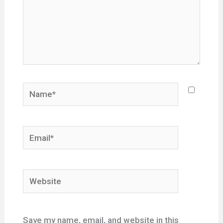
Name*
Email*
Website
Save my name, email, and website in this