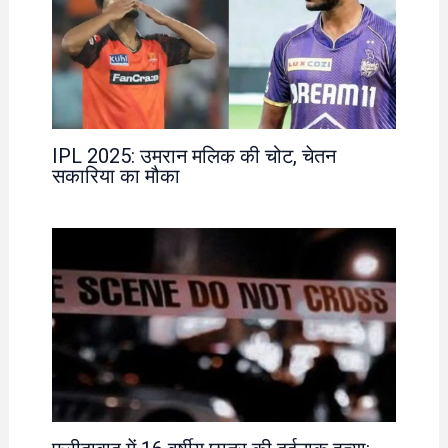
IPL 2025: उमरान मलिक की चोट, चेतन
सकारिया का मौका