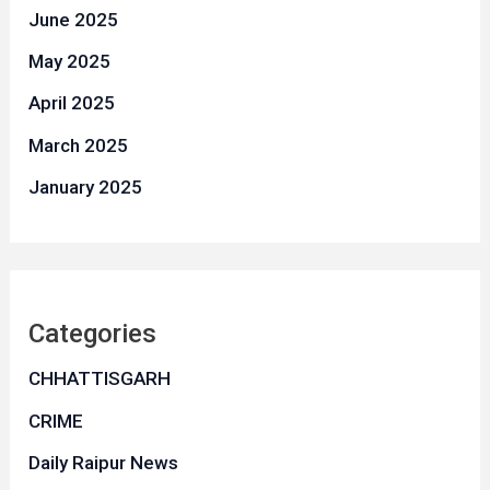
June 2025
May 2025
April 2025
March 2025
January 2025
Categories
CHHATTISGARH
CRIME
Daily Raipur News