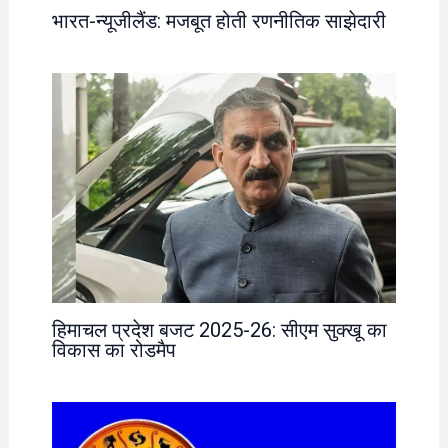
भारत-न्यूजीलैंड: मजबूत होती रणनीतिक साझेदारी
हिमाचल प्रदेश बजट 2025-26: सीएम सुक्खू का
विकास का रोडमैप