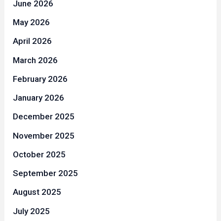
June 2026
May 2026
April 2026
March 2026
February 2026
January 2026
December 2025
November 2025
October 2025
September 2025
August 2025
July 2025