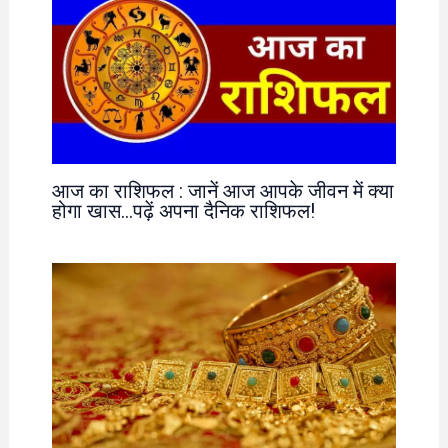
आज का राशिफल : जानें आज आपके जीवन में क्या
होगा खास…पढ़ें अपना दैनिक राशिफल!