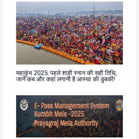
महाकुंभ 2025: पहले शाही स्नान की सही तिथि,
जानें कब और कहां लगानी है आस्था की डुबकी!