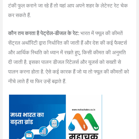
टंकी फुल कराने जा रहे हैं तो यहां आप अपने शहर के लेटेस्ट रेट चेक
कर सकते हैं.
कौन तय करता है पेट्रोल-डीजल के रेट:
भारत में फ्यूल की कीमतें
सेंट्रल अथॉरिटी द्वारा निर्धारित की जाती हैं और देश की कई फैक्टर्स
और आर्थिक स्थिति को ध्यान में रखते हुए, किसी कीमत की अनुमति
दी जाती है. इसका पालन डीजल रिटेलर्स और यूजर्स को सख्ती से
पालन करना होता है. ऐसे कई कारक हैं जो या तो फ्यूल की कीमतों को
नीचे लाते हैं या फिर उन्हें बढ़ाते हैं.