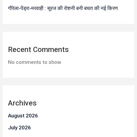
गौरेला-पेंड्रा-मरवाही : सूरज की रोशनी बनी बचत की नई किरण
Recent Comments
No comments to show.
Archives
August 2026
July 2026