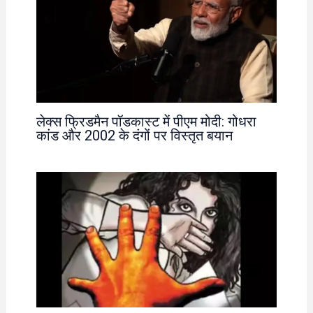
लेक्स फ्रिडमैन पॉडकास्ट में पीएम मोदी: गोधरा
कांड और 2002 के दंगों पर विस्तृत बयान