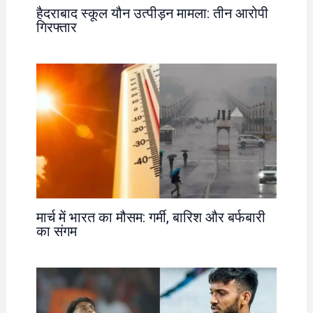
हैदराबाद स्कूल यौन उत्पीड़न मामला: तीन आरोपी
गिरफ्तार
मार्च में भारत का मौसम: गर्मी, बारिश और बर्फबारी
का संगम