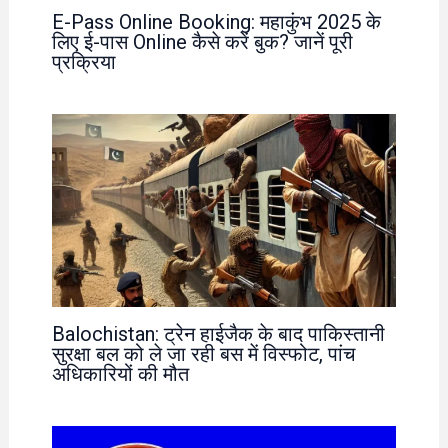
E-Pass Online Booking: महाकुंभ 2025 के
लिए ई-पास Online कैसे करें बुक? जानें पूरी
प्रक्रिया
Balochistan: ट्रेन हाईजैक के बाद पाकिस्तानी
सुरक्षा बल को ले जा रही बस में विस्फोट, पांच
अधिकारियों की मौत