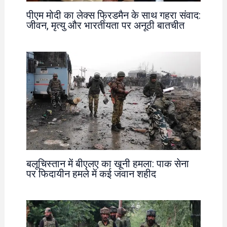
पीएम मोदी का लेक्स फ्रिडमैन के साथ गहरा संवाद:
जीवन, मृत्यु और भारतीयता पर अनूठी बातचीत
बलूचिस्तान में बीएलए का खूनी हमला: पाक सेना
पर फिदायीन हमले में कई जवान शहीद