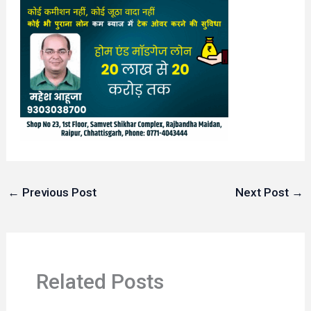
←
Previous Post
Next Post
→
Related Posts