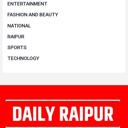
ENTERTAINMENT
FASHION AND BEAUTY
NATIONAL
RAIPUR
SPORTS
TECHNOLOGY