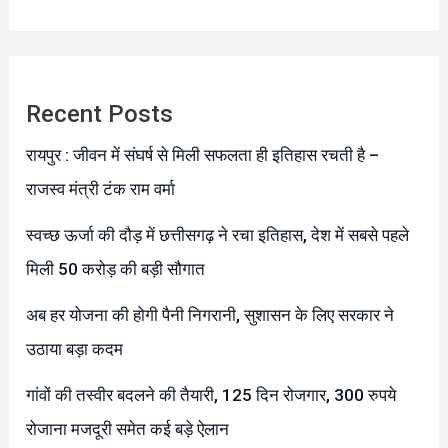
Recent Posts
रायपुर : जीवन में संघर्ष से मिली सफलता ही इतिहास रचती है –
राजस्व मंत्री टंक राम वर्मा
स्वच्छ ऊर्जा की दौड़ में छत्तीसगढ़ ने रचा इतिहास, देश में सबसे पहले
मिली 50 करोड़ की बड़ी सौगात
अब हर योजना की होगी पैनी निगरानी, सुशासन के लिए सरकार ने
उठाया बड़ा कदम
गांवों की तस्वीर बदलने की तैयारी, 125 दिन रोजगार, 300 रुपये
रोजाना मजदूरी समेत कई बड़े ऐलान