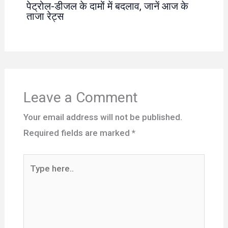
पेट्रोल-डीजल के दामों में बदलाव, जानें आज के
ताजा रेट्स
Leave a Comment
Your email address will not be published.
Required fields are marked
*
Type
here..