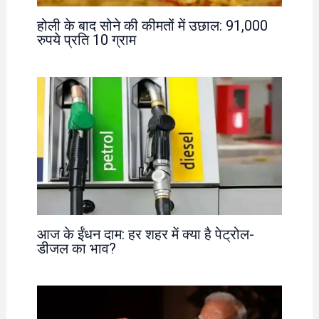
होली के बाद सोने की कीमतों में उछाल: 91,000
रुपये प्रति 10 ग्राम
आज के ईंधन दाम: हर शहर में क्या है पेट्रोल-
डीजल का भाव?