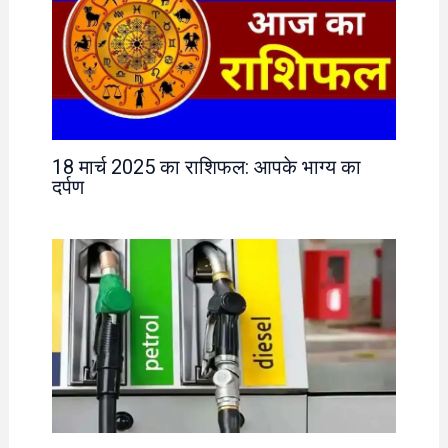
18 मार्च 2025 का राशिफल: आपके भाग्य का
दर्पण