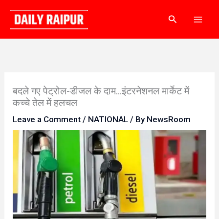
Skip
Search
to
content
बदले गए पेट्रोल-डीजल के दाम…इंटरनेशनल मार्केट में
कच्चे तेल में हलचल
Leave a Comment
/
NATIONAL
/ By
NewsRoom