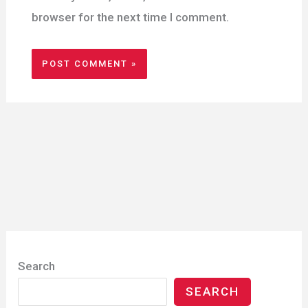
browser for the next time I comment.
Search
SEARCH