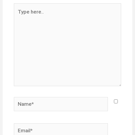
Type
here..
Name*
Email*