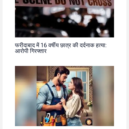
फरीदाबाद में 16 वर्षीय छात्र की दर्दनाक हत्या:
आरोपी गिरफ्तार