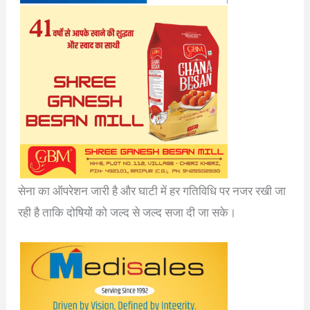
सेना का ऑपरेशन जारी है और घाटी में हर गतिविधि पर नजर रखी जा
रही है ताकि दोषियों को जल्द से जल्द सजा दी जा सके।