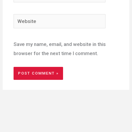
Website
Save my name, email, and website in this
browser for the next time I comment.