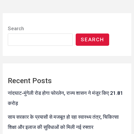
Search
SEARCH
Recent Posts
नांदघाट-मुंगेली रोड होगा फोरलेन, राज्य शासन ने मंजूर किए 21.81
करोड़
साय सरकार के प्रयासों से मजबूत हो रहा स्वास्थ्य तंत्र, चिकित्सा
शिक्षा और इलाज की सुविधाओं को मिली नई रफ्तार