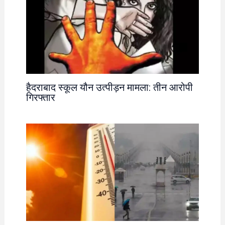
हैदराबाद स्कूल यौन उत्पीड़न मामला: तीन आरोपी
गिरफ्तार