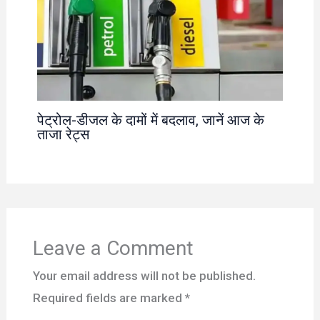
पेट्रोल-डीजल के दामों में बदलाव, जानें आज के
ताजा रेट्स
Leave a Comment
Your email address will not be published.
Required fields are marked
*