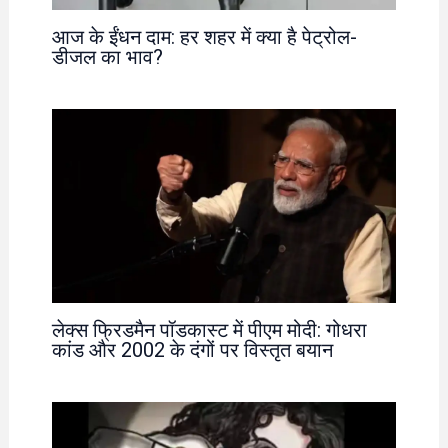
आज के ईंधन दाम: हर शहर में क्या है पेट्रोल-
डीजल का भाव?
लेक्स फ्रिडमैन पॉडकास्ट में पीएम मोदी: गोधरा
कांड और 2002 के दंगों पर विस्तृत बयान