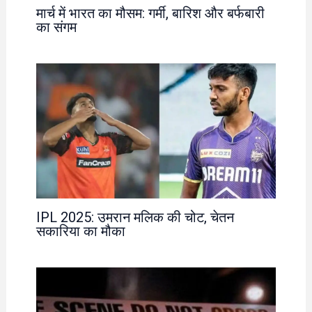
मार्च में भारत का मौसम: गर्मी, बारिश और बर्फबारी
का संगम
IPL 2025: उमरान मलिक की चोट, चेतन
सकारिया का मौका