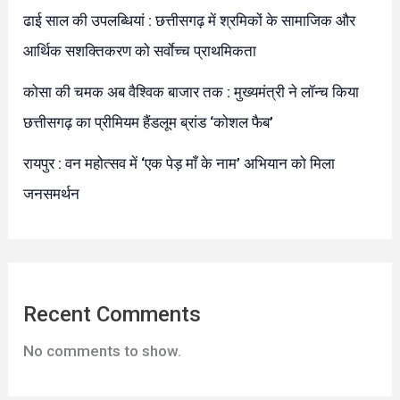
ढाई साल की उपलब्धियां : छत्तीसगढ़ में श्रमिकों के सामाजिक और
आर्थिक सशक्तिकरण को सर्वाेच्च प्राथमिकता
कोसा की चमक अब वैश्विक बाजार तक : मुख्यमंत्री ने लॉन्च किया
छत्तीसगढ़ का प्रीमियम हैंडलूम ब्रांड ‘कोशल फैब’
रायपुर : वन महोत्सव में ‘एक पेड़ माँ के नाम’ अभियान को मिला
जनसमर्थन
Recent Comments
No comments to show.