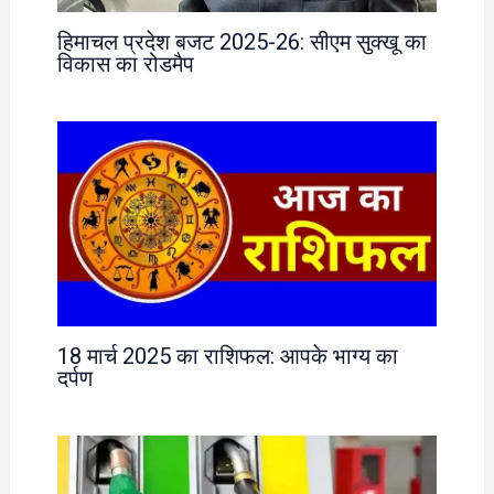
हिमाचल प्रदेश बजट 2025-26: सीएम सुक्खू का
विकास का रोडमैप
18 मार्च 2025 का राशिफल: आपके भाग्य का
दर्पण