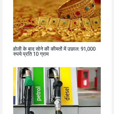
होली के बाद सोने की कीमतों में उछाल: 91,000
रुपये प्रति 10 ग्राम