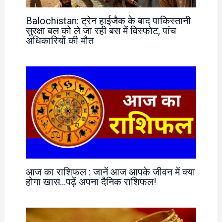
Balochistan: ट्रेन हाईजैक के बाद पाकिस्तानी
सुरक्षा बल को ले जा रही बस में विस्फोट, पांच
अधिकारियों की मौत
आज का राशिफल : जानें आज आपके जीवन में क्या
होगा खास…पढ़ें अपना दैनिक राशिफल!