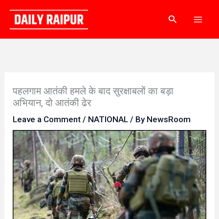
Skip
Search
to
content
पहलगाम आतंकी हमले के बाद सुरक्षाबलों का बड़ा
अभियान, दो आतंकी ढेर
Leave a Comment
/
NATIONAL
/ By
NewsRoom