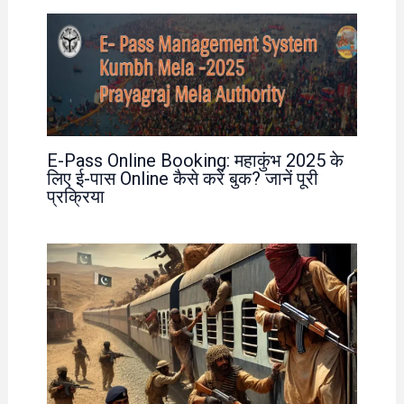
E-Pass Online Booking: महाकुंभ 2025 के
लिए ई-पास Online कैसे करें बुक? जानें पूरी
प्रक्रिया