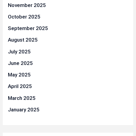
November 2025
October 2025
September 2025
August 2025
July 2025
June 2025
May 2025
April 2025
March 2025
January 2025