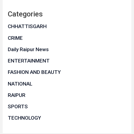
Categories
CHHATTISGARH
CRIME
Daily Raipur News
ENTERTAINMENT
FASHION AND BEAUTY
NATIONAL
RAIPUR
SPORTS
TECHNOLOGY