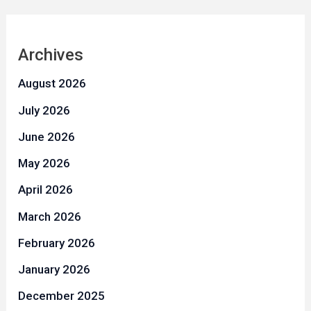
Archives
August 2026
July 2026
June 2026
May 2026
April 2026
March 2026
February 2026
January 2026
December 2025