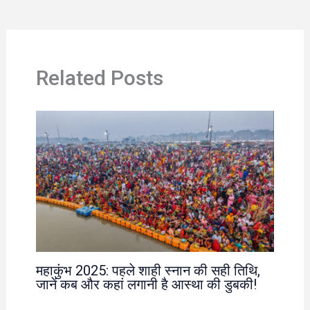
Related Posts
महाकुंभ 2025: पहले शाही स्नान की सही तिथि,
जानें कब और कहां लगानी है आस्था की डुबकी!