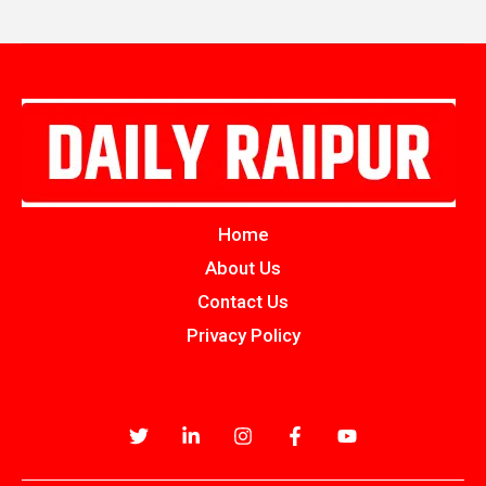
Home
About Us
Contact Us
Privacy Policy