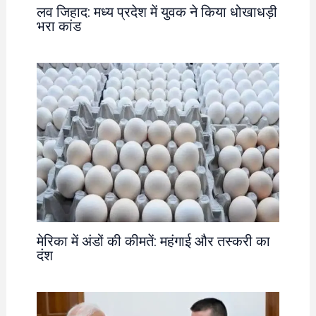
लव जिहाद: मध्य प्रदेश में युवक ने किया धोखाधड़ी
भरा कांड
मेरिका में अंडों की कीमतें: महंगाई और तस्करी का
दंश