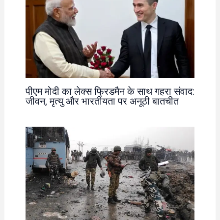
पीएम मोदी का लेक्स फ्रिडमैन के साथ गहरा संवाद:
जीवन, मृत्यु और भारतीयता पर अनूठी बातचीत