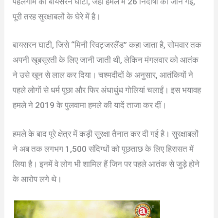
पहलगाम की बायसरन घाटी, जहां हमले में 26 निर्दोषों की जान गई,
पूरी तरह सुरक्षाबलों के घेरे में है।
बायसरन घाटी, जिसे “मिनी स्विट्जरलैंड” कहा जाता है, सोमवार तक
अपनी खूबसूरती के लिए जानी जाती थी, लेकिन मंगलवार को आतंक
ने उसे खून से लाल कर दिया। चश्मदीदों के अनुसार, आतंकियों ने
पहले लोगों से धर्म पूछा और फिर अंधाधुंध गोलियां चलाईं। इस भयावह
हमले ने 2019 के पुलवामा हमले की यादें ताजा कर दीं।
हमले के बाद पूरे क्षेत्र में कड़ी सुरक्षा तैनात कर दी गई है। सुरक्षाबलों
ने अब तक लगभग 1,500 संदिग्धों को पूछताछ के लिए हिरासत में
लिया है। इनमें वे लोग भी शामिल हैं जिन पर पहले आतंक से जुड़े होने
के आरोप लगे थे।