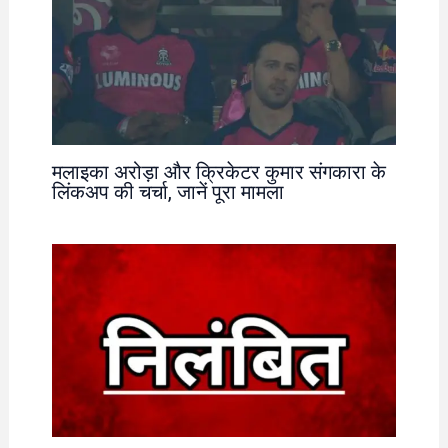
मलाइका अरोड़ा और क्रिकेटर कुमार संगकारा के
लिंकअप की चर्चा, जानें पूरा मामला