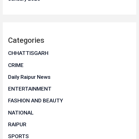
Categories
CHHATTISGARH
CRIME
Daily Raipur News
ENTERTAINMENT
FASHION AND BEAUTY
NATIONAL
RAIPUR
SPORTS