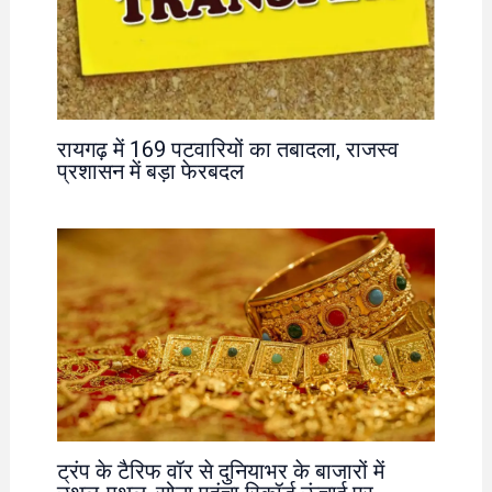
रायगढ़ में 169 पटवारियों का तबादला, राजस्व
प्रशासन में बड़ा फेरबदल
ट्रंप के टैरिफ वॉर से दुनियाभर के बाजारों में