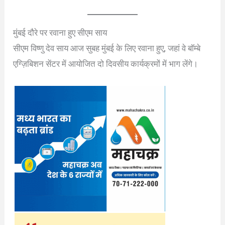
मुंबई दौरे पर रवाना हुए सीएम साय
सीएम विष्णु देव साय आज सुबह मुंबई के लिए रवाना हुए, जहां वे बॉम्बे
एग्ज़िबिशन सेंटर में आयोजित दो दिवसीय कार्यक्रमों में भाग लेंगे।