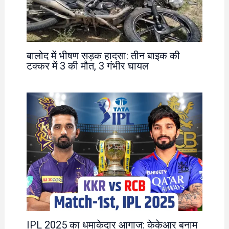
बालोद में भीषण सड़क हादसा: तीन बाइक की
टक्कर में 3 की मौत, 3 गंभीर घायल
IPL 2025 का धमाकेदार आगाज: केकेआर बनाम