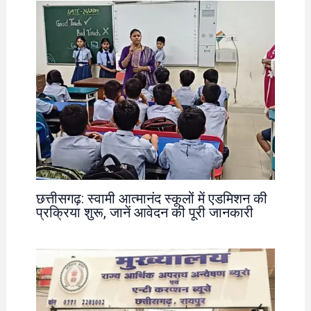
छत्तीसगढ़: स्वामी आत्मानंद स्कूलों में एडमिशन की
प्रक्रिया शुरू, जानें आवेदन की पूरी जानकारी