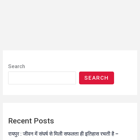
Search
SEARCH
Recent Posts
रायपुर : जीवन में संघर्ष से मिली सफलता ही इतिहास रचती है –