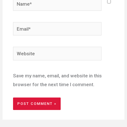
Name*
Email*
Website
Save my name, email, and website in this
browser for the next time I comment.