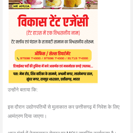
उन्होंने बताया कि:
इस दौरान उद्योगपतियों से मुलाकात कर छत्तीसगढ़ में निवेश के लिए
आमंत्रण दिया जाएगा।