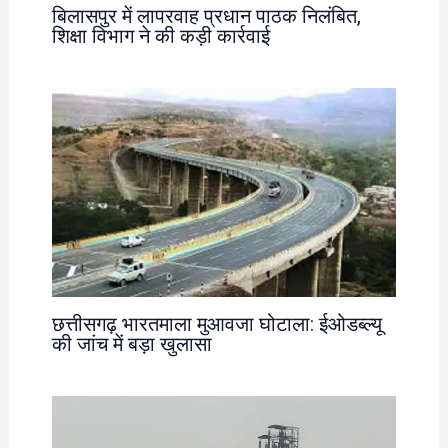
बिलासपुर में लापरवाह प्रधान पाठक निलंबित,
शिक्षा विभाग ने की कड़ी कार्रवाई
छत्तीसगढ़ भारतमाला मुआवजा घोटाला: ईओडब्ल्यू
की जांच में बड़ा खुलासा