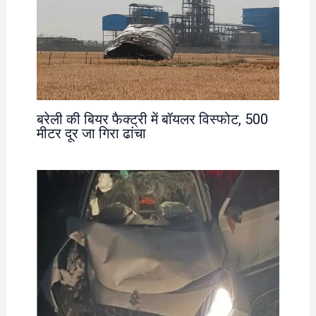
बरेली की बियर फैक्ट्री में बॉयलर विस्फोट, 500
मीटर दूर जा गिरा ढांचा