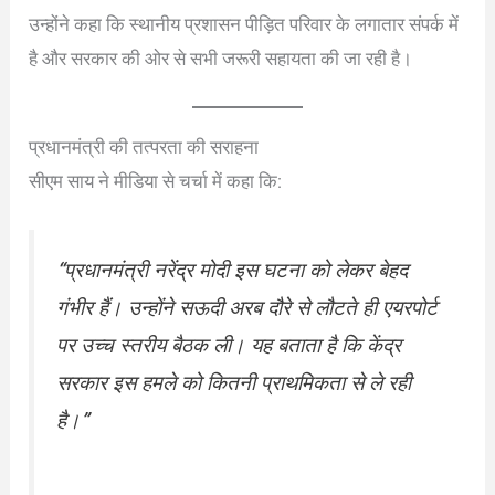
उन्होंने कहा कि स्थानीय प्रशासन पीड़ित परिवार के लगातार संपर्क में
है और सरकार की ओर से सभी जरूरी सहायता की जा रही है।
प्रधानमंत्री की तत्परता की सराहना
सीएम साय ने मीडिया से चर्चा में कहा कि:
“प्रधानमंत्री नरेंद्र मोदी इस घटना को लेकर बेहद
गंभीर हैं। उन्होंने सऊदी अरब दौरे से लौटते ही एयरपोर्ट
पर उच्च स्तरीय बैठक ली। यह बताता है कि केंद्र
सरकार इस हमले को कितनी प्राथमिकता से ले रही
है।”