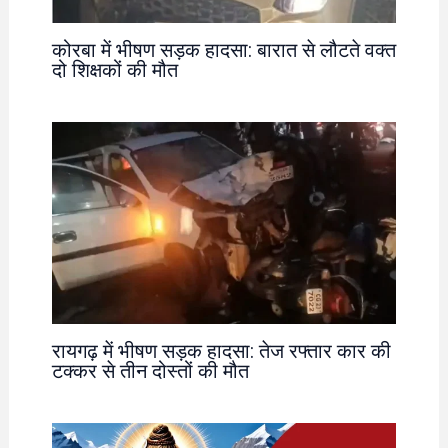
कोरबा में भीषण सड़क हादसा: बारात से लौटते वक्त
दो शिक्षकों की मौत
रायगढ़ में भीषण सड़क हादसा: तेज रफ्तार कार की
टक्कर से तीन दोस्तों की मौत