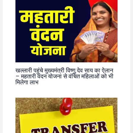
खल्लारी पहुंचे मुख्यमंत्री विष्णु देव साय का ऐलान
– महतारी वंदन योजना से वंचित महिलाओं को भी
मिलेगा लाभ