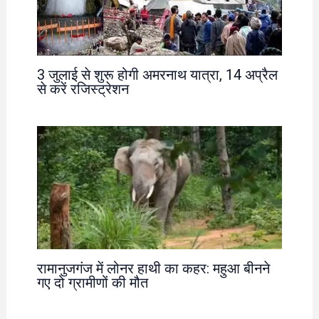
3 जुलाई से शुरू होगी अमरनाथ यात्रा, 14 अप्रैल
से करें रजिस्ट्रेशन
रामानुजगंज में लोनर हाथी का कहर: महुआ बीनने
गए दो ग्रामीणों की मौत