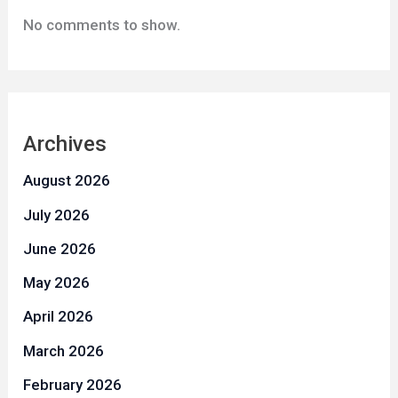
No comments to show.
Archives
August 2026
July 2026
June 2026
May 2026
April 2026
March 2026
February 2026