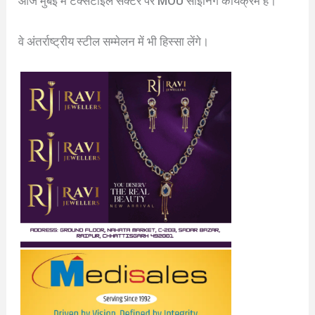
आज मुंबई में टेक्सटाइल सेक्टर पर MOU साइनिंग कार्यक्रम है।
वे अंतर्राष्ट्रीय स्टील सम्मेलन में भी हिस्सा लेंगे।