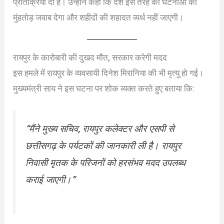
प्रतिक्रिया दी है। उन्होंने कहा कि देश इस तरह की घटनाओं का
मुंहतोड़ जवाब देगा और शहीदों की शहादत व्यर्थ नहीं जाएगी।
रायपुर के कारोबारी की दुखद मौत, सरकार करेगी मदद
इस हमले में रायपुर के व्यवसायी दिनेश मिरानिया की भी मृत्यु हो गई।
मुख्यमंत्री साय ने इस घटना पर शोक व्यक्त करते हुए बताया कि:
“मैंने मुख्य सचिव, रायपुर कलेक्टर और एसपी से
छत्तीसगढ़ के पर्यटकों की जानकारी ली है। रायपुर
निवासी मृतक के परिजनों को हरसंभव मदद उपलब्ध
कराई जाएगी।”