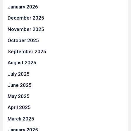
January 2026
December 2025
November 2025
October 2025
September 2025
August 2025
July 2025
June 2025
May 2025
April 2025
March 2025
January 2025