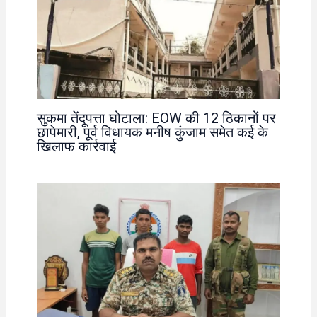
सुकमा तेंदूपत्ता घोटाला: EOW की 12 ठिकानों पर
छापेमारी, पूर्व विधायक मनीष कुंजाम समेत कई के
खिलाफ कार्रवाई