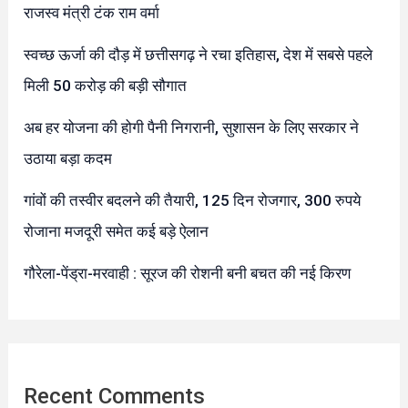
राजस्व मंत्री टंक राम वर्मा
स्वच्छ ऊर्जा की दौड़ में छत्तीसगढ़ ने रचा इतिहास, देश में सबसे पहले
मिली 50 करोड़ की बड़ी सौगात
अब हर योजना की होगी पैनी निगरानी, सुशासन के लिए सरकार ने
उठाया बड़ा कदम
गांवों की तस्वीर बदलने की तैयारी, 125 दिन रोजगार, 300 रुपये
रोजाना मजदूरी समेत कई बड़े ऐलान
गौरेला-पेंड्रा-मरवाही : सूरज की रोशनी बनी बचत की नई किरण
Recent Comments