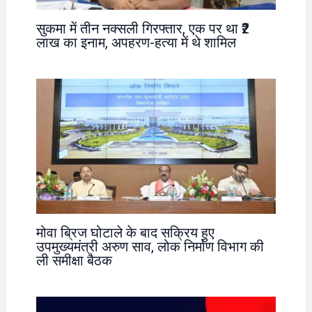
सुकमा में तीन नक्सली गिरफ्तार, एक पर था ₹2
लाख का इनाम, अपहरण-हत्या में थे शामिल
मोवा ब्रिज घोटाले के बाद सक्रिय हुए
उपमुख्यमंत्री अरुण साव, लोक निर्माण विभाग की
ली समीक्षा बैठक