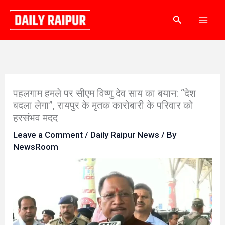
Skip
Search
to
content
पहलगाम हमले पर सीएम विष्णु देव साय का बयान: “देश
बदला लेगा”, रायपुर के मृतक कारोबारी के परिवार को
हरसंभव मदद
Leave a Comment
/
Daily Raipur News
/ By
NewsRoom