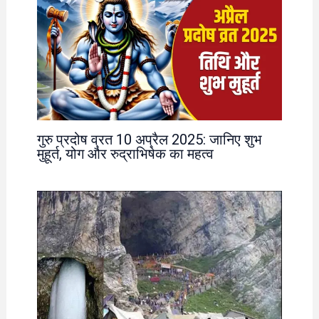
गुरु प्रदोष व्रत 10 अप्रैल 2025: जानिए शुभ
मुहूर्त, योग और रुद्राभिषेक का महत्व