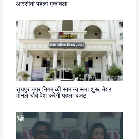
आरसीबी पहला मुकाबला
रायपुर नगर निगम की सामान्य सभा शुरू, मेयर
मीनल चौबे पेश करेंगी पहला बजट