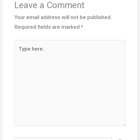
Leave a Comment
Your email address will not be published.
Required fields are marked
*
Type
here..