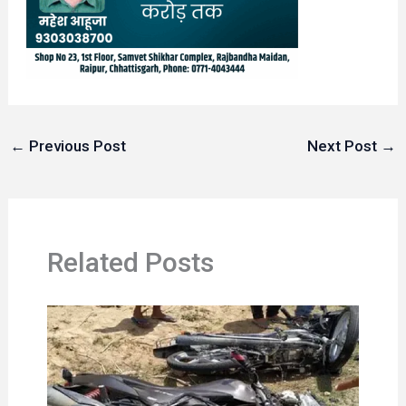
←
Previous Post
Next Post
→
Related Posts