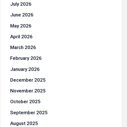
July 2026
June 2026
May 2026
April 2026
March 2026
February 2026
January 2026
December 2025
November 2025
October 2025
September 2025
August 2025