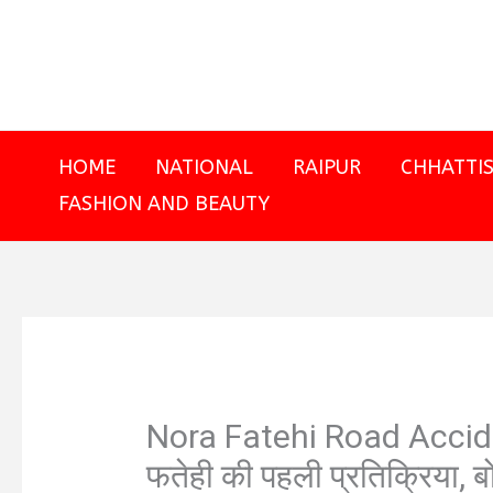
Skip
to
content
HOME
NATIONAL
RAIPUR
CHHATTI
FASHION AND BEAUTY
Nora Fatehi Road Accident:
फतेही की पहली प्रतिक्रिया, ब