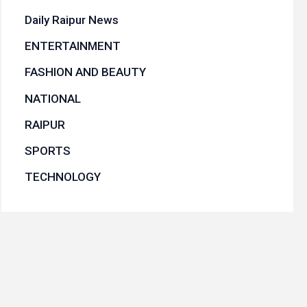
Daily Raipur News
ENTERTAINMENT
FASHION AND BEAUTY
NATIONAL
RAIPUR
SPORTS
TECHNOLOGY