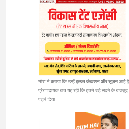
नोरा ने बताया कि उन्हें
हल्का कंकशन और सूजन
आई है
प्रेरणादायक बात यह रही कि इतने बड़े सदमे के बावजूद 
पड़ने दिया।