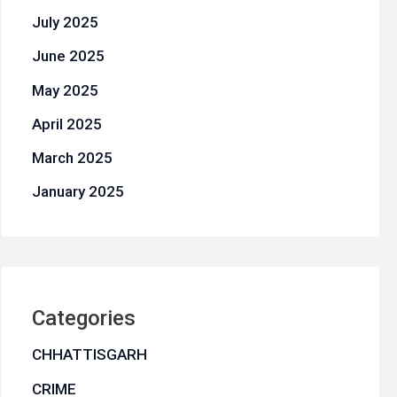
July 2025
June 2025
May 2025
April 2025
March 2025
January 2025
Categories
CHHATTISGARH
CRIME