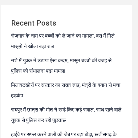
Recent Posts
रोजगार के नाम पर बच्चों को ले जाने का मामला, बस में मिले
मासूमों ने खोला बड़ा राज
नशे में युवक ने उठाया ऐसा कदम, मासूम बच्चों की वजह से
पुलिस को संभालना पड़ा मामला
मिलावटखोरों पर सरकार का सख्त रुख, मंत्री के बयान से मचा
हड़कंप
रायपुर में छात्रा की मौत ने खड़े किए कई सवाल, साथ रहने वाले
युवक से पुलिस कर रही पूछताछ
हाईवे पर सफर करने वालों की जेब पर बढ़ा बोझ, छत्तीसगढ़ के