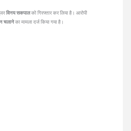
ाइवर
विनय सकपाल
को गिरफ्तार कर लिया है। आरोपी
हन चलाने
का मामला दर्ज किया गया है।