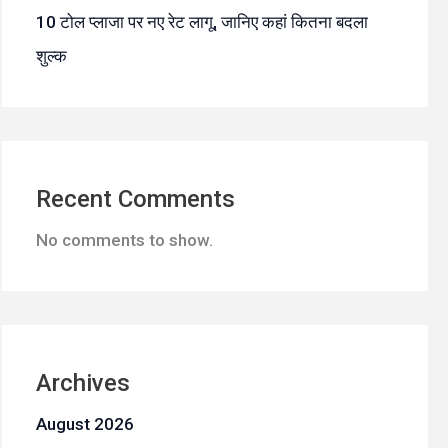
10 टोल प्लाजा पर नए रेट लागू, जानिए कहां कितना बदला
शुल्क
Recent Comments
No comments to show.
Archives
August 2026