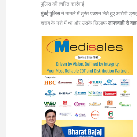
पुलिस की त्वरित कार्रवाई
मुंबई पुलिस
ने मामले में तुरंत एक्शन लेते हुए आरोपी ड्र
शराब के नशे में था और उसके खिलाफ
लापरवाही से वा