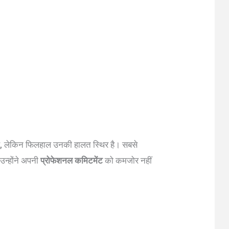
, लेकिन फिलहाल उनकी हालत स्थिर है। सबसे
उन्होंने अपनी
प्रोफेशनल कमिटमेंट
को कमजोर नहीं