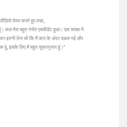
वीडियो शेयर करते हुए कहा,
ूं। कल मेरा बहुत गंभीर एक्सीडेंट हुआ। एक शख्स ने
 टक्कर इतनी तेज थी कि मैं कार के अंदर उछल गई और
 हूं, इसके लिए मैं बहुत शुक्रगुजार हूं।”