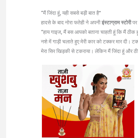
“मैं जिंदा हूं, यही सबसे बड़ी बात है”
हादसे के बाद नोरा फतेही ने अपनी
इंस्टाग्राम स्टोरी
पर 
“हाय गाइज, मैं बस आपको बताना चाहती हूं कि मैं ठीक ह
नशे में गाड़ी चलाते हुए मेरी कार को टक्कर मार दी।
मेरा सिर खिड़की से टकराया। लेकिन मैं जिंदा हूं और ठीक