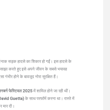
दनाक सड़क हादसे का शिकार हो गईं। इस हादसे के
 साझा करते हुए इसे अपने जीवन के सबसे भयावह
ा गंभीर होने के बावजूद नोरा सुरक्षित हैं।
नबर्न फेस्टिवल 2025
में शामिल होने जा रही थीं।
 (David Guetta)
के साथ परफॉर्म करना था। रास्ते में
कर मार दी।