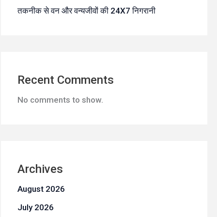
तकनीक से वन और वन्यजीवों की 24X7 निगरानी
Recent Comments
No comments to show.
Archives
August 2026
July 2026