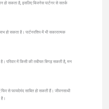
ान हो सकता है, इसलिए बिजनेस पार्टनर से सतर्क
लाभ हो सकता है। पार्टनरशिप में भी सकारात्मक
भव है। परिवार में किसी की तबीयत बिगड़ सकती है, मन
एं फिर से फायदेमंद साबित हो सकती हैं। जीवनसाथी
 है।