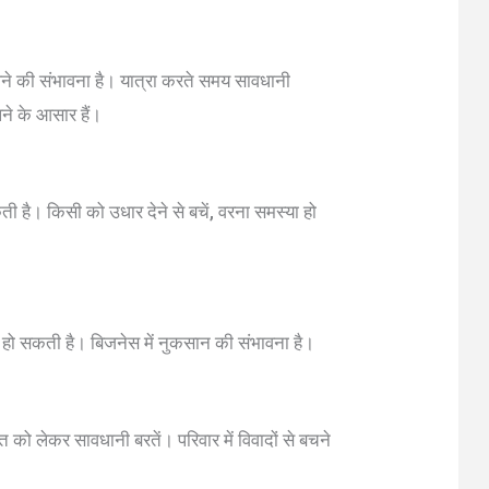
लने की संभावना है। यात्रा करते समय सावधानी
ने के आसार हैं।
ती है। किसी को उधार देने से बचें, वरना समस्या हो
ी हो सकती है। बिजनेस में नुकसान की संभावना है।
 को लेकर सावधानी बरतें। परिवार में विवादों से बचने