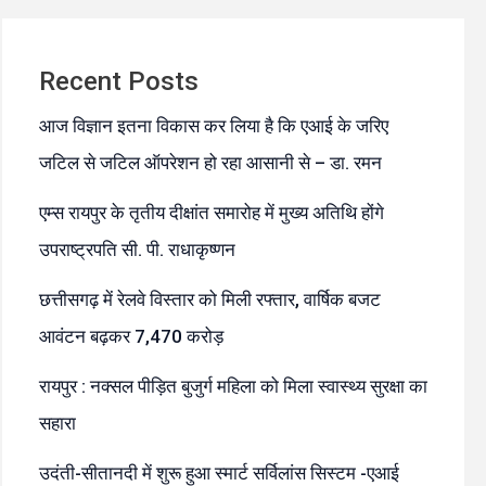
Recent Posts
आज विज्ञान इतना विकास कर लिया है कि एआई के जरिए
जटिल से जटिल ऑपरेशन हो रहा आसानी से – डा. रमन
एम्स रायपुर के तृतीय दीक्षांत समारोह में मुख्य अतिथि होंगे
उपराष्ट्रपति सी. पी. राधाकृष्णन
छत्तीसगढ़ में रेलवे विस्तार को मिली रफ्तार, वार्षिक बजट
आवंटन बढ़कर 7,470 करोड़
रायपुर : नक्सल पीड़ित बुजुर्ग महिला को मिला स्वास्थ्य सुरक्षा का
सहारा
उदंती-सीतानदी में शुरू हुआ स्मार्ट सर्विलांस सिस्टम -एआई