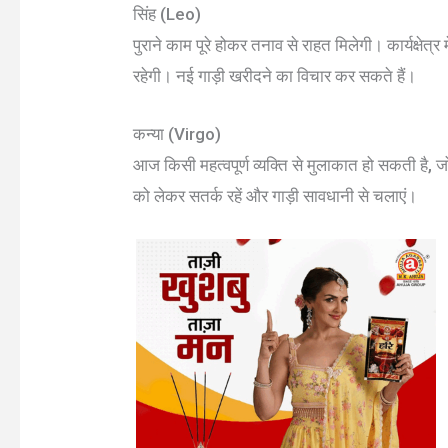
सिंह (Leo)
पुराने काम पूरे होकर तनाव से राहत मिलेगी। कार्यक्षेत्
रहेगी। नई गाड़ी खरीदने का विचार कर सकते हैं।
कन्या (Virgo)
आज किसी महत्वपूर्ण व्यक्ति से मुलाकात हो सकती है,
को लेकर सतर्क रहें और गाड़ी सावधानी से चलाएं।