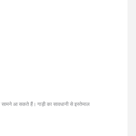
ाद सामने आ सकते हैं। गाड़ी का सावधानी से इस्तेमाल
।