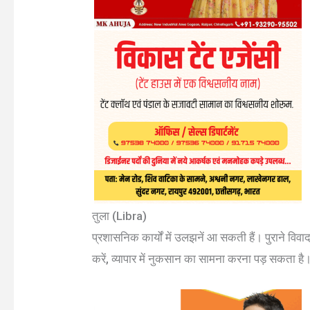
तुला (Libra)
प्रशासनिक कार्यों में उलझनें आ सकती हैं। पुराने विव
करें, व्यापार में नुकसान का सामना करना पड़ सकता है