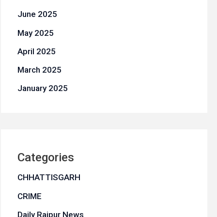
June 2025
May 2025
April 2025
March 2025
January 2025
Categories
CHHATTISGARH
CRIME
Daily Raipur News