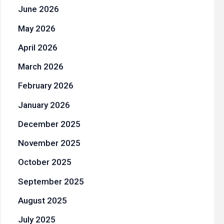
June 2026
May 2026
April 2026
March 2026
February 2026
January 2026
December 2025
November 2025
October 2025
September 2025
August 2025
July 2025