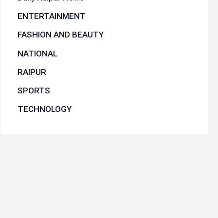
ENTERTAINMENT
FASHION AND BEAUTY
NATIONAL
RAIPUR
SPORTS
TECHNOLOGY