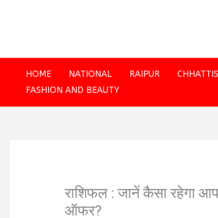
Skip
to
content
HOME
NATIONAL
RAIPUR
CHHATTI
FASHION AND BEAUTY
राशिफल : जानें कैसा रहेगा आप
ऑफर?