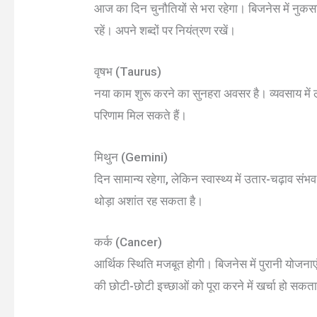
आज का दिन चुनौतियों से भरा रहेगा। बिजनेस में नुकस
रहें। अपने शब्दों पर नियंत्रण रखें।
वृषभ (Taurus)
नया काम शुरू करने का सुनहरा अवसर है। व्यवसाय में 
परिणाम मिल सकते हैं।
मिथुन (Gemini)
दिन सामान्य रहेगा, लेकिन स्वास्थ्य में उतार-चढ़ाव सं
थोड़ा अशांत रह सकता है।
कर्क (Cancer)
आर्थिक स्थिति मजबूत होगी। बिजनेस में पुरानी योजना
की छोटी-छोटी इच्छाओं को पूरा करने में खर्चा हो सकता