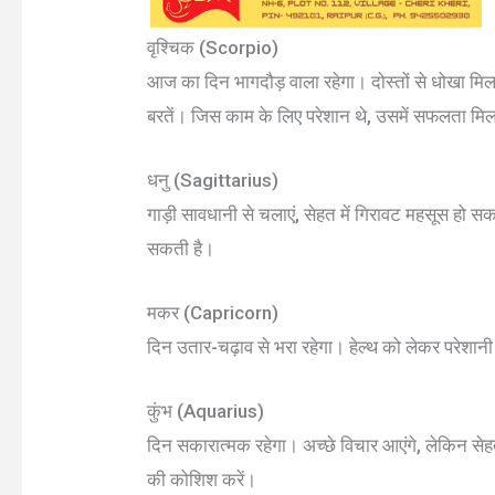
वृश्चिक (Scorpio)
आज का दिन भागदौड़ वाला रहेगा। दोस्तों से धोखा मि
बरतें। जिस काम के लिए परेशान थे, उसमें सफलता मिल
धनु (Sagittarius)
गाड़ी सावधानी से चलाएं, सेहत में गिरावट महसूस हो सक
सकती है।
मकर (Capricorn)
दिन उतार-चढ़ाव से भरा रहेगा। हेल्थ को लेकर परेशान
कुंभ (Aquarius)
दिन सकारात्मक रहेगा। अच्छे विचार आएंगे, लेकिन सेहत
की कोशिश करें।