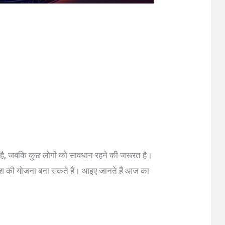
 है, जबकि कुछ लोगों को सावधान रहने की जरूरत है।
वेश की योजना बना सकते हैं। आइए जानते हैं आज का