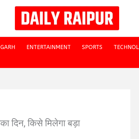
SGARH
ENTERTAINMENT
SPORTS
TECHNO
का दिन, किसे मिलेगा बड़ा