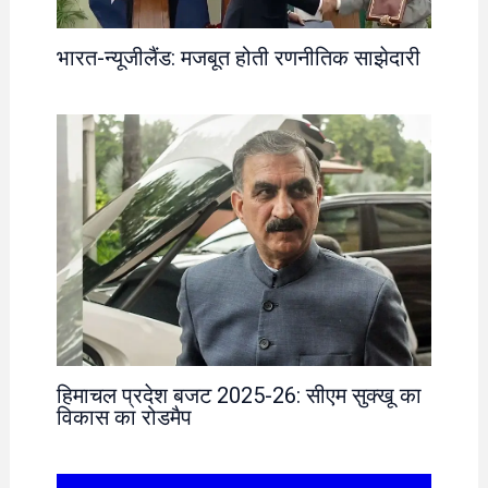
भारत-न्यूजीलैंड: मजबूत होती रणनीतिक साझेदारी
हिमाचल प्रदेश बजट 2025-26: सीएम सुक्खू का
विकास का रोडमैप