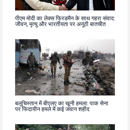
पीएम मोदी का लेक्स फ्रिडमैन के साथ गहरा संवाद:
जीवन, मृत्यु और भारतीयता पर अनूठी बातचीत
बलूचिस्तान में बीएलए का खूनी हमला: पाक सेना
पर फिदायीन हमले में कई जवान शहीद