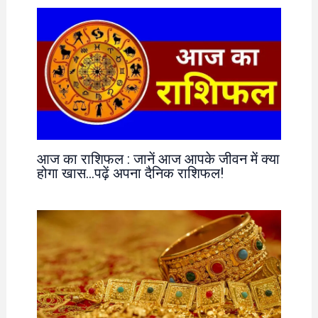
आज का राशिफल : जानें आज आपके जीवन में क्या
होगा खास…पढ़ें अपना दैनिक राशिफल!