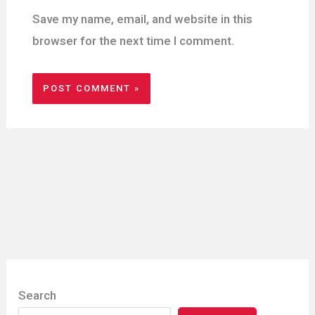
Save my name, email, and website in this
browser for the next time I comment.
Search