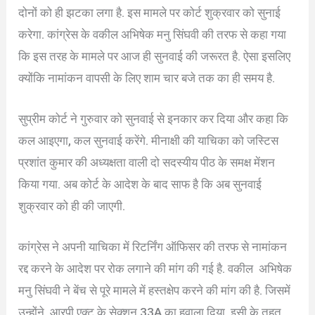
दोनों को ही झटका लगा है. इस मामले पर कोर्ट शुक्रवार को सुनाई
करेगा. कांग्रेस के वकील अभिषेक मनु सिंघवी की तरफ से कहा गया
कि इस तरह के मामले पर आज ही सुनवाई की जरूरत है. ऐसा इसलिए
क्योंकि नामांकन वापसी के लिए शाम चार बजे तक का ही समय है.
सुप्रीम कोर्ट ने गुरुवार को सुनवाई से इनकार कर दिया और कहा कि
कल आइएगा, कल सुनवाई करेंगे. मीनाक्षी की याचिका को जस्टिस
प्रशांत कुमार की अध्यक्षता वाली दो सदस्यीय पीठ के समक्ष मेंशन
किया गया. अब कोर्ट के आदेश के बाद साफ है कि अब सुनवाई
शुक्रवार को ही की जाएगी.
कांग्रेस ने अपनी याचिका में रिटर्निंग ऑफिसर की तरफ से नामांकन
रद्द करने के आदेश पर रोक लगाने की मांग की गई है. वकील अभिषेक
मनु सिंघवी ने बेंच से पूरे मामले में हस्तक्षेप करने की मांग की है. जिसमें
उन्‍होंने आरपी एक्ट के सेक्शन 33A का हवाला दिया. इसी के तहत