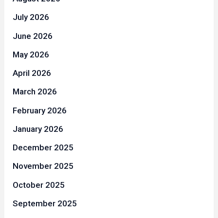
July 2026
June 2026
May 2026
April 2026
March 2026
February 2026
January 2026
December 2025
November 2025
October 2025
September 2025