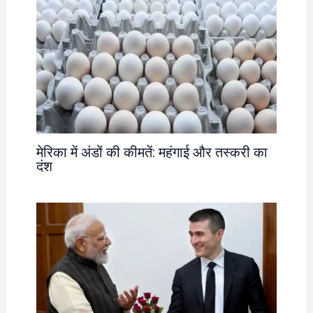
मेरिका में अंडों की कीमतें: महंगाई और तस्करी का
दंश