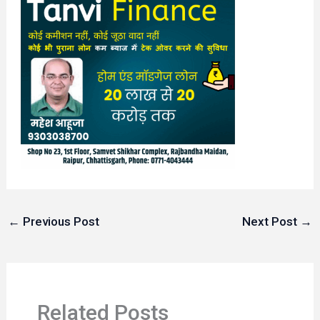
←
Previous Post
Next Post
→
Related Posts