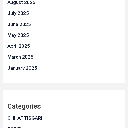
August 2025
July 2025
June 2025
May 2025
April 2025
March 2025
January 2025
Categories
CHHATTISGARH