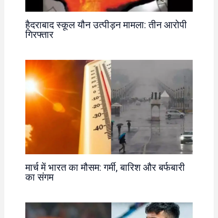
हैदराबाद स्कूल यौन उत्पीड़न मामला: तीन आरोपी
गिरफ्तार
मार्च में भारत का मौसम: गर्मी, बारिश और बर्फबारी
का संगम