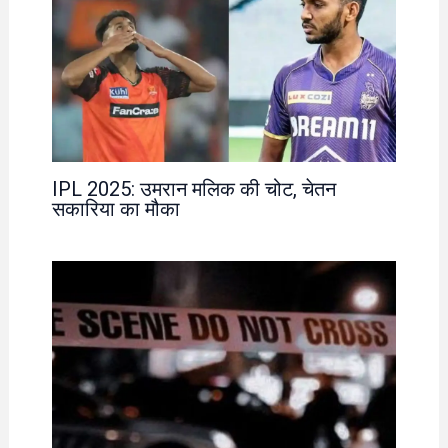
IPL 2025: उमरान मलिक की चोट, चेतन
सकारिया का मौका