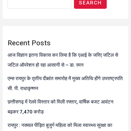
SEARCH
Recent Posts
आज विज्ञान इतना विकास कर लिया है कि एआई के जरिए जटिल से
जटिल ऑपरेशन हो रहा आसानी से – डा. रमन
एम्स रायपुर के तृतीय दीक्षांत समारोह में मुख्य अतिथि होंगे उपराष्ट्रपति
सी. पी. राधाकृष्णन
छत्तीसगढ़ में रेलवे विस्तार को मिली रफ्तार, वार्षिक बजट आवंटन
बढ़कर 7,470 करोड़
रायपुर : नक्सल पीड़ित बुजुर्ग महिला को मिला स्वास्थ्य सुरक्षा का