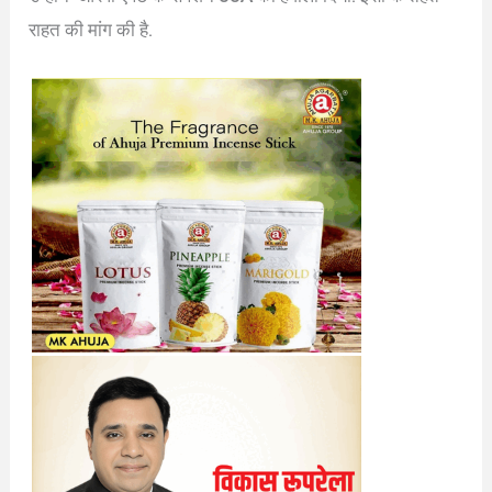
राहत की मांग की है.