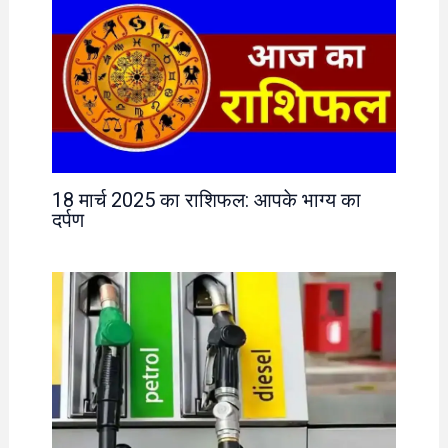
18 मार्च 2025 का राशिफल: आपके भाग्य का
दर्पण