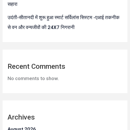
सहारा
उदंती-सीतानदी में शुरू हुआ स्मार्ट सर्विलांस सिस्टम -एआई तकनीक
से वन और वन्यजीवों की 24X7 निगरानी
Recent Comments
No comments to show.
Archives
August 2026