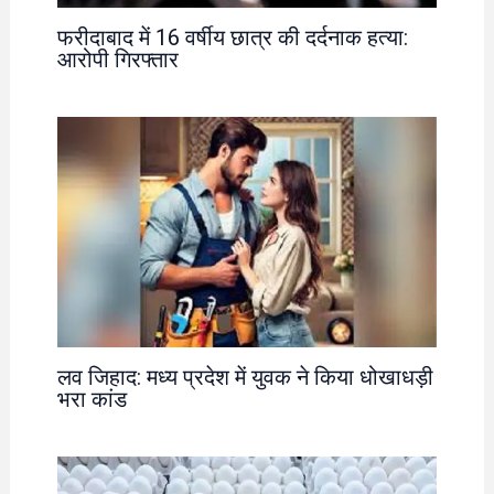
फरीदाबाद में 16 वर्षीय छात्र की दर्दनाक हत्या:
आरोपी गिरफ्तार
लव जिहाद: मध्य प्रदेश में युवक ने किया धोखाधड़ी
भरा कांड