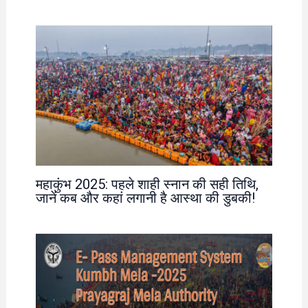
महाकुंभ 2025: पहले शाही स्नान की सही तिथि,
जानें कब और कहां लगानी है आस्था की डुबकी!