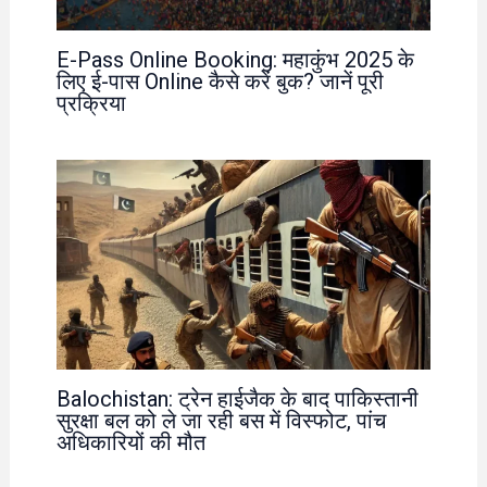
E-Pass Online Booking: महाकुंभ 2025 के
लिए ई-पास Online कैसे करें बुक? जानें पूरी
प्रक्रिया
Balochistan: ट्रेन हाईजैक के बाद पाकिस्तानी
सुरक्षा बल को ले जा रही बस में विस्फोट, पांच
अधिकारियों की मौत