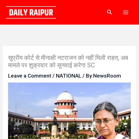
Skip
Search
to
content
सुप्रीम कोर्ट से मीनाक्षी नटराजन को नहीं मिली राहत, अब
मामले पर शुक्रवार को सुनवाई करेगा SC
Leave a Comment
/
NATIONAL
/ By
NewsRoom