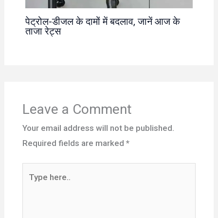
पेट्रोल-डीजल के दामों में बदलाव, जानें आज के
ताजा रेट्स
Leave a Comment
Your email address will not be published.
Required fields are marked
*
Type
here..