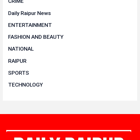
CRIME
Daily Raipur News
ENTERTAINMENT
FASHION AND BEAUTY
NATIONAL
RAIPUR
SPORTS
TECHNOLOGY