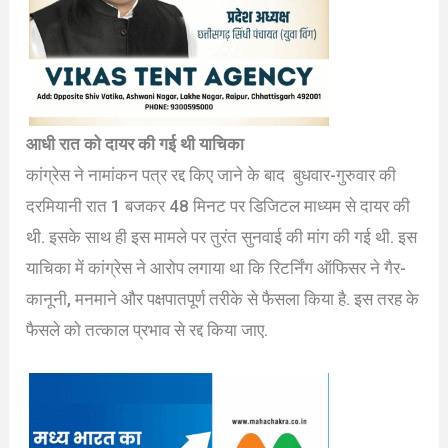
आधी रात को दायर की गई थी याचिका
कांग्रेस ने नामांकन पत्र रद्द किए जाने के बाद बुधवार-गुरुवार की
दरमियानी रात 1 बजकर 48 मिनट पर डिजिटल माध्यम से दायर की
थी. इसके साथ ही इस मामले पर तुरंत सुनवाई की मांग की गई थी. इस
याचिका में कांग्रेस ने आरोप लगाया था कि रिटर्निंग ऑफिसर ने गैर-
कानूनी, मनमाने और पक्षपातपूर्ण तरीके से फैसला किया है. इस तरह के
फैसले को तत्काल प्रभाव से रद्द किया जाए.