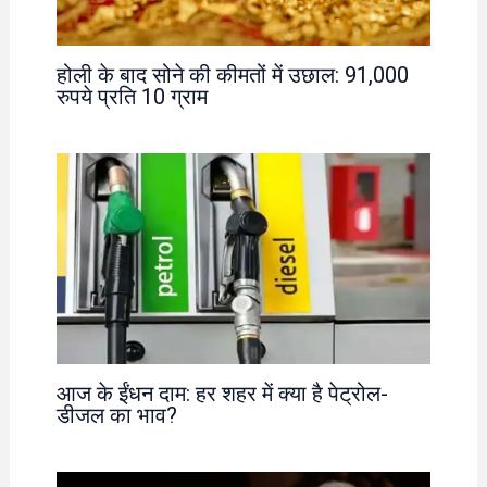
होली के बाद सोने की कीमतों में उछाल: 91,000
रुपये प्रति 10 ग्राम
आज के ईंधन दाम: हर शहर में क्या है पेट्रोल-
डीजल का भाव?