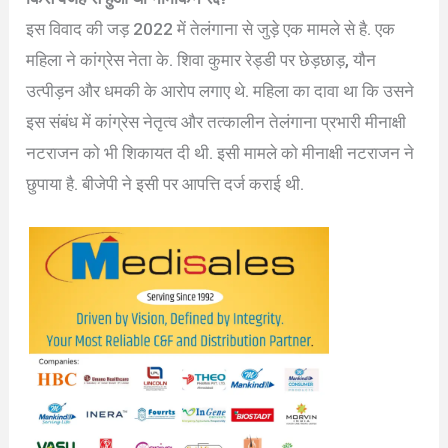
इस विवाद की जड़ 2022 में तेलंगाना से जुड़े एक मामले से है. एक
महिला ने कांग्रेस नेता के. शिवा कुमार रेड्डी पर छेड़छाड़, यौन
उत्पीड़न और धमकी के आरोप लगाए थे. महिला का दावा था कि उसने
इस संबंध में कांग्रेस नेतृत्व और तत्कालीन तेलंगाना प्रभारी मीनाक्षी
नटराजन को भी शिकायत दी थी. इसी मामले को मीनाक्षी नटराजन ने
छुपाया है. बीजेपी ने इसी पर आपत्ति दर्ज कराई थी.