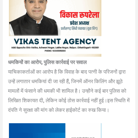
धमकियों का आरोप, पुलिस कार्रवाई पर सवाल
याचिकाकर्ताओं का आरोप है कि विवाह के बाद पत्नी के परिजनों द्वारा
उन्हें लगातार धमकियां दी जा रही हैं, जिनमें ऑनर किलिंग और झूठे
मामलों में फंसाने की धमकी भी शामिल है। उन्होंने कई बार पुलिस को
लिखित शिकायत दी, लेकिन कोई ठोस कार्रवाई नहीं हुई।इस स्थिति में
दंपति ने सुरक्षा की मांग को लेकर हाईकोर्ट का रुख किया।