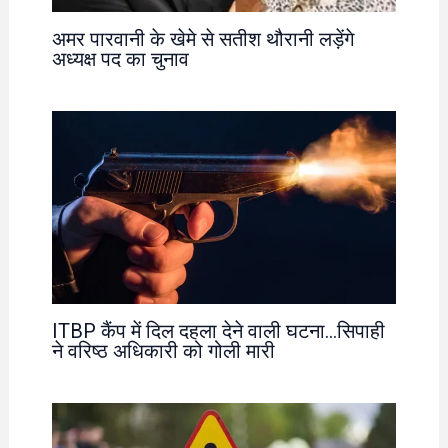
अमर पारवानी के खेमे से सतीश थौरानी लड़ेंगे
अध्यक्ष पद का चुनाव
ITBP कैंप में दिल दहला देने वाली घटना…सिपाही
ने वरिष्ठ अधिकारी को गोली मारी