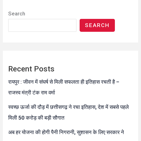
Search
SEARCH
Recent Posts
रायपुर : जीवन में संघर्ष से मिली सफलता ही इतिहास रचती है –
राजस्व मंत्री टंक राम वर्मा
स्वच्छ ऊर्जा की दौड़ में छत्तीसगढ़ ने रचा इतिहास, देश में सबसे पहले
मिली 50 करोड़ की बड़ी सौगात
अब हर योजना की होगी पैनी निगरानी, सुशासन के लिए सरकार ने