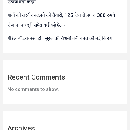
उठाया बड़ा कदम
गांवों की तस्वीर बदलने की तैयारी, 125 दिन रोजगार, 300 रुपये
रोजाना मजदूरी समेत कई बड़े ऐलान
गौरेला-पेंड्रा-मरवाही : सूरज की रोशनी बनी बचत की नई किरण
Recent Comments
No comments to show.
Archives