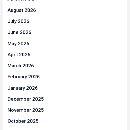
August 2026
July 2026
June 2026
May 2026
April 2026
March 2026
February 2026
January 2026
December 2025
November 2025
October 2025