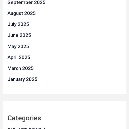
September 2025
August 2025
July 2025
June 2025
May 2025
April 2025
March 2025
January 2025
Categories