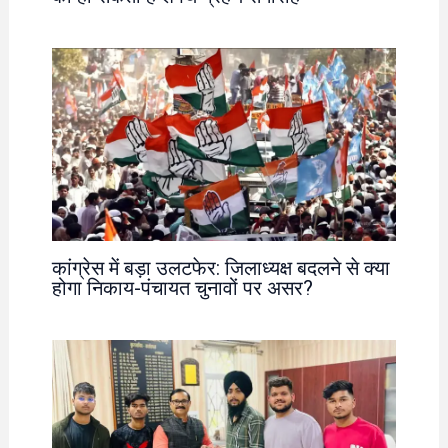
कांग्रेस में बड़ा उलटफेर: जिलाध्यक्ष बदलने से क्या
होगा निकाय-पंचायत चुनावों पर असर?