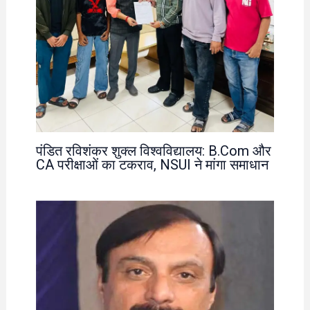
पंडित रविशंकर शुक्ल विश्वविद्यालय: B.Com और
CA परीक्षाओं का टकराव, NSUI ने मांगा समाधान