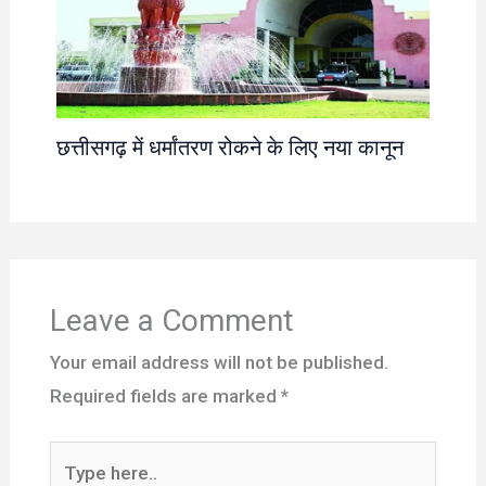
छत्तीसगढ़ में धर्मांतरण रोकने के लिए नया कानून
Leave a Comment
Your email address will not be published.
Required fields are marked
*
Type