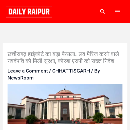
Skip
Search
to
content
छत्तीसगढ़ हाईकोर्ट का बड़ा फैसला…लव मैरिज करने वाले
नवदंपति को मिली सुरक्षा, कोरबा एसपी को सख्त निर्देश
Leave a Comment
/
CHHATTISGARH
/ By
NewsRoom