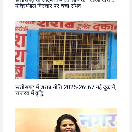
छत्तीसगढ़ के सीएम विष्णुदेव साय का दिल्ली दौरा…
मंत्रिमंडल विस्तार पर चर्चा संभव
छत्तीसगढ़ में शराब नीति 2025-26: 67 नई दुकानें,
राजस्व में वृद्धि