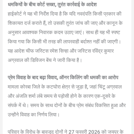
धमकियों के बीच कोर्ट सख्त, तुरंत कार्रवाई के आदेश
हाईकोर्ट ने यह भी निर्देश दिया है कि यदि नवदंपति किसी प्रकार की
शिकायत दर्ज कराते हैं, तो उसकी तुरंत जांच की जाए और कानून के
अनुसार आवश्यक निवारक कदम उठाए जाएं। साथ ही यह भी स्पष्ट
किया गया कि किसी भी तरह की लापरवाही बर्दाश्त नहीं की जाएगी।
यह आदेश चीफ जस्टिस रमेश सिन्हा और जस्टिस रविंद्र कुमार
अग्रवाल की डिविजन बेंच ने जारी किया है।
प्रेम विवाह के बाद बढ़ा विवाद, ऑनर किलिंग की धमकी का आरोप
मामला कोरबा जिले के कटघोरा क्षेत्र से जुड़ा है, जहां चिंटू अग्रवाल
और अंजलि शर्मा लंबे समय से पड़ोसी होने के कारण एक-दूसरे के
संपर्क में थे। समय के साथ दोनों के बीच प्रेम संबंध विकसित हुआ और
उन्होंने विवाह का निर्णय लिया।
परिवार के विरोध के बावजूद दोनों ने 27 फरवरी 2026 को जयपुर के