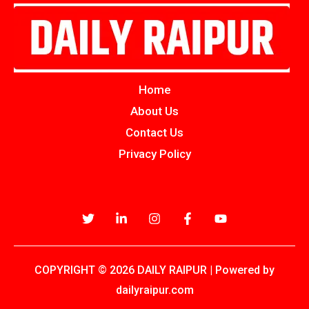
Home
About Us
Contact Us
Privacy Policy
COPYRIGHT © 2026 DAILY RAIPUR | Powered by
dailyraipur.com