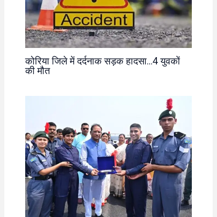
कोरिया जिले में दर्दनाक सड़क हादसा…4 युवकों
की मौत