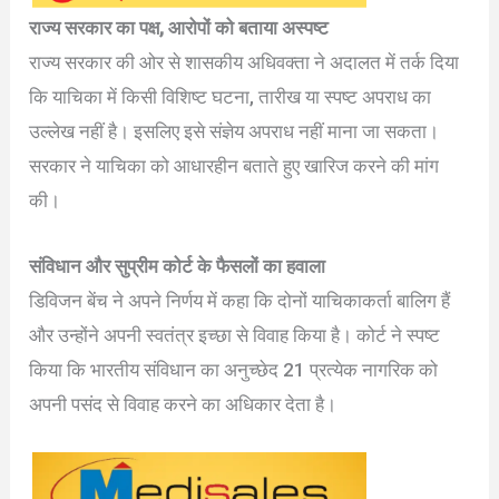
राज्य सरकार का पक्ष, आरोपों को बताया अस्पष्ट
राज्य सरकार की ओर से शासकीय अधिवक्ता ने अदालत में तर्क दिया
कि याचिका में किसी विशिष्ट घटना, तारीख या स्पष्ट अपराध का
उल्लेख नहीं है। इसलिए इसे संज्ञेय अपराध नहीं माना जा सकता।
सरकार ने याचिका को आधारहीन बताते हुए खारिज करने की मांग
की।
संविधान और सुप्रीम कोर्ट के फैसलों का हवाला
डिविजन बेंच ने अपने निर्णय में कहा कि दोनों याचिकाकर्ता बालिग हैं
और उन्होंने अपनी स्वतंत्र इच्छा से विवाह किया है। कोर्ट ने स्पष्ट
किया कि भारतीय संविधान का अनुच्छेद 21 प्रत्येक नागरिक को
अपनी पसंद से विवाह करने का अधिकार देता है।