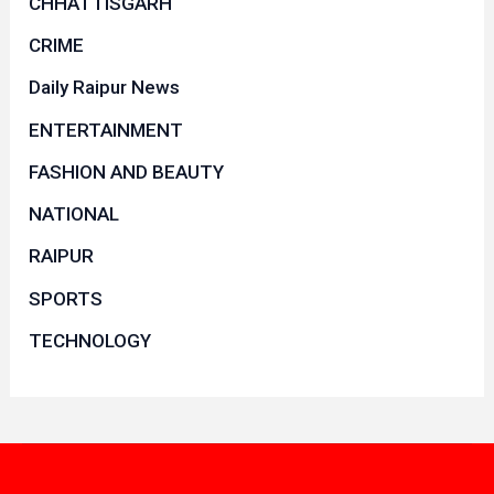
CHHATTISGARH
CRIME
Daily Raipur News
ENTERTAINMENT
FASHION AND BEAUTY
NATIONAL
RAIPUR
SPORTS
TECHNOLOGY