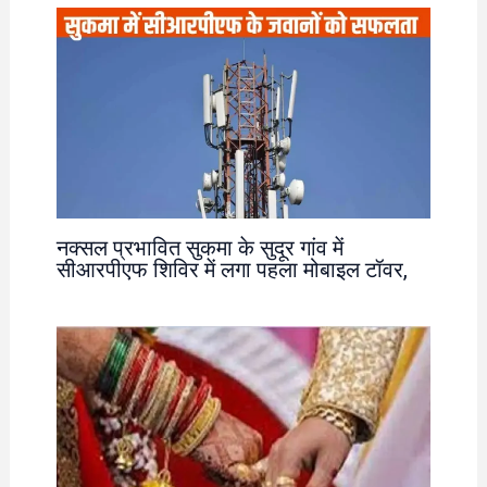
नक्सल प्रभावित सुकमा के सुदूर गांव में
सीआरपीएफ शिविर में लगा पहला मोबाइल टॉवर,