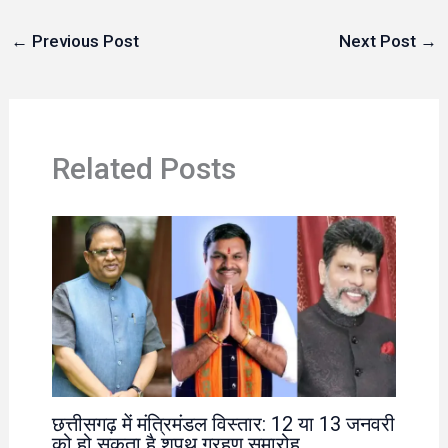
←
Previous Post
Next Post
→
Related Posts
छत्तीसगढ़ में मंत्रिमंडल विस्तार: 12 या 13 जनवरी
को हो सकता है शपथ ग्रहण समारोह