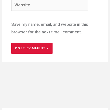
Website
Save my name, email, and website in this
browser for the next time I comment.