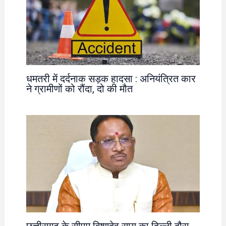
धमतरी में दर्दनाक सड़क हादसा : अनियंत्रित कार
ने ग्रामीणों को रौंदा, दो की मौत