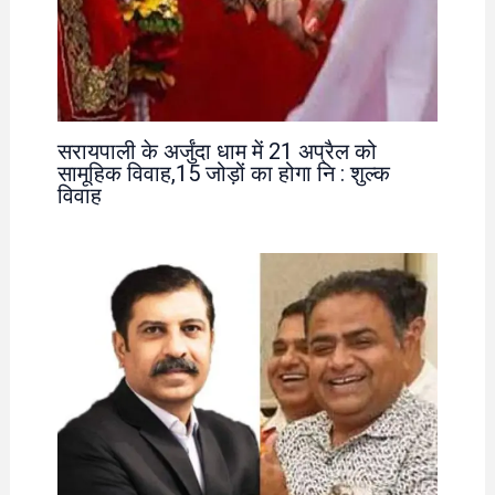
सरायपाली के अर्जुंदा धाम में 21 अप्रैल को
सामूहिक विवाह,15 जोड़ों का होगा नि : शुल्क
विवाह