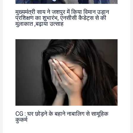
मुख्यमंत्री साय ने जशपुर में किया विमान उड़ान
प्रशिक्षण का शुभारंभ, एनसीसी कैडेट्स से की
मुलाकात ,बढ़ाया उत्साह
CG : घर छोड़ने के बहाने नाबालिग से सामूहिक
कुकर्म