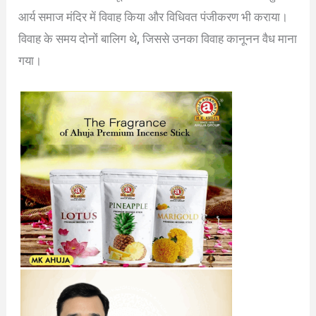
आर्य समाज मंदिर में विवाह किया और विधिवत पंजीकरण भी कराया।
विवाह के समय दोनों बालिग थे, जिससे उनका विवाह कानूनन वैध माना
गया।