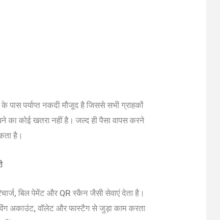
ास पर्याप्त नकदी मौजूद है जिससे सभी ग्राहकों
बने का कोई खतरा नहीं है। जल्द ही पैसा वापस करने
सकता है।
ी
ार्ज, बिल पेमेंट और QR स्कैन जैसी सेवाएं देता है।
िंग अकाउंट, वॉलेट और फास्टैग से जुड़ा काम करता