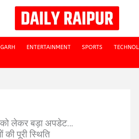
SGARH
ENTERTAINMENT
SPORTS
TECHNO
 को लेकर बड़ा अपडेट…
 की पूरी स्थिति