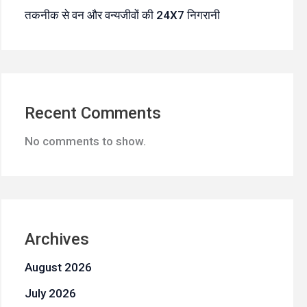
तकनीक से वन और वन्यजीवों की 24X7 निगरानी
Recent Comments
No comments to show.
Archives
August 2026
July 2026