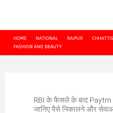
Skip
to
content
HOME
NATIONAL
RAIPUR
CHHATTI
FASHION AND BEAUTY
RBI के फैसले के बाद Paytm
जानिए पैसे निकालने और सेवाओं