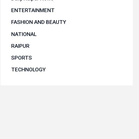
ENTERTAINMENT
FASHION AND BEAUTY
NATIONAL
RAIPUR
SPORTS
TECHNOLOGY