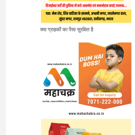
क्या ग्राहकों का पैसा सुरक्षित है