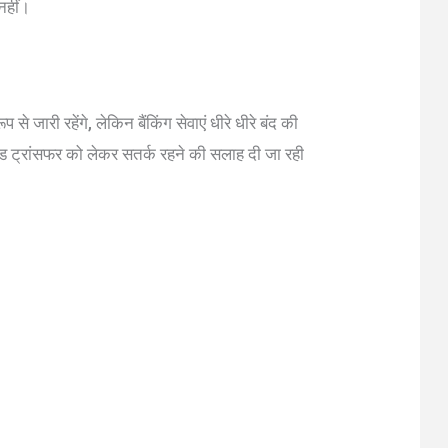
नहीं।
 जारी रहेंगे, लेकिन बैंकिंग सेवाएं धीरे धीरे बंद की
र फंड ट्रांसफर को लेकर सतर्क रहने की सलाह दी जा रही