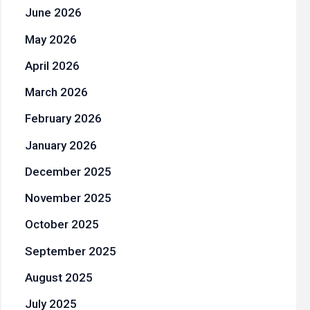
June 2026
May 2026
April 2026
March 2026
February 2026
January 2026
December 2025
November 2025
October 2025
September 2025
August 2025
July 2025