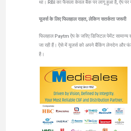
था। RBI का फैसला केवल बैंक पर लागू हुआ है, ऐप पर 
यूजर्स के लिए फिलहाल राहत, लेकिन सतर्कता जरूरी
फिलहाल Paytm ऐप के जरिए डिजिटल पेमेंट सामान्य रूप से
जा रही हैं। ऐसे में यूजर्स को अपने बैंकिंग लेनदेन औ
है।