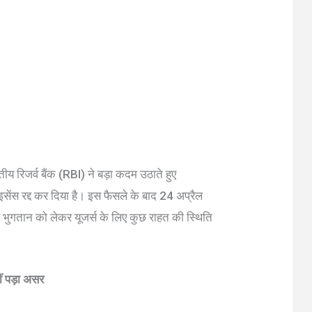
ीय रिजर्व बैंक (RBI) ने बड़ा कदम उठाते हुए
 रद्द कर दिया है। इस फैसले के बाद 24 अप्रैल
टल भुगतान को लेकर यूजर्स के लिए कुछ राहत की स्थिति
ं पड़ा असर