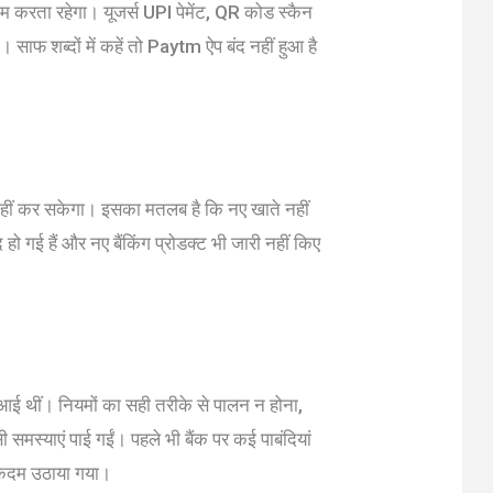
 करता रहेगा। यूजर्स UPI पेमेंट, QR कोड स्कैन
साफ शब्दों में कहें तो Paytm ऐप बंद नहीं हुआ है
 कर सकेगा। इसका मतलब है कि नए खाते नहीं
 हो गई हैं और नए बैंकिंग प्रोडक्ट भी जारी नहीं किए
ने आई थीं। नियमों का सही तरीके से पालन न होना,
 समस्याएं पाई गईं। पहले भी बैंक पर कई पाबंदियां
त कदम उठाया गया।