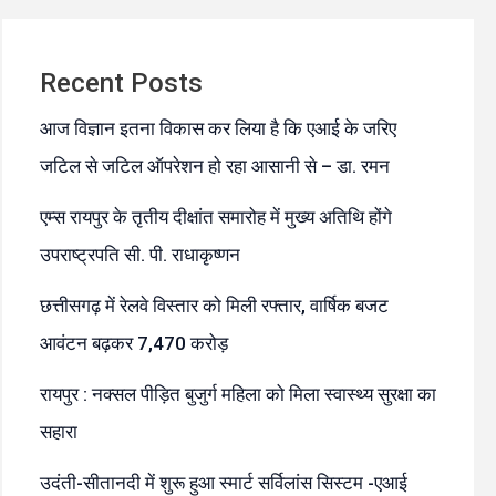
Recent Posts
आज विज्ञान इतना विकास कर लिया है कि एआई के जरिए
जटिल से जटिल ऑपरेशन हो रहा आसानी से – डा. रमन
एम्स रायपुर के तृतीय दीक्षांत समारोह में मुख्य अतिथि होंगे
उपराष्ट्रपति सी. पी. राधाकृष्णन
छत्तीसगढ़ में रेलवे विस्तार को मिली रफ्तार, वार्षिक बजट
आवंटन बढ़कर 7,470 करोड़
रायपुर : नक्सल पीड़ित बुजुर्ग महिला को मिला स्वास्थ्य सुरक्षा का
सहारा
उदंती-सीतानदी में शुरू हुआ स्मार्ट सर्विलांस सिस्टम -एआई