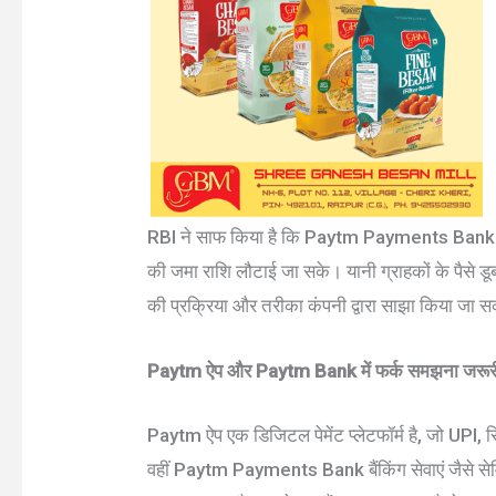
RBI ने साफ किया है कि Paytm Payments Bank के प
की जमा राशि लौटाई जा सके। यानी ग्राहकों के पैसे डू
की प्रक्रिया और तरीका कंपनी द्वारा साझा किया जा 
Paytm ऐप और Paytm Bank में फर्क समझना जरूर
Paytm ऐप एक डिजिटल पेमेंट प्लेटफॉर्म है, जो UPI, रिच
वहीं Paytm Payments Bank बैंकिंग सेवाएं जैसे सेव