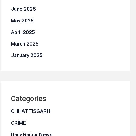
June 2025
May 2025
April 2025
March 2025
January 2025
Categories
CHHATTISGARH
CRIME
Daily Raipur News