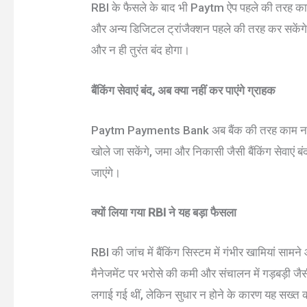
RBI के फैसले के बाद भी Paytm ऐप पहले की तरह काम
और अन्य डिजिटल ट्रांजैक्शन पहले की तरह कर सकेंगे। 
और न ही तुरंत बंद होगा।
बैंकिंग सेवाएं बंद, अब क्या नहीं कर पाएंगे ग्राहक
Paytm Payments Bank अब बैंक की तरह काम नहीं
खोले जा सकेंगे, जमा और निकासी जैसी बैंकिंग सेवाएं बंद
जाएंगे।
क्यों लिया गया RBI ने यह बड़ा फैसला
RBI की जांच में बैंकिंग सिस्टम में गंभीर खामियां साम
मैनेजमेंट पर भरोसे की कमी और संचालन में गड़बड़ी जैसी
लगाई गई थीं, लेकिन सुधार न होने के कारण यह सख्