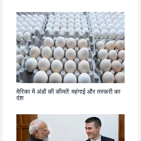
मेरिका में अंडों की कीमतें: महंगाई और तस्करी का
दंश