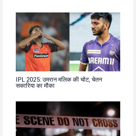
IPL 2025: उमरान मलिक की चोट, चेतन
सकारिया का मौका