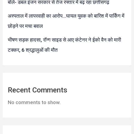
बोले- डबल इंजन सरकार से तेज रफ्तार में बढ़ रहा छत्तीसगढ़
अस्पताल में लापरवाही का आरोप…घायल युवक को बारिश में पार्किंग में
छोड़ने पर मचा बवाल
भीषण सड़क हादसा, रॉन्ग साइड से आए कंटेनर ने ईको वैन को मारी
टक्कर, 6 श्रद्धालुओं की मौत
Recent Comments
No comments to show.