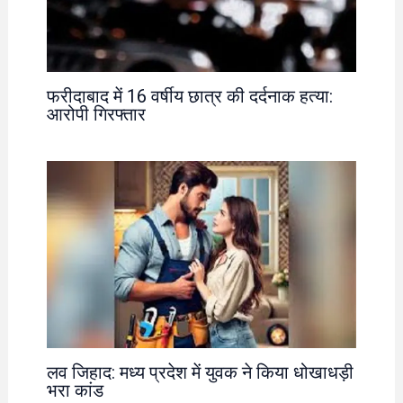
फरीदाबाद में 16 वर्षीय छात्र की दर्दनाक हत्या:
आरोपी गिरफ्तार
लव जिहाद: मध्य प्रदेश में युवक ने किया धोखाधड़ी
भरा कांड