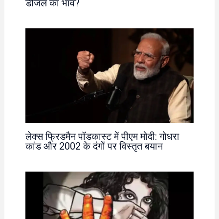
डीजल का भाव?
लेक्स फ्रिडमैन पॉडकास्ट में पीएम मोदी: गोधरा
कांड और 2002 के दंगों पर विस्तृत बयान