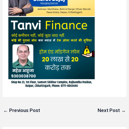
←
Previous Post
Next Post
→