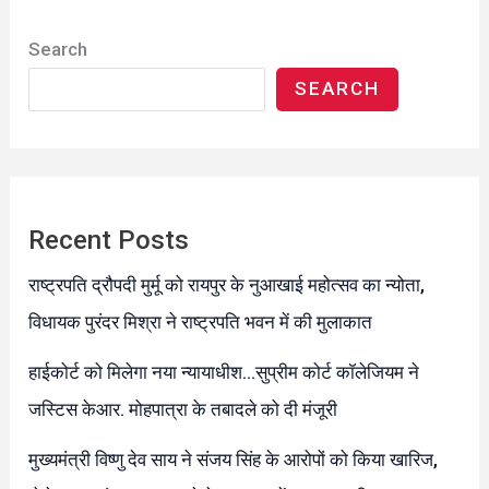
Search
SEARCH
Recent Posts
राष्ट्रपति द्रौपदी मुर्मू को रायपुर के नुआखाई महोत्सव का न्योता,
विधायक पुरंदर मिश्रा ने राष्ट्रपति भवन में की मुलाकात
हाईकोर्ट को मिलेगा नया न्यायाधीश…सुप्रीम कोर्ट कॉलेजियम ने
जस्टिस केआर. मोहपात्रा के तबादले को दी मंजूरी
मुख्यमंत्री विष्णु देव साय ने संजय सिंह के आरोपों को किया खारिज,