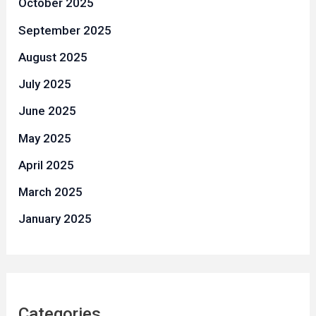
October 2025
September 2025
August 2025
July 2025
June 2025
May 2025
April 2025
March 2025
January 2025
Categories