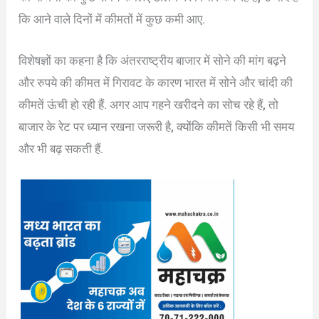
कि आने वाले दिनों में कीमतों में कुछ कमी आए.
विशेषज्ञों का कहना है कि अंतरराष्ट्रीय बाजार में सोने की मांग बढ़ने
और रुपये की कीमत में गिरावट के कारण भारत में सोने और चांदी की
कीमतें ऊंची हो रही हैं. अगर आप गहने खरीदने का सोच रहे हैं, तो
बाजार के रेट पर ध्यान रखना जरूरी है, क्योंकि कीमतें किसी भी समय
और भी बढ़ सकती हैं.