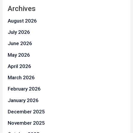
Archives
August 2026
July 2026
June 2026
May 2026
April 2026
March 2026
February 2026
January 2026
December 2025
November 2025