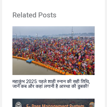
Related Posts
महाकुंभ 2025: पहले शाही स्नान की सही तिथि,
जानें कब और कहां लगानी है आस्था की डुबकी!