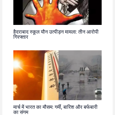
हैदराबाद स्कूल यौन उत्पीड़न मामला: तीन आरोपी
गिरफ्तार
मार्च में भारत का मौसम: गर्मी, बारिश और बर्फबारी
का संगम