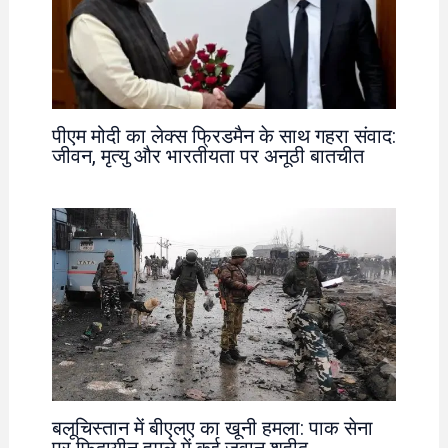
पीएम मोदी का लेक्स फ्रिडमैन के साथ गहरा संवाद:
जीवन, मृत्यु और भारतीयता पर अनूठी बातचीत
बलूचिस्तान में बीएलए का खूनी हमला: पाक सेना