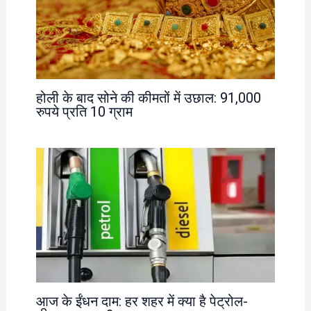
होली के बाद सोने की कीमतों में उछाल: 91,000
रुपये प्रति 10 ग्राम
आज के ईंधन दाम: हर शहर में क्या है पेट्रोल-