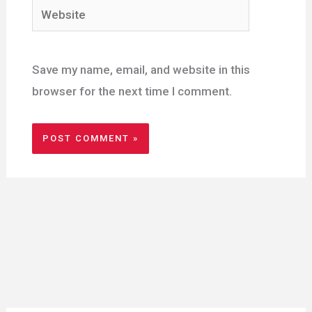
Website
Save my name, email, and website in this
browser for the next time I comment.