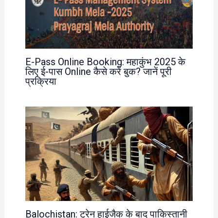
E-Pass Online Booking: महाकुंभ 2025 के
लिए ई-पास Online कैसे करें बुक? जानें पूरी
प्रक्रिया
Balochistan: ट्रेन हाईजैक के बाद पाकिस्तानी