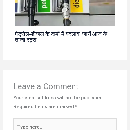
पेट्रोल-डीजल के दामों में बदलाव, जानें आज के
ताजा रेट्स
Leave a Comment
Your email address will not be published.
Required fields are marked
*
Type