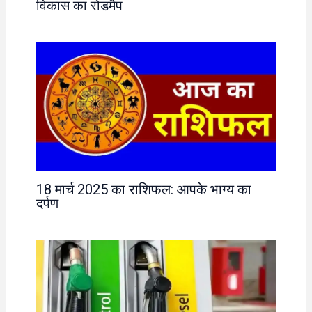
विकास का रोडमैप
18 मार्च 2025 का राशिफल: आपके भाग्य का
दर्पण