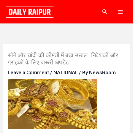
Skip
Search
to
content
सोने और चांदी की कीमतों में बड़ा उछाल…निवेशकों और
ग्राहकों के लिए जरूरी अपडेट
Leave a Comment
/
NATIONAL
/ By
NewsRoom