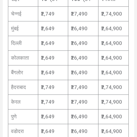
चेन्नई
₹2,749
₹27,490
₹2,74,900
मुंबई
₹2,649
₹26,490
₹2,64,900
दिल्ली
₹2,649
₹26,490
₹2,64,900
कोलकाता
₹2,649
₹26,490
₹2,64,900
बैंगलोर
₹2,649
₹26,490
₹2,64,900
हैदराबाद
₹2,749
₹27,490
₹2,74,900
केरल
₹2,749
₹27,490
₹2,74,900
पुणे
₹2,649
₹26,490
₹2,64,900
वडोदरा
₹2,649
₹26,490
₹2,64,900