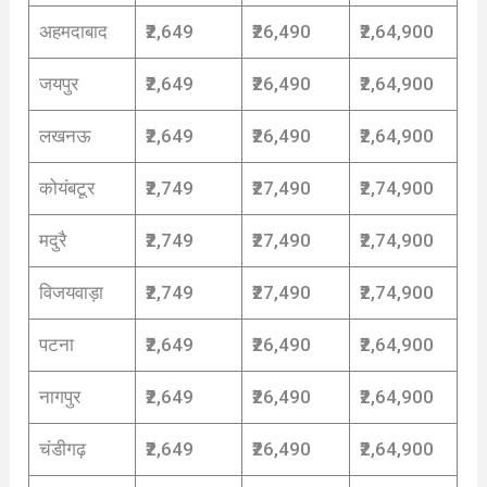
अहमदाबाद
₹2,649
₹26,490
₹2,64,900
जयपुर
₹2,649
₹26,490
₹2,64,900
लखनऊ
₹2,649
₹26,490
₹2,64,900
कोयंबटूर
₹2,749
₹27,490
₹2,74,900
मदुरै
₹2,749
₹27,490
₹2,74,900
विजयवाड़ा
₹2,749
₹27,490
₹2,74,900
पटना
₹2,649
₹26,490
₹2,64,900
नागपुर
₹2,649
₹26,490
₹2,64,900
चंडीगढ़
₹2,649
₹26,490
₹2,64,900