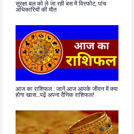
सुरक्षा बल को ले जा रही बस में विस्फोट, पांच
अधिकारियों की मौत
आज का राशिफल : जानें आज आपके जीवन में क्या
होगा खास…पढ़ें अपना दैनिक राशिफल!