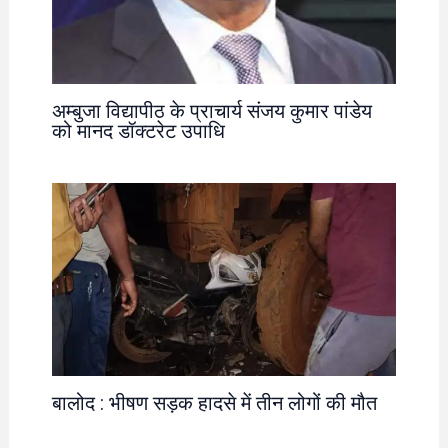
अम्बुजा विद्यापीठ के प्राचार्य संजय कुमार पांडेय
को मानद डॉक्टरेट उपाधि
बालोद : भीषण सड़क हादसे में तीन लोगों की मौत