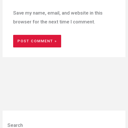
Save my name, email, and website in this
browser for the next time I comment.
Search