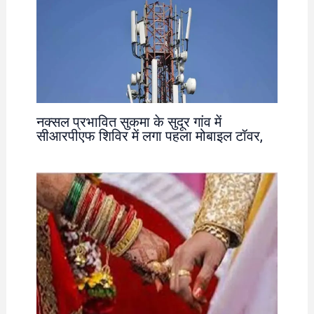
नक्सल प्रभावित सुकमा के सुदूर गांव में
सीआरपीएफ शिविर में लगा पहला मोबाइल टॉवर,