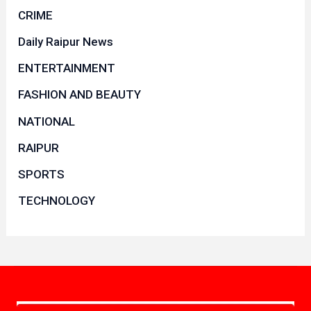
CRIME
Daily Raipur News
ENTERTAINMENT
FASHION AND BEAUTY
NATIONAL
RAIPUR
SPORTS
TECHNOLOGY