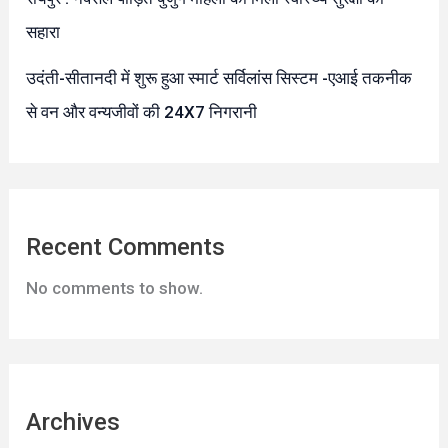
सहारा
उदंती-सीतानदी में शुरू हुआ स्मार्ट सर्विलांस सिस्टम -एआई तकनीक
से वन और वन्यजीवों की 24X7 निगरानी
Recent Comments
No comments to show.
Archives