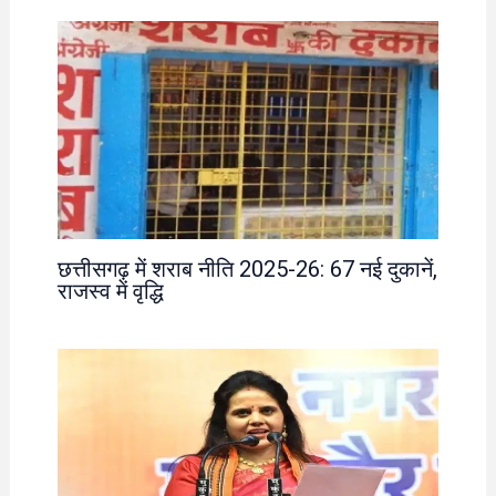
छत्तीसगढ़ में शराब नीति 2025-26: 67 नई दुकानें,
राजस्व में वृद्धि