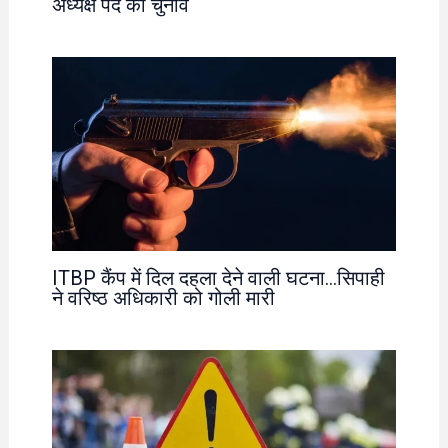
अध्यक्ष पद का चुनाव
ITBP कैंप में दिल दहला देने वाली घटना…सिपाही
ने वरिष्ठ अधिकारी को गोली मारी