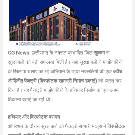
CG News:
छत्तीसगढ़ के नक्सल प्रभावित जिले
सुकमा
से
सुरक्षाबलों को बड़ी सफलता मिली है। यहां सुरक्षा बलों ने माओवादियों
के खिलाफ चलाए जा रहे अभियान के तहत नक्सलियों की एक
अवैध
ऑर्डिनेंस फैक्ट्री (विस्फोटक सामग्री निर्माण इकाई)
को ध्वस्त कर
दिया है। यह फैक्ट्री माओवादियों के हथियार निर्माण का एक अहम
ठिकाना बताई जा रही थी।
हथियार और विस्फोटक बरामद
ऑपरेशन के दौरान सुरक्षाबलों को फैक्ट्री से भारी मात्रा में
विस्फोटक