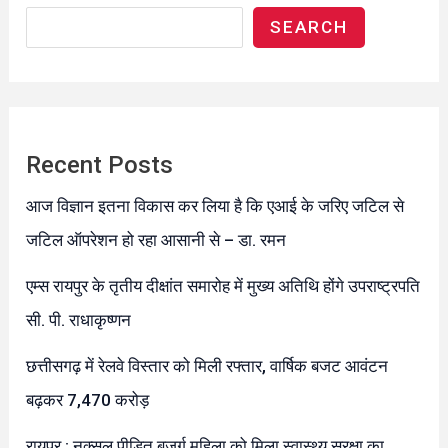
SEARCH
Recent Posts
आज विज्ञान इतना विकास कर लिया है कि एआई के जरिए जटिल से
जटिल ऑपरेशन हो रहा आसानी से – डा. रमन
एम्स रायपुर के तृतीय दीक्षांत समारोह में मुख्य अतिथि होंगे उपराष्ट्रपति
सी. पी. राधाकृष्णन
छत्तीसगढ़ में रेलवे विस्तार को मिली रफ्तार, वार्षिक बजट आवंटन
बढ़कर 7,470 करोड़
रायपुर : नक्सल पीड़ित बुजुर्ग महिला को मिला स्वास्थ्य सुरक्षा का