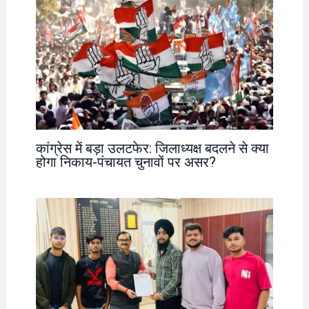
कांग्रेस में बड़ा उलटफेर: जिलाध्यक्ष बदलने से क्या
होगा निकाय-पंचायत चुनावों पर असर?