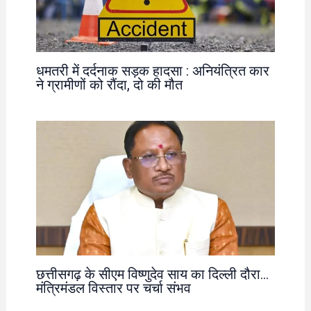
धमतरी में दर्दनाक सड़क हादसा : अनियंत्रित कार
ने ग्रामीणों को रौंदा, दो की मौत
छत्तीसगढ़ के सीएम विष्णुदेव साय का दिल्ली दौरा…
मंत्रिमंडल विस्तार पर चर्चा संभव