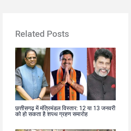
Related Posts
छत्तीसगढ़ में मंत्रिमंडल विस्तार: 12 या 13 जनवरी
को हो सकता है शपथ ग्रहण समारोह