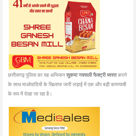
छत्तीसगढ़ पुलिस का यह अभियान
सुकमा नक्सली फैक्ट्री ध्वस्त
करने
के साथ माओवादियों के खिलाफ जारी लड़ाई में एक और बड़ी कामयाबी
के रूप में देखा जा रहा है।