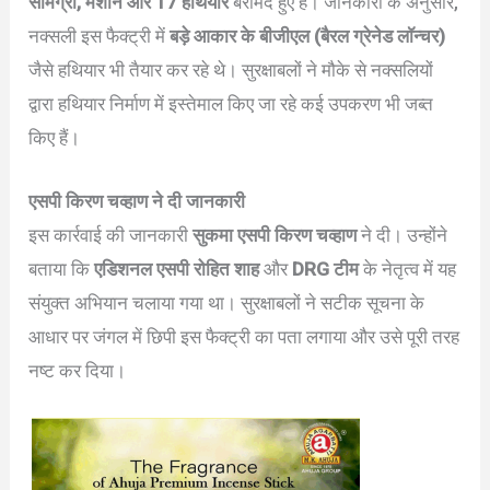
सामग्री, मशीनें और 17 हथियार
बरामद हुए हैं। जानकारी के अनुसार,
नक्सली इस फैक्ट्री में
बड़े आकार के बीजीएल (बैरल ग्रेनेड लॉन्चर)
जैसे हथियार भी तैयार कर रहे थे। सुरक्षाबलों ने मौके से नक्सलियों
द्वारा हथियार निर्माण में इस्तेमाल किए जा रहे कई उपकरण भी जब्त
किए हैं।
एसपी किरण चव्हाण ने दी जानकारी
इस कार्रवाई की जानकारी
सुकमा एसपी किरण चव्हाण
ने दी। उन्होंने
बताया कि
एडिशनल एसपी रोहित शाह
और
DRG टीम
के नेतृत्व में यह
संयुक्त अभियान चलाया गया था। सुरक्षाबलों ने सटीक सूचना के
आधार पर जंगल में छिपी इस फैक्ट्री का पता लगाया और उसे पूरी तरह
नष्ट कर दिया।