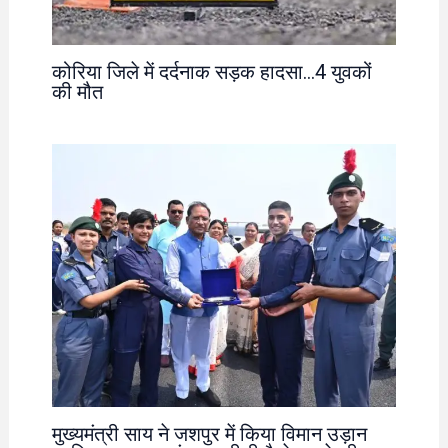
कोरिया जिले में दर्दनाक सड़क हादसा…4 युवकों
की मौत
मुख्यमंत्री साय ने जशपुर में किया विमान उड़ान