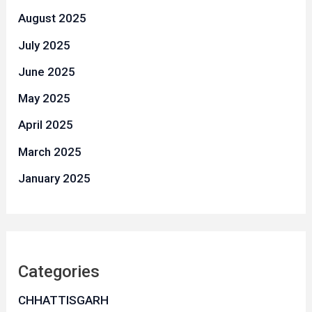
August 2025
July 2025
June 2025
May 2025
April 2025
March 2025
January 2025
Categories
CHHATTISGARH