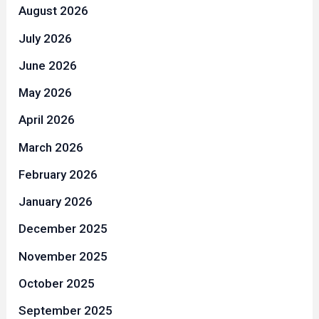
August 2026
July 2026
June 2026
May 2026
April 2026
March 2026
February 2026
January 2026
December 2025
November 2025
October 2025
September 2025