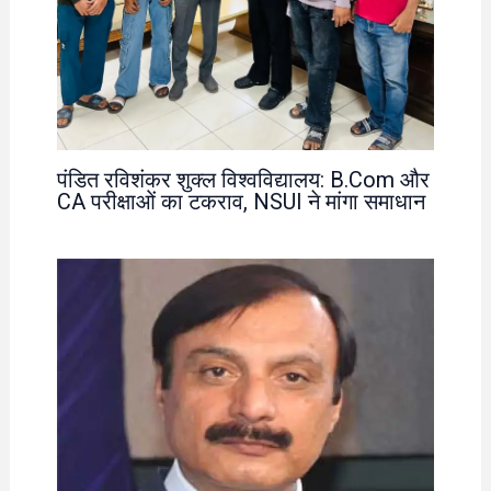
पंडित रविशंकर शुक्ल विश्वविद्यालय: B.Com और
CA परीक्षाओं का टकराव, NSUI ने मांगा समाधान