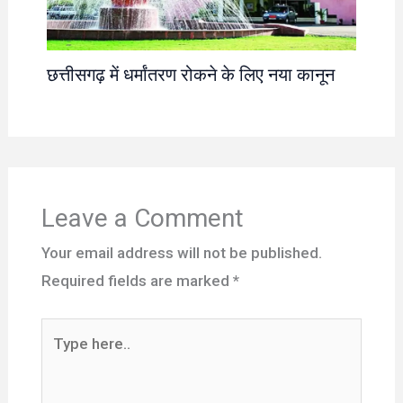
छत्तीसगढ़ में धर्मांतरण रोकने के लिए नया कानून
Leave a Comment
Your email address will not be published.
Required fields are marked
*
Type
here..