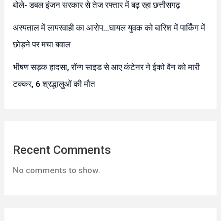
बोले- डबल इंजन सरकार से तेज रफ्तार में बढ़ रहा छत्तीसगढ़
अस्पताल में लापरवाही का आरोप…घायल युवक को बारिश में पार्किंग में
छोड़ने पर मचा बवाल
भीषण सड़क हादसा, रॉन्ग साइड से आए कंटेनर ने ईको वैन को मारी
टक्कर, 6 श्रद्धालुओं की मौत
Recent Comments
No comments to show.