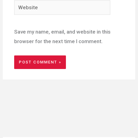
Website
Save my name, email, and website in this
browser for the next time I comment.