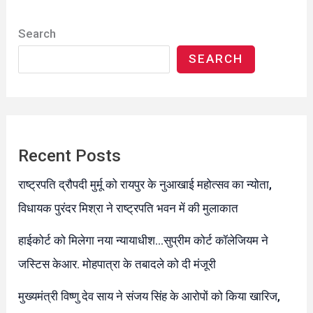
Search
SEARCH
Recent Posts
राष्ट्रपति द्रौपदी मुर्मू को रायपुर के नुआखाई महोत्सव का न्योता,
विधायक पुरंदर मिश्रा ने राष्ट्रपति भवन में की मुलाकात
हाईकोर्ट को मिलेगा नया न्यायाधीश…सुप्रीम कोर्ट कॉलेजियम ने
जस्टिस केआर. मोहपात्रा के तबादले को दी मंजूरी
मुख्यमंत्री विष्णु देव साय ने संजय सिंह के आरोपों को किया खारिज,