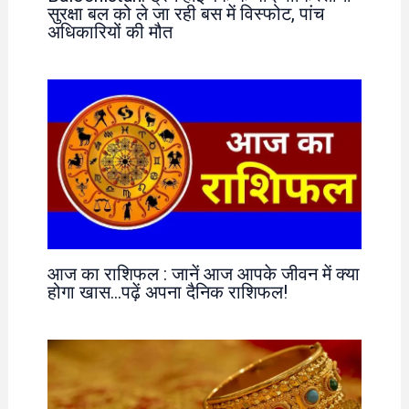
सुरक्षा बल को ले जा रही बस में विस्फोट, पांच
अधिकारियों की मौत
आज का राशिफल : जानें आज आपके जीवन में क्या
होगा खास…पढ़ें अपना दैनिक राशिफल!