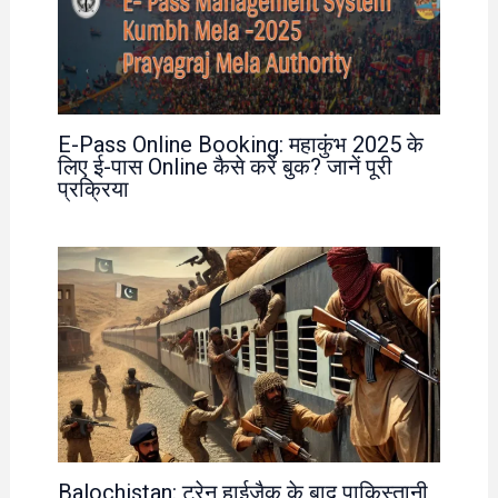
E-Pass Online Booking: महाकुंभ 2025 के
लिए ई-पास Online कैसे करें बुक? जानें पूरी
प्रक्रिया
Balochistan: ट्रेन हाईजैक के बाद पाकिस्तानी