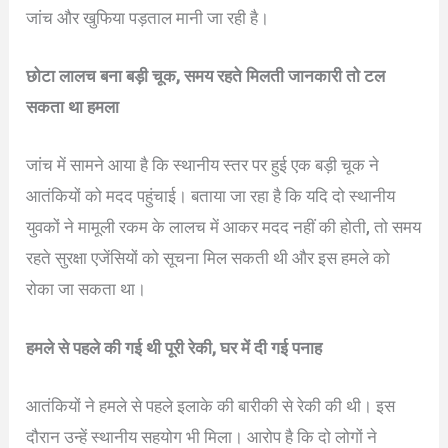
जांच और खुफिया पड़ताल मानी जा रही है।
छोटा लालच बना बड़ी चूक, समय रहते मिलती जानकारी तो टल
सकता था हमला
जांच में सामने आया है कि स्थानीय स्तर पर हुई एक बड़ी चूक ने
आतंकियों को मदद पहुंचाई। बताया जा रहा है कि यदि दो स्थानीय
युवकों ने मामूली रकम के लालच में आकर मदद नहीं की होती, तो समय
रहते सुरक्षा एजेंसियों को सूचना मिल सकती थी और इस हमले को
रोका जा सकता था।
हमले से पहले की गई थी पूरी रेकी, घर में दी गई पनाह
आतंकियों ने हमले से पहले इलाके की बारीकी से रेकी की थी। इस
दौरान उन्हें स्थानीय सहयोग भी मिला। आरोप है कि दो लोगों ने