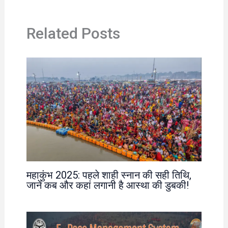
Related Posts
महाकुंभ 2025: पहले शाही स्नान की सही तिथि,
जानें कब और कहां लगानी है आस्था की डुबकी!