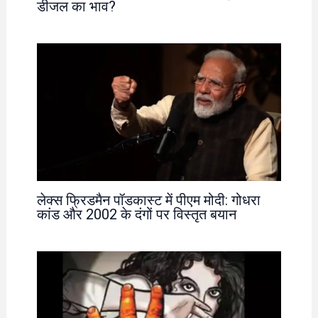
डीजल का भाव?
लेक्स फ्रिडमैन पॉडकास्ट में पीएम मोदी: गोधरा
कांड और 2002 के दंगों पर विस्तृत बयान