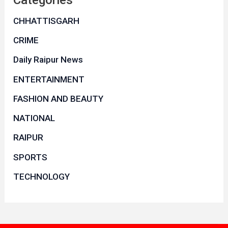
CHHATTISGARH
CRIME
Daily Raipur News
ENTERTAINMENT
FASHION AND BEAUTY
NATIONAL
RAIPUR
SPORTS
TECHNOLOGY