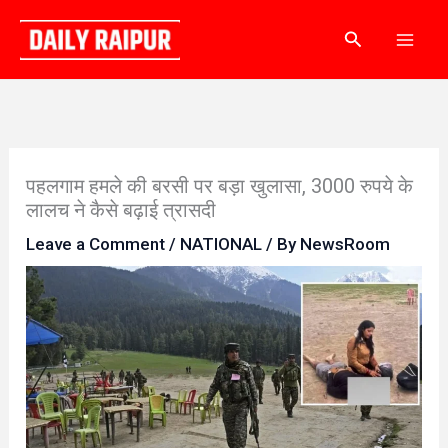
Skip
Search
to
content
पहलगाम हमले की बरसी पर बड़ा खुलासा, 3000 रुपये के
लालच ने कैसे बढ़ाई त्रासदी
Leave a Comment
/
NATIONAL
/ By
NewsRoom