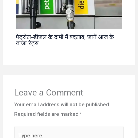
पेट्रोल-डीजल के दामों में बदलाव, जानें आज के
ताजा रेट्स
Leave a Comment
Your email address will not be published.
Required fields are marked
*
Type