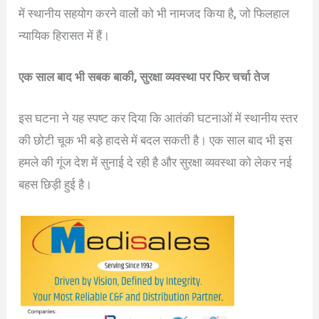
में स्थानीय सहयोग करने वालों को भी नामजद किया है, जो फिलहाल
न्यायिक हिरासत में हैं।
एक साल बाद भी सबक बाकी, सुरक्षा व्यवस्था पर फिर चर्चा तेज
इस घटना ने यह स्पष्ट कर दिया कि आतंकी घटनाओं में स्थानीय स्तर
की छोटी चूक भी बड़े हादसे में बदल सकती है। एक साल बाद भी इस
हमले की गूंज देश में सुनाई दे रही है और सुरक्षा व्यवस्था को लेकर नई
बहस छिड़ी हुई है।