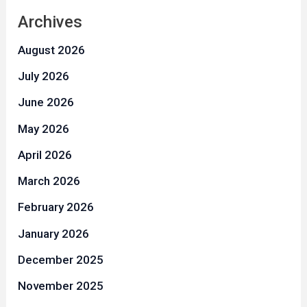
Archives
August 2026
July 2026
June 2026
May 2026
April 2026
March 2026
February 2026
January 2026
December 2025
November 2025