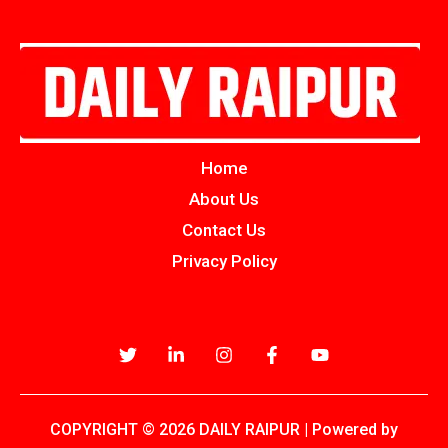
Home
About Us
Contact Us
Privacy Policy
COPYRIGHT © 2026 DAILY RAIPUR | Powered by