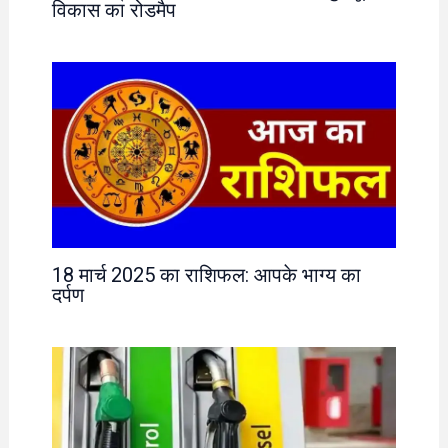
विकास का रोडमैप
18 मार्च 2025 का राशिफल: आपके भाग्य का
दर्पण