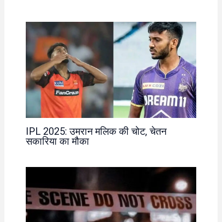
IPL 2025: उमरान मलिक की चोट, चेतन
सकारिया का मौका