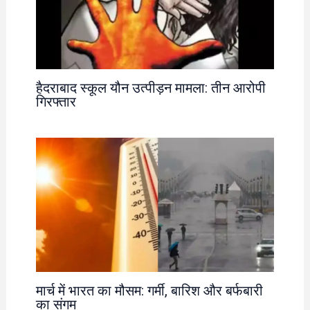
हैदराबाद स्कूल यौन उत्पीड़न मामला: तीन आरोपी
गिरफ्तार
मार्च में भारत का मौसम: गर्मी, बारिश और बर्फबारी
का संगम