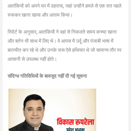
आतंकियों को अपने घर में ठहराया, जहां उन्होंने हमले से एक रात पहले
रुककर खाना खाया और आराम किया।
रिपोर्ट के अनुसार, आतंकियों ने वहां से निकलते समय कच्चा खाना
और बर्तन भी साथ में लिए थे। वे आपस में उर्दू और पंजाबी भाषा में
बातचीत कर रहे थे और उनके पास ऐसे हथियार थे जो सामान्य तौर पर
आसानी से उपलब्ध नहीं होते।
संदिग्ध गतिविधियों के बावजूद नहीं दी गई सूचना