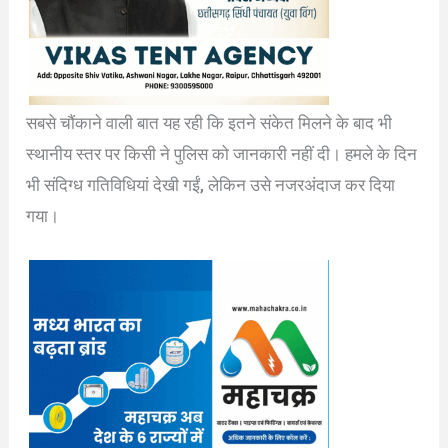
सबसे चौंकाने वाली बात यह रही कि इतने संकेत मिलने के बाद भी
स्थानीय स्तर पर किसी ने पुलिस को जानकारी नहीं दी। हमले के दिन
भी संदिग्ध गतिविधियां देखी गईं, लेकिन उसे नजरअंदाज कर दिया
गया।