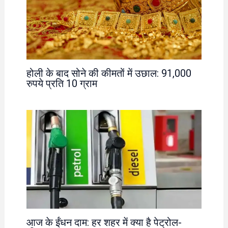
होली के बाद सोने की कीमतों में उछाल: 91,000
रुपये प्रति 10 ग्राम
आज के ईंधन दाम: हर शहर में क्या है पेट्रोल-