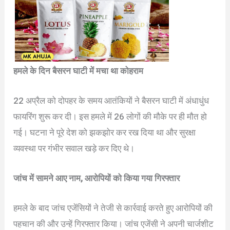
हमले के दिन बैसरन घाटी में मचा था कोहराम
22 अप्रैल को दोपहर के समय आतंकियों ने बैसरन घाटी में अंधाधुंध
फायरिंग शुरू कर दी। इस हमले में 26 लोगों की मौके पर ही मौत हो
गई। घटना ने पूरे देश को झकझोर कर रख दिया था और सुरक्षा
व्यवस्था पर गंभीर सवाल खड़े कर दिए थे।
जांच में सामने आए नाम, आरोपियों को किया गया गिरफ्तार
हमले के बाद जांच एजेंसियों ने तेजी से कार्रवाई करते हुए आरोपियों की
पहचान की और उन्हें गिरफ्तार किया। जांच एजेंसी ने अपनी चार्जशीट