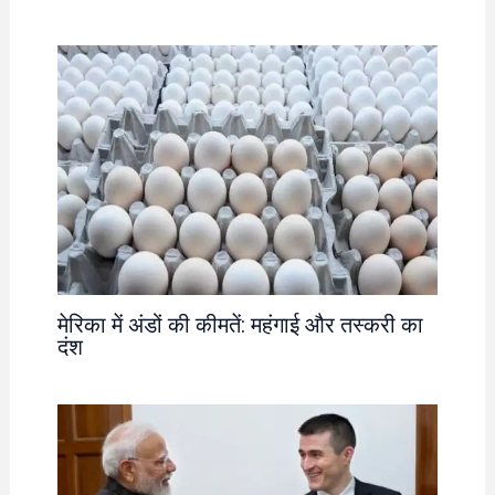
मेरिका में अंडों की कीमतें: महंगाई और तस्करी का
दंश