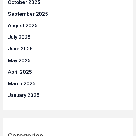
October 2025
September 2025
August 2025
July 2025
June 2025
May 2025
April 2025
March 2025
January 2025
Categories