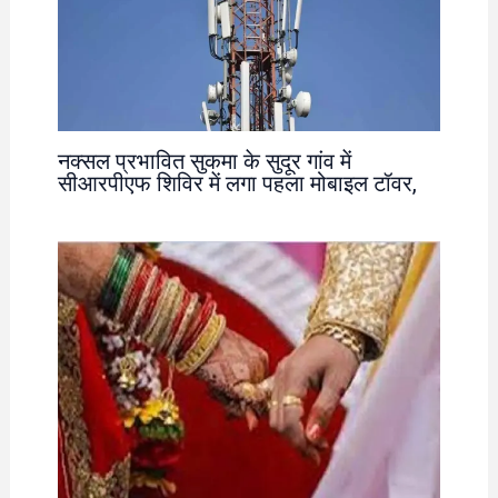
नक्सल प्रभावित सुकमा के सुदूर गांव में
सीआरपीएफ शिविर में लगा पहला मोबाइल टॉवर,