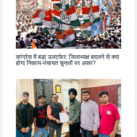
कांग्रेस में बड़ा उलटफेर: जिलाध्यक्ष बदलने से क्या
होगा निकाय-पंचायत चुनावों पर असर?