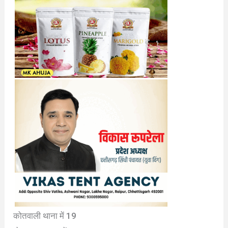
कोतवाली थाना में 19