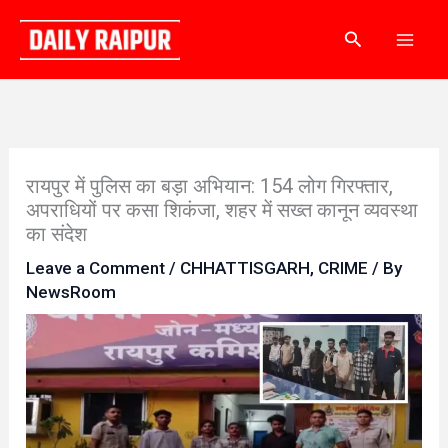
Skip
Search
to
content
रायपुर में पुलिस का बड़ा अभियान: 154 लोग गिरफ्तार,
अपराधियों पर कसा शिकंजा, शहर में सख्त कानून व्यवस्था
का संदेश
Leave a Comment
/
CHHATTISGARH
,
CRIME
/ By
NewsRoom