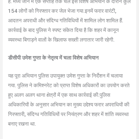
है. मध्य जोन में एक सप्ताह तक चले इस विशेष अभियान के दौरान कुल
154 लोगों को गिरफ्तार कर जेल भेजा गया.इनमें फरार वारंटी,
आदतन अपराधी और संदिग्ध गतिविधियों में शामिल लोग शामिल हैं.
कार्रवाई के बाद पुलिस ने स्पष्ट संकेत दिया है कि शहर में कानून
व्यवस्था बिगाड़ने वालों के खिलाफ सख्ती लगातार जारी रहेगी.
डीसीपी उमेश गुप्ता के नेतृत्व में चला विशेष अभियान
यह पूरा अभियान पुलिस उपायुक्त उमेश गुप्ता के निर्देशन में चलाया
गया. पुलिस ने कमिश्नरेट को प्राप्त विशेष अधिकारों का उपयोग करते
हुए अलग अलग थाना क्षेत्रों में एक साथ कार्रवाई की.पुलिस
अधिकारियों के अनुसार अभियान का मुख्य उद्देश्य फरार अपराधियों की
गिरफ्तारी, संदिग्ध गतिविधियों पर नियंत्रण और शहर में शांति व्यवस्था
बनाए रखना था.