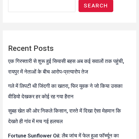
SEARCH
Recent Posts
एक गिरफ्तारी से शुरू हुई सियासी बहस अब कई सवालों तक पहुंची,
रायपुर में नेताओं के बीच आरोप-प्रत्यारोप तेज
गले में लिपटी थी जिंदगी का खतरा, फिर युवक ने जो किया उसका
वीडियो देखकर हर कोई रह गया हैरान
सुबह खेत की ओर निकले किसान, रास्ते में दिखा ऐसा मेहमान कि
देखते ही गांव में मच गई हलचल
Fortune Sunflower Oil: लैब जांच में फेल हुआ फॉर्च्यून का