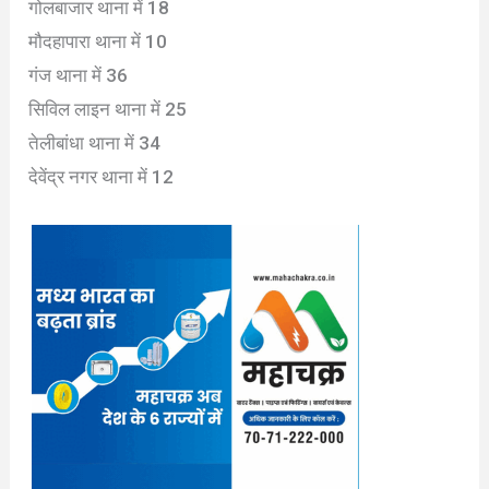
गोलबाजार थाना में 18
मौदहापारा थाना में 10
गंज थाना में 36
सिविल लाइन थाना में 25
तेलीबांधा थाना में 34
देवेंद्र नगर थाना में 12