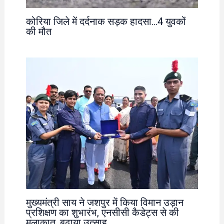
कोरिया जिले में दर्दनाक सड़क हादसा…4 युवकों
की मौत
मुख्यमंत्री साय ने जशपुर में किया विमान उड़ान
प्रशिक्षण का शुभारंभ, एनसीसी कैडेट्स से की
मुलाकात ,बढ़ाया उत्साह