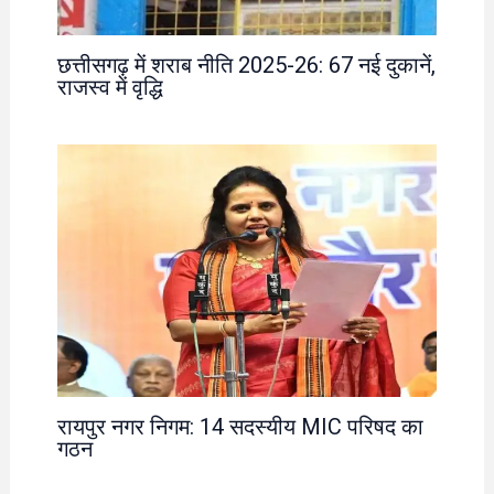
छत्तीसगढ़ में शराब नीति 2025-26: 67 नई दुकानें,
राजस्व में वृद्धि
रायपुर नगर निगम: 14 सदस्यीय MIC परिषद का
गठन