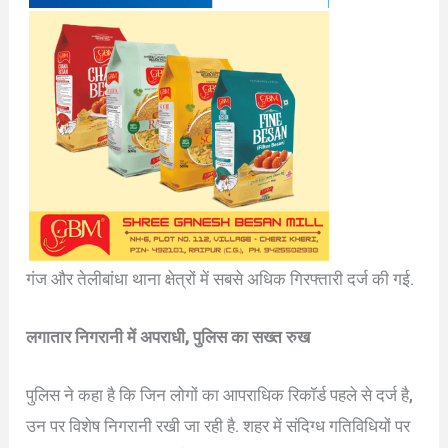
गंज और तेलीबांधा थाना क्षेत्रों में सबसे अधिक गिरफ्तारी दर्ज की गई.
लगातार निगरानी में अपराधी, पुलिस का सख्त रुख
पुलिस ने कहा है कि जिन लोगों का आपराधिक रिकॉर्ड पहले से दर्ज है,
उन पर विशेष निगरानी रखी जा रही है. शहर में संदिग्ध गतिविधियों पर