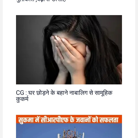
CG : घर छोड़ने के बहाने नाबालिग से सामूहिक
कुकर्म