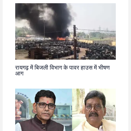
रायगढ़ में बिजली विभाग के पावर हाउस में भीषण
आग