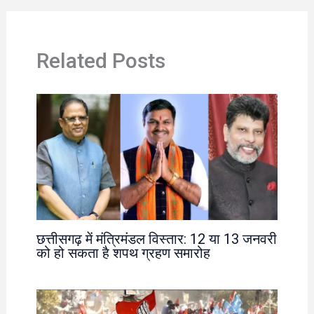
Related Posts
छत्तीसगढ़ में मंत्रिमंडल विस्तार: 12 या 13 जनवरी
को हो सकता है शपथ ग्रहण समारोह