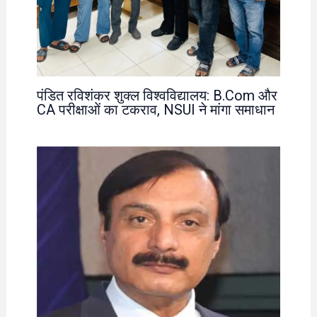
पंडित रविशंकर शुक्ल विश्वविद्यालय: B.Com और
CA परीक्षाओं का टकराव, NSUI ने मांगा समाधान