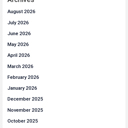
August 2026
July 2026
June 2026
May 2026
April 2026
March 2026
February 2026
January 2026
December 2025
November 2025
October 2025