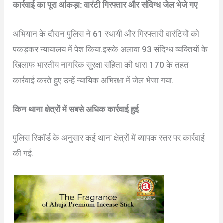
कार्रवाई का पूरा आंकड़ा: वारंटी गिरफ्तार और संदिग्ध जेल भेजे गए
अभियान के दौरान पुलिस ने 61 स्थायी और गिरफ्तारी वारंटियों को
पकड़कर न्यायालय में पेश किया.इसके अलावा 93 संदिग्ध व्यक्तियों के
खिलाफ भारतीय नागरिक सुरक्षा संहिता की धारा 170 के तहत
कार्रवाई करते हुए उन्हें न्यायिक अभिरक्षा में जेल भेजा गया.
किन थाना क्षेत्रों में सबसे अधिक कार्रवाई हुई
पुलिस रिकॉर्ड के अनुसार कई थाना क्षेत्रों में व्यापक स्तर पर कार्रवाई
की गई.