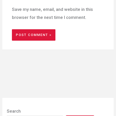
Save my name, email, and website in this
browser for the next time I comment.
Search