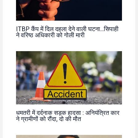
ITBP कैंप में दिल दहला देने वाली घटना…सिपाही
ने वरिष्ठ अधिकारी को गोली मारी
धमतरी में दर्दनाक सड़क हादसा : अनियंत्रित कार
ने ग्रामीणों को रौंदा, दो की मौत