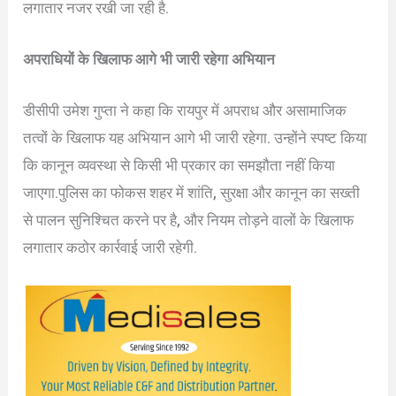
लगातार नजर रखी जा रही है.
अपराधियों के खिलाफ आगे भी जारी रहेगा अभियान
डीसीपी उमेश गुप्ता ने कहा कि रायपुर में अपराध और असामाजिक
तत्वों के खिलाफ यह अभियान आगे भी जारी रहेगा. उन्होंने स्पष्ट किया
कि कानून व्यवस्था से किसी भी प्रकार का समझौता नहीं किया
जाएगा.पुलिस का फोकस शहर में शांति, सुरक्षा और कानून का सख्ती
से पालन सुनिश्चित करने पर है, और नियम तोड़ने वालों के खिलाफ
लगातार कठोर कार्रवाई जारी रहेगी.