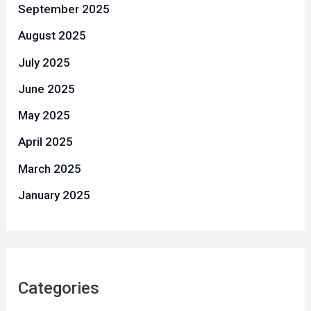
September 2025
August 2025
July 2025
June 2025
May 2025
April 2025
March 2025
January 2025
Categories