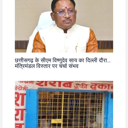
छत्तीसगढ़ के सीएम विष्णुदेव साय का दिल्ली दौरा…
मंत्रिमंडल विस्तार पर चर्चा संभव