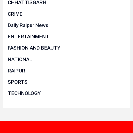
CHHATTISGARH
CRIME
Daily Raipur News
ENTERTAINMENT
FASHION AND BEAUTY
NATIONAL
RAIPUR
SPORTS
TECHNOLOGY