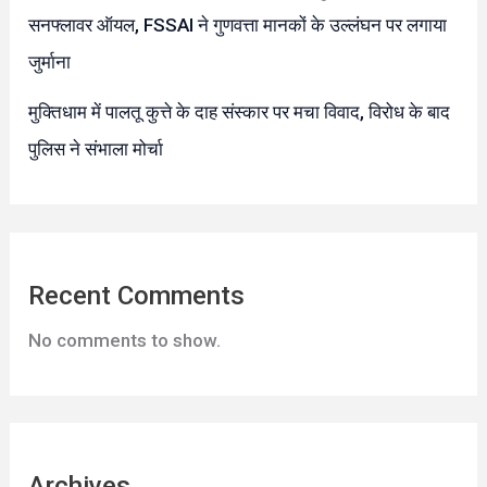
सनफ्लावर ऑयल, FSSAI ने गुणवत्ता मानकों के उल्लंघन पर लगाया
जुर्माना
मुक्तिधाम में पालतू कुत्ते के दाह संस्कार पर मचा विवाद, विरोध के बाद
पुलिस ने संभाला मोर्चा
Recent Comments
No comments to show.
Archives