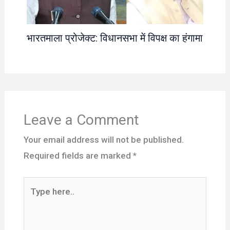
भारतमाला प्रोजेक्ट: विधानसभा में विपक्ष का हंगामा
Leave a Comment
Your email address will not be published.
Required fields are marked
*
Type
here..