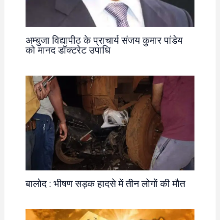
अम्बुजा विद्यापीठ के प्राचार्य संजय कुमार पांडेय
को मानद डॉक्टरेट उपाधि
बालोद : भीषण सड़क हादसे में तीन लोगों की मौत