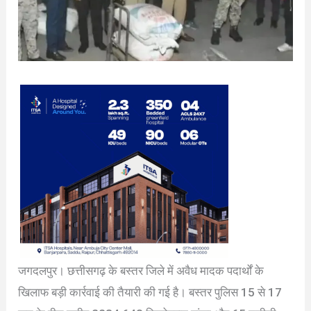
जगदलपुर। छत्तीसगढ़ के बस्तर जिले में अवैध मादक पदार्थों के
खिलाफ बड़ी कार्रवाई की तैयारी की गई है। बस्तर पुलिस 15 से 17