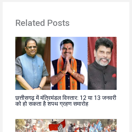
Related Posts
छत्तीसगढ़ में मंत्रिमंडल विस्तार: 12 या 13 जनवरी
को हो सकता है शपथ ग्रहण समारोह