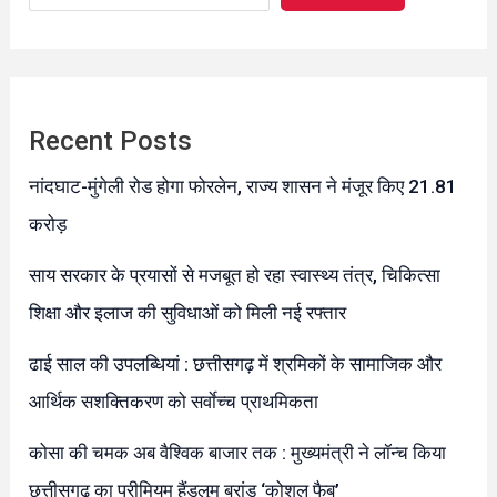
Recent Posts
नांदघाट-मुंगेली रोड होगा फोरलेन, राज्य शासन ने मंजूर किए 21.81
करोड़
साय सरकार के प्रयासों से मजबूत हो रहा स्वास्थ्य तंत्र, चिकित्सा
शिक्षा और इलाज की सुविधाओं को मिली नई रफ्तार
ढाई साल की उपलब्धियां : छत्तीसगढ़ में श्रमिकों के सामाजिक और
आर्थिक सशक्तिकरण को सर्वाेच्च प्राथमिकता
कोसा की चमक अब वैश्विक बाजार तक : मुख्यमंत्री ने लॉन्च किया
छत्तीसगढ़ का प्रीमियम हैंडलूम ब्रांड ‘कोशल फैब’