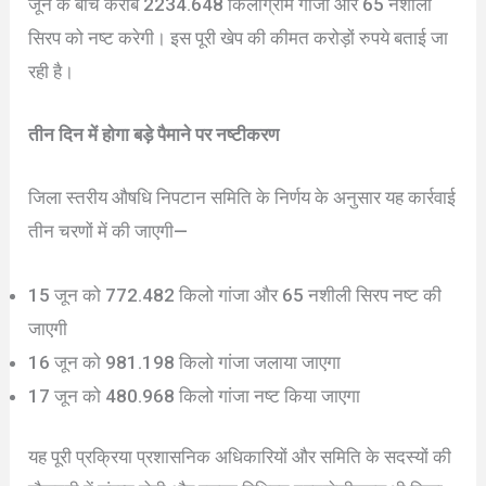
जून के बीच करीब 2234.648 किलोग्राम गांजा और 65 नशीली
सिरप को नष्ट करेगी। इस पूरी खेप की कीमत करोड़ों रुपये बताई जा
रही है।
तीन दिन में होगा बड़े पैमाने पर नष्टीकरण
जिला स्तरीय औषधि निपटान समिति के निर्णय के अनुसार यह कार्रवाई
तीन चरणों में की जाएगी—
15 जून को 772.482 किलो गांजा और 65 नशीली सिरप नष्ट की
जाएगी
16 जून को 981.198 किलो गांजा जलाया जाएगा
17 जून को 480.968 किलो गांजा नष्ट किया जाएगा
यह पूरी प्रक्रिया प्रशासनिक अधिकारियों और समिति के सदस्यों की