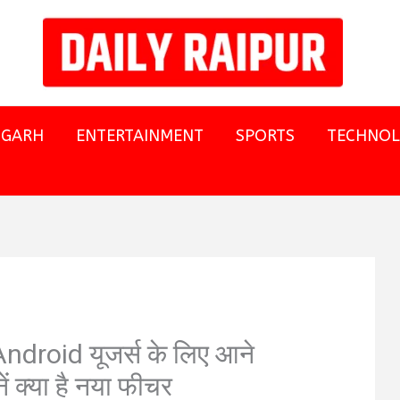
SGARH
ENTERTAINMENT
SPORTS
TECHNO
ndroid यूजर्स के लिए आने
ं क्या है नया फीचर