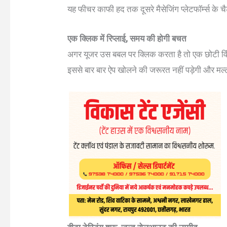
यह फीचर काफी हद तक दूसरे मैसेजिंग प्लेटफॉर्म्स के च
एक क्लिक में रिप्लाई, समय की होगी बचत
अगर यूजर उस बबल पर क्लिक करता है तो एक छोटी विं
इससे बार बार ऐप खोलने की जरूरत नहीं पड़ेगी और म