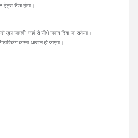
ैट हेड्स जैसा होगा।
डो खुल जाएगी, जहां से सीधे जवाब दिया जा सकेगा।
ल्टीटास्किंग करना आसान हो जाएगा।