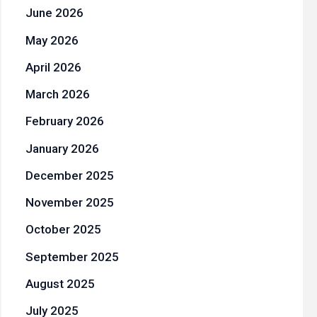
June 2026
May 2026
April 2026
March 2026
February 2026
January 2026
December 2025
November 2025
October 2025
September 2025
August 2025
July 2025