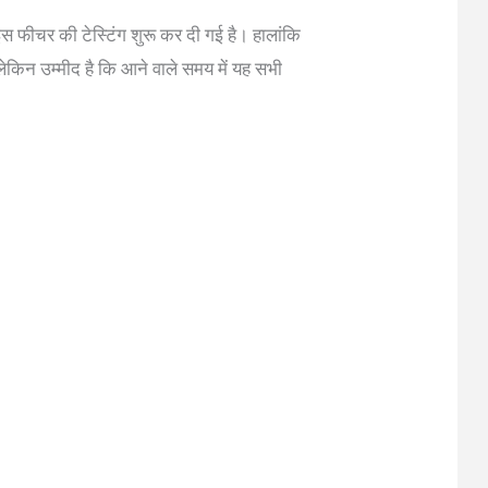
स फीचर की टेस्टिंग शुरू कर दी गई है। हालांकि
किन उम्मीद है कि आने वाले समय में यह सभी