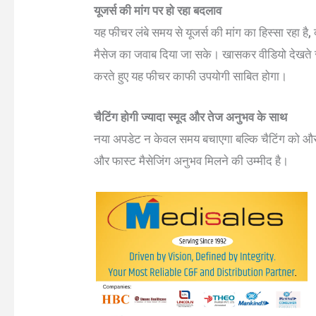
यूजर्स की मांग पर हो रहा बदलाव
यह फीचर लंबे समय से यूजर्स की मांग का हिस्सा रहा है,
मैसेज का जवाब दिया जा सके। खासकर वीडियो देखते 
करते हुए यह फीचर काफी उपयोगी साबित होगा।
चैटिंग होगी ज्यादा स्मूद और तेज अनुभव के साथ
नया अपडेट न केवल समय बचाएगा बल्कि चैटिंग को औ
और फास्ट मैसेजिंग अनुभव मिलने की उम्मीद है।