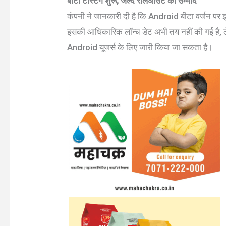
बीटा टेस्टिंग शुरू, जल्द रोलआउट की उम्मीद
कंपनी ने जानकारी दी है कि Android बीटा वर्जन पर इ
इसकी आधिकारिक लॉन्च डेट अभी तय नहीं की गई है, ले
Android यूजर्स के लिए जारी किया जा सकता है।