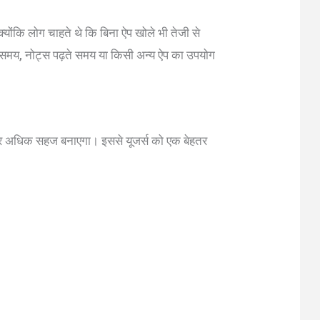
 क्योंकि लोग चाहते थे कि बिना ऐप खोले भी तेजी से
समय, नोट्स पढ़ते समय या किसी अन्य ऐप का उपयोग
र अधिक सहज बनाएगा। इससे यूजर्स को एक बेहतर