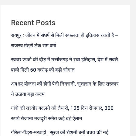
Recent Posts
रायपुर : जीवन में संघर्ष से मिली सफलता ही इतिहास रचती है –
राजस्व मंत्री टंक राम वर्मा
स्वच्छ ऊर्जा की दौड़ में छत्तीसगढ़ ने रचा इतिहास, देश में सबसे
पहले मिली 50 करोड़ की बड़ी सौगात
अब हर योजना की होगी पैनी निगरानी, सुशासन के लिए सरकार
ने उठाया बड़ा कदम
गांवों की तस्वीर बदलने की तैयारी, 125 दिन रोजगार, 300
रुपये रोजाना मजदूरी समेत कई बड़े ऐलान
गौरेला-पेंड्रा-मरवाही : सूरज की रोशनी बनी बचत की नई