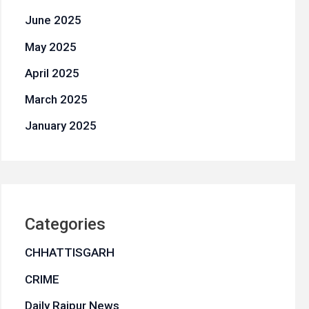
June 2025
May 2025
April 2025
March 2025
January 2025
Categories
CHHATTISGARH
CRIME
Daily Raipur News