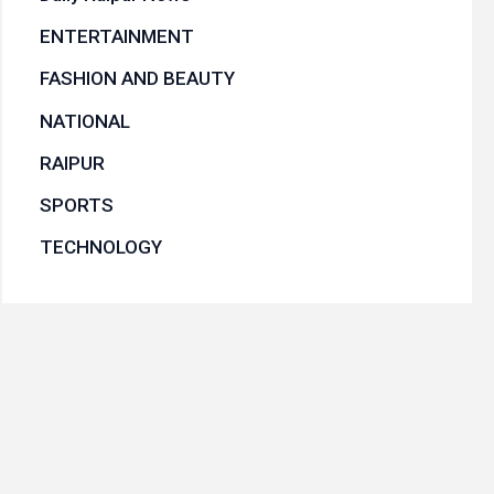
ENTERTAINMENT
FASHION AND BEAUTY
NATIONAL
RAIPUR
SPORTS
TECHNOLOGY