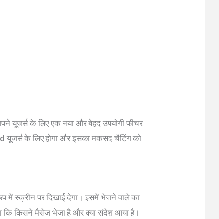
े यूजर्स के लिए एक नया और बेहद उपयोगी फीचर
oid यूजर्स के लिए होगा और इसका मकसद चैटिंग को
 में स्क्रीन पर दिखाई देगा। इसमें भेजने वाले का
 कि किसने मैसेज भेजा है और क्या संदेश आया है।