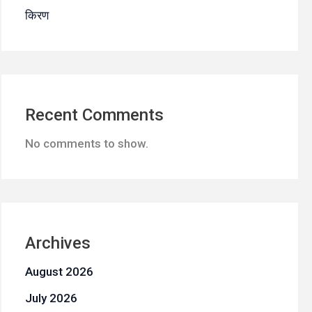
किरण
Recent Comments
No comments to show.
Archives
August 2026
July 2026