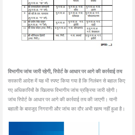
विभागीय जांच जारी रहेगी, रिपोर्ट के आधार पर आगे की कार्रवाई तय
सरकारी आदेश में यह भी स्पष्ट किया गया है कि निलंबन से बहाल किए
गए अधिकारियों के खिलाफ विभागीय जांच प्रक्रिया जारी रहेगी।
जांच रिपोर्ट के आधार पर आगे की कार्रवाई तय की जाएगी। यानी
बहाली के बावजूद निगरानी और जांच का दौर अभी खत्म नहीं हुआ है।