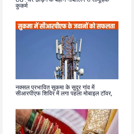
कुकर्म
नक्सल प्रभावित सुकमा के सुदूर गांव में
सीआरपीएफ शिविर में लगा पहला मोबाइल टॉवर,