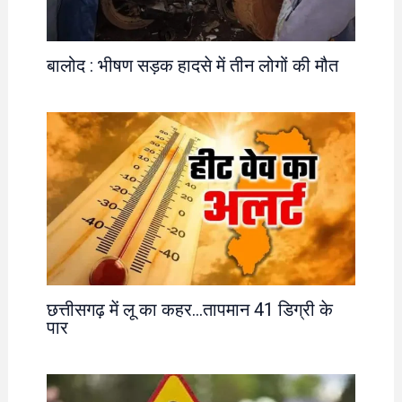
बालोद : भीषण सड़क हादसे में तीन लोगों की मौत
छत्तीसगढ़ में लू का कहर…तापमान 41 डिग्री के
पार