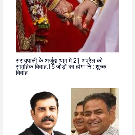
सरायपाली के अर्जुंदा धाम में 21 अप्रैल को
सामूहिक विवाह,15 जोड़ों का होगा नि : शुल्क
विवाह