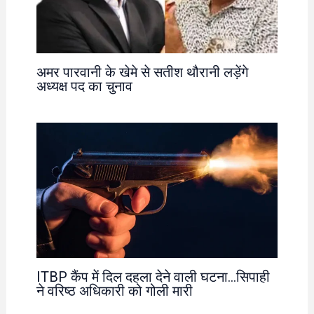
अमर पारवानी के खेमे से सतीश थौरानी लड़ेंगे
अध्यक्ष पद का चुनाव
ITBP कैंप में दिल दहला देने वाली घटना…सिपाही
ने वरिष्ठ अधिकारी को गोली मारी