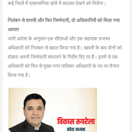
कई जिलों में प्रशासनिक ढांचे में बदलाव देखने को मिलेगा।
निलंबन से वापसी और फिर जिम्मेदारी, दो अधिकारियों को मिला नया
अवसर
जारी आदेश के अनुसार एक सीएमओ और एक सहायक राजस्व
अधिकारी को निलंबन से बहाल किया गया है। बहाली के बाद दोनों को
दोबारा अपनी जिम्मेदारी संभालने के निर्देश दिए गए हैं। इनमें से एक
अधिकारी को फिर से मुख्य नगर पालिका अधिकारी के पद पर तैनात
किया गया है।