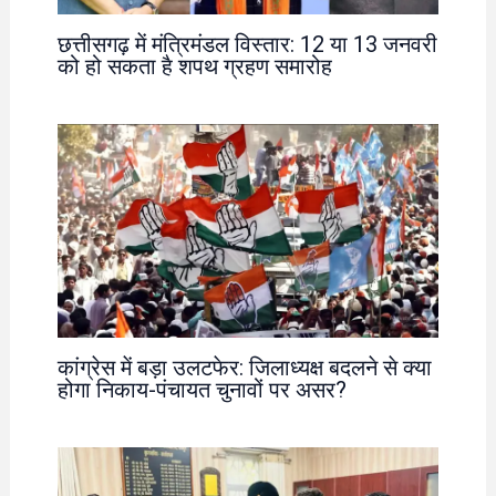
छत्तीसगढ़ में मंत्रिमंडल विस्तार: 12 या 13 जनवरी
को हो सकता है शपथ ग्रहण समारोह
कांग्रेस में बड़ा उलटफेर: जिलाध्यक्ष बदलने से क्या
होगा निकाय-पंचायत चुनावों पर असर?