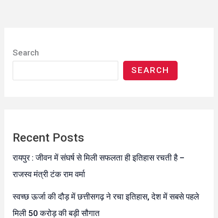
Search
SEARCH
Recent Posts
रायपुर : जीवन में संघर्ष से मिली सफलता ही इतिहास रचती है –
राजस्व मंत्री टंक राम वर्मा
स्वच्छ ऊर्जा की दौड़ में छत्तीसगढ़ ने रचा इतिहास, देश में सबसे पहले
मिली 50 करोड़ की बड़ी सौगात