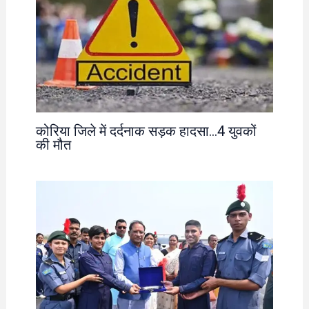
कोरिया जिले में दर्दनाक सड़क हादसा…4 युवकों
की मौत