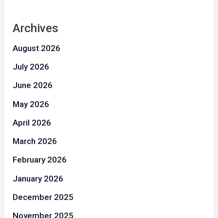
Archives
August 2026
July 2026
June 2026
May 2026
April 2026
March 2026
February 2026
January 2026
December 2025
November 2025