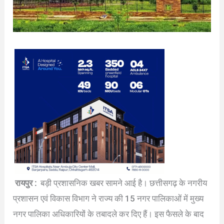
रायपुर :
बड़ी प्रशासनिक खबर सामने आई है। छत्तीसगढ़ के नगरीय
प्रशासन एवं विकास विभाग ने राज्य की 15 नगर पालिकाओं में मुख्य
नगर पालिका अधिकारियों के तबादले कर दिए हैं। इस फैसले के बाद