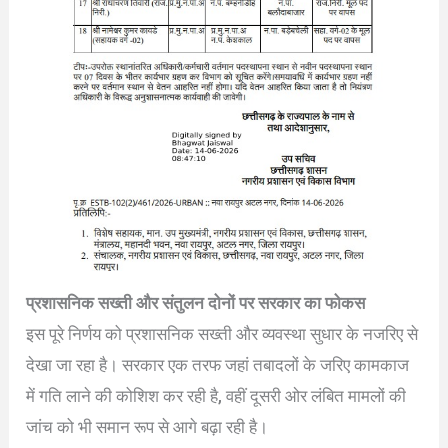
प्रशासनिक सख्ती और संतुलन दोनों पर सरकार का फोकस
इस पूरे निर्णय को प्रशासनिक सख्ती और व्यवस्था सुधार के नजरिए से
देखा जा रहा है। सरकार एक तरफ जहां तबादलों के जरिए कामकाज
में गति लाने की कोशिश कर रही है, वहीं दूसरी ओर लंबित मामलों की
जांच को भी समान रूप से आगे बढ़ा रही है।