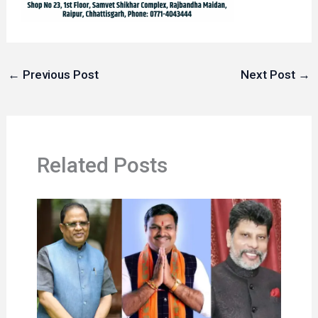
←
Previous Post
Next Post
→
Related Posts