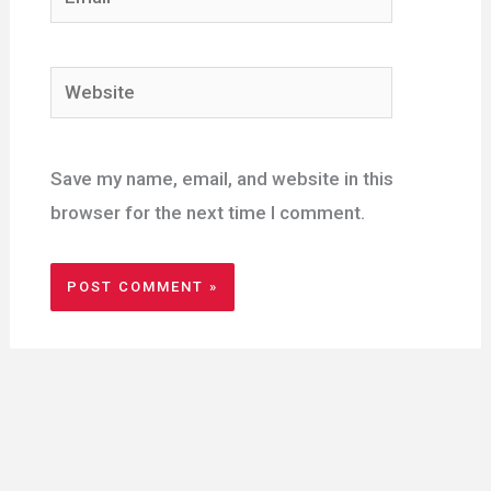
Website
Save my name, email, and website in this
browser for the next time I comment.