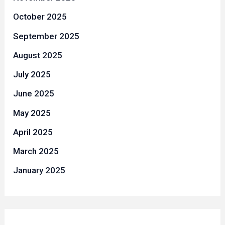
October 2025
September 2025
August 2025
July 2025
June 2025
May 2025
April 2025
March 2025
January 2025