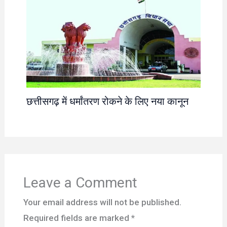
छत्तीसगढ़ में धर्मांतरण रोकने के लिए नया कानून
Leave a Comment
Your email address will not be published.
Required fields are marked
*