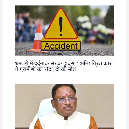
धमतरी में दर्दनाक सड़क हादसा : अनियंत्रित कार
ने ग्रामीणों को रौंदा, दो की मौत