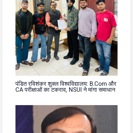
पंडित रविशंकर शुक्ल विश्वविद्यालय: B.Com और
CA परीक्षाओं का टकराव, NSUI ने मांगा समाधान