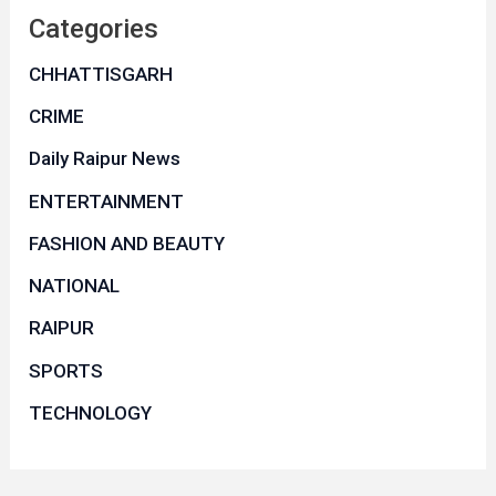
Categories
CHHATTISGARH
CRIME
Daily Raipur News
ENTERTAINMENT
FASHION AND BEAUTY
NATIONAL
RAIPUR
SPORTS
TECHNOLOGY