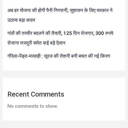
अब हर योजना की होगी पैनी निगरानी, सुशासन के लिए सरकार ने
उठाया बड़ा कदम
गांवों की तस्वीर बदलने की तैयारी, 125 दिन रोजगार, 300 रुपये
रोजाना मजदूरी समेत कई बड़े ऐलान
गौरेला-पेंड्रा-मरवाही : सूरज की रोशनी बनी बचत की नई किरण
Recent Comments
No comments to show.