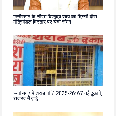
छत्तीसगढ़ के सीएम विष्णुदेव साय का दिल्ली दौरा…
मंत्रिमंडल विस्तार पर चर्चा संभव
छत्तीसगढ़ में शराब नीति 2025-26: 67 नई दुकानें,
राजस्व में वृद्धि