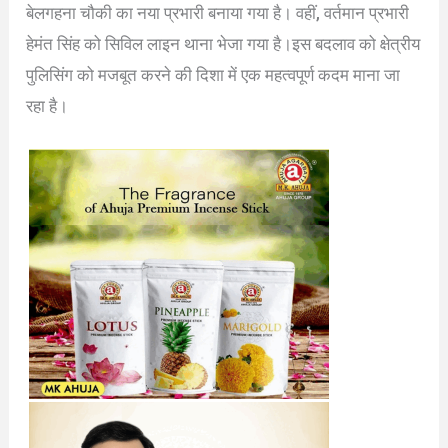
बेलगहना चौकी का नया प्रभारी बनाया गया है। वहीं, वर्तमान प्रभारी
हेमंत सिंह को सिविल लाइन थाना भेजा गया है।इस बदलाव को क्षेत्रीय
पुलिसिंग को मजबूत करने की दिशा में एक महत्वपूर्ण कदम माना जा
रहा है।