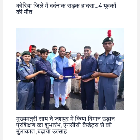
कोरिया जिले में दर्दनाक सड़क हादसा…4 युवकों
की मौत
मुख्यमंत्री साय ने जशपुर में किया विमान उड़ान
प्रशिक्षण का शुभारंभ, एनसीसी कैडेट्स से की
मुलाकात ,बढ़ाया उत्साह