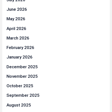
June 2026
May 2026
April 2026
March 2026
February 2026
January 2026
December 2025
November 2025
October 2025
September 2025
August 2025