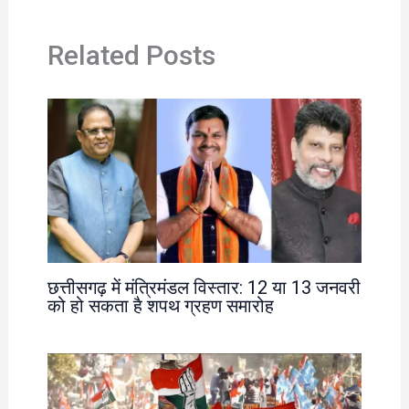
Related Posts
छत्तीसगढ़ में मंत्रिमंडल विस्तार: 12 या 13 जनवरी
को हो सकता है शपथ ग्रहण समारोह