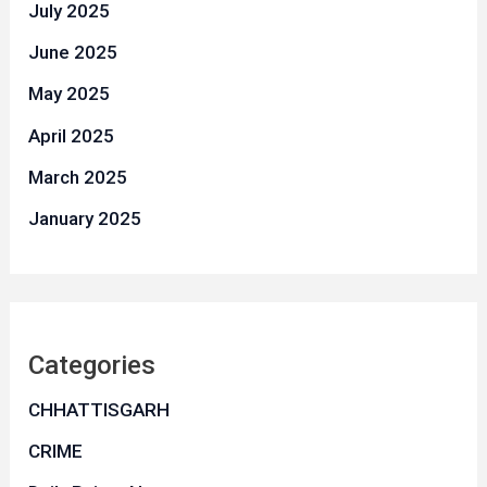
July 2025
June 2025
May 2025
April 2025
March 2025
January 2025
Categories
CHHATTISGARH
CRIME