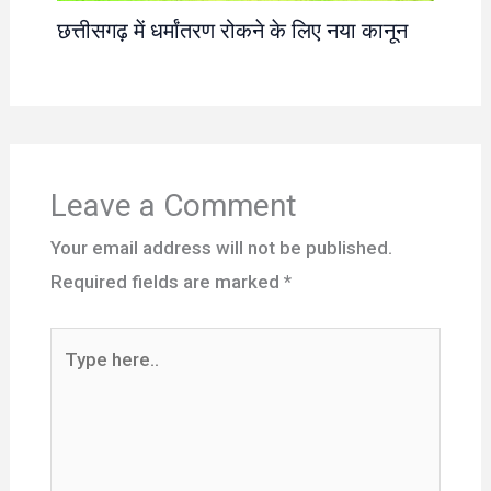
छत्तीसगढ़ में धर्मांतरण रोकने के लिए नया कानून
Leave a Comment
Your email address will not be published.
Required fields are marked
*
Type
here..