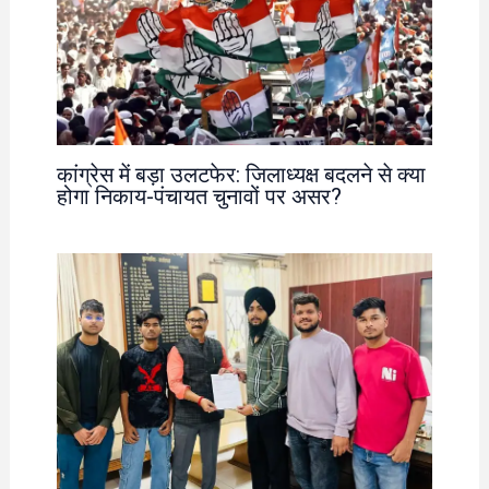
कांग्रेस में बड़ा उलटफेर: जिलाध्यक्ष बदलने से क्या
होगा निकाय-पंचायत चुनावों पर असर?