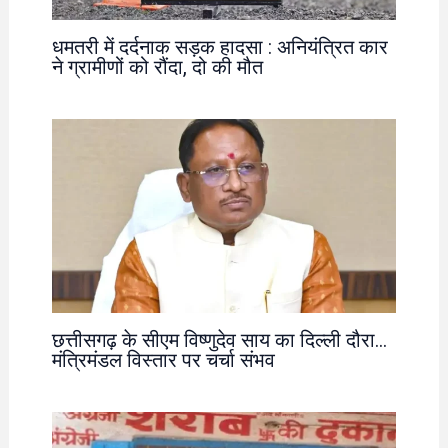
धमतरी में दर्दनाक सड़क हादसा : अनियंत्रित कार
ने ग्रामीणों को रौंदा, दो की मौत
छत्तीसगढ़ के सीएम विष्णुदेव साय का दिल्ली दौरा…
मंत्रिमंडल विस्तार पर चर्चा संभव