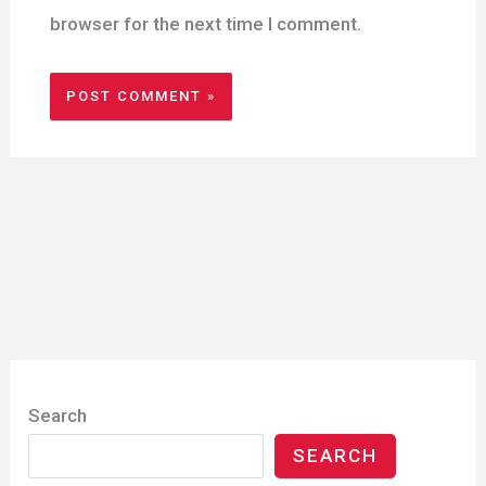
browser for the next time I comment.
Search
SEARCH