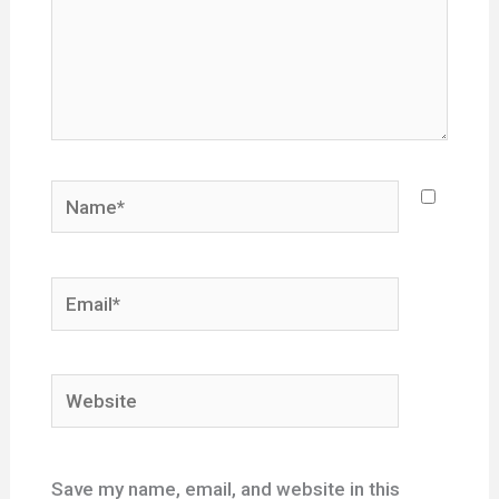
Name*
Email*
Website
Save my name, email, and website in this