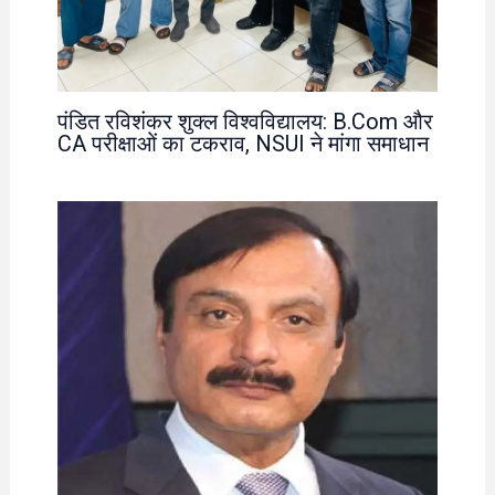
पंडित रविशंकर शुक्ल विश्वविद्यालय: B.Com और
CA परीक्षाओं का टकराव, NSUI ने मांगा समाधान