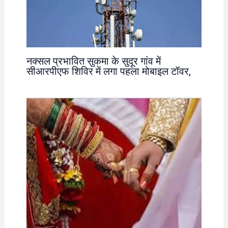
नक्सल प्रभावित सुकमा के सुदूर गांव में
सीआरपीएफ शिविर में लगा पहला मोबाइल टॉवर,