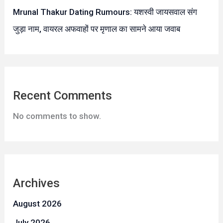
Mrunal Thakur Dating Rumours: यशस्वी जायसवाल संग
जुड़ा नाम, वायरल अफवाहों पर मृणाल का सामने आया जवाब
Recent Comments
No comments to show.
Archives
August 2026
July 2026