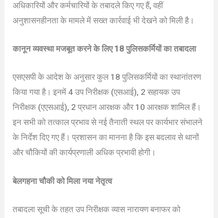
अधिकारियों और कर्मचारियों के तबादले किए गए हैं, वहीं
अनुशासनहीनता के मामले में सख्त कार्रवाई भी देखने को मिली है।
कानून व्यवस्था मजबूत करने के लिए 18 पुलिसकर्मियों का तबादला
एसएसपी के आदेश के अनुसार कुल 18 पुलिसकर्मियों का स्थानांतरण
किया गया है। इनमें 4 उप निरीक्षक (एसआई), 2 सहायक उप
निरीक्षक (एएसआई), 2 प्रधान आरक्षक और 10 आरक्षक शामिल हैं।
इन सभी को तत्काल प्रभाव से नई तैनाती स्थल पर कार्यभार संभालने
के निर्देश दिए गए हैं। प्रशासन का मानना है कि इस बदलाव से थानों
और चौकियों की कार्यप्रणाली अधिक प्रभावी होगी।
बेलगहना चौकी को मिला नया नेतृत्व
तबादला सूची के तहत उप निरीक्षक व्यास नारायण बनाफर को