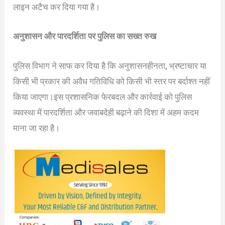
लाइन अटैच कर दिया गया है।
अनुशासन और पारदर्शिता पर पुलिस का सख्त रुख
पुलिस विभाग ने साफ कर दिया है कि अनुशासनहीनता, भ्रष्टाचार या
किसी भी प्रकार की अवैध गतिविधि को किसी भी स्तर पर बर्दाश्त नहीं
किया जाएगा।इस प्रशासनिक फेरबदल और कार्रवाई को पुलिस
व्यवस्था में पारदर्शिता और जवाबदेही बढ़ाने की दिशा में अहम कदम
माना जा रहा है।