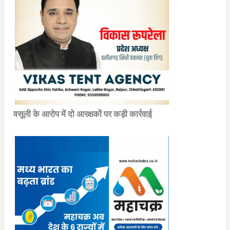
वसूली के आरोप में दो आरक्षकों पर कड़ी कार्रवाई