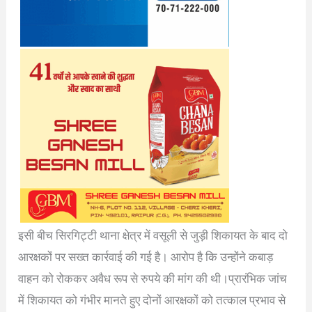
इसी बीच सिरगिट्टी थाना क्षेत्र में वसूली से जुड़ी शिकायत के बाद दो
आरक्षकों पर सख्त कार्रवाई की गई है। आरोप है कि उन्होंने कबाड़
वाहन को रोककर अवैध रूप से रुपये की मांग की थी।प्रारंभिक जांच
में शिकायत को गंभीर मानते हुए दोनों आरक्षकों को तत्काल प्रभाव से