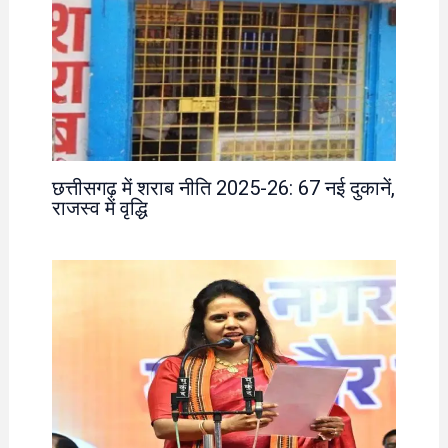
छत्तीसगढ़ में शराब नीति 2025-26: 67 नई दुकानें,
राजस्व में वृद्धि