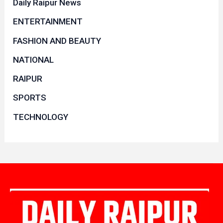
Daily Raipur News
ENTERTAINMENT
FASHION AND BEAUTY
NATIONAL
RAIPUR
SPORTS
TECHNOLOGY