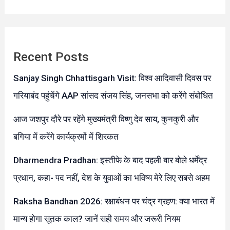
Recent Posts
Sanjay Singh Chhattisgarh Visit: विश्व आदिवासी दिवस पर
गरियाबंद पहुंचेंगे AAP सांसद संजय सिंह, जनसभा को करेंगे संबोधित
आज जशपुर दौरे पर रहेंगे मुख्यमंत्री विष्णु देव साय, कुनकुरी और
बगिया में करेंगे कार्यक्रमों में शिरकत
Dharmendra Pradhan: इस्तीफे के बाद पहली बार बोले धर्मेंद्र
प्रधान, कहा- पद नहीं, देश के युवाओं का भविष्य मेरे लिए सबसे अहम
Raksha Bandhan 2026: रक्षाबंधन पर चंद्र ग्रहण: क्या भारत में
मान्य होगा सूतक काल? जानें सही समय और जरूरी नियम