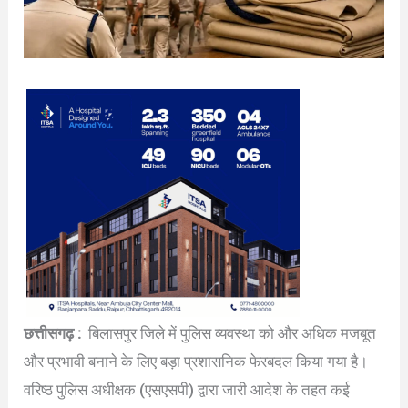
छत्तीसगढ़ :
बिलासपुर जिले में पुलिस व्यवस्था को और अधिक मजबूत
और प्रभावी बनाने के लिए बड़ा प्रशासनिक फेरबदल किया गया है।
वरिष्ठ पुलिस अधीक्षक (एसएसपी) द्वारा जारी आदेश के तहत कई