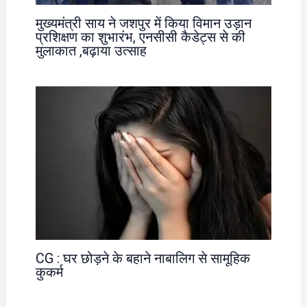
मुख्यमंत्री साय ने जशपुर में किया विमान उड़ान
प्रशिक्षण का शुभारंभ, एनसीसी कैडेट्स से की
मुलाकात ,बढ़ाया उत्साह
CG : घर छोड़ने के बहाने नाबालिग से सामूहिक
कुकर्म