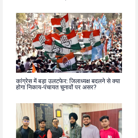
कांग्रेस में बड़ा उलटफेर: जिलाध्यक्ष बदलने से क्या
होगा निकाय-पंचायत चुनावों पर असर?