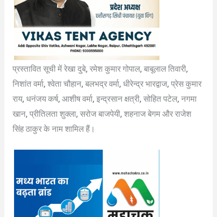
प्रस्तावित सूची में रेखा दुबे, रमेश कुमार गोपाल, बाबूलाल तिवारी,
निशांत वर्मा, श्वेता चौहान, बलभद्र वर्मा, धीरेन्द्र भारद्वाज, प्रेस कुमार
राय, धनंजय कर्ष, आशीष वर्मा, इन्द्रसान क्षत्री, सोहित पटेल, नगमा
खान, प्रीतिलता शुक्ला, सरोज बाजपेयी, शहनाज बेगम और राजेश
सिंह ठाकुर के नाम शामिल हैं।