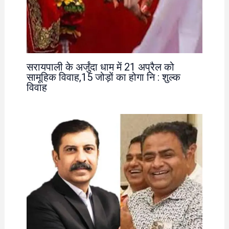
सरायपाली के अर्जुंदा धाम में 21 अप्रैल को
सामूहिक विवाह,15 जोड़ों का होगा नि : शुल्क
विवाह