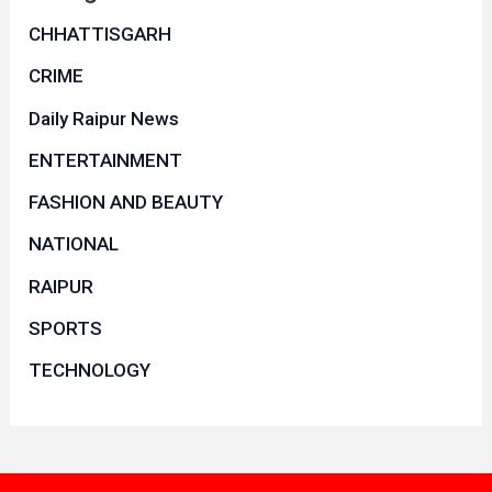
CHHATTISGARH
CRIME
Daily Raipur News
ENTERTAINMENT
FASHION AND BEAUTY
NATIONAL
RAIPUR
SPORTS
TECHNOLOGY