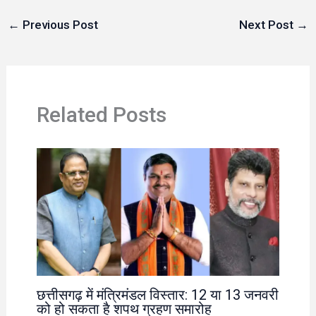
←
Previous Post
Next Post
→
Related Posts
छत्तीसगढ़ में मंत्रिमंडल विस्तार: 12 या 13 जनवरी
को हो सकता है शपथ ग्रहण समारोह