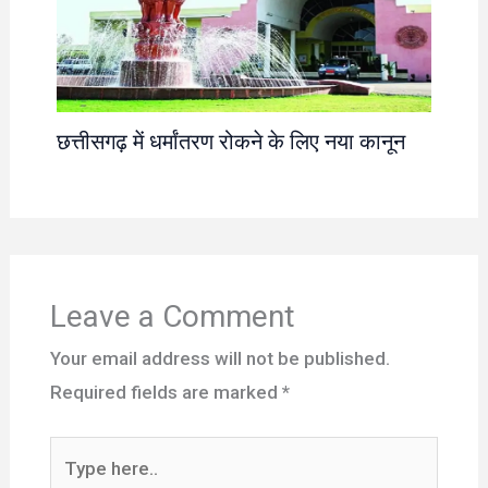
छत्तीसगढ़ में धर्मांतरण रोकने के लिए नया कानून
Leave a Comment
Your email address will not be published.
Required fields are marked
*
Type
here..