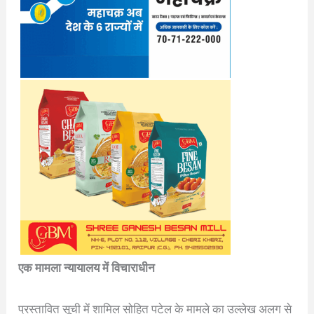
एक मामला न्यायालय में विचाराधीन
प्रस्तावित सूची में शामिल सोहित पटेल के मामले का उल्लेख अलग से