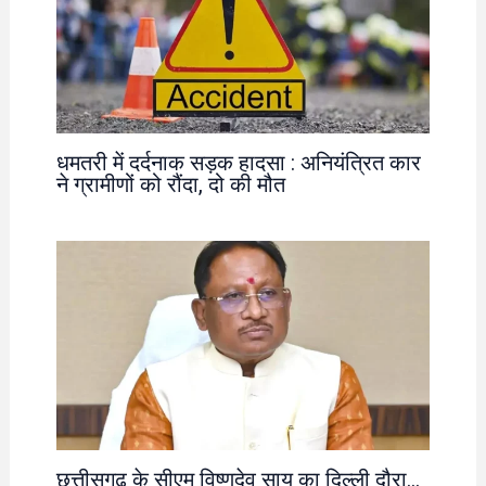
धमतरी में दर्दनाक सड़क हादसा : अनियंत्रित कार
ने ग्रामीणों को रौंदा, दो की मौत
छत्तीसगढ़ के सीएम विष्णुदेव साय का दिल्ली दौरा…