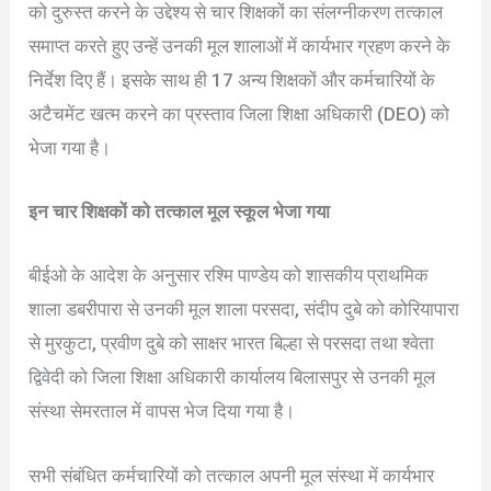
को दुरुस्त करने के उद्देश्य से चार शिक्षकों का संलग्नीकरण तत्काल
समाप्त करते हुए उन्हें उनकी मूल शालाओं में कार्यभार ग्रहण करने के
निर्देश दिए हैं। इसके साथ ही 17 अन्य शिक्षकों और कर्मचारियों के
अटैचमेंट खत्म करने का प्रस्ताव जिला शिक्षा अधिकारी (DEO) को
भेजा गया है।
इन चार शिक्षकों को तत्काल मूल स्कूल भेजा गया
बीईओ के आदेश के अनुसार रश्मि पाण्डेय को शासकीय प्राथमिक
शाला डबरीपारा से उनकी मूल शाला परसदा, संदीप दुबे को कोरियापारा
से मुरकुटा, प्रवीण दुबे को साक्षर भारत बिल्हा से परसदा तथा श्वेता
द्विवेदी को जिला शिक्षा अधिकारी कार्यालय बिलासपुर से उनकी मूल
संस्था सेमरताल में वापस भेज दिया गया है।
सभी संबंधित कर्मचारियों को तत्काल अपनी मूल संस्था में कार्यभार