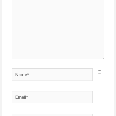
Name*
Email*