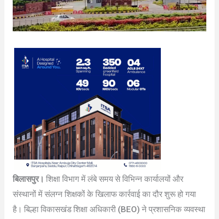
बिलासपुर।
शिक्षा विभाग में लंबे समय से विभिन्न कार्यालयों और
संस्थानों में संलग्न शिक्षकों के खिलाफ कार्रवाई का दौर शुरू हो गया
है। बिल्हा विकासखंड शिक्षा अधिकारी (BEO) ने प्रशासनिक व्यवस्था