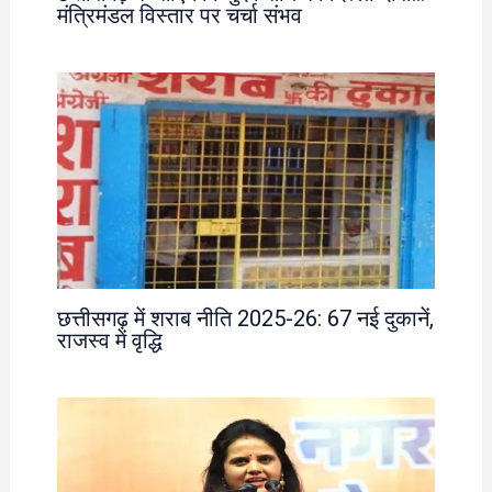
मंत्रिमंडल विस्तार पर चर्चा संभव
छत्तीसगढ़ में शराब नीति 2025-26: 67 नई दुकानें,
राजस्व में वृद्धि