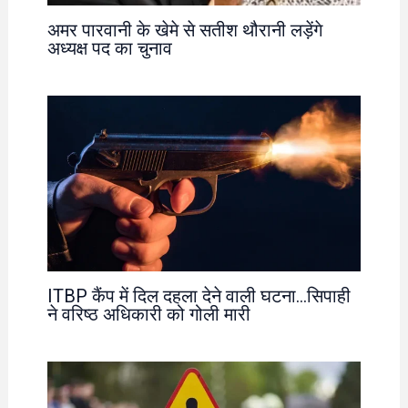
अमर पारवानी के खेमे से सतीश थौरानी लड़ेंगे
अध्यक्ष पद का चुनाव
ITBP कैंप में दिल दहला देने वाली घटना…सिपाही
ने वरिष्ठ अधिकारी को गोली मारी