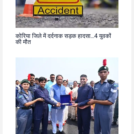
कोरिया जिले में दर्दनाक सड़क हादसा…4 युवकों
की मौत