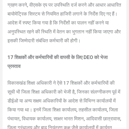
ग्रहण करने, वीएसके एप पर उपस्थिति दर्ज करने और आधार आधारित
बायोमेट्रिक सिस्टम से नियमित हाजिरी लगाने के निर्देश दिए गए हैं।
आदेश में स्पष्ट किया गया है कि निर्देशों का पालन नहीं करने या
अनुपस्थित रहने की स्थिति में वेतन का भुगतान नहीं किया जाएगा और
इसकी जिम्मेदारी संबंधित कर्मचारी की होगी।
17 शिक्षकों और कर्मचारियों की वापसी के लिए DEO को भेजा
प्रस्ताव
विकासखंड शिक्षा अधिकारी ने ऐसे 17 शिक्षकों और कर्मचारियों की
सूची भी जिला शिक्षा अधिकारी को भेजी है, जिनका संलग्नीकरण पूर्व में
डीईओ या अन्य सक्षम अधिकारियों के आदेश से विभिन्न कार्यालयों में
किया गया था। इनमें जिला शिक्षा कार्यालय, तहसील कार्यालय, जिला
पंचायत, विधायक कार्यालय, साक्षर भारत मिशन, आदिवासी छात्रावास,
जिला ग्रंथालय और बाढ़ नियंत्रण कक्ष जैसे कार्यालयों में कार्यरत