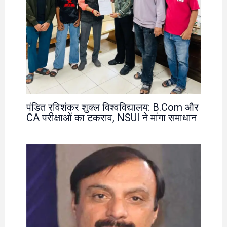
पंडित रविशंकर शुक्ल विश्वविद्यालय: B.Com और
CA परीक्षाओं का टकराव, NSUI ने मांगा समाधान