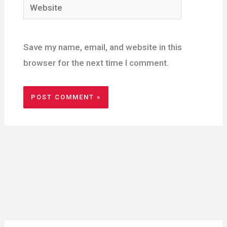
Website
Save my name, email, and website in this
browser for the next time I comment.