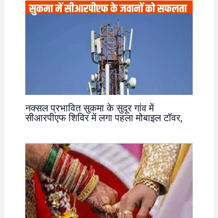
नक्सल प्रभावित सुकमा के सुदूर गांव में
सीआरपीएफ शिविर में लगा पहला मोबाइल टॉवर,