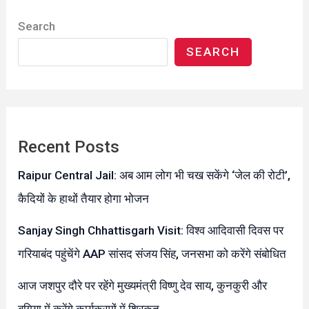
Search
SEARCH
Recent Posts
Raipur Central Jail: अब आम लोग भी चख सकेंगे ‘जेल की रोटी’,
कैदियों के हाथों तैयार होगा भोजन
Sanjay Singh Chhattisgarh Visit: विश्व आदिवासी दिवस पर
गरियाबंद पहुंचेंगे AAP सांसद संजय सिंह, जनसभा को करेंगे संबोधित
आज जशपुर दौरे पर रहेंगे मुख्यमंत्री विष्णु देव साय, कुनकुरी और