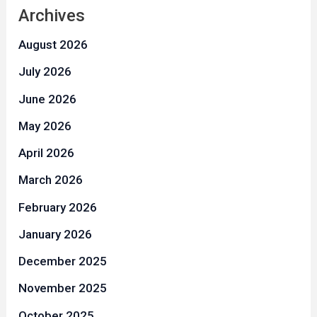
Archives
August 2026
July 2026
June 2026
May 2026
April 2026
March 2026
February 2026
January 2026
December 2025
November 2025
October 2025