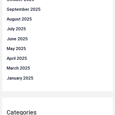
September 2025
August 2025
July 2025
June 2025
May 2025
April 2025
March 2025
January 2025
Categories