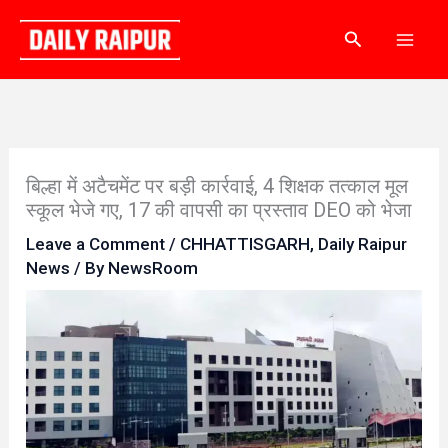
Skip
Search
to
content
बिल्हा में अटैचमेंट पर बड़ी कार्रवाई, 4 शिक्षक तत्काल मूल
स्कूल भेजे गए, 17 की वापसी का प्रस्ताव DEO को भेजा
Leave a Comment
/
CHHATTISGARH
,
Daily Raipur
News
/ By
NewsRoom