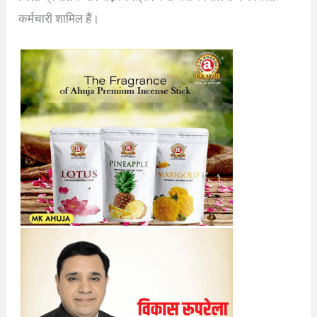
कर्मचारी शामिल हैं।