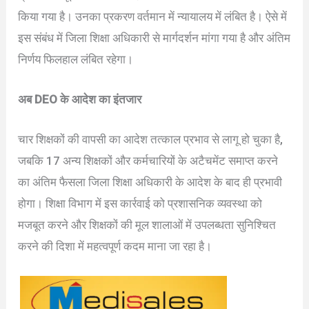
किया गया है। उनका प्रकरण वर्तमान में न्यायालय में लंबित है। ऐसे में
इस संबंध में जिला शिक्षा अधिकारी से मार्गदर्शन मांगा गया है और अंतिम
निर्णय फिलहाल लंबित रहेगा।
अब DEO के आदेश का इंतजार
चार शिक्षकों की वापसी का आदेश तत्काल प्रभाव से लागू हो चुका है,
जबकि 17 अन्य शिक्षकों और कर्मचारियों के अटैचमेंट समाप्त करने
का अंतिम फैसला जिला शिक्षा अधिकारी के आदेश के बाद ही प्रभावी
होगा। शिक्षा विभाग में इस कार्रवाई को प्रशासनिक व्यवस्था को
मजबूत करने और शिक्षकों की मूल शालाओं में उपलब्धता सुनिश्चित
करने की दिशा में महत्वपूर्ण कदम माना जा रहा है।