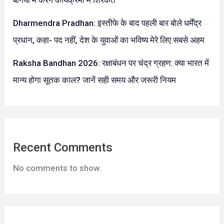
बगिया में करेंगे कार्यक्रमों में शिरकत
Dharmendra Pradhan: इस्तीफे के बाद पहली बार बोले धर्मेंद्र
प्रधान, कहा- पद नहीं, देश के युवाओं का भविष्य मेरे लिए सबसे अहम
Raksha Bandhan 2026: रक्षाबंधन पर चंद्र ग्रहण: क्या भारत में
मान्य होगा सूतक काल? जानें सही समय और जरूरी नियम
Recent Comments
No comments to show.