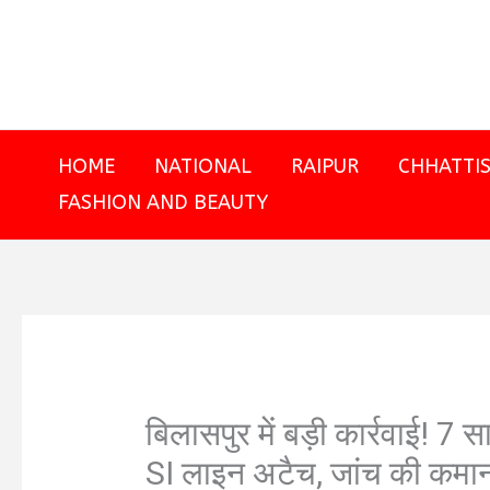
Skip
to
content
HOME
NATIONAL
RAIPUR
CHHATTI
FASHION AND BEAUTY
बिलासपुर में बड़ी कार्रवाई! 7 सा
SI लाइन अटैच, जांच की कमान