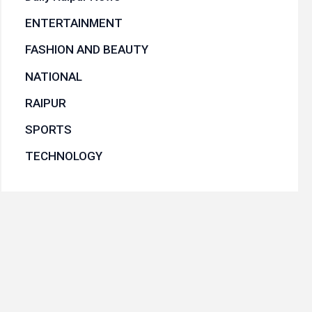
ENTERTAINMENT
FASHION AND BEAUTY
NATIONAL
RAIPUR
SPORTS
TECHNOLOGY