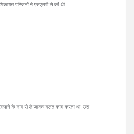
 शिकायत परिजनों ने एसएसपी से की थी.
ेट खिलाने के नाम से ले जाकर गलत काम करता था. उस