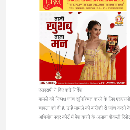
एसएसपी ने दिए कड़े निर्देश
मामले की निष्पक्ष जांच सुनिश्चित करने के लिए एसएसपी
चावला को दी है. उन्हें मामले की बारीकी से जांच करने क
अभियोग पत्र कोर्ट में पेश करने के अलावा वीकली रिपोर्ट