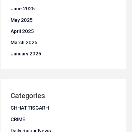
June 2025
May 2025
April 2025
March 2025
January 2025
Categories
CHHATTISGARH
CRIME
Daily Raipur News