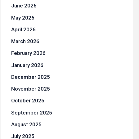
June 2026
May 2026
April 2026
March 2026
February 2026
January 2026
December 2025
November 2025
October 2025
September 2025
August 2025
July 2025