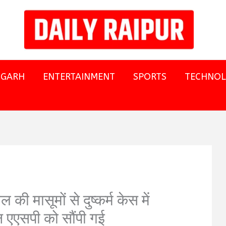
SGARH
ENTERTAINMENT
SPORTS
TECHNO
ल की मासूमों से दुष्कर्म केस में
 एएसपी को सौंपी गई