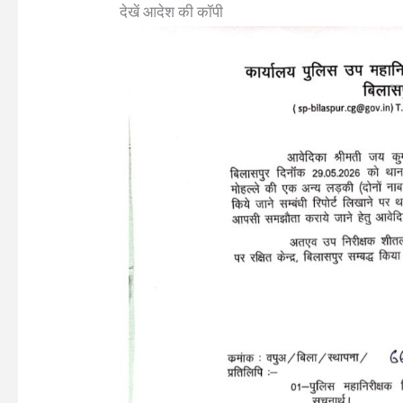
देखें आदेश की कॉपी