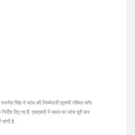
 रजनेश सिंह ने जांच की जिम्मेदारी एएसपी रश्मित कौर
े निर्देश दिए गए हैं. एसएसपी ने समय पर जांच पूरी कर
 मांगी है.