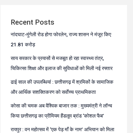
Recent Posts
नांदघाट-मुंगेली रोड होगा फोरलेन, राज्य शासन ने मंजूर किए
21.81 करोड़
साय सरकार के प्रयासों से मजबूत हो रहा स्वास्थ्य तंत्र,
चिकित्सा शिक्षा और इलाज की सुविधाओं को मिली नई रफ्तार
ढाई साल की उपलब्धियां : छत्तीसगढ़ में श्रमिकों के सामाजिक
और आर्थिक सशक्तिकरण को सर्वाेच्च प्राथमिकता
कोसा की चमक अब वैश्विक बाजार तक : मुख्यमंत्री ने लॉन्च
किया छत्तीसगढ़ का प्रीमियम हैंडलूम ब्रांड ‘कोशल फैब’
रायपुर : वन महोत्सव में ‘एक पेड़ माँ के नाम’ अभियान को मिला