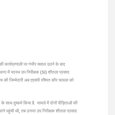
लिस की कार्यप्रणाली पर गंभीर सवाल उठने के बाद
 थाना में पदस्थ उप निरीक्षक (SI) शीतला प्रसाद
ंच की जिम्मेदारी अब एएसपी रश्मित कौर चावला को
साथ दुष्कर्म किया है. मामले में दोनों पीड़िताओं की
ाने पहुंची थी, तब उनपर उप निरीक्षक शीतला प्रसाद