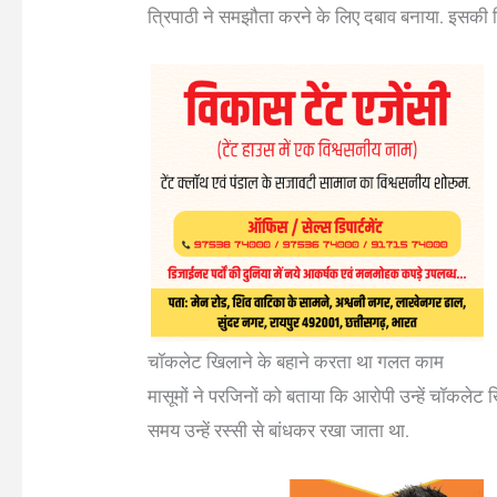
त्रिपाठी ने समझौता करने के लिए दबाव बनाया. इसकी
चॉकलेट खिलाने के बहाने करता था गलत काम
मासूमों ने परजिनों को बताया कि आरोपी उन्हें चॉकल
समय उन्हें रस्सी से बांधकर रखा जाता था.