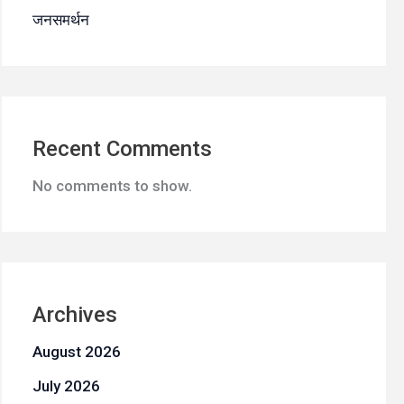
जनसमर्थन
Recent Comments
No comments to show.
Archives
August 2026
July 2026