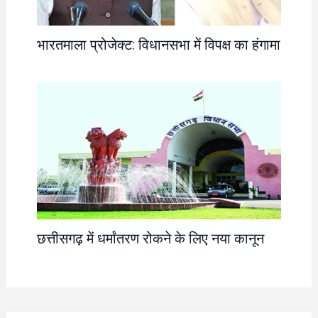
भारतमाला प्रोजेक्ट: विधानसभा में विपक्ष का हंगामा
छत्तीसगढ़ में धर्मांतरण रोकने के लिए नया कानून