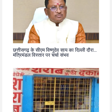
छत्तीसगढ़ के सीएम विष्णुदेव साय का दिल्ली दौरा…
मंत्रिमंडल विस्तार पर चर्चा संभव