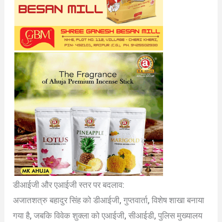
डीआईजी और एआईजी स्तर पर बदलाव:
अजातशत्रु बहादुर सिंह को डीआईजी, गुप्तवार्ता, विशेष शाखा बनाया
गया है, जबकि विवेक शुक्ला को एआईजी, सीआईडी, पुलिस मुख्यालय