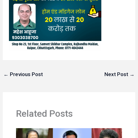
←
Previous Post
Next Post
→
Related Posts