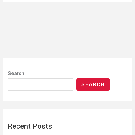
Search
SEARCH
Recent Posts