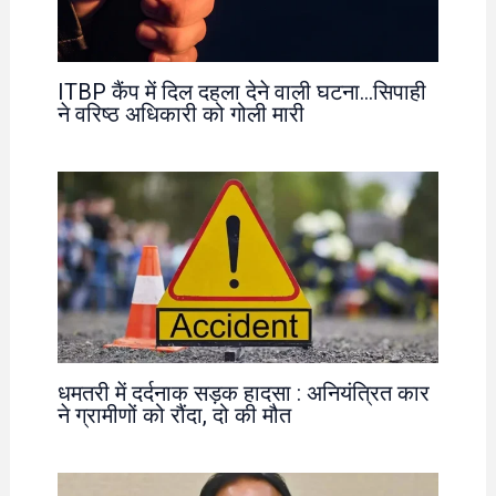
ITBP कैंप में दिल दहला देने वाली घटना…सिपाही
ने वरिष्ठ अधिकारी को गोली मारी
धमतरी में दर्दनाक सड़क हादसा : अनियंत्रित कार
ने ग्रामीणों को रौंदा, दो की मौत