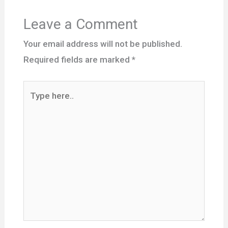
Leave a Comment
Your email address will not be published.
Required fields are marked
*
Type
here..