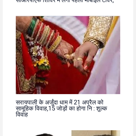
सरायपाली के अर्जुंदा धाम में 21 अप्रैल को
सामूहिक विवाह,15 जोड़ों का होगा नि : शुल्क
विवाह