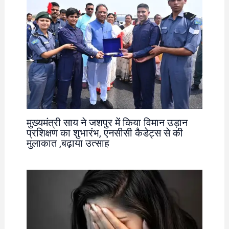
मुख्यमंत्री साय ने जशपुर में किया विमान उड़ान
प्रशिक्षण का शुभारंभ, एनसीसी कैडेट्स से की
मुलाकात ,बढ़ाया उत्साह