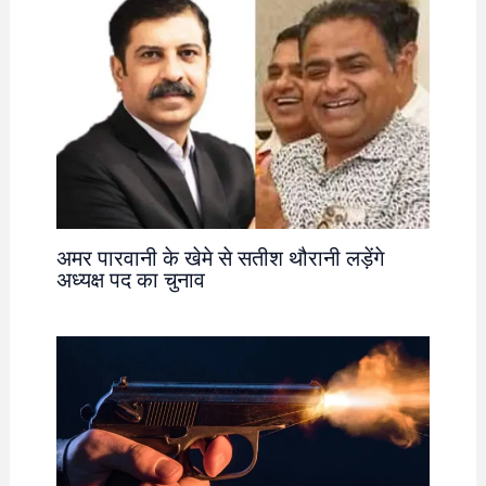
अमर पारवानी के खेमे से सतीश थौरानी लड़ेंगे
अध्यक्ष पद का चुनाव