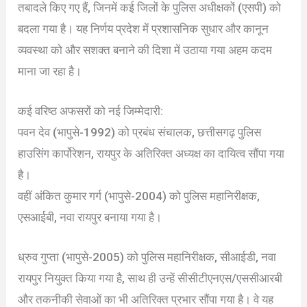
तबादले किए गए हैं, जिनमें कई जिलों के पुलिस अधीक्षकों (एसपी) को
बदला गया है। यह निर्णय प्रदेश में प्रशासनिक सुधार और कानून
व्यवस्था को और सशक्त बनाने की दिशा में उठाया गया अहम कदम
माना जा रहा है।
कई वरिष्ठ अफसरों को नई जिम्मेदारी:
पवन देव (भापुसे-1992) को प्रबंध संचालक, छत्तीसगढ़ पुलिस
हाउसिंग कार्पोरेशन, रायपुर के अतिरिक्त अध्यक्ष का दायित्व सौंपा गया
है।
वहीं अंकित कुमार गर्ग (भापुसे-2004) को पुलिस महानिरीक्षक,
एसआईबी, नवा रायपुर बनाया गया है।
ध्रुव गुप्ता (भापुसे-2005) को पुलिस महानिरीक्षक, सीआईडी, नवा
रायपुर नियुक्त किया गया है, साथ ही उन्हें सीसीटीएनएस/एससीआरबी
और तकनीकी सेवाओं का भी अतिरिक्त प्रभार सौंपा गया है। वे यह