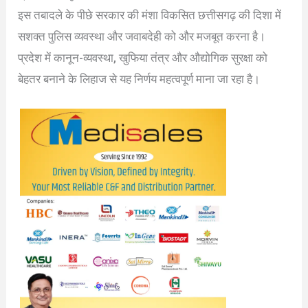
इस तबादले के पीछे सरकार की मंशा विकसित छत्तीसगढ़ की दिशा में
सशक्त पुलिस व्यवस्था और जवाबदेही को और मजबूत करना है।
प्रदेश में कानून-व्यवस्था, खुफिया तंत्र और औद्योगिक सुरक्षा को
बेहतर बनाने के लिहाज से यह निर्णय महत्वपूर्ण माना जा रहा है।