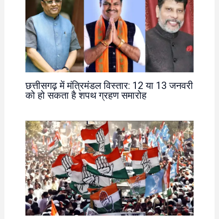
छत्तीसगढ़ में मंत्रिमंडल विस्तार: 12 या 13 जनवरी
को हो सकता है शपथ ग्रहण समारोह