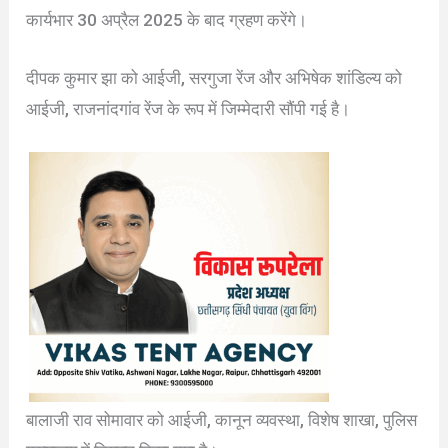
कार्यभार 30 अप्रैल 2025 के बाद ग्रहण करेंगे।
दीपक कुमार झा को आईजी, सरगुजा रेंज और अभिषेक शांडिल्य को
आईजी, राजनांदगांव रेंज के रूप में जिम्मेदारी सौंपी गई है।
बालाजी राव सोमावार को आईजी, कानून व्यवस्था, विशेष शाखा, पुलिस