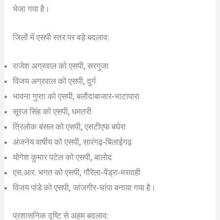
भेजा गया है।
जिलों में एसपी स्तर पर बड़े बदलाव:
राजेश अग्रवाल को एसपी, सरगुजा
विजय अग्रवाल को एसपी, दुर्ग
भावना गुप्ता को एसपी, बलौदाबाजार-भाटापारा
सूरज सिंह को एसपी, धमतरी
त्रिलोक बंसल को एसपी, एसटीएफ बघेरा
अंजनेय वार्षीय को एसपी, सारंगढ़-बिलाईगढ़
योगेश कुमार पटेल को एसपी, बालोद
एस.आर. भगत को एसपी, गौरेला-पेंड्रा-मरवाही
विजय पांडे को एसपी, जांजगीर-चांपा बनाया गया है।
प्रशासनिक दृष्टि से अहम बदलाव: