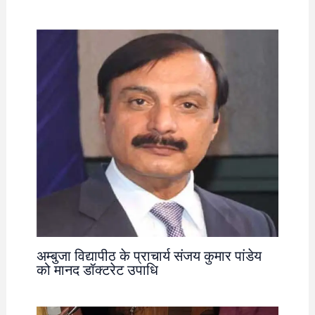
अम्बुजा विद्यापीठ के प्राचार्य संजय कुमार पांडेय
को मानद डॉक्टरेट उपाधि