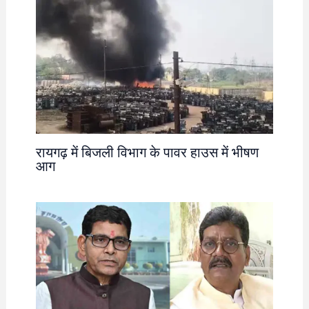
रायगढ़ में बिजली विभाग के पावर हाउस में भीषण
आग