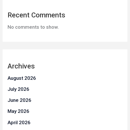
Recent Comments
No comments to show.
Archives
August 2026
July 2026
June 2026
May 2026
April 2026