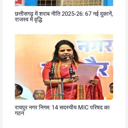
छत्तीसगढ़ में शराब नीति 2025-26: 67 नई दुकानें,
राजस्व में वृद्धि
रायपुर नगर निगम: 14 सदस्यीय MIC परिषद का
गठन