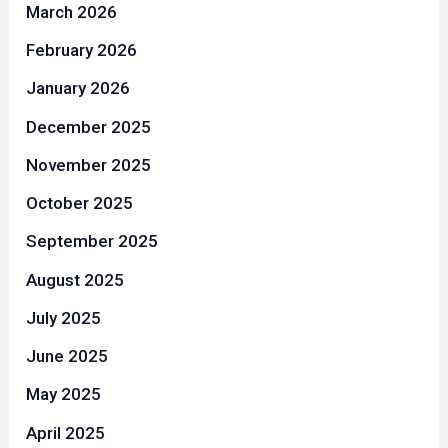
March 2026
February 2026
January 2026
December 2025
November 2025
October 2025
September 2025
August 2025
July 2025
June 2025
May 2025
April 2025