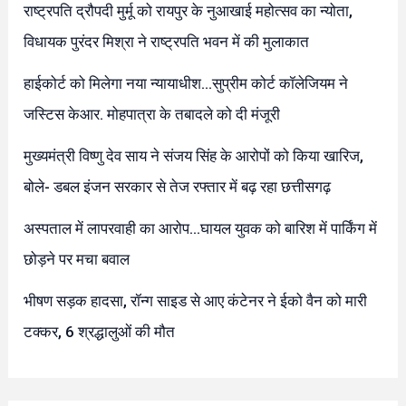
राष्ट्रपति द्रौपदी मुर्मू को रायपुर के नुआखाई महोत्सव का न्योता,
विधायक पुरंदर मिश्रा ने राष्ट्रपति भवन में की मुलाकात
हाईकोर्ट को मिलेगा नया न्यायाधीश…सुप्रीम कोर्ट कॉलेजियम ने
जस्टिस केआर. मोहपात्रा के तबादले को दी मंजूरी
मुख्यमंत्री विष्णु देव साय ने संजय सिंह के आरोपों को किया खारिज,
बोले- डबल इंजन सरकार से तेज रफ्तार में बढ़ रहा छत्तीसगढ़
अस्पताल में लापरवाही का आरोप…घायल युवक को बारिश में पार्किंग में
छोड़ने पर मचा बवाल
भीषण सड़क हादसा, रॉन्ग साइड से आए कंटेनर ने ईको वैन को मारी
टक्कर, 6 श्रद्धालुओं की मौत