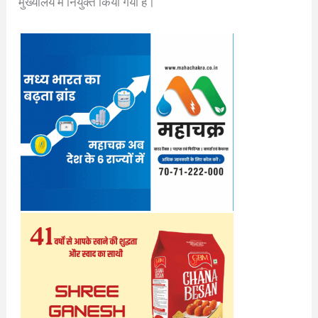
मुख्यालय में नियुक्त किया गया है।