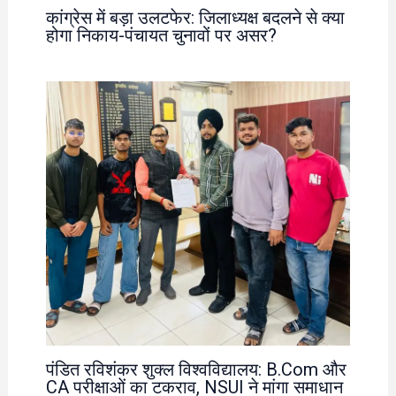
कांग्रेस में बड़ा उलटफेर: जिलाध्यक्ष बदलने से क्या
होगा निकाय-पंचायत चुनावों पर असर?
पंडित रविशंकर शुक्ल विश्वविद्यालय: B.Com और
CA परीक्षाओं का टकराव, NSUI ने मांगा समाधान