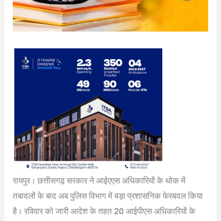
रायपुर। छत्तीसगढ़ सरकार ने आईएएस अधिकारियों के थोक में
तबादलों के बाद अब पुलिस विभाग में बड़ा प्रशासनिक फेरबदल किया
है। रविवार को जारी आदेश के तहत 20 आईपीएस अधिकारियों के