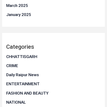
March 2025
January 2025
Categories
CHHATTISGARH
CRIME
Daily Raipur News
ENTERTAINMENT
FASHION AND BEAUTY
NATIONAL