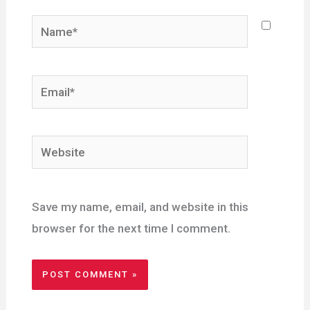
Name*
Email*
Website
Save my name, email, and website in this
browser for the next time I comment.