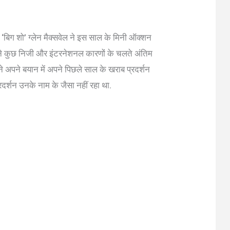
‘बिग शो’ ग्लेन मैक्सवेल ने इस साल के मिनी ऑक्शन
सवेल ने कुछ निजी और इंटरनेशनल कारणों के चलते अंतिम
ने अपने बयान में अपने पिछले साल के खराब प्रदर्शन
दर्शन उनके नाम के जैसा नहीं रहा था.