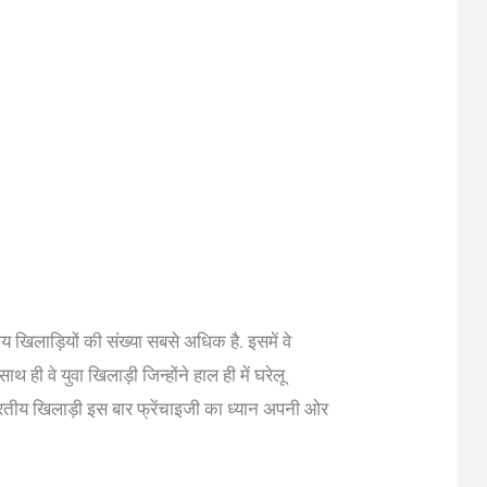
ीय खिलाड़ियों की संख्या सबसे अधिक है. इसमें वे
 ही वे युवा खिलाड़ी जिन्होंने हाल ही में घरेलू
 भारतीय खिलाड़ी इस बार फ्रेंचाइजी का ध्यान अपनी ओर