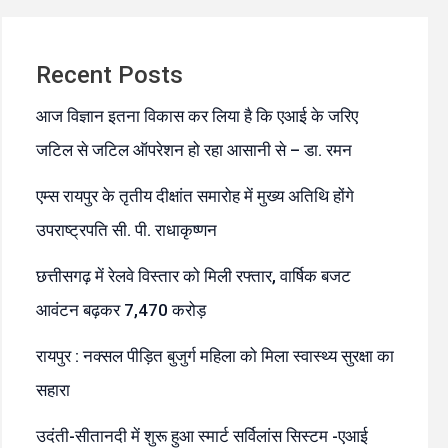
Recent Posts
आज विज्ञान इतना विकास कर लिया है कि एआई के जरिए
जटिल से जटिल ऑपरेशन हो रहा आसानी से – डा. रमन
एम्स रायपुर के तृतीय दीक्षांत समारोह में मुख्य अतिथि होंगे
उपराष्ट्रपति सी. पी. राधाकृष्णन
छत्तीसगढ़ में रेलवे विस्तार को मिली रफ्तार, वार्षिक बजट
आवंटन बढ़कर 7,470 करोड़
रायपुर : नक्सल पीड़ित बुजुर्ग महिला को मिला स्वास्थ्य सुरक्षा का
सहारा
उदंती-सीतानदी में शुरू हुआ स्मार्ट सर्विलांस सिस्टम -एआई