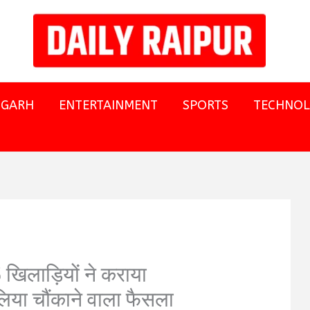
SGARH
ENTERTAINMENT
SPORTS
TECHNO
िलाड़ियों ने कराया
 लिया चौंकाने वाला फैसला