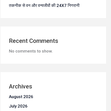
तकनीक से वन और वन्यजीवों की 24X7 निगरानी
Recent Comments
No comments to show.
Archives
August 2026
July 2026