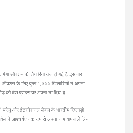
मेगा ऑक्शन की तैयारियां तेज हो गई हैं. इस बार
 हैं. ऑक्शन के लिए कुल 1,355 खिलाड़ियों ने अपना
ोड़ की बेस प्राइस पर अपना ना दिया है.
ा में घरेलू और इंटरनेशनल लेवल के भारतीय खिलाड़ी
क्सवेल ने आश्चर्यजनक रूप से अपना नाम वापस ले लिया