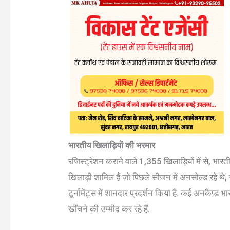
भारतीय खिलाड़ियों की भरमार
रजिस्ट्रेशन कराने वाले 1,355 खिलाड़ियों में से, भारत
खिलाड़ी शामिल हैं जो पिछले सीजन में अनसोल्ड रहे थे, साथ
टूर्नामेंट्स में शानदार प्रदर्शन किया है. कई अनकैप्ड
खींचने की उम्मीद कर रहे हैं.