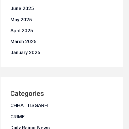
June 2025
May 2025
April 2025
March 2025
January 2025
Categories
CHHATTISGARH
CRIME
Daily Raipur News