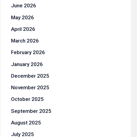
June 2026
May 2026
April 2026
March 2026
February 2026
January 2026
December 2025
November 2025
October 2025
September 2025
August 2025
July 2025