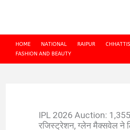
Skip
to
content
HOME
NATIONAL
RAIPUR
CHHATTI
FASHION AND BEAUTY
IPL 2026 Auction: 1,355 ख
रजिस्ट्रेशन, ग्लेन मैक्सवेल ने