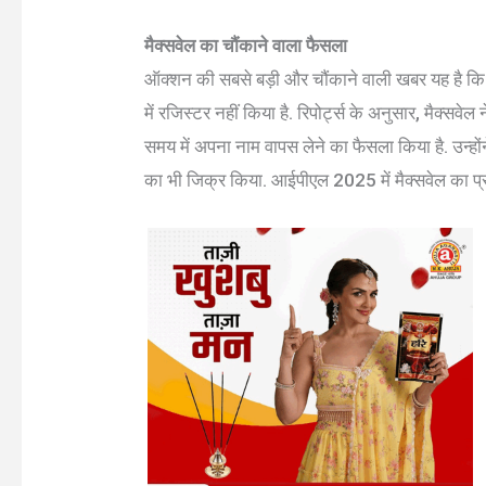
मैक्सवेल का चौंकाने वाला फैसला
ऑक्शन की सबसे बड़ी और चौंकाने वाली खबर यह है कि 
में रजिस्टर नहीं किया है. रिपोर्ट्स के अनुसार, मैक्
समय में अपना नाम वापस लेने का फैसला किया है. उन्हों
का भी जिक्र किया. आईपीएल 2025 में मैक्सवेल का प्र