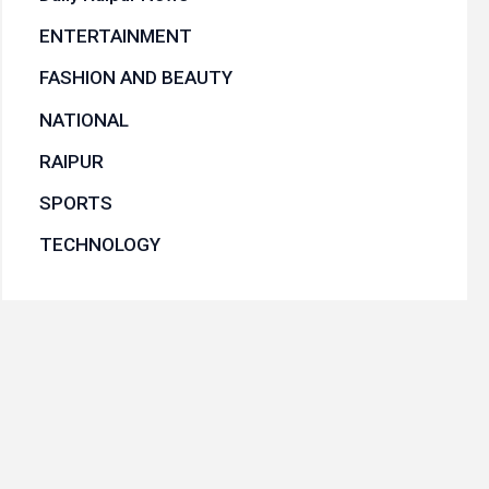
ENTERTAINMENT
FASHION AND BEAUTY
NATIONAL
RAIPUR
SPORTS
TECHNOLOGY