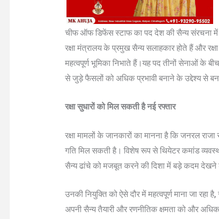
चीफ ऑफ डिफेंस स्टाफ का पद देश की सैन्य संरचना में स
रक्षा मंत्रालय के प्रमुख सैन्य सलाहकार होते हैं और रक्षा
महत्वपूर्ण भूमिका निभाते हैं।यह पद तीनों सेनाओं के बी
से जुड़े फैसलों को अधिक प्रभावी बनाने के उद्देश्य से 
रक्षा सुधारों को मिल सकती है नई रफ्तार
रक्षा मामलों के जानकारों का मानना है कि जनरल राजा सुब्
गति मिल सकती है। विशेष रूप से थियेटर कमांड व्यवस्
सैन्य ढांचे को मजबूत करने की दिशा में बड़े कदम देखन
उनकी नियुक्ति को ऐसे दौर में महत्वपूर्ण माना जा रहा है
अपनी सैन्य तैयारी और रणनीतिक क्षमता को और अधिक 