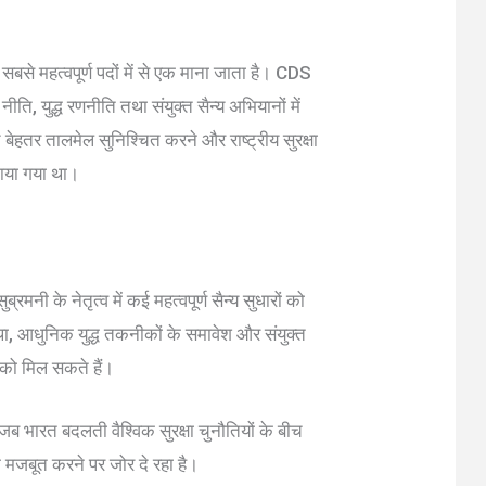
बसे महत्वपूर्ण पदों में से एक माना जाता है। CDS
 नीति, युद्ध रणनीति तथा संयुक्त सैन्य अभियानों में
च बेहतर तालमेल सुनिश्चित करने और राष्ट्रीय सुरक्षा
बनाया गया था।
रमनी के नेतृत्व में कई महत्वपूर्ण सैन्य सुधारों को
था, आधुनिक युद्ध तकनीकों के समावेश और संयुक्त
े को मिल सकते हैं।
, जब भारत बदलती वैश्विक सुरक्षा चुनौतियों के बीच
मजबूत करने पर जोर दे रहा है।