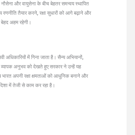
नौसेना और वायुसेना के बीच बेहतर समन्वय स्थापित
य रणनीति तैयार करने, रक्षा सुधारों को आगे बढ़ाने और
िका बेहद अहम रहेगी।
 अधिकारियों में गिना जाता है। सैन्य अभियानों,
उनके व्यापक अनुभव को देखते हुए सरकार ने उन्हें यह
ै जब भारत अपनी रक्षा क्षमताओं को आधुनिक बनाने और
िशा में तेजी से काम कर रहा है।