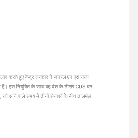
 बदलाव करते हुए केंद्र सरकार ने जनरल एन एस राजा
 है। इस नियुक्ति के साथ वह देश के तीसरे CDS बन
 है, जो आने वाले समय में तीनों सेनाओं के बीच तालमेल