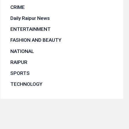
CRIME
Daily Raipur News
ENTERTAINMENT
FASHION AND BEAUTY
NATIONAL
RAIPUR
SPORTS
TECHNOLOGY