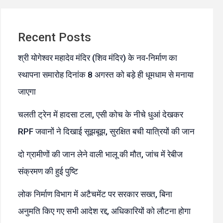
Recent Posts
श्री योगेश्वर महादेव मंदिर (शिव मंदिर) के नव-निर्माण का
स्थापना समारोह दिनांक 8 अगस्त को बड़े ही धूमधाम से मनाया
जाएगा
चलती ट्रेन में हादसा टला, एसी कोच के नीचे धुआं देखकर
RPF जवानों ने दिखाई सूझबूझ, सुरक्षित बची यात्रियों की जान
दो ग्रामीणों की जान लेने वाली भालू की मौत, जांच में रेबीज
संक्रमण की हुई पुष्टि
लोक निर्माण विभाग में अटैचमेंट पर सरकार सख्त, बिना
अनुमति किए गए सभी आदेश रद्द, अधिकारियों को लौटना होगा