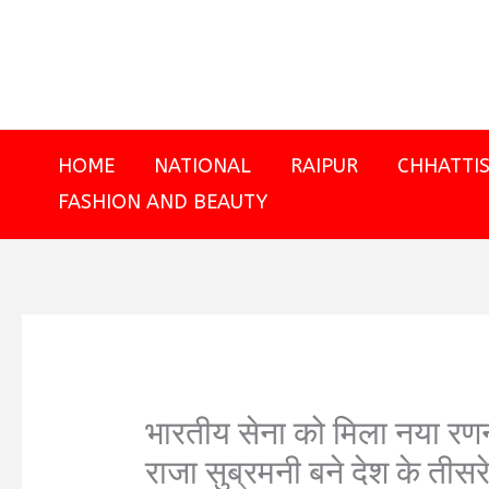
Skip
to
content
HOME
NATIONAL
RAIPUR
CHHATTI
FASHION AND BEAUTY
भारतीय सेना को मिला नया रण
राजा सुब्रमनी बने देश के तीस