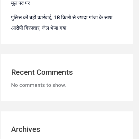
मूल पद पर
पुलिस की बड़ी कार्रवाई, 18 किलो से ज्यादा गांजा के साथ
आरोपी गिरफ्तार, जेल भेजा गया
Recent Comments
No comments to show.
Archives