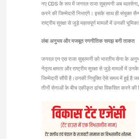
नए CDS के रूप में जनरल राजा सुब्रमनी अब थलसेना, 
करने की जिम्मेदारी निभाएंगे। इसके साथ ही संयुक्त सैन्
राष्ट्रीय सुरक्षा से जुड़े महत्वपूर्ण मामलों में उनकी भूम
लंबा अनुभव और मजबूत रणनीतिक समझ बनी ताकत
जनरल एन एस राजा सुब्रमनी को भारतीय सेना के अनुभवी
नेतृत्व क्षमता और राष्ट्रीय सुरक्षा से जुड़े मामलों में 
जिम्मेदारी सौंपी है।उनकी नियुक्ति ऐसे समय में हुई ह
तीनों सेनाओं के बीच एकीकृत ढांचा विकसित करने की द