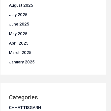
August 2025
July 2025
June 2025
May 2025
April 2025
March 2025
January 2025
Categories
CHHATTISGARH