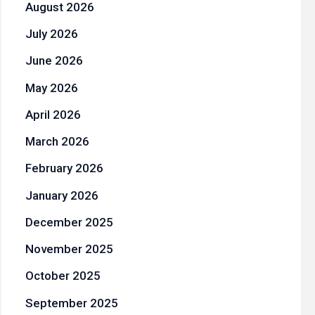
August 2026
July 2026
June 2026
May 2026
April 2026
March 2026
February 2026
January 2026
December 2025
November 2025
October 2025
September 2025