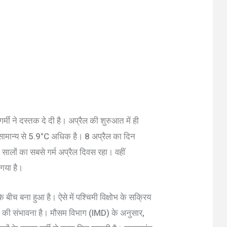
्मी ने दस्तक दे दी है। अप्रैल की शुरुआत में ही
ामान्य से 5.9°C अधिक है। 8 अप्रैल का दिन
ालों का सबसे गर्म अप्रैल दिवस रहा। वहीं
 गया है।
े बीच बना हुआ है। ऐसे में पश्चिमी विक्षोभ के सक्रिय
लने की संभावना है। मौसम विभाग (IMD) के अनुसार,