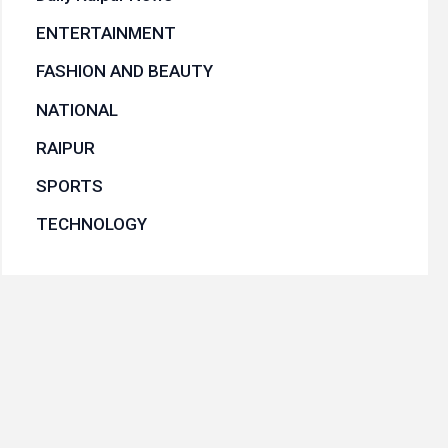
ENTERTAINMENT
FASHION AND BEAUTY
NATIONAL
RAIPUR
SPORTS
TECHNOLOGY