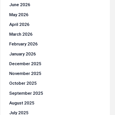
June 2026
May 2026
April 2026
March 2026
February 2026
January 2026
December 2025
November 2025
October 2025
September 2025
August 2025
July 2025