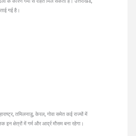
दलों के कारण गर्मी से राहत मिल सकती है। उत्तराखंड,
जताई गई है।
हाराष्ट्र, तमिलनाडु, केरल, गोवा समेत कई राज्यों में
इन क्षेत्रों में गर्म और आर्द्र मौसम बना रहेगा।