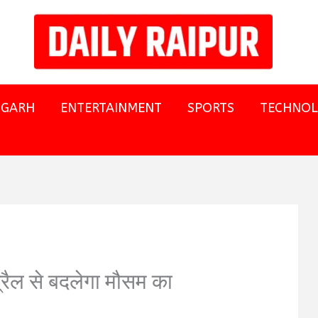
SGARH
ENTERTAINMENT
SPORTS
TECHNO
प्रैल से बदलेगा मौसम का