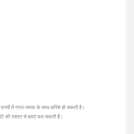
्तर राज्यों में गरज-चमक के साथ बारिश हो सकती है।
ंटे की रफ्तार से हवाएं चल सकती हैं।