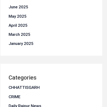
June 2025
May 2025
April 2025
March 2025
January 2025
Categories
CHHATTISGARH
CRIME
Daily Raipur News