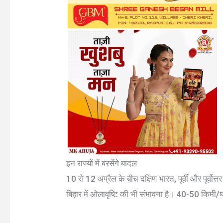
इन राज्यों में बरसेंगे बादल
10 से 12 अप्रैल के बीच दक्षिण भारत, पूर्वी और पूर्वोत
बिहार में ओलावृष्टि की भी संभावना है। 40-50 किमी/घ