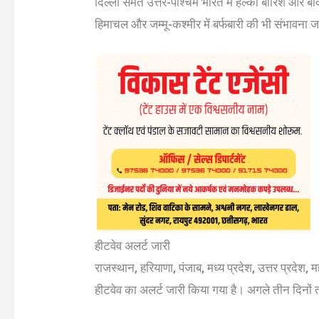
दिल्ली समेत उत्तर-पश्चिम भारत में हल्की बारिश और बा
हिमाचल और जम्मू-कश्मीर में बर्फबारी की भी संभावना 
हीटवेव अलर्ट जारी
राजस्थान, हरियाणा, पंजाब, मध्य प्रदेश, उत्तर प्रदेश, म
हीटवेव का अलर्ट जारी किया गया है। अगले तीन दिनों तक 