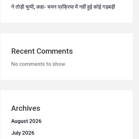
ने तोड़ी चुप्पी, कहा- चयन प्रक्रिया में नहीं हुई कोई गड़बड़ी
Recent Comments
No comments to show.
Archives
August 2026
July 2026