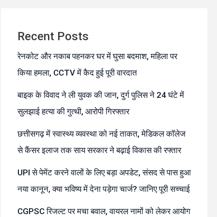
Recent Posts
रेनकोट और नकाब पहनकर घर में घुसा बदमाश, महिला पर
किया हमला, CCTV में कैद हुई पूरी वारदात
बाइक के विवाद ने ली युवक की जान, दुर्ग पुलिस ने 24 घंटे में
सुलझाई हत्या की गुत्थी, आरोपी गिरफ्तार
छत्तीसगढ़ में स्वास्थ्य व्यवस्था को नई ताकत, मेडिकल कॉलेज
से कैंसर इलाज तक साय सरकार ने बढ़ाई विकास की रफ्तार
UPI से पेमेंट करने वालों के लिए बड़ा अपडेट, संसद से पास हुआ
नया कानून, क्या भविष्य में देना पड़ेगा चार्ज? जानिए पूरी सच्चाई
CGPSC रिजल्ट पर मचा बवाल, वायरल नामों को लेकर आयोग