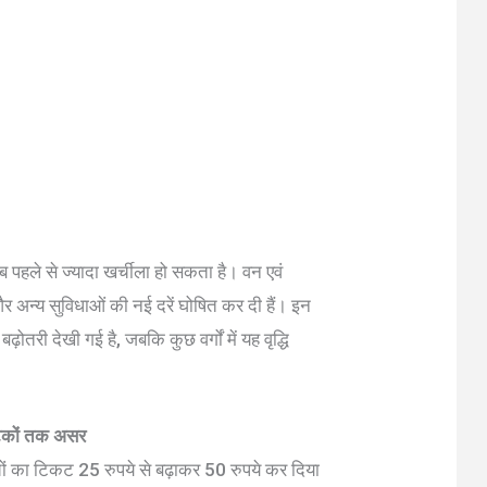
 पहले से ज्यादा खर्चीला हो सकता है। वन एवं
और अन्य सुविधाओं की नई दरें घोषित कर दी हैं। इन
ोतरी देखी गई है, जबकि कुछ वर्गों में यह वृद्धि
र्यटकों तक असर
्चों का टिकट 25 रुपये से बढ़ाकर 50 रुपये कर दिया