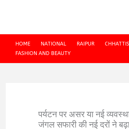
Skip
to
content
HOME
NATIONAL
RAIPUR
CHHATTI
FASHION AND BEAUTY
पर्यटन पर असर या नई व्यवस्थ
जंगल सफारी की नई दरों ने ब