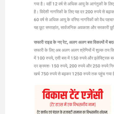
गया है। वहीं 12 वर्ष से अधिक आयु के आगंतुकों के लि
है। विदेशी नागरिकों के लिए यह दर 200 रुपये से बढ़
60 वर्ष से अधिक आयु के वरिष्ठ नागरिकों को वैध पहचान
यह छूट सप्ताहांत, सार्वजनिक अवकाश और सरकारी छुट्ट
सफारी राइड के नए रेट, अलग अलग बस विकल्पों में बद
सफारी के लिए अब अलग अलग श्रेणियों में शुल्क तय किया
में 100 रुपये, एसी बस में 150 रुपये और इलेक्ट्रिक ब
दर क्रमशः 150 रुपये, 200 रुपये और 250 रुपये निर्ध
खर्च 750 रुपये से बढ़कर 1250 रुपये तक पहुंच गया 