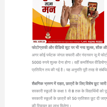
फोटोग्राफी और वीडियो शूट पर भी नया शुल्क, शौक औ
अगर कोई पर्यटक जंगल सफारी और नंदनवन जू में फोट
5000 रुपये शुल्क देना होगा। वहीं कमर्शियल वीडियोग
प्रतिदिन तय की गई है। यह अनुमति पूरी तरह से संबंध
शैक्षणिक भ्रमण में राहत, छात्रों के लिए विशेष छूट जारी
सरकारी स्कूलों के कक्षा 1 से 8 तक के विद्यार्थियों को
सरकारी स्कूलों के छात्रों को 50 प्रतिशत छूट दी जाएग
की रियायत का लाभ मिलेगा।