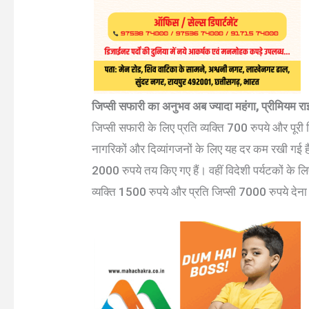
जिप्सी सफारी का अनुभव अब ज्यादा महंगा, प्रीमियम 
जिप्सी सफारी के लिए प्रति व्यक्ति 700 रुपये और पूरी 
नागरिकों और दिव्यांगजनों के लिए यह दर कम रखी गई है,
2000 रुपये तय किए गए हैं। वहीं विदेशी पर्यटकों के ल
व्यक्ति 1500 रुपये और प्रति जिप्सी 7000 रुपये देना