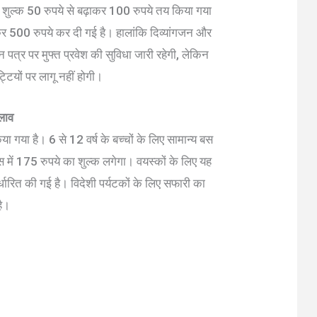
ए शुल्क 50 रुपये से बढ़ाकर 100 रुपये तय किया गया
ाकर 500 रुपये कर दी गई है। हालांकि दिव्यांगजन और
 पत्र पर मुफ्त प्रवेश की सुविधा जारी रहेगी, लेकिन
ियों पर लागू नहीं होगी।
लाव
 गया है। 6 से 12 वर्ष के बच्चों के लिए सामान्य बस
स में 175 रुपये का शुल्क लगेगा। वयस्कों के लिए यह
ारित की गई है। विदेशी पर्यटकों के लिए सफारी का
है।