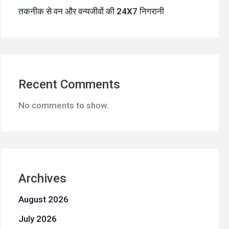
तकनीक से वन और वन्यजीवों की 24X7 निगरानी
Recent Comments
No comments to show.
Archives
August 2026
July 2026