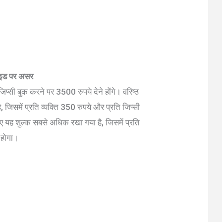
राइड पर असर
जिप्सी बुक करने पर 3500 रुपये देने होंगे। वरिष्ठ
 जिसमें प्रति व्यक्ति 350 रुपये और प्रति जिप्सी
िए यह शुल्क सबसे अधिक रखा गया है, जिसमें प्रति
 होगा।