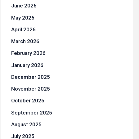
June 2026
May 2026
April 2026
March 2026
February 2026
January 2026
December 2025
November 2025
October 2025
September 2025
August 2025
July 2025