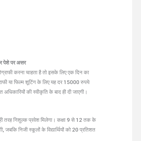
र पेशे पर असर
ोग्राफी करना चाहता है तो इसके लिए एक दिन का
्राफी या फिल्म शूटिंग के लिए यह दर 15000 रुपये
ित अधिकारियों की स्वीकृति के बाद ही दी जाएगी।
 पूरी तरह निशुल्क प्रवेश मिलेगा। कक्षा 9 से 12 तक के
ी, जबकि निजी स्कूलों के विद्यार्थियों को 20 प्रतिशत