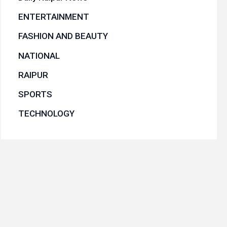
ENTERTAINMENT
FASHION AND BEAUTY
NATIONAL
RAIPUR
SPORTS
TECHNOLOGY