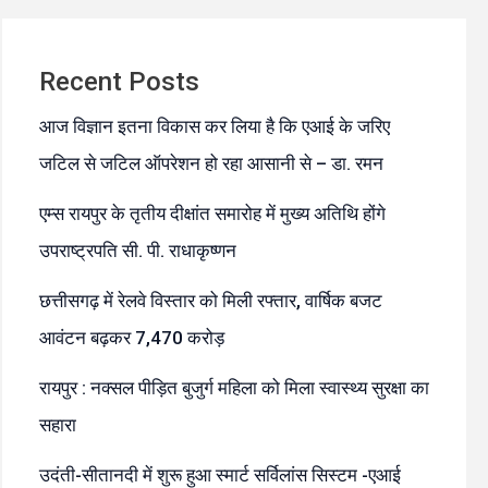
Recent Posts
आज विज्ञान इतना विकास कर लिया है कि एआई के जरिए
जटिल से जटिल ऑपरेशन हो रहा आसानी से – डा. रमन
एम्स रायपुर के तृतीय दीक्षांत समारोह में मुख्य अतिथि होंगे
उपराष्ट्रपति सी. पी. राधाकृष्णन
छत्तीसगढ़ में रेलवे विस्तार को मिली रफ्तार, वार्षिक बजट
आवंटन बढ़कर 7,470 करोड़
रायपुर : नक्सल पीड़ित बुजुर्ग महिला को मिला स्वास्थ्य सुरक्षा का
सहारा
उदंती-सीतानदी में शुरू हुआ स्मार्ट सर्विलांस सिस्टम -एआई