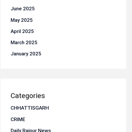
June 2025
May 2025
April 2025
March 2025
January 2025
Categories
CHHATTISGARH
CRIME
Daily Raipur News