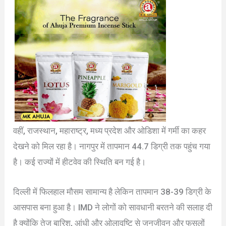
वहीं, राजस्थान, महाराष्ट्र, मध्य प्रदेश और ओडिशा में गर्मी का कहर
देखने को मिल रहा है। नागपुर में तापमान 44.7 डिग्री तक पहुंच गया
है। कई राज्यों में हीटवेव की स्थिति बन गई है।
दिल्ली में फिलहाल मौसम सामान्य है लेकिन तापमान 38-39 डिग्री के
आसपास बना हुआ है। IMD ने लोगों को सावधानी बरतने की सलाह दी
है क्योंकि तेज बारिश, आंधी और ओलावृष्टि से जनजीवन और फसलों