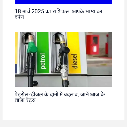
18 मार्च 2025 का राशिफल: आपके भाग्य का
दर्पण
पेट्रोल-डीजल के दामों में बदलाव, जानें आज के
ताजा रेट्स