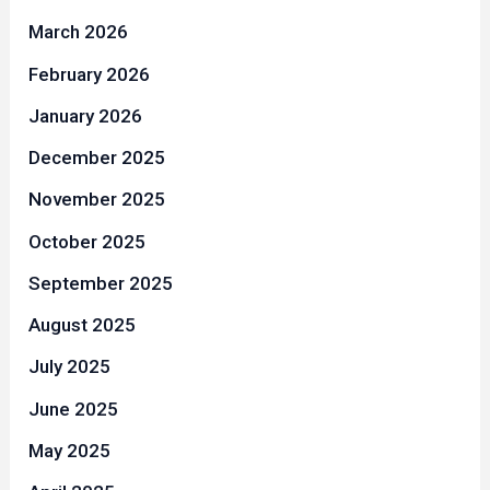
March 2026
February 2026
January 2026
December 2025
November 2025
October 2025
September 2025
August 2025
July 2025
June 2025
May 2025