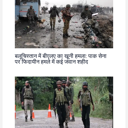
बलूचिस्तान में बीएलए का खूनी हमला: पाक सेना
पर फिदायीन हमले में कई जवान शहीद