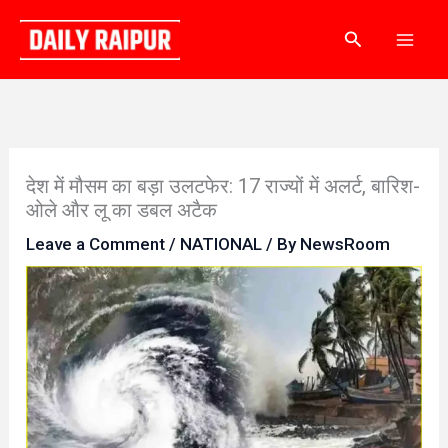
Skip
Search
to
content
देश में मौसम का बड़ा उलटफेर: 17 राज्यों में अलर्ट, बारिश-
ओले और लू का डबल अटैक
Leave a Comment
/
NATIONAL
/ By
NewsRoom