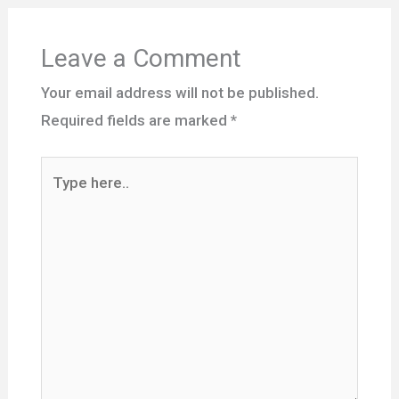
Leave a Comment
Your email address will not be published.
Required fields are marked
*
Type
here..