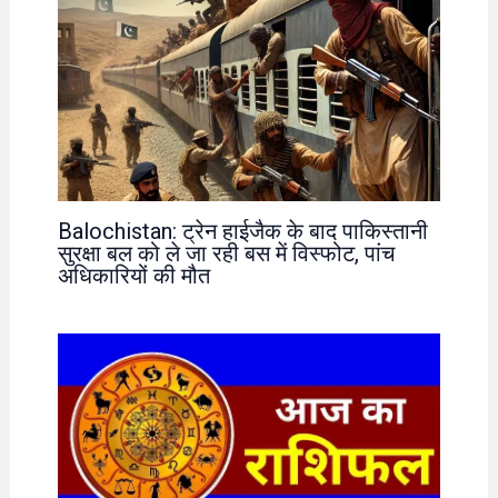
Balochistan: ट्रेन हाईजैक के बाद पाकिस्तानी
सुरक्षा बल को ले जा रही बस में विस्फोट, पांच
अधिकारियों की मौत