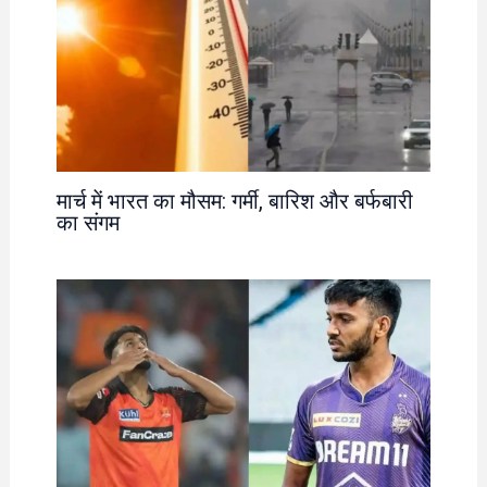
मार्च में भारत का मौसम: गर्मी, बारिश और बर्फबारी
का संगम