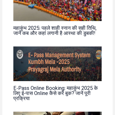
महाकुंभ 2025: पहले शाही स्नान की सही तिथि,
जानें कब और कहां लगानी है आस्था की डुबकी!
E-Pass Online Booking: महाकुंभ 2025 के
लिए ई-पास Online कैसे करें बुक? जानें पूरी
प्रक्रिया