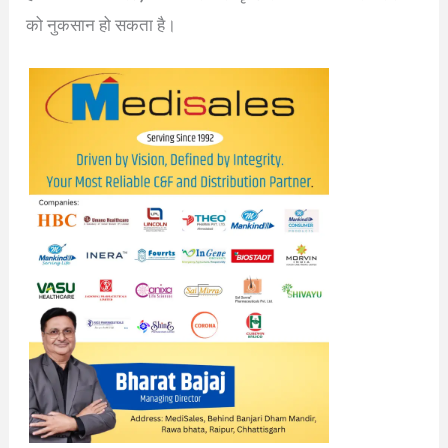
को नुकसान हो सकता है।