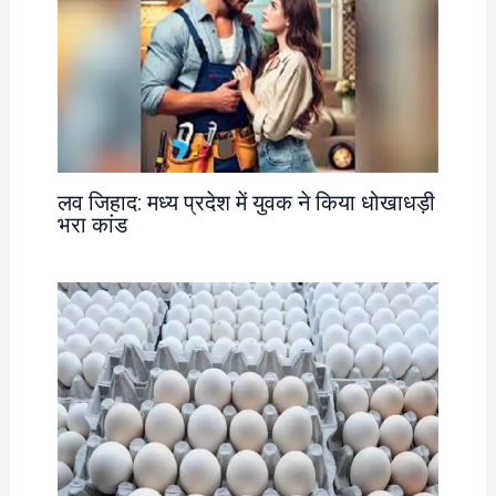
लव जिहाद: मध्य प्रदेश में युवक ने किया धोखाधड़ी
भरा कांड