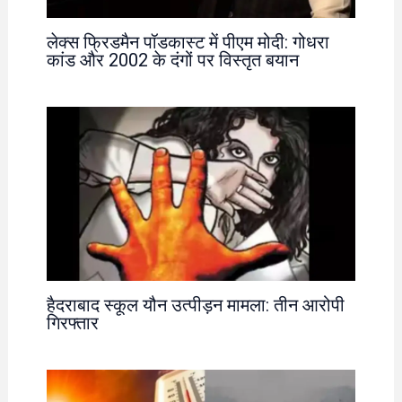
लेक्स फ्रिडमैन पॉडकास्ट में पीएम मोदी: गोधरा
कांड और 2002 के दंगों पर विस्तृत बयान
हैदराबाद स्कूल यौन उत्पीड़न मामला: तीन आरोपी
गिरफ्तार