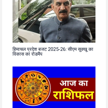
हिमाचल प्रदेश बजट 2025-26: सीएम सुक्खू का
विकास का रोडमैप