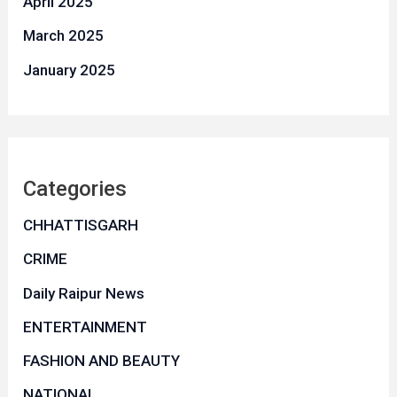
April 2025
March 2025
January 2025
Categories
CHHATTISGARH
CRIME
Daily Raipur News
ENTERTAINMENT
FASHION AND BEAUTY
NATIONAL