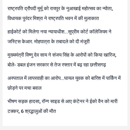
राष्ट्रपति द्रौपदी मुर्मू को रायपुर के नुआखाई महोत्सव का न्योता,
विधायक पुरंदर मिश्रा ने राष्ट्रपति भवन में की मुलाकात
हाईकोर्ट को मिलेगा नया न्यायाधीश…सुप्रीम कोर्ट कॉलेजियम ने
जस्टिस केआर. मोहपात्रा के तबादले को दी मंजूरी
मुख्यमंत्री विष्णु देव साय ने संजय सिंह के आरोपों को किया खारिज,
बोले- डबल इंजन सरकार से तेज रफ्तार में बढ़ रहा छत्तीसगढ़
अस्पताल में लापरवाही का आरोप…घायल युवक को बारिश में पार्किंग में
छोड़ने पर मचा बवाल
भीषण सड़क हादसा, रॉन्ग साइड से आए कंटेनर ने ईको वैन को मारी
टक्कर, 6 श्रद्धालुओं की मौत