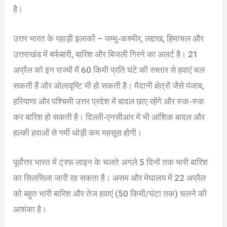
है।
उत्तर भारत के पहाड़ी इलाकों – जम्मू-कश्मीर, लद्दाख, हिमाचल और
उत्तराखंड में बर्फबारी, बारिश और बिजली गिरने का अलर्ट है। 21
अप्रैल को इन राज्यों में 60 किमी प्रति घंटे की रफ्तार से हवाएं चल
सकती हैं और ओलावृष्टि भी हो सकती है। मैदानी क्षेत्रों जैसे पंजाब,
हरियाणा और पश्चिमी उत्तर प्रदेश में बादल छाए रहेंगे और रुक-रुक
कर बारिश हो सकती है। दिल्ली-एनसीआर में भी आंशिक बादल और
हल्की हवाओं से गर्मी थोड़ी कम महसूस होगी।
पूर्वोत्तर भारत में ट्रफ लाइन के चलते अगले 5 दिनों तक भारी बारिश
का सिलसिला जारी रह सकता है। असम और मेघालय में 22 अप्रैल
को बहुत भारी बारिश और तेज हवाएं (50 किमी/घंटा तक) चलने की
आशंका है।