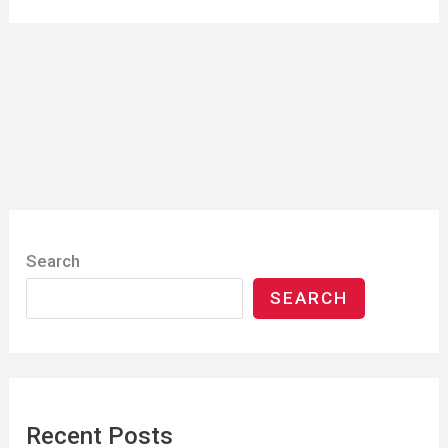
Search
SEARCH
Recent Posts