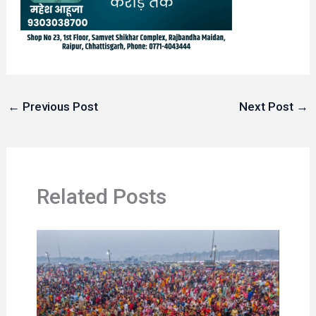
←
Previous Post
Next Post
→
Related Posts