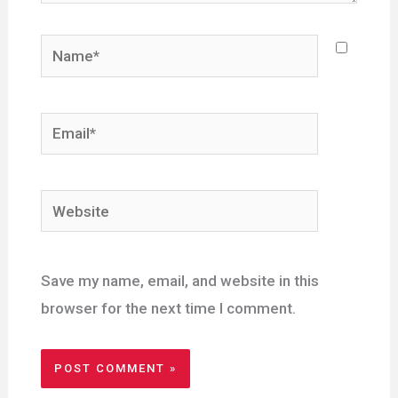
Name*
Email*
Website
Save my name, email, and website in this
browser for the next time I comment.