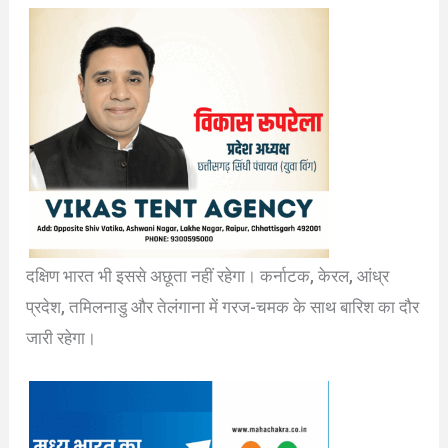
दक्षिण भारत भी इससे अछूता नहीं रहेगा। कर्नाटक, केरल, आंध्र
प्रदेश, तमिलनाडु और तेलंगाना में गरज-चमक के साथ बारिश का दौर
जारी रहेगा।