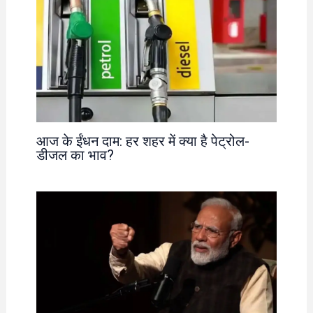
आज के ईंधन दाम: हर शहर में क्या है पेट्रोल-
डीजल का भाव?