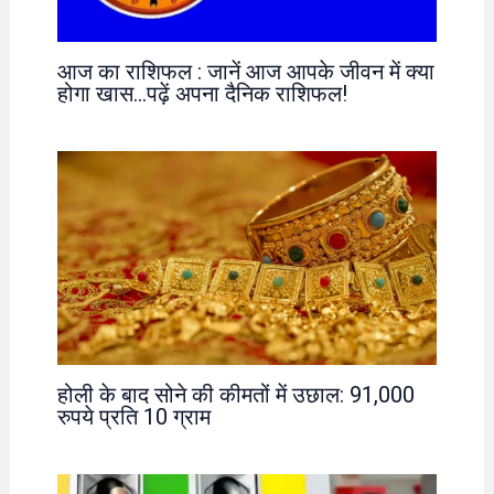
आज का राशिफल : जानें आज आपके जीवन में क्या
होगा खास…पढ़ें अपना दैनिक राशिफल!
होली के बाद सोने की कीमतों में उछाल: 91,000
रुपये प्रति 10 ग्राम