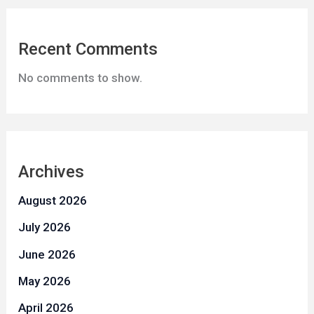
Recent Comments
No comments to show.
Archives
August 2026
July 2026
June 2026
May 2026
April 2026