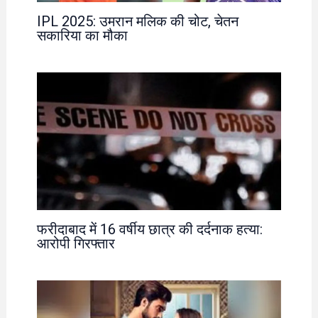
IPL 2025: उमरान मलिक की चोट, चेतन
सकारिया का मौका
फरीदाबाद में 16 वर्षीय छात्र की दर्दनाक हत्या:
आरोपी गिरफ्तार