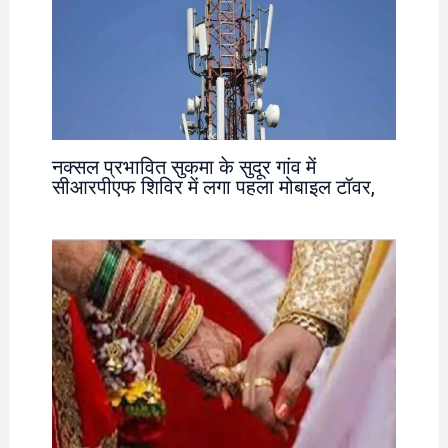
नक्सल प्रभावित सुकमा के सुदूर गांव में
सीआरपीएफ शिविर में लगा पहला मोबाइल टॉवर,