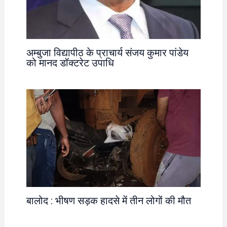
अम्बुजा विद्यापीठ के प्राचार्य संजय कुमार पांडेय
को मानद डॉक्टरेट उपाधि
बालोद : भीषण सड़क हादसे में तीन लोगों की मौत