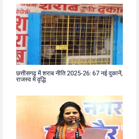
छत्तीसगढ़ में शराब नीति 2025-26: 67 नई दुकानें,
राजस्व में वृद्धि