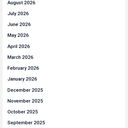
August 2026
July 2026
June 2026
May 2026
April 2026
March 2026
February 2026
January 2026
December 2025
November 2025
October 2025
September 2025