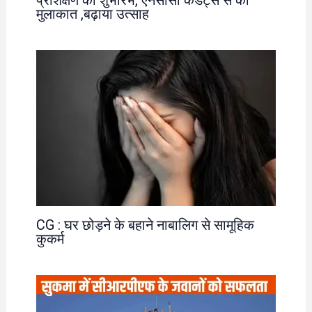
मुलाकात ,बढ़ाया उत्साह
CG : घर छोड़ने के बहाने नाबालिग से सामूहिक
कुकर्म