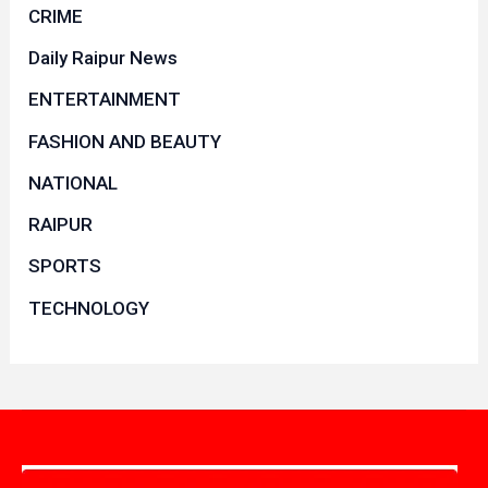
CRIME
Daily Raipur News
ENTERTAINMENT
FASHION AND BEAUTY
NATIONAL
RAIPUR
SPORTS
TECHNOLOGY