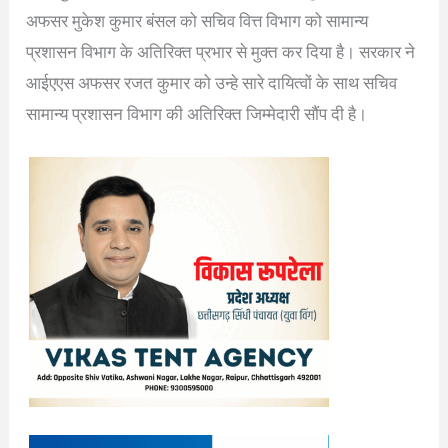
अफसर मुकेश कुमार बंसल को सचिव वित्त विभाग को सामान्य
प्रशासन विभाग के अतिरिक्त प्रभार से मुक्त कर दिया है। सरकार ने
आईएएस अफसर रजत कुमार को उन्हे सारे दायित्वों के साथ सचिव
सामान्य प्रशासन विभाग की अतिरिक्त जिम्मेदारी सौंप दी है।