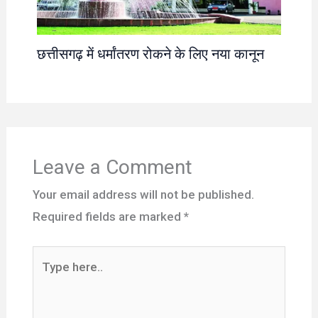
छत्तीसगढ़ में धर्मांतरण रोकने के लिए नया कानून
Leave a Comment
Your email address will not be published.
Required fields are marked
*
Type
here..