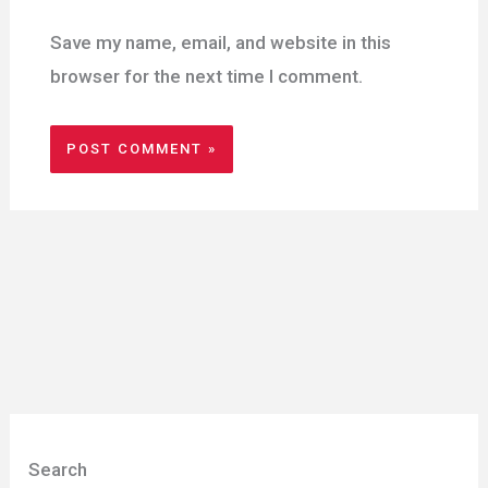
Save my name, email, and website in this
browser for the next time I comment.
Search