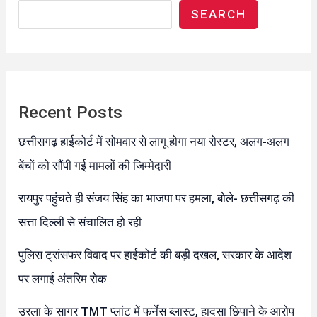
SEARCH
Recent Posts
छत्तीसगढ़ हाईकोर्ट में सोमवार से लागू होगा नया रोस्टर, अलग-अलग
बेंचों को सौंपी गई मामलों की जिम्मेदारी
रायपुर पहुंचते ही संजय सिंह का भाजपा पर हमला, बोले- छत्तीसगढ़ की
सत्ता दिल्ली से संचालित हो रही
पुलिस ट्रांसफर विवाद पर हाईकोर्ट की बड़ी दखल, सरकार के आदेश
पर लगाई अंतरिम रोक
उरला के सागर TMT प्लांट में फर्नेस ब्लास्ट, हादसा छिपाने के आरोप