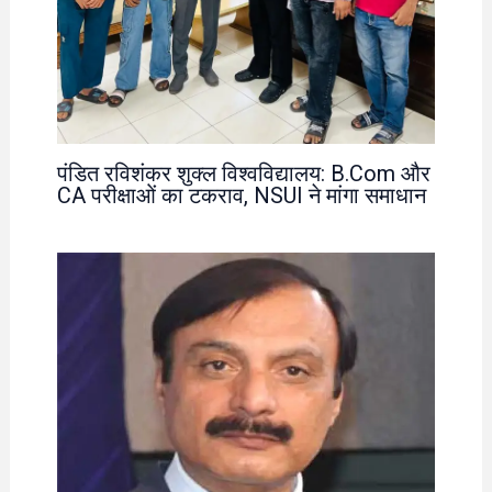
पंडित रविशंकर शुक्ल विश्वविद्यालय: B.Com और
CA परीक्षाओं का टकराव, NSUI ने मांगा समाधान