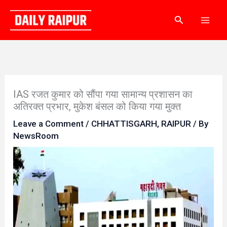
Skip
Search
to
content
IAS रजत कुमार को सौंपा गया सामान्य प्रशासन का
अतिरक्त प्रभार, मुकेश बंसल को किया गया मुक्त
Leave a Comment
/
CHHATTISGARH
,
RAIPUR
/ By
NewsRoom