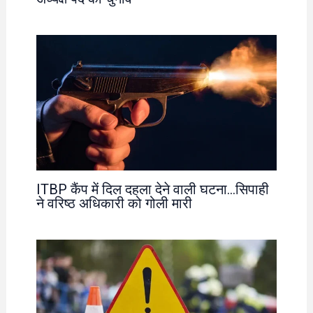
ITBP कैंप में दिल दहला देने वाली घटना…सिपाही
ने वरिष्ठ अधिकारी को गोली मारी