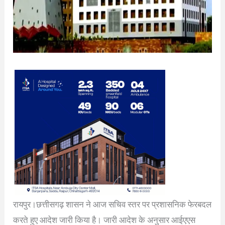
रायपुर।छत्तीसगढ़ शासन ने आज सचिव स्तर पर प्रशासनिक फेरबदल
करते हुए आदेश जारी किया है। जारी आदेश के अनुसार आईएएस