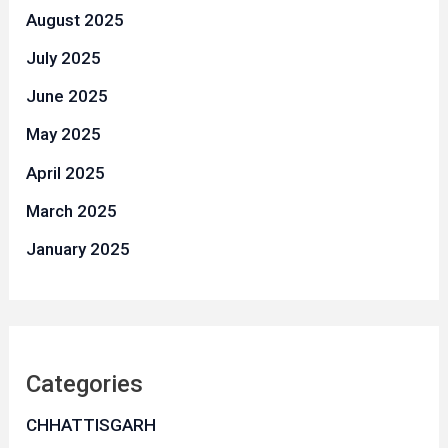
August 2025
July 2025
June 2025
May 2025
April 2025
March 2025
January 2025
Categories
CHHATTISGARH