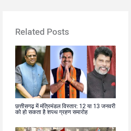
Related Posts
छत्तीसगढ़ में मंत्रिमंडल विस्तार: 12 या 13 जनवरी
को हो सकता है शपथ ग्रहण समारोह