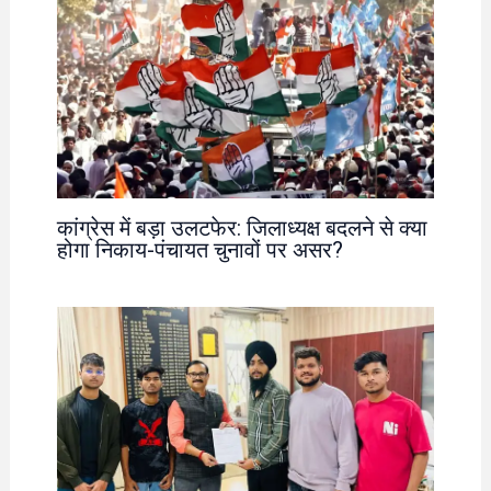
कांग्रेस में बड़ा उलटफेर: जिलाध्यक्ष बदलने से क्या
होगा निकाय-पंचायत चुनावों पर असर?