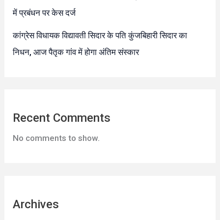
में प्रबंधन पर केस दर्ज
कांग्रेस विधायक विद्यावती सिदार के पति कुंजबिहारी सिदार का
निधन, आज पैतृक गांव में होगा अंतिम संस्कार
Recent Comments
No comments to show.
Archives