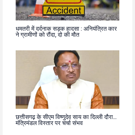
धमतरी में दर्दनाक सड़क हादसा : अनियंत्रित कार
ने ग्रामीणों को रौंदा, दो की मौत
छत्तीसगढ़ के सीएम विष्णुदेव साय का दिल्ली दौरा…
मंत्रिमंडल विस्तार पर चर्चा संभव