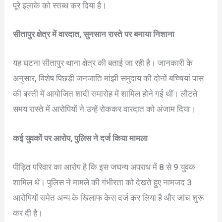
पूरे इलाके को स्तब्ध कर दिया है।
सीतापुर क्षेत्र में वारदात, सुनसान रास्ते पर बनाया निशाना
यह घटना सीतापुर थाना क्षेत्र की बताई जा रही है। जानकारी के
अनुसार, विशेष पिछड़ी जनजाति मांझी समुदाय की दोनों बच्चियां पास
की बस्ती में आयोजित शादी समारोह में शामिल होने गई थीं। लौटते
समय रास्ते में आरोपियों ने उन्हें रोककर वारदात को अंजाम दिया।
कई युवकों पर आरोप, पुलिस ने दर्ज किया मामला
पीड़ित परिवार का आरोप है कि इस जघन्य अपराध में 8 से 9 युवक
शामिल थे। पुलिस ने मामले की गंभीरता को देखते हुए नामजद 3
आरोपियों समेत अन्य के खिलाफ केस दर्ज कर लिया है और जांच शुरू
कर दी है।