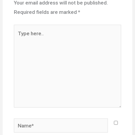
Your email address will not be published.
Required fields are marked
*
Type
here..
Name*