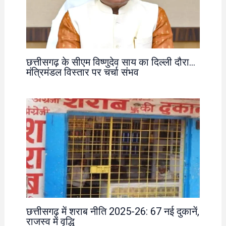
छत्तीसगढ़ के सीएम विष्णुदेव साय का दिल्ली दौरा…
मंत्रिमंडल विस्तार पर चर्चा संभव
छत्तीसगढ़ में शराब नीति 2025-26: 67 नई दुकानें,
राजस्व में वृद्धि