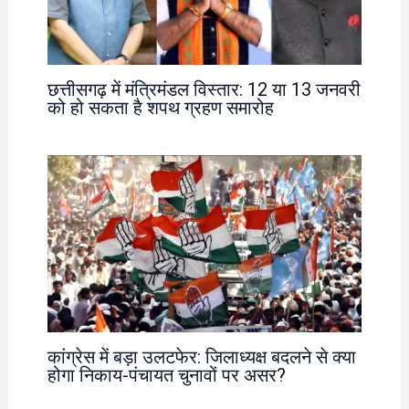
छत्तीसगढ़ में मंत्रिमंडल विस्तार: 12 या 13 जनवरी
को हो सकता है शपथ ग्रहण समारोह
कांग्रेस में बड़ा उलटफेर: जिलाध्यक्ष बदलने से क्या
होगा निकाय-पंचायत चुनावों पर असर?