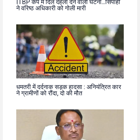
ITBP कैंप में दिल दहला देने वाली घटना…सिपाही
ने वरिष्ठ अधिकारी को गोली मारी
धमतरी में दर्दनाक सड़क हादसा : अनियंत्रित कार
ने ग्रामीणों को रौंदा, दो की मौत