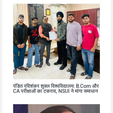
पंडित रविशंकर शुक्ल विश्वविद्यालय: B.Com और
CA परीक्षाओं का टकराव, NSUI ने मांगा समाधान