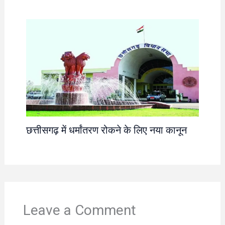
छत्तीसगढ़ में धर्मांतरण रोकने के लिए नया कानून
Leave a Comment