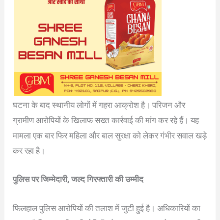
घटना के बाद स्थानीय लोगों में गहरा आक्रोश है। परिजन और
ग्रामीण आरोपियों के खिलाफ सख्त कार्रवाई की मांग कर रहे हैं। यह
मामला एक बार फिर महिला और बाल सुरक्षा को लेकर गंभीर सवाल खड़े
कर रहा है।
पुलिस पर जिम्मेदारी, जल्द गिरफ्तारी की उम्मीद
फिलहाल पुलिस आरोपियों की तलाश में जुटी हुई है। अधिकारियों का