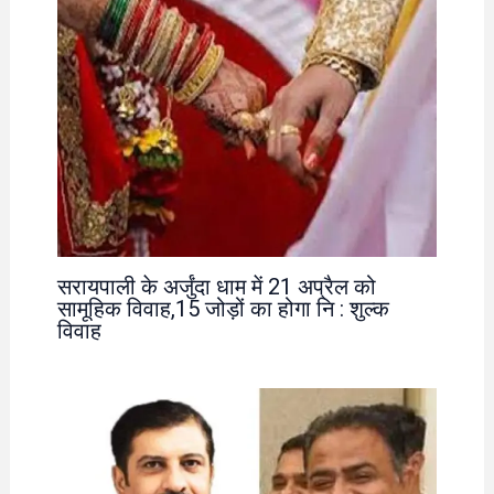
सरायपाली के अर्जुंदा धाम में 21 अप्रैल को
सामूहिक विवाह,15 जोड़ों का होगा नि : शुल्क
विवाह