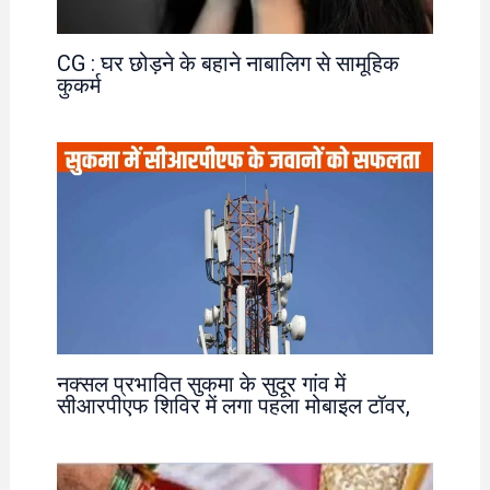
CG : घर छोड़ने के बहाने नाबालिग से सामूहिक
कुकर्म
नक्सल प्रभावित सुकमा के सुदूर गांव में
सीआरपीएफ शिविर में लगा पहला मोबाइल टॉवर,