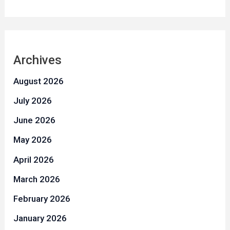
Archives
August 2026
July 2026
June 2026
May 2026
April 2026
March 2026
February 2026
January 2026