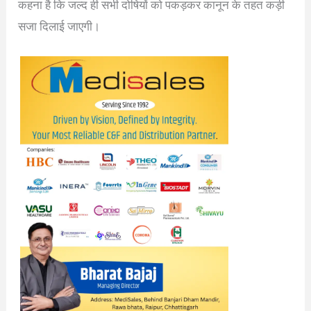
कहना है कि जल्द ही सभी दोषियों को पकड़कर कानून के तहत कड़ी
सजा दिलाई जाएगी।