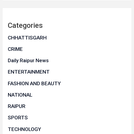
Categories
CHHATTISGARH
CRIME
Daily Raipur News
ENTERTAINMENT
FASHION AND BEAUTY
NATIONAL
RAIPUR
SPORTS
TECHNOLOGY