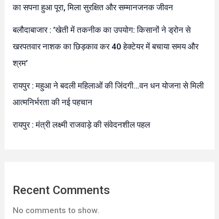
का सपना हुआ पूरा, मिला सुरक्षित और सम्मानजनक जीवन
बलौदाबाजार : ’खेती में तकनीक का उपयोग: किसानों ने ड्रोन से
खरपतवार नाशक का छिड़काव कर 40 हेक्टेयर में बचाया समय और
श्रम’
रायपुर : महुआ ने बदली महिलाओं की जिंदगी…वन धन योजना से मिली
आत्मनिर्भरता की नई पहचान
रायपुर : मंत्री लक्ष्मी राजवाड़े की संवेदनशील पहल
Recent Comments
No comments to show.