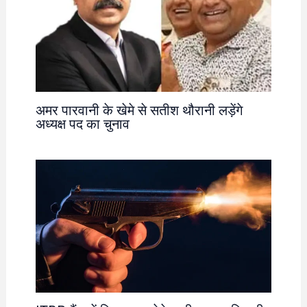
अमर पारवानी के खेमे से सतीश थौरानी लड़ेंगे
अध्यक्ष पद का चुनाव