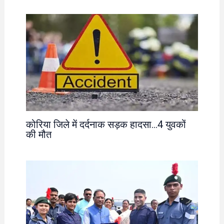
कोरिया जिले में दर्दनाक सड़क हादसा…4 युवकों
की मौत