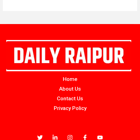
Home
About Us
Contact Us
Privacy Policy