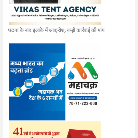
घटना के बाद इलाके में आक्रोश, कड़ी कार्रवाई की मांग