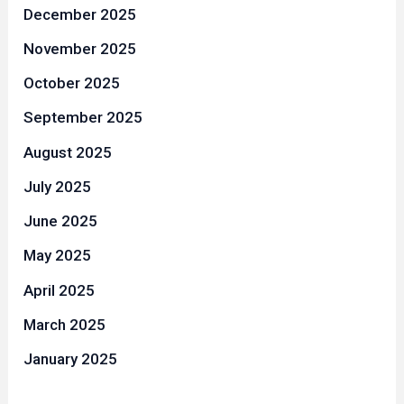
December 2025
November 2025
October 2025
September 2025
August 2025
July 2025
June 2025
May 2025
April 2025
March 2025
January 2025