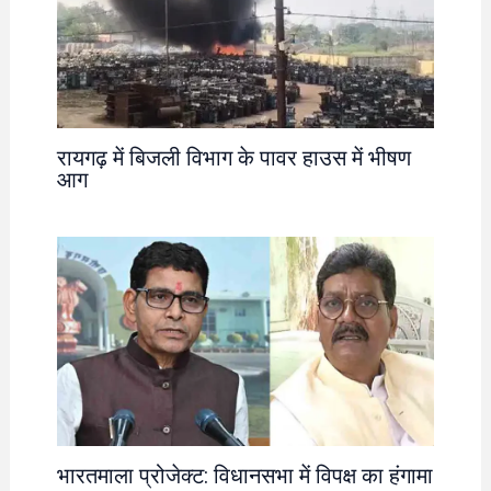
रायगढ़ में बिजली विभाग के पावर हाउस में भीषण
आग
भारतमाला प्रोजेक्ट: विधानसभा में विपक्ष का हंगामा