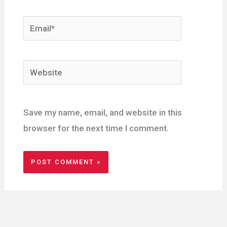
Email*
Website
Save my name, email, and website in this
browser for the next time I comment.