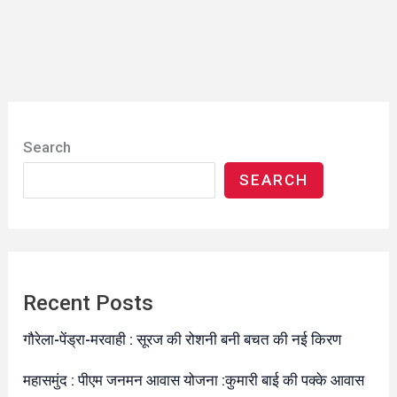
Search
SEARCH
Recent Posts
गौरेला-पेंड्रा-मरवाही : सूरज की रोशनी बनी बचत की नई किरण
महासमुंद : पीएम जनमन आवास योजना :कुमारी बाई की पक्के आवास