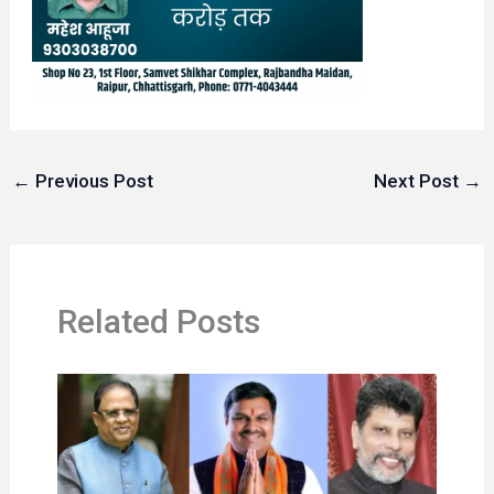
←
Previous Post
Next Post
→
Related Posts