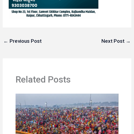
←
Previous Post
Next Post
→
Related Posts