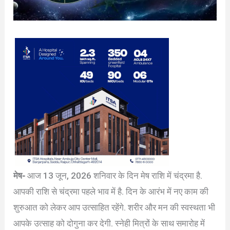
मेष-
आज 13 जून, 2026 शनिवार के दिन मेष राशि में चंद्रमा है.
आपकी राशि से चंद्रमा पहले भाव में है. दिन के आरंभ में नए काम की
शुरुआत को लेकर आप उत्साहित रहेंगे. शरीर और मन की स्वस्थता भी
आपके उत्साह को दोगुना कर देगी. स्नेही मित्रों के साथ समारोह में