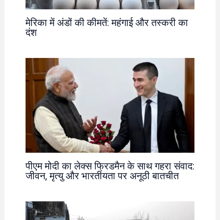
मेरिका में अंडों की कीमतें: महंगाई और तस्करी का
दंश
पीएम मोदी का लेक्स फ्रिडमैन के साथ गहरा संवाद:
जीवन, मृत्यु और भारतीयता पर अनूठी बातचीत