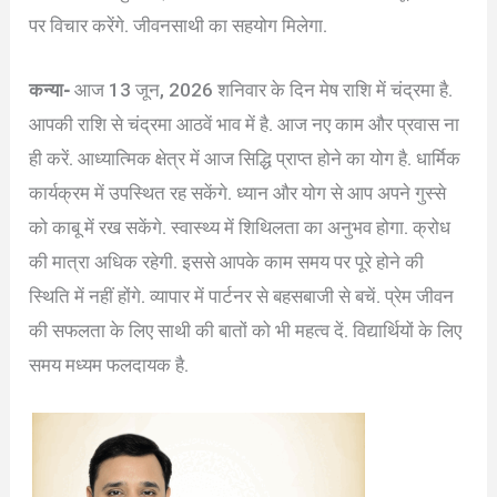
पर विचार करेंगे. जीवनसाथी का सहयोग मिलेगा.
कन्या-
आज 13 जून, 2026 शनिवार के दिन मेष राशि में चंद्रमा है.
आपकी राशि से चंद्रमा आठवें भाव में है. आज नए काम और प्रवास ना
ही करें. आध्यात्मिक क्षेत्र में आज सिद्धि प्राप्त होने का योग है. धार्मिक
कार्यक्रम में उपस्थित रह सकेंगे. ध्यान और योग से आप अपने गुस्से
को काबू में रख सकेंगे. स्वास्थ्य में शिथिलता का अनुभव होगा. क्रोध
की मात्रा अधिक रहेगी. इससे आपके काम समय पर पूरे होने की
स्थिति में नहीं होंगे. व्यापार में पार्टनर से बहसबाजी से बचें. प्रेम जीवन
की सफलता के लिए साथी की बातों को भी महत्व दें. विद्यार्थियों के लिए
समय मध्यम फलदायक है.