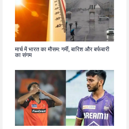
मार्च में भारत का मौसम: गर्मी, बारिश और बर्फबारी
का संगम