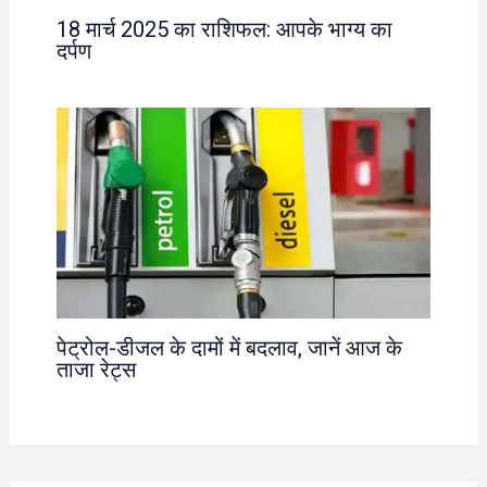
18 मार्च 2025 का राशिफल: आपके भाग्य का
दर्पण
पेट्रोल-डीजल के दामों में बदलाव, जानें आज के
ताजा रेट्स