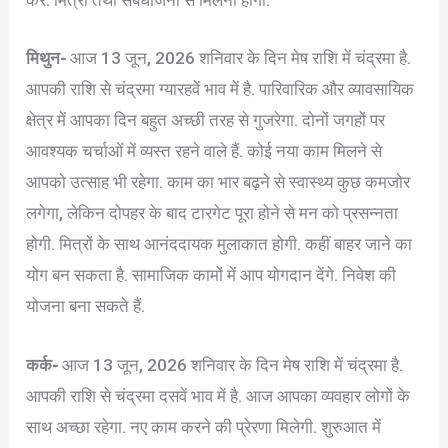
करें. मित्रों तथा संबंधीजनों से मिलना होगा.
मिथुन-
आज 13 जून, 2026 शनिवार के दिन मेष राशि में चंद्रमा है.
आपकी राशि से चंद्रमा ग्यारहवें भाव में है. पारिवारिक और व्यावसायिक
क्षेत्र में आपका दिन बहुत अच्छी तरह से गुजरेगा. दोनों जगहों पर
आवश्यक चर्चाओं में व्यस्त रहने वाले हैं. कोई नया काम मिलने से
आपको उत्साह भी रहेगा. काम का भार बढ़ने से स्वास्थ्य कुछ कमजोर
लगेगा, लेकिन दोपहर के बाद टारगेट पूरा होने से मन को प्रसन्नता
होगी. मित्रों के साथ आनंददायक मुलाकात होगी. कहीं बाहर जाने का
योग बन सकता है. सामाजिक कामों में आप योगदान देंगे. निवेश की
योजना बना सकते हैं.
कर्क-
आज 13 जून, 2026 शनिवार के दिन मेष राशि में चंद्रमा है.
आपकी राशि से चंद्रमा दसवें भाव में है. आज आपका व्यवहार लोगों के
साथ अच्छा रहेगा. नए काम करने की प्रेरणा मिलेगी. शुरुआत में