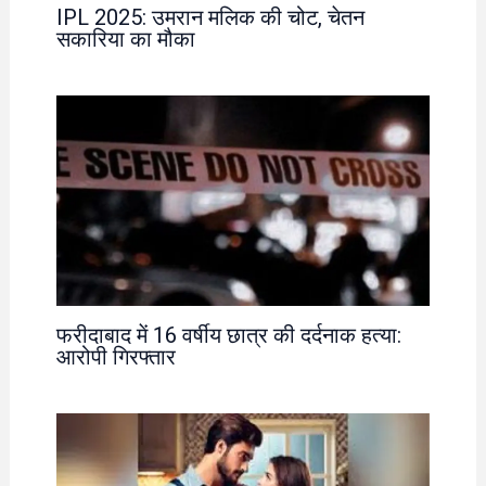
IPL 2025: उमरान मलिक की चोट, चेतन
सकारिया का मौका
फरीदाबाद में 16 वर्षीय छात्र की दर्दनाक हत्या:
आरोपी गिरफ्तार