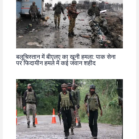
बलूचिस्तान में बीएलए का खूनी हमला: पाक सेना
पर फिदायीन हमले में कई जवान शहीद