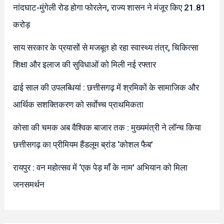
नांदघाट-मुंगेली रोड होगा फोरलेन, राज्य शासन ने मंजूर किए 21.81
करोड़
साय सरकार के प्रयासों से मजबूत हो रहा स्वास्थ्य तंत्र, चिकित्सा
शिक्षा और इलाज की सुविधाओं को मिली नई रफ्तार
ढाई साल की उपलब्धियां : छत्तीसगढ़ में श्रमिकों के सामाजिक और
आर्थिक सशक्तिकरण को सर्वाेच्च प्राथमिकता
कोसा की चमक अब वैश्विक बाजार तक : मुख्यमंत्री ने लॉन्च किया
छत्तीसगढ़ का प्रीमियम हैंडलूम ब्रांड ‘कोशल फैब’
रायपुर : वन महोत्सव में ‘एक पेड़ माँ के नाम’ अभियान को मिला
जनसमर्थन