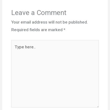
Leave a Comment
Your email address will not be published.
Required fields are marked
*
Type
here..