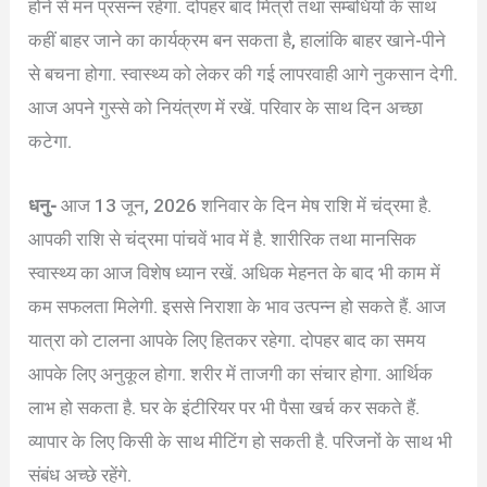
होने से मन प्रसन्न रहेगा. दोपहर बाद मित्रों तथा सम्बंधियों के साथ
कहीं बाहर जाने का कार्यक्रम बन सकता है, हालांकि बाहर खाने-पीने
से बचना होगा. स्वास्थ्य को लेकर की गई लापरवाही आगे नुकसान देगी.
आज अपने गुस्से को नियंत्रण में रखें. परिवार के साथ दिन अच्छा
कटेगा.
धनु-
आज 13 जून, 2026 शनिवार के दिन मेष राशि में चंद्रमा है.
आपकी राशि से चंद्रमा पांचवें भाव में है. शारीरिक तथा मानसिक
स्वास्थ्य का आज विशेष ध्यान रखें. अधिक मेहनत के बाद भी काम में
कम सफलता मिलेगी. इससे निराशा के भाव उत्पन्न हो सकते हैं. आज
यात्रा को टालना आपके लिए हितकर रहेगा. दोपहर बाद का समय
आपके लिए अनुकूल होगा. शरीर में ताजगी का संचार होगा. आर्थिक
लाभ हो सकता है. घर के इंटीरियर पर भी पैसा खर्च कर सकते हैं.
व्यापार के लिए किसी के साथ मीटिंग हो सकती है. परिजनों के साथ भी
संबंध अच्छे रहेंगे.