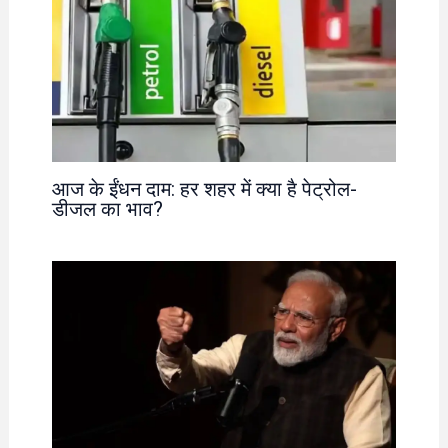
आज के ईंधन दाम: हर शहर में क्या है पेट्रोल-
डीजल का भाव?