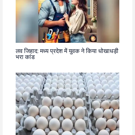
लव जिहाद: मध्य प्रदेश में युवक ने किया धोखाधड़ी
भरा कांड