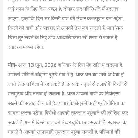
जुड़े काम के लिए दिन अच्छा है. दोपहर बाद परिस्थिति में बदलाव
आएगा. हालांकि दिन भर किसी बात को लेकर कन्फ्यूजन बना रहेगा.
किसी की वाणी और व्यवहार से आपको ठेस लग सकती है. मानसिक
चिंता दूर करने के लिए आप आध्यात्मिकता की शरण ले सकते हैं.
स्वास्थ्य मध्यम रहेगा.
मीन-
आज 13 जून, 2026 शनिवार के दिन मेष राशि में चंद्रमा है.
आपकी राशि से चंद्रमा दूसरे भाव में है. आज धन का खर्च अधिक हो
जाने से आप चिंता में रह सकते हैं. आय के नए सोर्स तलाशेंगे. किसी से
मनमुटाव और तनाव हो सकता है. आज आपको वाणी पर नियंत्रण
रखने की सलाह दी जाती है. व्यापार के क्षेत्र में कड़ी प्रतियोगिता का
सामना करना पड़ेगा. विरोधी आपको नुकसान पहुंचाने की कोशिश कर
सकते हैं. मन में किसी बात को लेकर दुविधा रह सकती है. स्वास्थ्य के
मामले में आपको लापरवाही नुकसान पहुंचा सकती है. परिजनों की