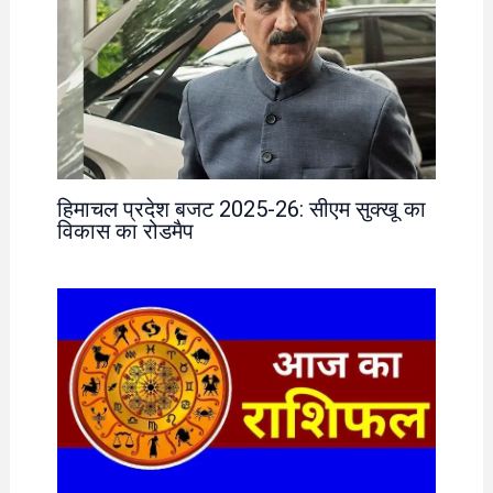
हिमाचल प्रदेश बजट 2025-26: सीएम सुक्खू का
विकास का रोडमैप