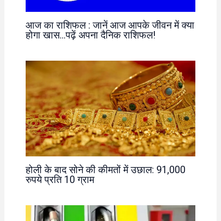
आज का राशिफल : जानें आज आपके जीवन में क्या
होगा खास…पढ़ें अपना दैनिक राशिफल!
होली के बाद सोने की कीमतों में उछाल: 91,000
रुपये प्रति 10 ग्राम