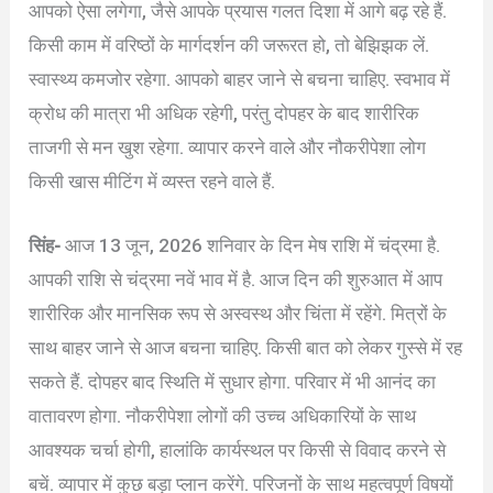
आपको ऐसा लगेगा, जैसे आपके प्रयास गलत दिशा में आगे बढ़ रहे हैं.
किसी काम में वरिष्ठों के मार्गदर्शन की जरूरत हो, तो बेझिझक लें.
स्वास्थ्य कमजोर रहेगा. आपको बाहर जाने से बचना चाहिए. स्वभाव में
क्रोध की मात्रा भी अधिक रहेगी, परंतु दोपहर के बाद शारीरिक
ताजगी से मन खुश रहेगा. व्यापार करने वाले और नौकरीपेशा लोग
किसी खास मीटिंग में व्यस्त रहने वाले हैं.
सिंह-
आज 13 जून, 2026 शनिवार के दिन मेष राशि में चंद्रमा है.
आपकी राशि से चंद्रमा नवें भाव में है. आज दिन की शुरुआत में आप
शारीरिक और मानसिक रूप से अस्वस्थ और चिंता में रहेंगे. मित्रों के
साथ बाहर जाने से आज बचना चाहिए. किसी बात को लेकर गुस्से में रह
सकते हैं. दोपहर बाद स्थिति में सुधार होगा. परिवार में भी आनंद का
वातावरण होगा. नौकरीपेशा लोगों की उच्च अधिकारियों के साथ
आवश्यक चर्चा होगी, हालांकि कार्यस्थल पर किसी से विवाद करने से
बचें. व्यापार में कुछ बड़ा प्लान करेंगे. परिजनों के साथ महत्वपूर्ण विषयों