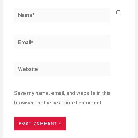
Name*
Email*
Website
Save my name, email, and website in this
browser for the next time I comment.