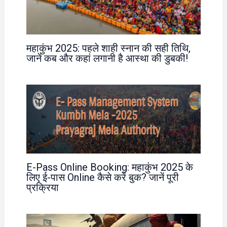
महाकुंभ 2025: पहले शाही स्नान की सही तिथि,
जानें कब और कहां लगानी है आस्था की डुबकी!
E-Pass Online Booking: महाकुंभ 2025 के
लिए ई-पास Online कैसे करें बुक? जानें पूरी
प्रक्रिया