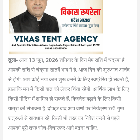
तुला-
आज 13 जून, 2026 शनिवार के दिन मेष राशि में चंद्रमा है.
आपकी राशि से चंद्रमा सातवें भाव में है. आज दिन की शुरुआत आनंद
से होगी. आप कोई नया काम शुरू करने के लिए स्वप्रेरित हो सकते हैं,
हालांकि मन में किसी बात को लेकर चिंता रहेगी. आर्थिक लाभ के लिए
किसी मीटिंग में शामिल हो सकते हैं. बिजनेस बढ़ाने के लिए किसी
यात्रा की संभावना है. दोपहर बाद आप वाणी पर नियंत्रण रखें. गुप्त
शत्रुओं से सावधान रहें. किसी भी तरह का निवेश करने से पहले
आपको पूरी तरह सोच-विचारकर आगे बढ़ना चाहिए.