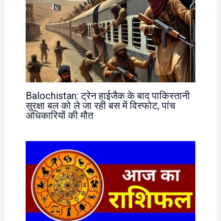
Balochistan: ट्रेन हाईजैक के बाद पाकिस्तानी
सुरक्षा बल को ले जा रही बस में विस्फोट, पांच
अधिकारियों की मौत