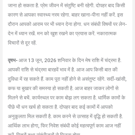
जाना हो सकता है. प्रेम जीवन में संतुष्टि बनी रहेगी. दोपहर बाद किसी
कारण से आपका स्वास्थ्य नरम रहेगा. बाहर खाना-पीना नहीं करें. इस
दौरान आपको आराम पर भी ध्यान देना होगा. धन संबंधी विषयों पर लेन-
देन में ध्यान रखें. मन को खुश रखने का प्रयास करें. नकारात्मक
विचारों से दूर रहें.
वृषभ-
आज 13 जून, 2026 शनिवार के दिन मेष राशि में चंद्रमा है.
आपकी राशि से चंद्रमा बारहवें भाव में है. आज आप किसी बात की
दुविधा में रह सकते हैं. काम पूरा नहीं होने से असंतुष्ट रहेंगे. सर्दी-खांसी,
कफ या बुखार की समस्या हो सकती है. आज बाहर जाकर लोगों से
मिलने से बचें. कार्यस्थल पर काम बोझ लग सकता है. धार्मिक कामों के
पीछे भी धन खर्च हो सकता है. दोपहर बाद कई कामों में आपको
अनुकूलता मिल सकती है. काम करने से उत्साह में वृद्धि हो सकती है.
आर्थिक लाभ होगा, फिर निवेश संबंधी कोई महत्वपूर्ण काम आज नहीं