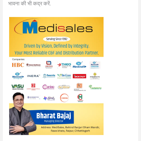
भावना की भी कद्र करें.