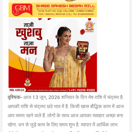
वृश्चिक-
आज 13 जून, 2026 शनिवार के दिन मेष राशि में चंद्रमा है.
आपकी राशि से चंद्रमा छठे भाव में है. किसी खास बौद्धिक काम में आज
आप व्यस्त रहने वाले हैं. लोगों के साथ आज आपका व्यवहार अच्छा बना
रहेगा. धन से जुड़े काम के लिए समय शुभ है. व्यापार में आर्थिक लाभ