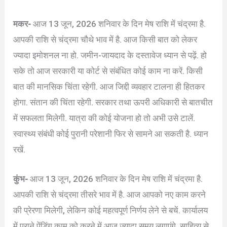
मकर-
आज 13 जून, 2026 शनिवार के दिन मेष राशि में चंद्रमा है.
आपकी राशि से चंद्रमा चौथे भाव में है. आज किसी बात को लेकर
ज्यादा इमोशनल ना हो. जमीन-जायदाद के दस्तावेज ध्यान से पढ़ें. हो
सके तो आज सरकारी या कोर्ट से संबंधित कोई काम ना करें. किसी
बात की मानसिक चिंता रहेगी. आज जिद्दी व्यवहार टालना ही हितकर
होगा. संतान की चिंता रहेगी. सरकार तथा ऊपरी अधिकारी से बातचीत
में सफलता मिलेगी. यात्रा की कोई योजना हो तो अभी उसे टालें.
स्वास्थ्य संबंधी कोई पुरानी परेशानी फिर से सामने आ सकती है. ध्यान
रखें.
कुंभ-
आज 13 जून, 2026 शनिवार के दिन मेष राशि में चंद्रमा है.
आपकी राशि से चंद्रमा तीसरे भाव में है. आज आपको नए काम करने
की प्रेरणा मिलेगी, लेकिन कोई महत्वपूर्ण निर्णय लेने से बचें. कार्यालय
में पुराने पेंडिंग काम को करने में आज ज्यादा समय लगाएंगे. साहित्य से