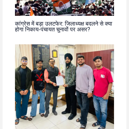
कांग्रेस में बड़ा उलटफेर: जिलाध्यक्ष बदलने से क्या
होगा निकाय-पंचायत चुनावों पर असर?