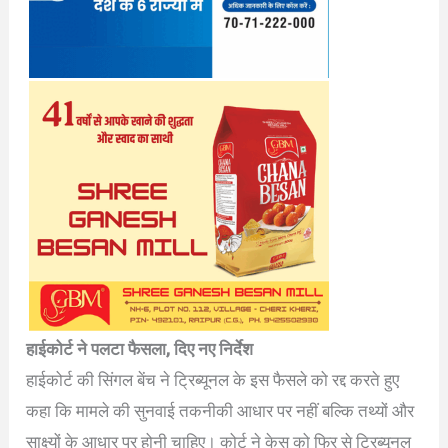
हाईकोर्ट ने पलटा फैसला, दिए नए निर्देश
हाईकोर्ट की सिंगल बेंच ने ट्रिब्यूनल के इस फैसले को रद्द करते हुए
कहा कि मामले की सुनवाई तकनीकी आधार पर नहीं बल्कि तथ्यों और
साक्ष्यों के आधार पर होनी चाहिए। कोर्ट ने केस को फिर से ट्रिब्यूनल