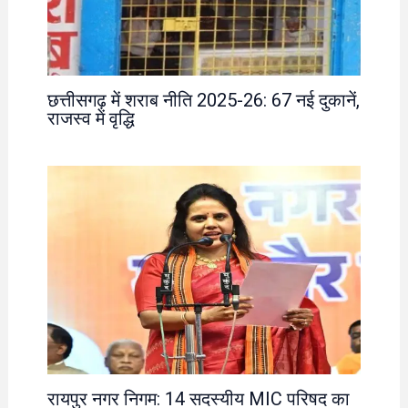
छत्तीसगढ़ में शराब नीति 2025-26: 67 नई दुकानें,
राजस्व में वृद्धि
रायपुर नगर निगम: 14 सदस्यीय MIC परिषद का