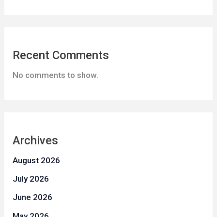
Recent Comments
No comments to show.
Archives
August 2026
July 2026
June 2026
May 2026