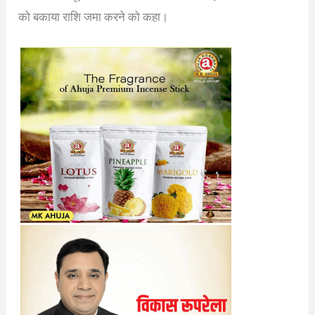
को बकाया राशि जमा करने को कहा।