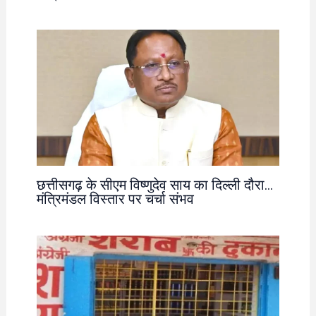
छत्तीसगढ़ के सीएम विष्णुदेव साय का दिल्ली दौरा…
मंत्रिमंडल विस्तार पर चर्चा संभव