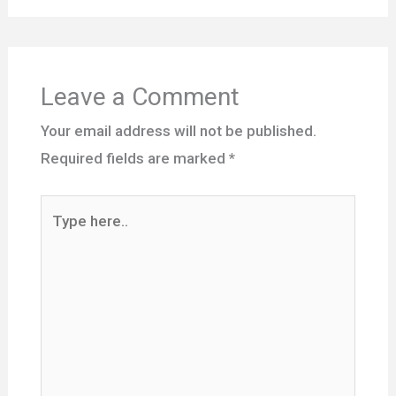
Leave a Comment
Your email address will not be published.
Required fields are marked
*
Type
here..