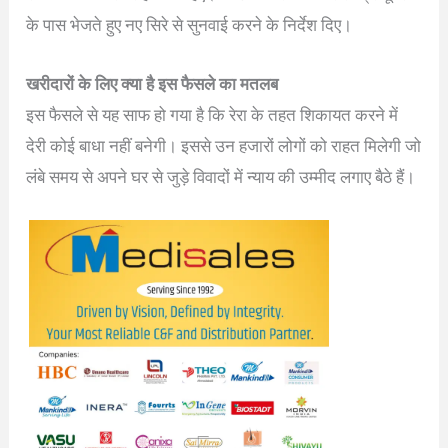
के पास भेजते हुए नए सिरे से सुनवाई करने के निर्देश दिए।
खरीदारों के लिए क्या है इस फैसले का मतलब
इस फैसले से यह साफ हो गया है कि रेरा के तहत शिकायत करने में
देरी कोई बाधा नहीं बनेगी। इससे उन हजारों लोगों को राहत मिलेगी जो
लंबे समय से अपने घर से जुड़े विवादों में न्याय की उम्मीद लगाए बैठे हैं।