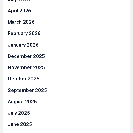
April 2026
March 2026
February 2026
January 2026
December 2025
November 2025
October 2025
September 2025
August 2025
July 2025
June 2025