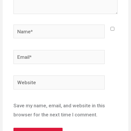
Name*
Email*
Website
Save my name, email, and website in this
browser for the next time I comment.