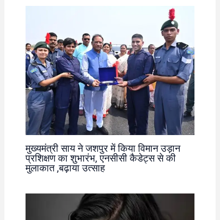
मुख्यमंत्री साय ने जशपुर में किया विमान उड़ान
प्रशिक्षण का शुभारंभ, एनसीसी कैडेट्स से की
मुलाकात ,बढ़ाया उत्साह