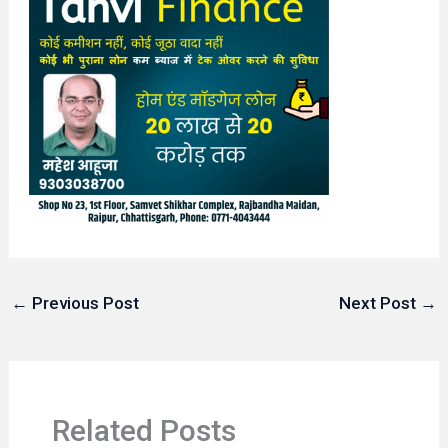
←
Previous Post
Next Post
→
Related Posts