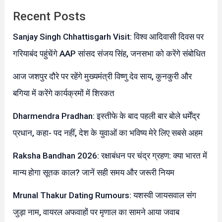
Recent Posts
Sanjay Singh Chhattisgarh Visit: विश्व आदिवासी दिवस पर
गरियाबंद पहुंचेंगे AAP सांसद संजय सिंह, जनसभा को करेंगे संबोधित
आज जशपुर दौरे पर रहेंगे मुख्यमंत्री विष्णु देव साय, कुनकुरी और
बगिया में करेंगे कार्यक्रमों में शिरकत
Dharmendra Pradhan: इस्तीफे के बाद पहली बार बोले धर्मेंद्र
प्रधान, कहा- पद नहीं, देश के युवाओं का भविष्य मेरे लिए सबसे अहम
Raksha Bandhan 2026: रक्षाबंधन पर चंद्र ग्रहण: क्या भारत में
मान्य होगा सूतक काल? जानें सही समय और जरूरी नियम
Mrunal Thakur Dating Rumours: यशस्वी जायसवाल संग
जुड़ा नाम, वायरल अफवाहों पर मृणाल का सामने आया जवाब