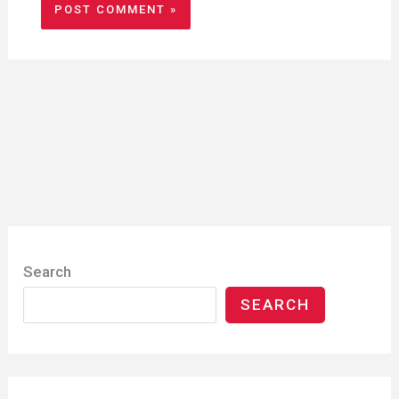
Search
SEARCH