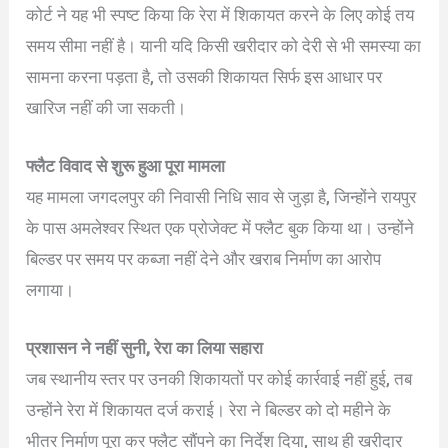
कोर्ट ने यह भी स्पष्ट किया कि रेरा में शिकायत करने के लिए कोई तय
समय सीमा नहीं है। यानी यदि किसी खरीदार को देरी से भी समस्या का
सामना करना पड़ता है, तो उसकी शिकायत सिर्फ इस आधार पर
खारिज नहीं की जा सकती।
फ्लैट विवाद से शुरू हुआ पूरा मामला
यह मामला जगदलपुर की निवासी निधि साव से जुड़ा है, जिन्होंने रायपुर
के पास अमलेश्वर स्थित एक प्रोजेक्ट में फ्लैट बुक किया था। उन्होंने
बिल्डर पर समय पर कब्जा नहीं देने और खराब निर्माण का आरोप
लगाया।
प्रशासन ने नहीं सुनी, रेरा का लिया सहारा
जब स्थानीय स्तर पर उनकी शिकायतों पर कोई कार्रवाई नहीं हुई, तब
उन्होंने रेरा में शिकायत दर्ज कराई। रेरा ने बिल्डर को दो महीने के
भीतर निर्माण पूरा कर फ्लैट सौंपने का निर्देश दिया, साथ ही खरीदार