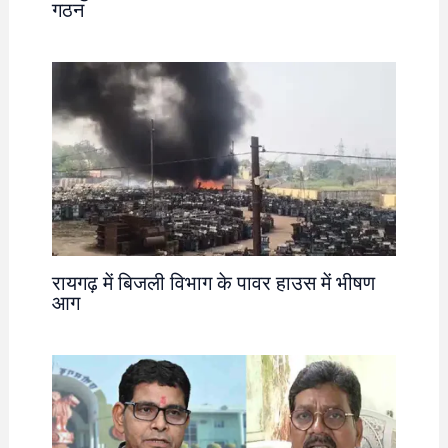
गठन
रायगढ़ में बिजली विभाग के पावर हाउस में भीषण
आग