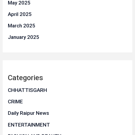
May 2025
April 2025
March 2025
January 2025
Categories
CHHATTISGARH
CRIME
Daily Raipur News
ENTERTAINMENT