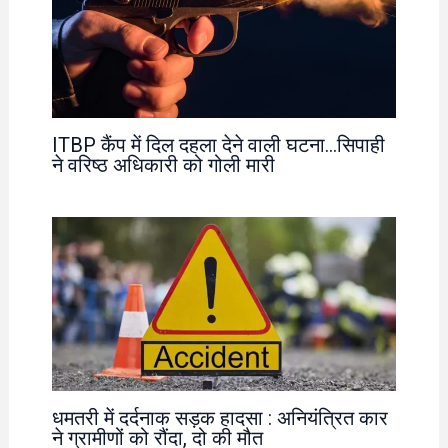
ITBP कैंप में दिल दहला देने वाली घटना…सिपाही
ने वरिष्ठ अधिकारी को गोली मारी
धमतरी में दर्दनाक सड़क हादसा : अनियंत्रित कार
ने ग्रामीणों को रौंदा, दो की मौत