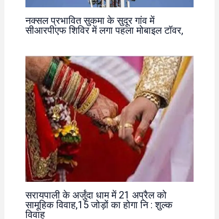
नक्सल प्रभावित सुकमा के सुदूर गांव में
सीआरपीएफ शिविर में लगा पहला मोबाइल टॉवर,
सरायपाली के अर्जुंदा धाम में 21 अप्रैल को
सामूहिक विवाह,15 जोड़ों का होगा नि : शुल्क
विवाह