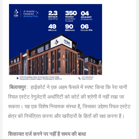
बिलासपुर
: हाईकोर्ट ने एक अहम फैसले में स्पष्ट किया कि रेरा यानी
रियल एस्टेट रेगुलेटरी अथॉरिटी को कोर्ट की श्रेणी में नहीं रखा जा
सकता। यह एक विशेष नियामक संस्था है, जिसका उद्देश्य रियल एस्टेट
क्षेत्र को नियंत्रित करना और खरीदारों के हितों की रक्षा करना है।
शिकायत दर्ज करने पर नहीं है समय की बाधा