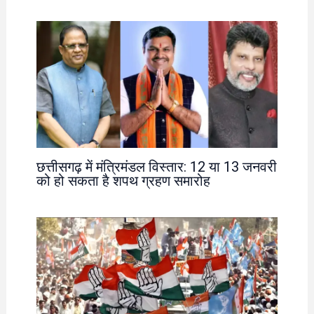
छत्तीसगढ़ में मंत्रिमंडल विस्तार: 12 या 13 जनवरी
को हो सकता है शपथ ग्रहण समारोह