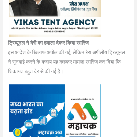
ट्रिब्यूनल ने देरी का हवाला देकर किया खारिज
इस आदेश के खिलाफ अपील की गई, लेकिन रेरा अपीलीय ट्रिब्यूनल
ने सुनवाई करने के बजाय यह कहकर मामला खारिज कर दिया कि
शिकायत बहुत देर से की गई है।