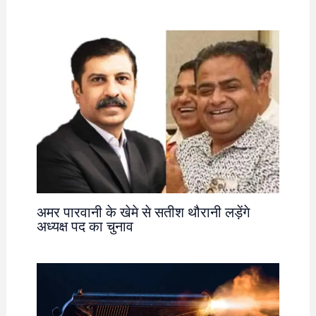
अमर पारवानी के खेमे से सतीश थौरानी लड़ेंगे
अध्यक्ष पद का चुनाव