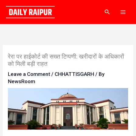
Skip
Search
to
content
रेरा पर हाईकोर्ट की सख्त टिप्पणी: खरीदारों के अधिकारों
को मिली बड़ी राहत
Leave a Comment
/
CHHATTISGARH
/ By
NewsRoom