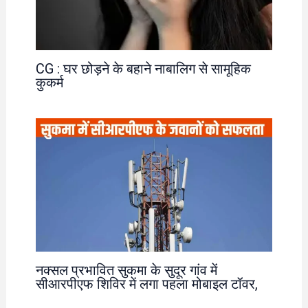
CG : घर छोड़ने के बहाने नाबालिग से सामूहिक
कुकर्म
नक्सल प्रभावित सुकमा के सुदूर गांव में
सीआरपीएफ शिविर में लगा पहला मोबाइल टॉवर,