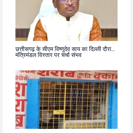
छत्तीसगढ़ के सीएम विष्णुदेव साय का दिल्ली दौरा…
मंत्रिमंडल विस्तार पर चर्चा संभव