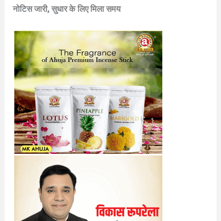
नोटिस जारी, सुधार के लिए मिला समय