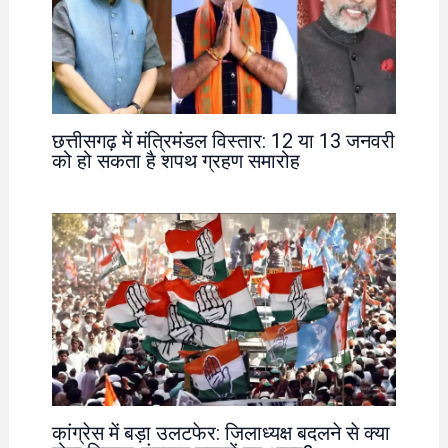
छत्तीसगढ़ में मंत्रिमंडल विस्तार: 12 या 13 जनवरी
को हो सकता है शपथ ग्रहण समारोह
कांग्रेस में बड़ा उलटफेर: जिलाध्यक्ष बदलने से क्या