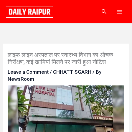
Skip
Search
to
content
लाइफ लाइन अस्पताल पर स्वास्थ्य विभाग का औचक
निरीक्षण, कई खामियां मिलने पर जारी हुआ नोटिस
Leave a Comment
/
CHHATTISGARH
/ By
NewsRoom