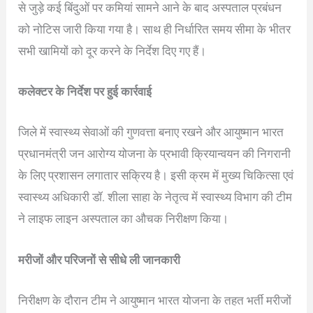
से जुड़े कई बिंदुओं पर कमियां सामने आने के बाद अस्पताल प्रबंधन
को नोटिस जारी किया गया है। साथ ही निर्धारित समय सीमा के भीतर
सभी खामियों को दूर करने के निर्देश दिए गए हैं।
कलेक्टर के निर्देश पर हुई कार्रवाई
जिले में स्वास्थ्य सेवाओं की गुणवत्ता बनाए रखने और आयुष्मान भारत
प्रधानमंत्री जन आरोग्य योजना के प्रभावी क्रियान्वयन की निगरानी
के लिए प्रशासन लगातार सक्रिय है। इसी क्रम में मुख्य चिकित्सा एवं
स्वास्थ्य अधिकारी डॉ. शीला साहा के नेतृत्व में स्वास्थ्य विभाग की टीम
ने लाइफ लाइन अस्पताल का औचक निरीक्षण किया।
मरीजों और परिजनों से सीधे ली जानकारी
निरीक्षण के दौरान टीम ने आयुष्मान भारत योजना के तहत भर्ती मरीजों