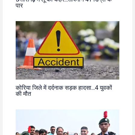
पार
कोरिया जिले में दर्दनाक सड़क हादसा…4 युवकों
की मौत