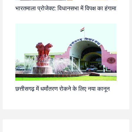
भारतमाला प्रोजेक्ट: विधानसभा में विपक्ष का हंगामा
छत्तीसगढ़ में धर्मांतरण रोकने के लिए नया कानून