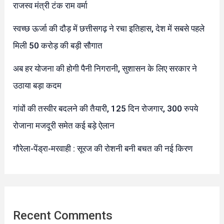
राजस्व मंत्री टंक राम वर्मा
स्वच्छ ऊर्जा की दौड़ में छत्तीसगढ़ ने रचा इतिहास, देश में सबसे पहले
मिली 50 करोड़ की बड़ी सौगात
अब हर योजना की होगी पैनी निगरानी, सुशासन के लिए सरकार ने
उठाया बड़ा कदम
गांवों की तस्वीर बदलने की तैयारी, 125 दिन रोजगार, 300 रुपये
रोजाना मजदूरी समेत कई बड़े ऐलान
गौरेला-पेंड्रा-मरवाही : सूरज की रोशनी बनी बचत की नई किरण
Recent Comments