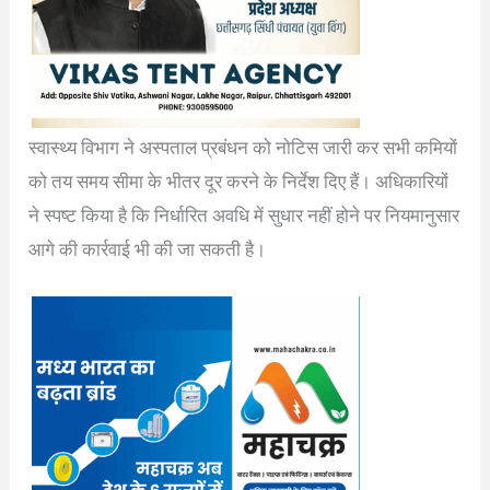
स्वास्थ्य विभाग ने अस्पताल प्रबंधन को नोटिस जारी कर सभी कमियों
को तय समय सीमा के भीतर दूर करने के निर्देश दिए हैं। अधिकारियों
ने स्पष्ट किया है कि निर्धारित अवधि में सुधार नहीं होने पर नियमानुसार
आगे की कार्रवाई भी की जा सकती है।