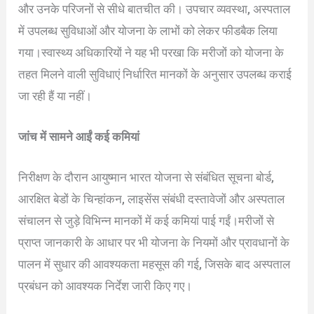
और उनके परिजनों से सीधे बातचीत की। उपचार व्यवस्था, अस्पताल
में उपलब्ध सुविधाओं और योजना के लाभों को लेकर फीडबैक लिया
गया।स्वास्थ्य अधिकारियों ने यह भी परखा कि मरीजों को योजना के
तहत मिलने वाली सुविधाएं निर्धारित मानकों के अनुसार उपलब्ध कराई
जा रही हैं या नहीं।
जांच में सामने आईं कई कमियां
निरीक्षण के दौरान आयुष्मान भारत योजना से संबंधित सूचना बोर्ड,
आरक्षित बेडों के चिन्हांकन, लाइसेंस संबंधी दस्तावेजों और अस्पताल
संचालन से जुड़े विभिन्न मानकों में कई कमियां पाई गईं।मरीजों से
प्राप्त जानकारी के आधार पर भी योजना के नियमों और प्रावधानों के
पालन में सुधार की आवश्यकता महसूस की गई, जिसके बाद अस्पताल
प्रबंधन को आवश्यक निर्देश जारी किए गए।