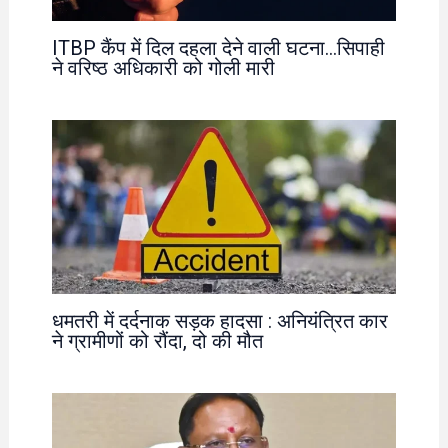
ITBP कैंप में दिल दहला देने वाली घटना…सिपाही
ने वरिष्ठ अधिकारी को गोली मारी
धमतरी में दर्दनाक सड़क हादसा : अनियंत्रित कार
ने ग्रामीणों को रौंदा, दो की मौत