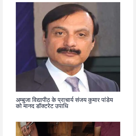
अम्बुजा विद्यापीठ के प्राचार्य संजय कुमार पांडेय
को मानद डॉक्टरेट उपाधि