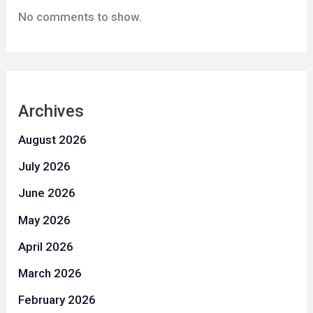
No comments to show.
Archives
August 2026
July 2026
June 2026
May 2026
April 2026
March 2026
February 2026