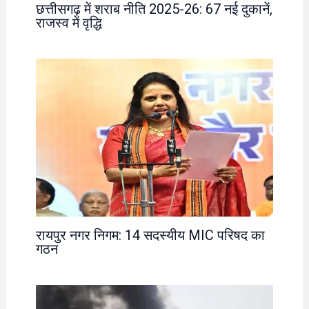
छत्तीसगढ़ में शराब नीति 2025-26: 67 नई दुकानें,
राजस्व में वृद्धि
रायपुर नगर निगम: 14 सदस्यीय MIC परिषद का
गठन