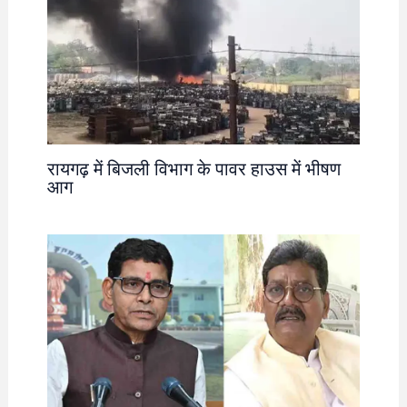
रायगढ़ में बिजली विभाग के पावर हाउस में भीषण
आग