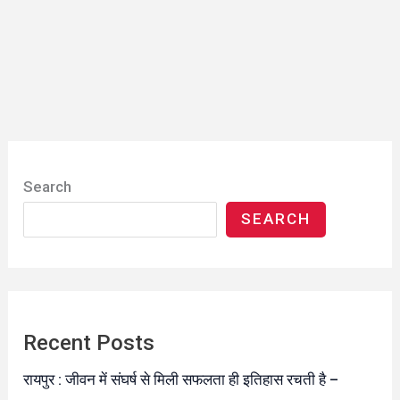
Search
SEARCH
Recent Posts
रायपुर : जीवन में संघर्ष से मिली सफलता ही इतिहास रचती है –