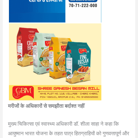
मरीजों के अधिकारों से समझौता बर्दाश्त नहीं
मुख्य चिकित्सा एवं स्वास्थ्य अधिकारी डॉ. शीला साहा ने कहा कि
आयुष्मान भारत योजना के तहत पात्र हितग्राहियों को गुणवत्तापूर्ण और