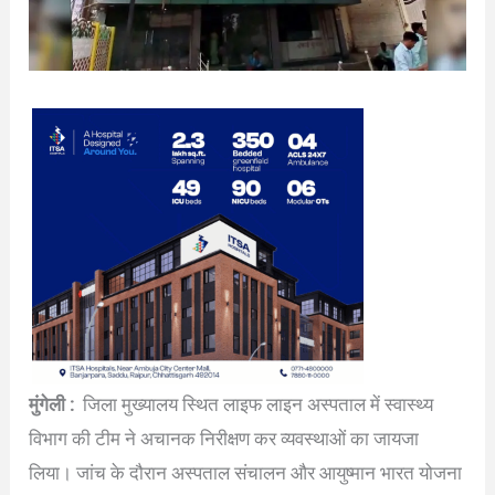
मुंगेली :
जिला मुख्यालय स्थित लाइफ लाइन अस्पताल में स्वास्थ्य
विभाग की टीम ने अचानक निरीक्षण कर व्यवस्थाओं का जायजा
लिया। जांच के दौरान अस्पताल संचालन और आयुष्मान भारत योजना