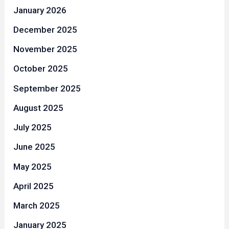
January 2026
December 2025
November 2025
October 2025
September 2025
August 2025
July 2025
June 2025
May 2025
April 2025
March 2025
January 2025