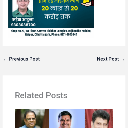
←
Previous Post
Next Post
→
Related Posts