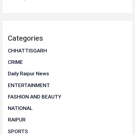
Categories
CHHATTISGARH
CRIME
Daily Raipur News
ENTERTAINMENT
FASHION AND BEAUTY
NATIONAL
RAIPUR
SPORTS