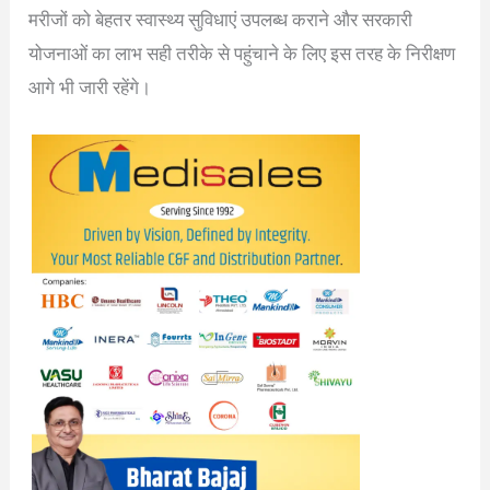
मरीजों को बेहतर स्वास्थ्य सुविधाएं उपलब्ध कराने और सरकारी
योजनाओं का लाभ सही तरीके से पहुंचाने के लिए इस तरह के निरीक्षण
आगे भी जारी रहेंगे।