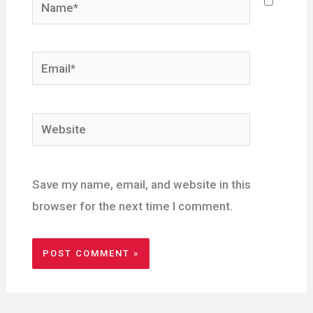
Name*
Email*
Website
Save my name, email, and website in this
browser for the next time I comment.