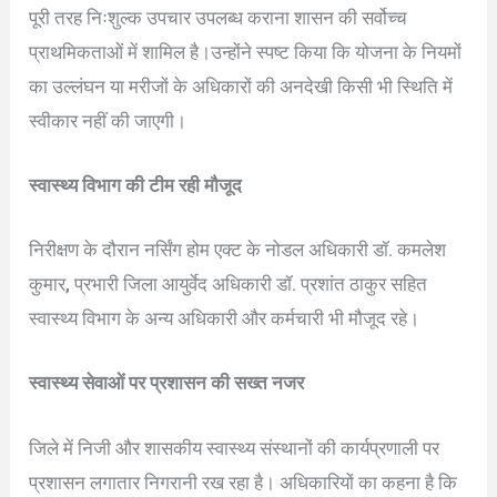
पूरी तरह निःशुल्क उपचार उपलब्ध कराना शासन की सर्वोच्च
प्राथमिकताओं में शामिल है।उन्होंने स्पष्ट किया कि योजना के नियमों
का उल्लंघन या मरीजों के अधिकारों की अनदेखी किसी भी स्थिति में
स्वीकार नहीं की जाएगी।
स्वास्थ्य विभाग की टीम रही मौजूद
निरीक्षण के दौरान नर्सिंग होम एक्ट के नोडल अधिकारी डॉ. कमलेश
कुमार, प्रभारी जिला आयुर्वेद अधिकारी डॉ. प्रशांत ठाकुर सहित
स्वास्थ्य विभाग के अन्य अधिकारी और कर्मचारी भी मौजूद रहे।
स्वास्थ्य सेवाओं पर प्रशासन की सख्त नजर
जिले में निजी और शासकीय स्वास्थ्य संस्थानों की कार्यप्रणाली पर
प्रशासन लगातार निगरानी रख रहा है। अधिकारियों का कहना है कि