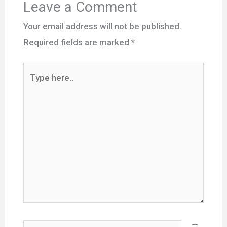
Leave a Comment
Your email address will not be published.
Required fields are marked
*
Type
here..