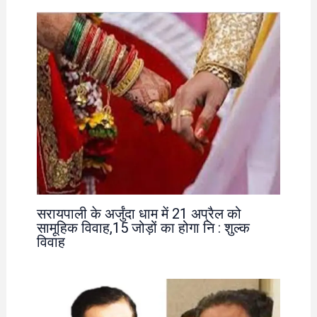
सरायपाली के अर्जुंदा धाम में 21 अप्रैल को
सामूहिक विवाह,15 जोड़ों का होगा नि : शुल्क
विवाह