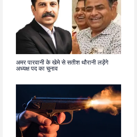
अमर पारवानी के खेमे से सतीश थौरानी लड़ेंगे
अध्यक्ष पद का चुनाव