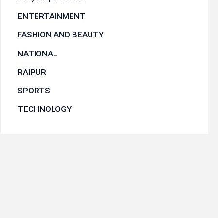
ENTERTAINMENT
FASHION AND BEAUTY
NATIONAL
RAIPUR
SPORTS
TECHNOLOGY