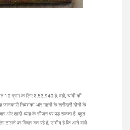
10 ग्राम के लिए ₹1,53,940 है. वहीं, चांदी की
 जानकारी निवेशकों और गहनों के खरीदारों दोनों के
ाजार और शादी-ब्याह के सीजन पर पड़ सकता है. बहुत
टालने पर विचार कर रहे हैं, उम्मीद है कि आने वाले