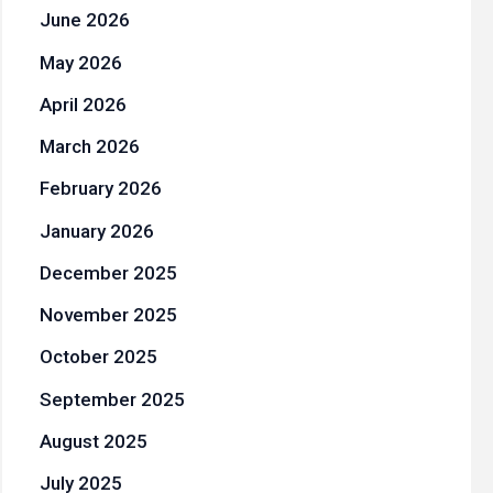
June 2026
May 2026
April 2026
March 2026
February 2026
January 2026
December 2025
November 2025
October 2025
September 2025
August 2025
July 2025