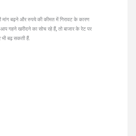
 की मांग बढ़ने और रुपये की कीमत में गिरावट के कारण
र आप गहने खरीदने का सोच रहे हैं, तो बाजार के रेट पर
 भी बढ़ सकती हैं.