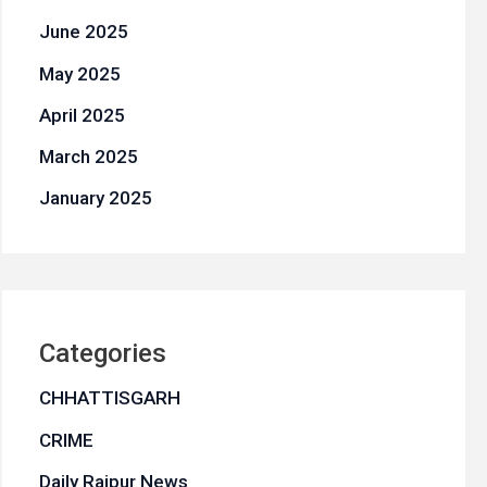
June 2025
May 2025
April 2025
March 2025
January 2025
Categories
CHHATTISGARH
CRIME
Daily Raipur News