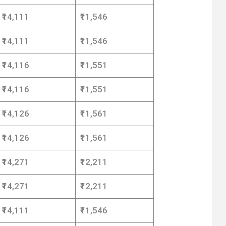
₹14,111
₹11,546
₹14,111
₹11,546
₹14,116
₹11,551
₹14,116
₹11,551
₹14,126
₹11,561
₹14,126
₹11,561
₹14,271
₹12,211
₹14,271
₹12,211
₹14,111
₹11,546