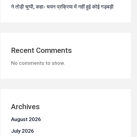
ने तोड़ी चुप्पी, कहा- चयन प्रक्रिया में नहीं हुई कोई गड़बड़ी
Recent Comments
No comments to show.
Archives
August 2026
July 2026