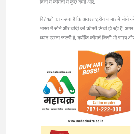
दिनों में कीमतों में कुछ कमी आए.
विशेषज्ञों का कहना है कि अंतरराष्ट्रीय बाजार में सोने
भारत में सोने और चांदी की कीमतें ऊंची हो रही हैं. अग
ध्यान रखना जरूरी है, क्योंकि कीमतें किसी भी समय और