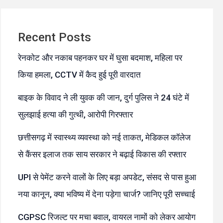
Recent Posts
रेनकोट और नकाब पहनकर घर में घुसा बदमाश, महिला पर
किया हमला, CCTV में कैद हुई पूरी वारदात
बाइक के विवाद ने ली युवक की जान, दुर्ग पुलिस ने 24 घंटे में
सुलझाई हत्या की गुत्थी, आरोपी गिरफ्तार
छत्तीसगढ़ में स्वास्थ्य व्यवस्था को नई ताकत, मेडिकल कॉलेज
से कैंसर इलाज तक साय सरकार ने बढ़ाई विकास की रफ्तार
UPI से पेमेंट करने वालों के लिए बड़ा अपडेट, संसद से पास हुआ
नया कानून, क्या भविष्य में देना पड़ेगा चार्ज? जानिए पूरी सच्चाई
CGPSC रिजल्ट पर मचा बवाल, वायरल नामों को लेकर आयोग