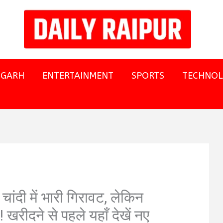
SGARH
ENTERTAINMENT
SPORTS
TECHNO
ंदी में भारी गिरावट, लेकिन
खरीदने से पहले यहाँ देखें नए