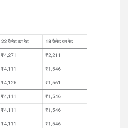
22 कैरेट का रेट
18 कैरेट का रेट
₹14,271
₹12,211
₹14,111
₹11,546
₹14,126
₹11,561
₹14,111
₹11,546
₹14,111
₹11,546
₹14,111
₹11,546