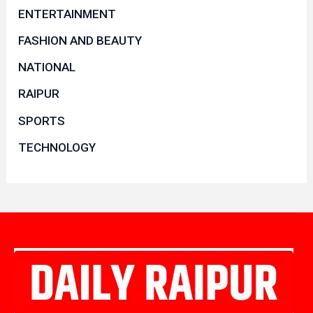
ENTERTAINMENT
FASHION AND BEAUTY
NATIONAL
RAIPUR
SPORTS
TECHNOLOGY