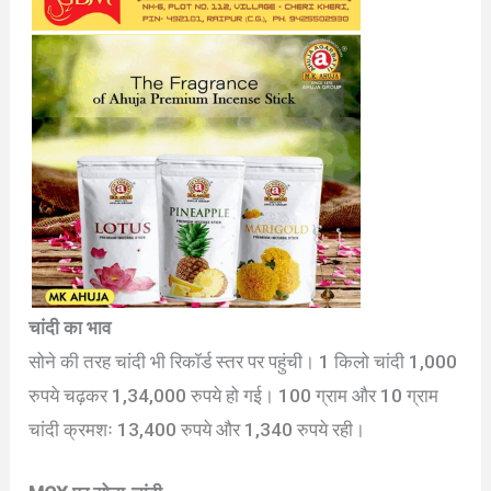
चांदी का भाव
सोने की तरह चांदी भी रिकॉर्ड स्तर पर पहुंची। 1 किलो चांदी 1,000
रुपये चढ़कर 1,34,000 रुपये हो गई। 100 ग्राम और 10 ग्राम
चांदी क्रमशः 13,400 रुपये और 1,340 रुपये रही।