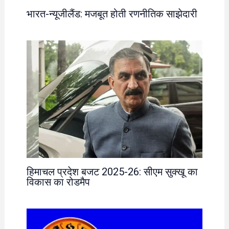
भारत-न्यूजीलैंड: मजबूत होती रणनीतिक साझेदारी
हिमाचल प्रदेश बजट 2025-26: सीएम सुक्खू का
विकास का रोडमैप