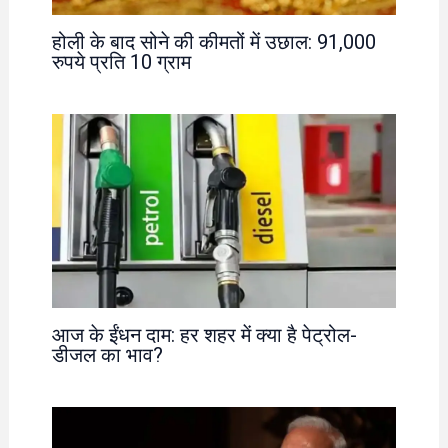
होली के बाद सोने की कीमतों में उछाल: 91,000
रुपये प्रति 10 ग्राम
आज के ईंधन दाम: हर शहर में क्या है पेट्रोल-
डीजल का भाव?