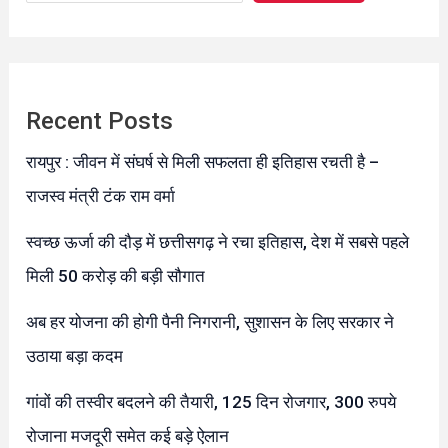
Recent Posts
रायपुर : जीवन में संघर्ष से मिली सफलता ही इतिहास रचती है –
राजस्व मंत्री टंक राम वर्मा
स्वच्छ ऊर्जा की दौड़ में छत्तीसगढ़ ने रचा इतिहास, देश में सबसे पहले
मिली 50 करोड़ की बड़ी सौगात
अब हर योजना की होगी पैनी निगरानी, सुशासन के लिए सरकार ने
उठाया बड़ा कदम
गांवों की तस्वीर बदलने की तैयारी, 125 दिन रोजगार, 300 रुपये
रोजाना मजदूरी समेत कई बड़े ऐलान