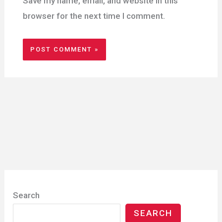
Save my name, email, and website in this
browser for the next time I comment.
Search
SEARCH