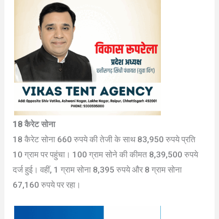
18 कैरेट सोना
18 कैरेट सोना 660 रुपये की तेजी के साथ 83,950 रुपये प्रति
10 ग्राम पर पहुंचा। 100 ग्राम सोने की कीमत 8,39,500 रुपये
दर्ज हुई। वहीं, 1 ग्राम सोना 8,395 रुपये और 8 ग्राम सोना
67,160 रुपये पर रहा।