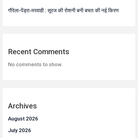
गौरेला-पेंड्रा-मरवाही : सूरज की रोशनी बनी बचत की नई किरण
Recent Comments
No comments to show.
Archives
August 2026
July 2026