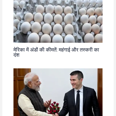
मेरिका में अंडों की कीमतें: महंगाई और तस्करी का
दंश