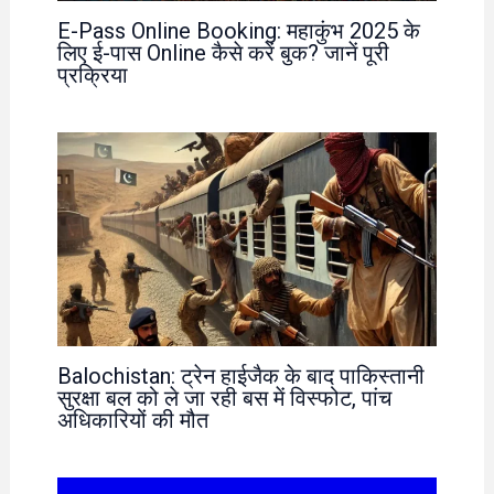
E-Pass Online Booking: महाकुंभ 2025 के
लिए ई-पास Online कैसे करें बुक? जानें पूरी
प्रक्रिया
Balochistan: ट्रेन हाईजैक के बाद पाकिस्तानी
सुरक्षा बल को ले जा रही बस में विस्फोट, पांच
अधिकारियों की मौत