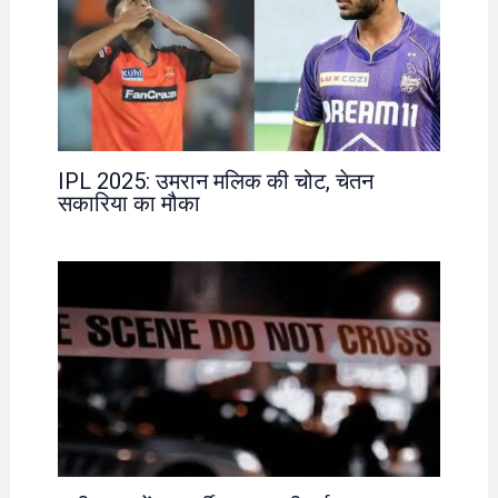
IPL 2025: उमरान मलिक की चोट, चेतन
सकारिया का मौका