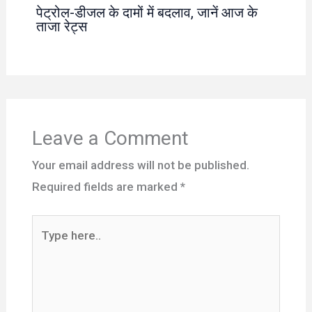
पेट्रोल-डीजल के दामों में बदलाव, जानें आज के
ताजा रेट्स
Leave a Comment
Your email address will not be published.
Required fields are marked
*
Type
here..