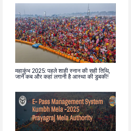
महाकुंभ 2025: पहले शाही स्नान की सही तिथि,
जानें कब और कहां लगानी है आस्था की डुबकी!