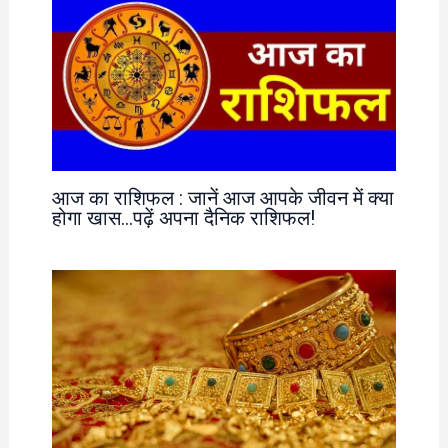
आज का राशिफल : जानें आज आपके जीवन में क्या
होगा खास…पढ़ें अपना दैनिक राशिफल!