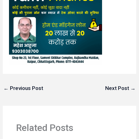
←
Previous Post
Next Post
→
Related Posts