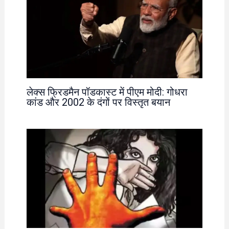
लेक्स फ्रिडमैन पॉडकास्ट में पीएम मोदी: गोधरा
कांड और 2002 के दंगों पर विस्तृत बयान