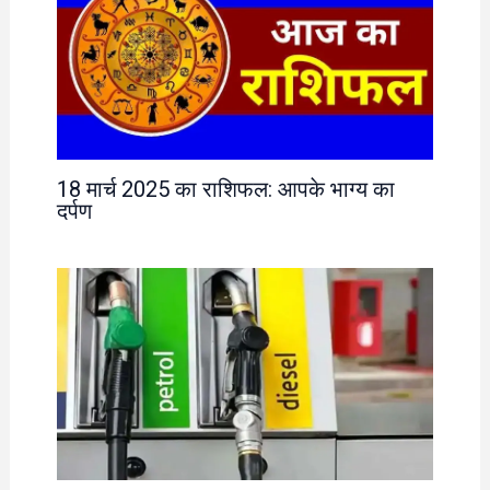
18 मार्च 2025 का राशिफल: आपके भाग्य का
दर्पण