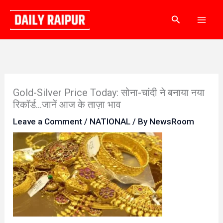
Skip
Search
to
content
Gold-Silver Price Today: सोना-चांदी ने बनाया नया
रिकॉर्ड…जानें आज के ताज़ा भाव
Leave a Comment
/
NATIONAL
/ By
NewsRoom