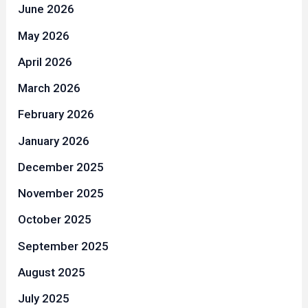
June 2026
May 2026
April 2026
March 2026
February 2026
January 2026
December 2025
November 2025
October 2025
September 2025
August 2025
July 2025