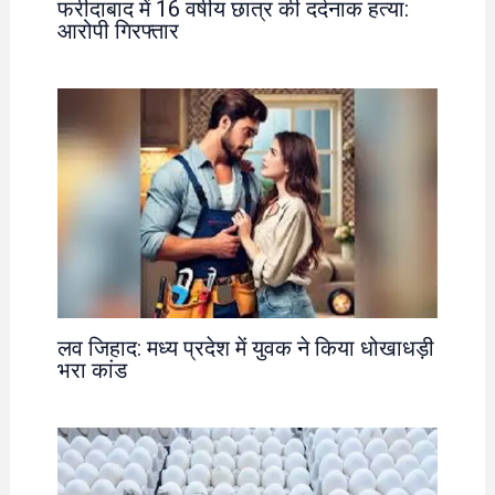
फरीदाबाद में 16 वर्षीय छात्र की दर्दनाक हत्या:
आरोपी गिरफ्तार
लव जिहाद: मध्य प्रदेश में युवक ने किया धोखाधड़ी
भरा कांड