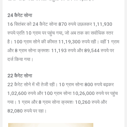
24 कैरेट सोना
16 सितंबर को 24 कैरेट सोना 870 रुपये उछलकर 1,11,930
रुपये प्रति 10 ग्राम पर पहुंच गया, जो अब तक का सर्वाधिक स्तर
है। 100 ग्राम सोने की कीमत 11,19,300 रुपये रही। वहीं 1 ग्राम
और 8 ग्राम सोना क्रमशः 11,193 रुपये और 89,544 रुपये पर
दर्ज किया गया।
22 कैरेट सोना
22 कैरेट सोने में भी तेजी रही। 10 ग्राम सोना 800 रुपये बढ़कर
1,02,600 रुपये और 100 ग्राम सोना 10,26,000 रुपये पर पहुंच
गया। 1 ग्राम और 8 ग्राम सोना क्रमशः 10,260 रुपये और
82,080 रुपये पर रहा।