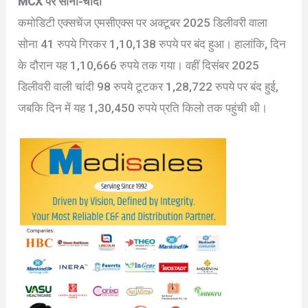
MCX पर सोना-चांदी
कमोडिटी एक्सचेंज एमसीएक्स पर अक्टूबर 2025 डिलीवरी वाला
सोना 41 रुपये गिरकर 1,10,138 रुपये पर बंद हुआ। हालांकि, दिन
के दौरान यह 1,10,666 रुपये तक गया। वहीं दिसंबर 2025
डिलीवरी वाली चांदी 98 रुपये टूटकर 1,28,722 रुपये पर बंद हुई,
जबकि दिन में यह 1,30,450 रुपये प्रति किलो तक पहुंची थी।