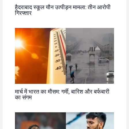
हैदराबाद स्कूल यौन उत्पीड़न मामला: तीन आरोपी
गिरफ्तार
मार्च में भारत का मौसम: गर्मी, बारिश और बर्फबारी
का संगम