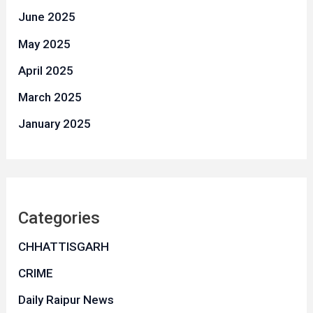
June 2025
May 2025
April 2025
March 2025
January 2025
Categories
CHHATTISGARH
CRIME
Daily Raipur News