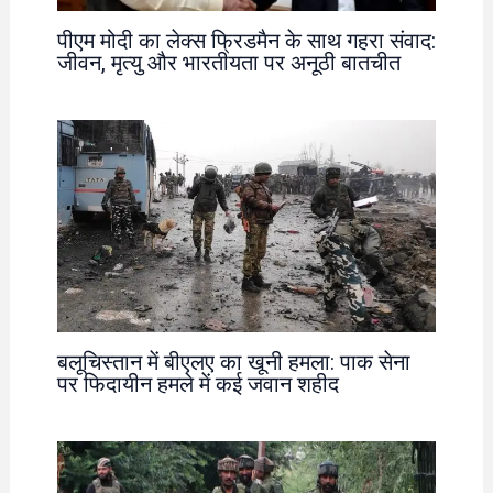
पीएम मोदी का लेक्स फ्रिडमैन के साथ गहरा संवाद:
जीवन, मृत्यु और भारतीयता पर अनूठी बातचीत
बलूचिस्तान में बीएलए का खूनी हमला: पाक सेना
पर फिदायीन हमले में कई जवान शहीद