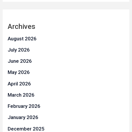
Archives
August 2026
July 2026
June 2026
May 2026
April 2026
March 2026
February 2026
January 2026
December 2025