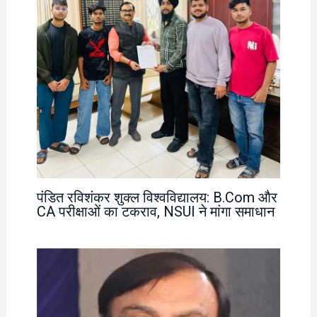
पंडित रविशंकर शुक्ल विश्वविद्यालय: B.Com और
CA परीक्षाओं का टकराव, NSUI ने मांगा समाधान