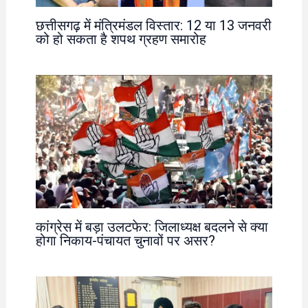
छत्तीसगढ़ में मंत्रिमंडल विस्तार: 12 या 13 जनवरी
को हो सकता है शपथ ग्रहण समारोह
कांग्रेस में बड़ा उलटफेर: जिलाध्यक्ष बदलने से क्या
होगा निकाय-पंचायत चुनावों पर असर?