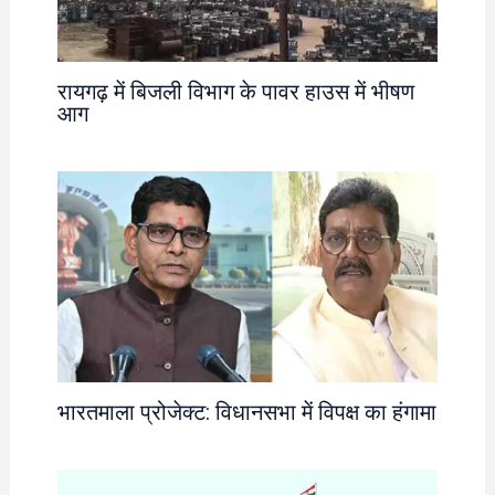
रायगढ़ में बिजली विभाग के पावर हाउस में भीषण
आग
भारतमाला प्रोजेक्ट: विधानसभा में विपक्ष का हंगामा