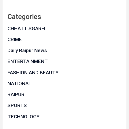
Categories
CHHATTISGARH
CRIME
Daily Raipur News
ENTERTAINMENT
FASHION AND BEAUTY
NATIONAL
RAIPUR
SPORTS
TECHNOLOGY