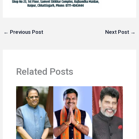
←
Previous Post
Next Post
→
Related Posts