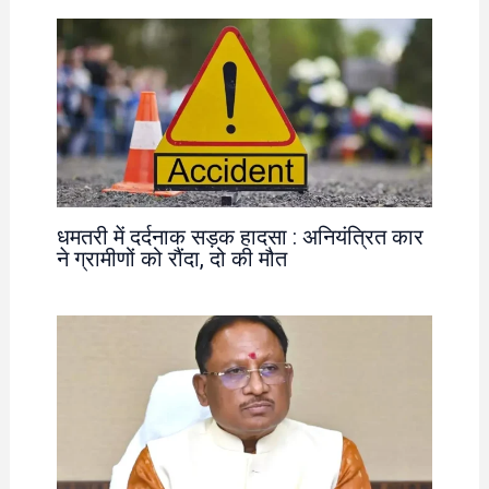
धमतरी में दर्दनाक सड़क हादसा : अनियंत्रित कार
ने ग्रामीणों को रौंदा, दो की मौत