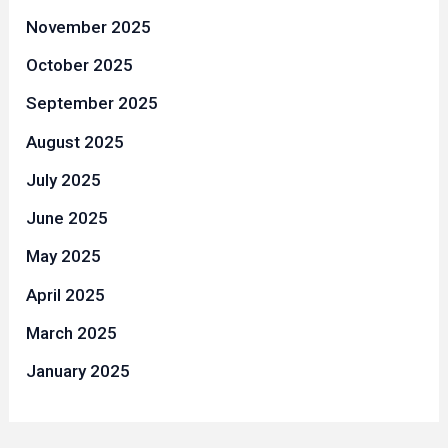
November 2025
October 2025
September 2025
August 2025
July 2025
June 2025
May 2025
April 2025
March 2025
January 2025