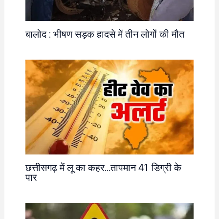
बालोद : भीषण सड़क हादसे में तीन लोगों की मौत
छत्तीसगढ़ में लू का कहर…तापमान 41 डिग्री के
पार