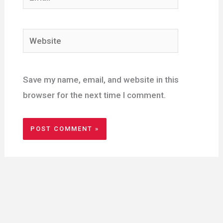
Website
Save my name, email, and website in this
browser for the next time I comment.