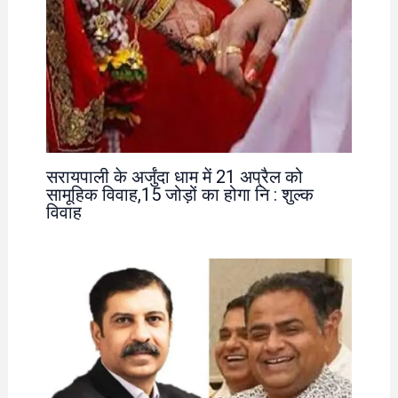
सरायपाली के अर्जुंदा धाम में 21 अप्रैल को
सामूहिक विवाह,15 जोड़ों का होगा नि : शुल्क
विवाह