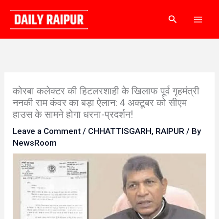
Skip
Search
to
content
कोरबा कलेक्टर की हिटलरशाही के खिलाफ पूर्व गृहमंत्री
ननकी राम कंवर का बड़ा ऐलान: 4 अक्टूबर को सीएम
हाउस के सामने होगा धरना-प्रदर्शन!
Leave a Comment
/
CHHATTISGARH
,
RAIPUR
/ By
NewsRoom