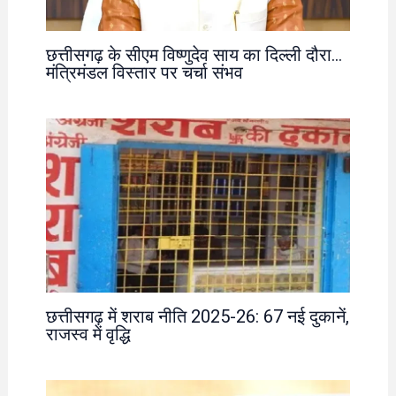
छत्तीसगढ़ के सीएम विष्णुदेव साय का दिल्ली दौरा…
मंत्रिमंडल विस्तार पर चर्चा संभव
छत्तीसगढ़ में शराब नीति 2025-26: 67 नई दुकानें,
राजस्व में वृद्धि