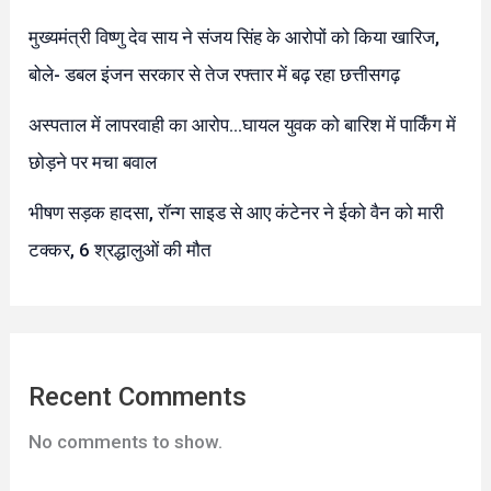
मुख्यमंत्री विष्णु देव साय ने संजय सिंह के आरोपों को किया खारिज,
बोले- डबल इंजन सरकार से तेज रफ्तार में बढ़ रहा छत्तीसगढ़
अस्पताल में लापरवाही का आरोप…घायल युवक को बारिश में पार्किंग में
छोड़ने पर मचा बवाल
भीषण सड़क हादसा, रॉन्ग साइड से आए कंटेनर ने ईको वैन को मारी
टक्कर, 6 श्रद्धालुओं की मौत
Recent Comments
No comments to show.