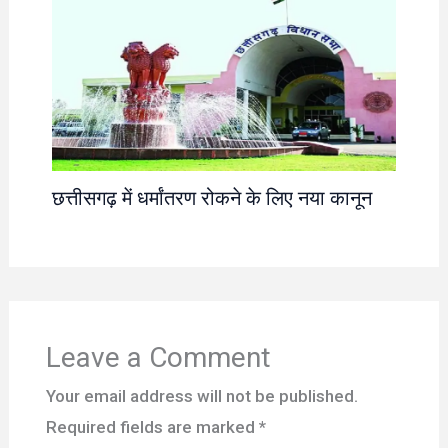
छत्तीसगढ़ में धर्मांतरण रोकने के लिए नया कानून
Leave a Comment
Your email address will not be published.
Required fields are marked
*