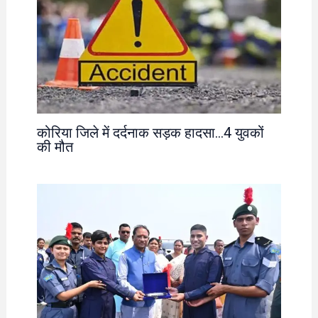
कोरिया जिले में दर्दनाक सड़क हादसा…4 युवकों
की मौत