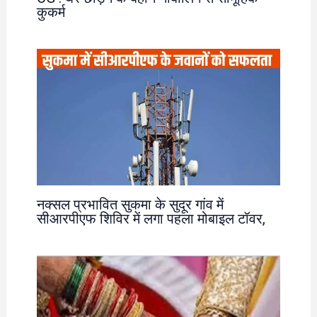
कुकर्म
नक्सल प्रभावित सुकमा के सुदूर गांव में
सीआरपीएफ शिविर में लगा पहला मोबाइल टॉवर,