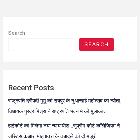
Search
SEARCH
Recent Posts
राष्ट्रपति द्रौपदी मुर्मू को रायपुर के नुआखाई महोत्सव का न्योता,
विधायक पुरंदर मिश्रा ने राष्ट्रपति भवन में की मुलाकात
हाईकोर्ट को मिलेगा नया न्यायाधीश…सुप्रीम कोर्ट कॉलेजियम ने
जस्टिस केआर. मोहपात्रा के तबादले को दी मंजूरी