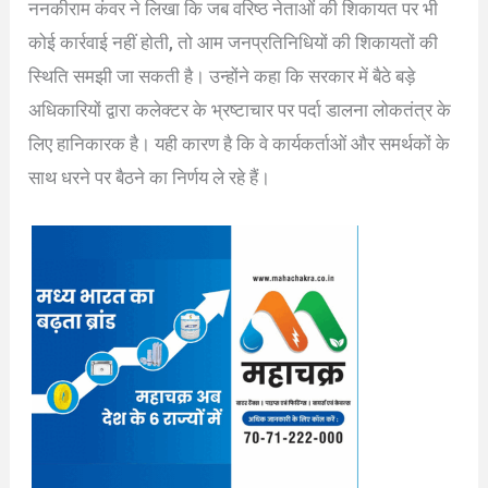
ननकीराम कंवर ने लिखा कि जब वरिष्ठ नेताओं की शिकायत पर भी
कोई कार्रवाई नहीं होती, तो आम जनप्रतिनिधियों की शिकायतों की
स्थिति समझी जा सकती है। उन्होंने कहा कि सरकार में बैठे बड़े
अधिकारियों द्वारा कलेक्टर के भ्रष्टाचार पर पर्दा डालना लोकतंत्र के
लिए हानिकारक है। यही कारण है कि वे कार्यकर्ताओं और समर्थकों के
साथ धरने पर बैठने का निर्णय ले रहे हैं।