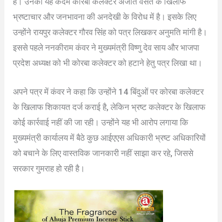
हैं। उनका यह कदम कोरबा कलेक्टर अजीत वसंत के खिलाफ
भ्रष्टाचार और जनभावना की अनदेखी के विरोध में है। इसके लिए
उन्होंने रायपुर कलेक्टर गौरव सिंह को पत्र लिखकर अनुमति मांगी है।
इससे पहले ननकीराम कंवर ने मुख्यमंत्री विष्णु देव साय और भाजपा
प्रदेश अध्यक्ष को भी कोरबा कलेक्टर को हटाने हेतु पत्र लिखा था।
अपने पत्र में कंवर ने कहा कि उन्होंने 14 बिंदुओं पर कोरबा कलेक्टर
के खिलाफ शिकायत दर्ज कराई है, लेकिन भ्रष्ट कलेक्टर के खिलाफ
कोई कार्रवाई नहीं की जा रही। उन्होंने यह भी आरोप लगाया कि
मुख्यमंत्री कार्यालय में बैठे कुछ आईएएस अधिकारी भ्रष्ट अधिकारियों
को बचाने के लिए वास्तविक जानकारी नहीं साझा कर रहे, जिससे
सरकार गुमराह हो रही है।