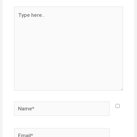
Type
here..
Name*
Email*