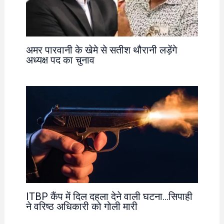
अमर पारवानी के खेमे से सतीश थौरानी लड़ेंगे
अध्यक्ष पद का चुनाव
ITBP कैंप में दिल दहला देने वाली घटना…सिपाही
ने वरिष्ठ अधिकारी को गोली मारी